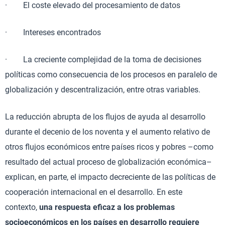
· El coste elevado del procesamiento de datos
· Intereses encontrados
· La creciente complejidad de la toma de decisiones
políticas como consecuencia de los procesos en paralelo de
globalización y descentralización, entre otras variables.
La reducción abrupta de los flujos de ayuda al desarrollo
durante el decenio de los noventa y el aumento relativo de
otros flujos económicos entre países ricos y pobres –como
resultado del actual proceso de globalización económica–
explican, en parte, el impacto decreciente de las políticas de
cooperación internacional en el desarrollo. En este
contexto,
una respuesta eficaz a los problemas
socioeconómicos en los países en desarrollo
requiere