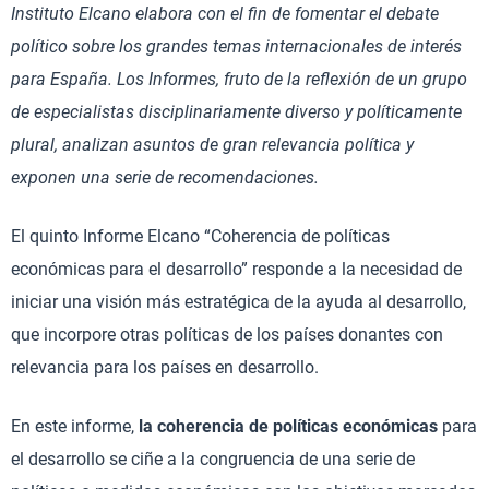
Instituto Elcano elabora con el fin de fomentar el debate
político sobre los grandes temas internacionales de interés
para España. Los Informes, fruto de la reflexión de un grupo
de especialistas disciplinariamente diverso y políticamente
plural, analizan asuntos de gran relevancia política y
exponen una serie de recomendaciones.
El quinto Informe Elcano “Coherencia de políticas
económicas para el desarrollo” responde a la necesidad de
iniciar una visión más estratégica de la ayuda al desarrollo,
que incorpore otras políticas de los países donantes con
relevancia para los países en desarrollo.
En este informe,
la coherencia de políticas económicas
para
el desarrollo se ciñe a la congruencia de una serie de