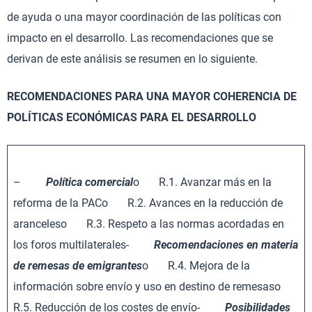
de ayuda o una mayor coordinación de las políticas con
impacto en el desarrollo. Las recomendaciones que se
derivan de este análisis se resumen en lo siguiente.
RECOMENDACIONES PARA UNA MAYOR COHERENCIA DE
POLÍTICAS ECONÓMICAS PARA EL DESARROLLO
–
Política comercial
o R.1. Avanzar más en la
reforma de la PACo R.2. Avances en la reducción de
aranceleso R.3. Respeto a las normas acordadas en
los foros multilaterales-
Recomendaciones en materia
de remesas de emigrantes
o R.4. Mejora de la
información sobre envío y uso en destino de remesaso
R.5. Reducción de los costes de envío-
Posibilidades