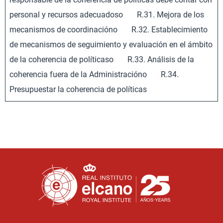
personal y recursos adecuadoso R.31. Mejora de los
mecanismos de coordinacióno R.32. Establecimiento
de mecanismos de seguimiento y evaluación en el ámbito
de la coherencia de políticaso R.33. Análisis de la
coherencia fuera de la Administracióno R.34.
Presupuestar la coherencia de políticas