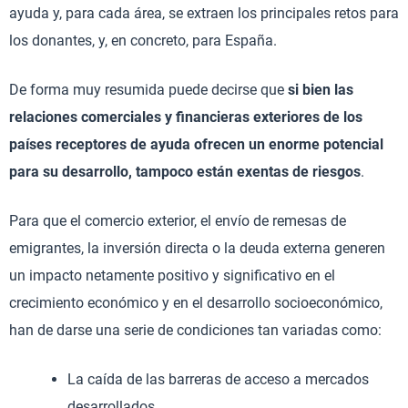
ayuda y, para cada área, se extraen los principales retos para
los donantes, y, en concreto, para España.
De forma muy resumida puede decirse que
si bien las
relaciones comerciales y financieras exteriores de los
países receptores de ayuda ofrecen un enorme potencial
para su desarrollo, tampoco están exentas de riesgos
.
Para que el comercio exterior, el envío de remesas de
emigrantes, la inversión directa o la deuda externa generen
un impacto netamente positivo y significativo en el
crecimiento económico y en el desarrollo socioeconómico,
han de darse una serie de condiciones tan variadas como:
La caída de las barreras de acceso a mercados
desarrollados