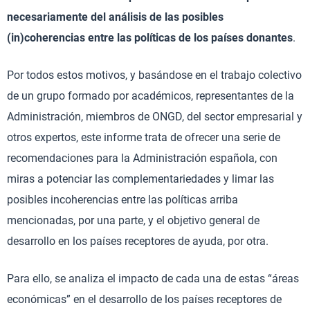
necesariamente del análisis de las posibles
(in)coherencias entre las políticas de los países donantes
.
Por todos estos motivos, y basándose en el trabajo colectivo
de un grupo formado por académicos, representantes de la
Administración, miembros de ONGD, del sector empresarial y
otros expertos, este informe trata de ofrecer una serie de
recomendaciones para la Administración española, con
miras a potenciar las complementariedades y limar las
posibles incoherencias entre las políticas arriba
mencionadas, por una parte, y el objetivo general de
desarrollo en los países receptores de ayuda, por otra.
Para ello, se analiza el impacto de cada una de estas “áreas
económicas” en el desarrollo de los países receptores de