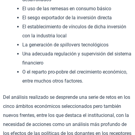
El uso de las remesas en consumo básico
El sesgo exportador de la inversión directa
El establecimiento de vínculos de dicha inversión
con la industria local
La generación de
spillovers
tecnológicos
Una adecuada regulación y supervisión del sistema
financiero
O el reparto pro-pobre del crecimiento económico,
entre muchos otros factores.
Del análisis realizado se desprende una serie de retos en los
cinco ámbitos económicos seleccionados pero también
nuevos frentes, entre los que destaca el institucional, con la
necesidad de acciones como un análisis más profundo de
los efectos de las políticas de los donantes en los receptores