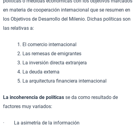
políticas o medidas económicas con los objetivos marcados
en materia de cooperación internacional que se resumen en
los Objetivos de Desarrollo del Milenio. Dichas políticas son
las relativas a:
El comercio internacional
Las remesas de emigrantes
La inversión directa extranjera
La deuda externa
La arquitectura financiera internacional
La incoherencia de políticas
se da como resultado de
factores muy variados:
· La asimetría de la información