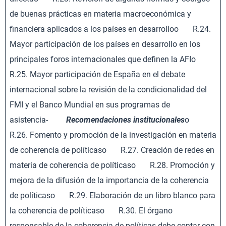
de buenas prácticas en materia macroeconómica y
financiera aplicados a los países en desarrolloo R.24.
Mayor participación de los países en desarrollo en los
principales foros internacionales que definen la AFIo
R.25. Mayor participación de España en el debate
internacional sobre la revisión de la condicionalidad del
FMI y el Banco Mundial en sus programas de
asistencia-
Recomendaciones institucionales
o
R.26. Fomento y promoción de la investigación en materia
de coherencia de políticaso R.27. Creación de redes en
materia de coherencia de políticaso R.28. Promoción y
mejora de la difusión de la importancia de la coherencia
de políticaso R.29. Elaboración de un libro blanco para
la coherencia de políticaso R.30. El órgano
responsable de la coherencia de políticas debe contar con