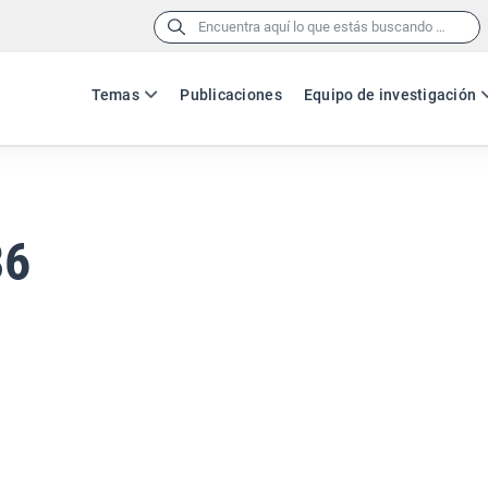
Buscar:
Temas
Publicaciones
Equipo de investigación
86