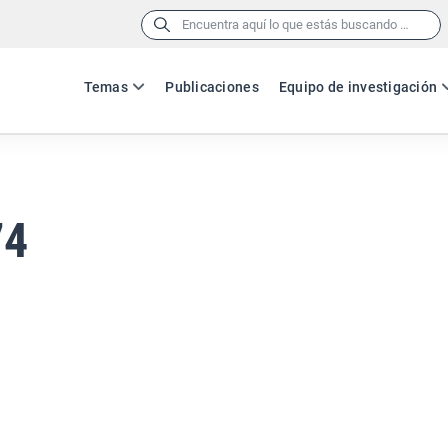
Buscar:
Temas
Publicaciones
Equipo de investigación
74