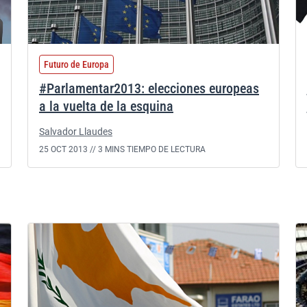
Futuro de Europa
#Parlamentar2013: elecciones europeas
a la vuelta de la esquina
Salvador Llaudes
25 OCT 2013 //
3 MINS TIEMPO DE LECTURA