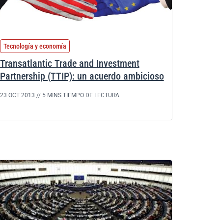
Tecnología y economía
Transatlantic Trade and Investment
Partnership (TTIP): un acuerdo ambicioso
23 OCT 2013 //
5 MINS TIEMPO DE LECTURA