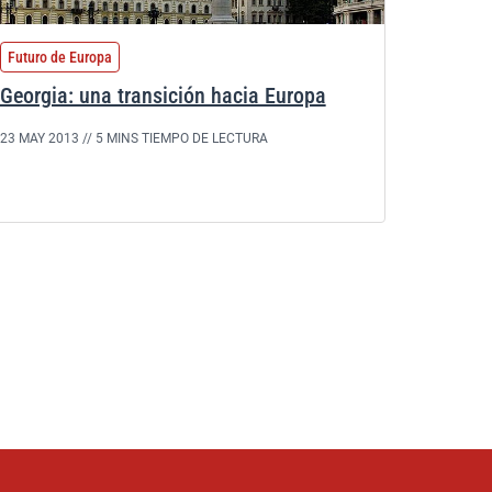
Futuro de Europa
Georgia: una transición hacia Europa
23 MAY 2013 //
5 MINS TIEMPO DE LECTURA