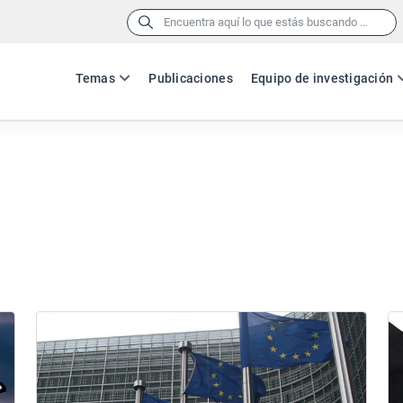
Buscar:
Temas
Publicaciones
Equipo de investigación