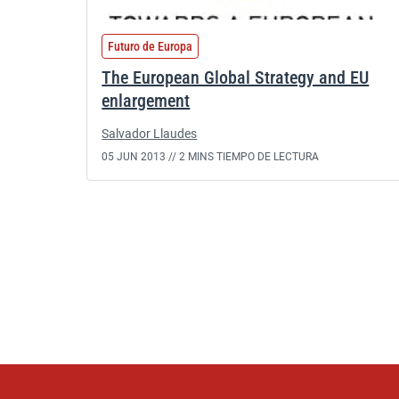
Futuro de Europa
The European Global Strategy and EU
enlargement
Salvador Llaudes
05 JUN 2013 //
2 MINS TIEMPO DE LECTURA