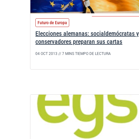
Futuro de Europa
Elecciones alemanas: socialdemócratas 
conservadores preparan sus cartas
04 OCT 2013 //
7 MINS TIEMPO DE LECTURA