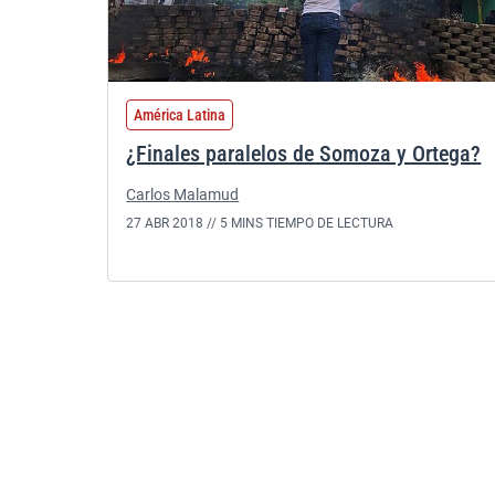
América Latina
¿Finales paralelos de Somoza y Ortega?
Carlos Malamud
27 ABR 2018 //
5 MINS TIEMPO DE LECTURA