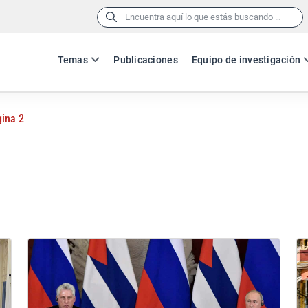
Buscar:
Temas
Publicaciones
Equipo de investigación
ina 2