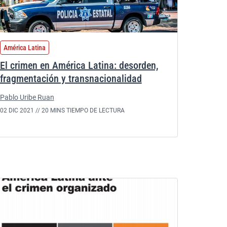
América Latina
El crimen en América Latina: desorden,
fragmentación y transnacionalidad
Pablo Uribe Ruan
02 DIC 2021 //
20 MINS TIEMPO DE LECTURA