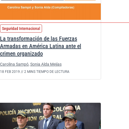
Seguridad Internacional
La transformación de las Fuerzas
Armadas en América Latina ante el
crimen organizado
Carolina Sampó
,
Sonia Alda Mejías
18 FEB 2019 //
2 MINS TIEMPO DE LECTURA