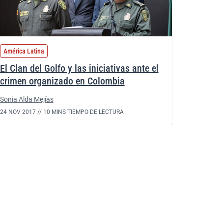
América Latina
El Clan del Golfo y las iniciativas ante el
crimen organizado en Colombia
Sonia Alda Mejías
24 NOV 2017 //
10 MINS TIEMPO DE LECTURA