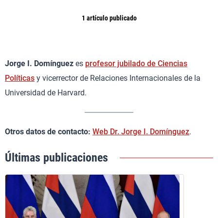
1 artículo publicado
Jorge I. Domínguez
es
profesor jubilado de Ciencias
Políticas
y vicerrector de Relaciones Internacionales de la
Universidad de Harvard.
Otros datos de contacto:
Web Dr. Jorge I. Domínguez
.
Últimas publicaciones