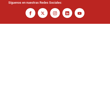
Síguenos en nuestras Redes Sociales: