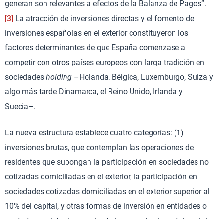
generan son relevantes a efectos de la Balanza de Pagos”.
[3]
La atracción de inversiones directas y el fomento de
inversiones españolas en el exterior constituyeron los
factores determinantes de que España comenzase a
competir con otros países europeos con larga tradición en
sociedades
holding
–Holanda, Bélgica, Luxemburgo, Suiza y
algo más tarde Dinamarca, el Reino Unido, Irlanda y
Suecia–.
La nueva estructura establece cuatro categorías: (1)
inversiones brutas, que contemplan las operaciones de
residentes que supongan la participación en sociedades no
cotizadas domiciliadas en el exterior, la participación en
sociedades cotizadas domiciliadas en el exterior superior al
10% del capital, y otras formas de inversión en entidades o