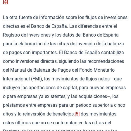
[4]
La otra fuente de información sobre los flujos de inversiones
directas es el Banco de España. Las diferencias entre el
Registro de Inversiones y los datos del Banco de España
para la elaboración de las cifras de inversión de la balanza
de pagos son importantes. El Banco de España contabiliza
como inversiones directas, siguiendo las recomendaciones
del Manual de Balanza de Pagos del Fondo Monetario
Internacional (FMI), los movimientos de flujos netos –que
incluyen las aportaciones de capital, para nuevas empresas
o para empresas ya existentes, y las adquisiciones–, los
préstamos entre empresas para un período superior a cinco
años y la reinversión de beneficios,
[5]
dos movimientos
estos últimos que no se contemplan en las cifras del