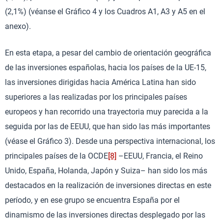
(2,1%) (véanse el Gráfico 4 y los Cuadros A1, A3 y A5 en el
anexo).
En esta etapa, a pesar del cambio de orientación geográfica
de las inversiones españolas, hacia los países de la UE-15,
las inversiones dirigidas hacia América Latina han sido
superiores a las realizadas por los principales países
europeos y han recorrido una trayectoria muy parecida a la
seguida por las de EEUU, que han sido las más importantes
(véase el Gráfico 3). Desde una perspectiva internacional, los
principales países de la OCDE
[8]
–EEUU, Francia, el Reino
Unido, España, Holanda, Japón y Suiza– han sido los más
destacados en la realización de inversiones directas en este
período, y en ese grupo se encuentra España por el
dinamismo de las inversiones directas desplegado por las