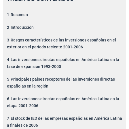
1
Resumen
2
Introducción
3
Rasgos característicos de las inversiones españolas en el
exterior en el período reciente 2001-2006
4
Las inversiones directas españolas en América Latina en la
fase de expansión 1993-2000
5
Principales países receptores de las inversiones directas
españolas en la región
6
Las inversiones directas españolas en América Latina en la
etapa 2001-2006
7
El stock de IED de las empresas españolas en América Latina
a finales de 2006