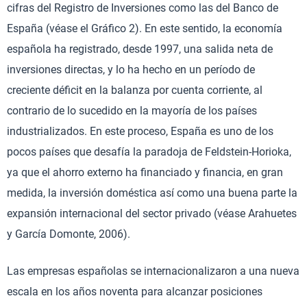
cifras del Registro de Inversiones como las del Banco de
España (véase el Gráfico 2). En este sentido, la economía
española ha registrado, desde 1997, una salida neta de
inversiones directas, y lo ha hecho en un período de
creciente déficit en la balanza por cuenta corriente, al
contrario de lo sucedido en la mayoría de los países
industrializados. En este proceso, España es uno de los
pocos países que desafía la paradoja de Feldstein-Horioka,
ya que el ahorro externo ha financiado y financia, en gran
medida, la inversión doméstica así como una buena parte la
expansión internacional del sector privado (véase Arahuetes
y García Domonte, 2006).
Las empresas españolas se internacionalizaron a una nueva
escala en los años noventa para alcanzar posiciones