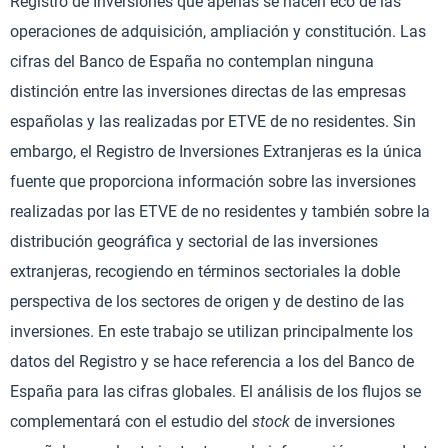
Registro de Inversiones que apenas se hacen eco de las
operaciones de adquisición, ampliación y constitución. Las
cifras del Banco de España no contemplan ninguna
distinción entre las inversiones directas de las empresas
españolas y las realizadas por ETVE de no residentes. Sin
embargo, el Registro de Inversiones Extranjeras es la única
fuente que proporciona información sobre las inversiones
realizadas por las ETVE de no residentes y también sobre la
distribución geográfica y sectorial de las inversiones
extranjeras, recogiendo en términos sectoriales la doble
perspectiva de los sectores de origen y de destino de las
inversiones. En este trabajo se utilizan principalmente los
datos del Registro y se hace referencia a los del Banco de
España para las cifras globales. El análisis de los flujos se
complementará con el estudio del
stock
de inversiones