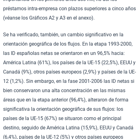
préstamos intra-empresa con plazos superiores a cinco años
(véanse los Gráficos A2 y A3 en el anexo).
Se ha verificado, también, un cambio significativo en la
orientación geográfica de los flujos. En la etapa 1993-2000,
las ID españolas netas se orientaron en un 96,5% hacia:
América Latina (61%), los países de la UE-15 (22,5%), EEUU y
Canadá (9%), otros países europeos (2,9%) y países de la UE-
12 (1,2%). Sin embargo, en la fase 2001-2006 las ID netas si
bien conservaron una alta concentración en las mismas
áreas que en la etapa anterior (96,4%), alteraron de forma
significativa la orientación geográfica de sus flujos: los
países de la UE-15 (67%) se situaron como el principal
destino, seguido de América Latina (15,9%), EEUU y Canadá
(6,4%), países de la UE-12 (5%) y otros países europeos