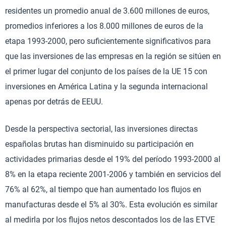
residentes un promedio anual de 3.600 millones de euros,
promedios inferiores a los 8.000 millones de euros de la
etapa 1993-2000, pero suficientemente significativos para
que las inversiones de las empresas en la región se sitúen en
el primer lugar del conjunto de los países de la UE 15 con
inversiones en América Latina y la segunda internacional
apenas por detrás de EEUU.
Desde la perspectiva sectorial, las inversiones directas
españolas brutas han disminuido su participación en
actividades primarias desde el 19% del período 1993-2000 al
8% en la etapa reciente 2001-2006 y también en servicios del
76% al 62%, al tiempo que han aumentado los flujos en
manufacturas desde el 5% al 30%. Esta evolución es similar
al medirla por los flujos netos descontados los de las ETVE