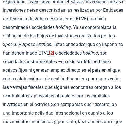
registradas, inversiones brutas efectivas, inversiones netas e
inversiones netas descontadas las realizadas por Entidades
de Tenencia de Valores Extranjeros (ETVE) también
denominadas sociedades
holding
. Ya se contemplaba la
distinción de los flujos de inversiones realizados por las
Special Purpose Entities
. Estas entidades, que en España se
han denominado ETVE
[2]
o sociedades
holding
, son
sociedades instrumentales –en este sentido no tienen
activos fijos ni generan empleo directo en el país en el que
están establecidas– de gestión financiera para aprovechar
las ventajas fiscales que algunas economías otorgan a los
rendimientos y plusvalías obtenidos por los capitales
invertidos en el exterior. Son compañías que “desarrollan
una importante actividad internacional en cuanto a los
movimientos financieros y, por tanto, las transacciones que