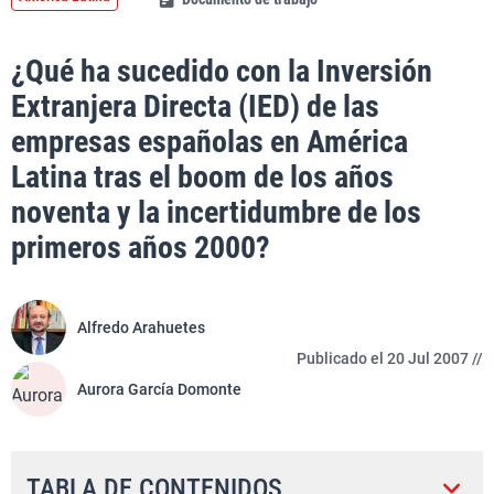
¿Qué ha sucedido con la Inversión
Extranjera Directa (IED) de las
empresas españolas en América
Latina tras el boom de los años
noventa y la incertidumbre de los
primeros años 2000?
Alfredo Arahuetes
Publicado el 20 Jul 2007 //
Aurora García Domonte
TABLA DE CONTENIDOS