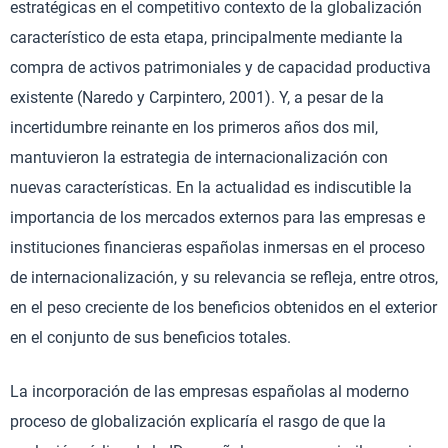
estratégicas en el competitivo contexto de la globalización
característico de esta etapa, principalmente mediante la
compra de activos patrimoniales y de capacidad productiva
existente (Naredo y Carpintero, 2001). Y, a pesar de la
incertidumbre reinante en los primeros años dos mil,
mantuvieron la estrategia de internacionalización con
nuevas características. En la actualidad es indiscutible la
importancia de los mercados externos para las empresas e
instituciones financieras españolas inmersas en el proceso
de internacionalización, y su relevancia se refleja, entre otros,
en el peso creciente de los beneficios obtenidos en el exterior
en el conjunto de sus beneficios totales.
La incorporación de las empresas españolas al moderno
proceso de globalización explicaría el rasgo de que la