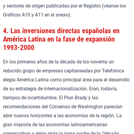
y sectores de origen publicadas por el Registro (véanse los
Gráficos A10 y A11 en el anexo).
4.
Las inversiones directas españolas en
América Latina en la fase de expansión
1993-2000
En los primeros años de la década de los noventa un
reducido grupo de empresas capitaneadas por Telefónica
elegía América Latina como principal área para el desarrollo
de su estrategia de internacionalización. Eran, todavía,
tiempos de incertidumbre. El Plan Brady y las
recomendaciones del Consenso de Washington parecían
abrir nuevos horizontes a las economías de la región. La
gran mayoría de las economías latinoamericanas
comenzaban a dejar atrás la larga noche de la “década