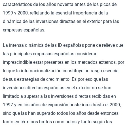
característicos de los años noventa antes de los picos de
1999 y 2000, reflejando la esencial importancia de la
dinámica de las inversiones directas en el exterior para las
empresas españolas.
La intensa dinámica de las ID españolas pone de relieve que
las principales empresas españolas consideran
imprescindible estar presentes en los mercados externos, por
lo que la internacionalización constituye un rasgo esencial
de sus estrategias de crecimiento. Es por eso que las
inversiones directas españolas en el exterior no se han
limitado a superar a las inversiones directas recibidas en
1997 y en los años de expansión posteriores hasta el 2000,
sino que las han superado todos los años desde entonces
tanto en términos brutos como netos y tanto según las