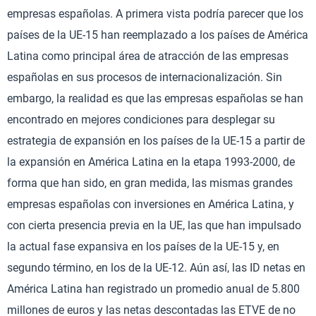
empresas españolas. A primera vista podría parecer que los
países de la UE-15 han reemplazado a los países de América
Latina como principal área de atracción de las empresas
españolas en sus procesos de internacionalización. Sin
embargo, la realidad es que las empresas españolas se han
encontrado en mejores condiciones para desplegar su
estrategia de expansión en los países de la UE-15 a partir de
la expansión en América Latina en la etapa 1993-2000, de
forma que han sido, en gran medida, las mismas grandes
empresas españolas con inversiones en América Latina, y
con cierta presencia previa en la UE, las que han impulsado
la actual fase expansiva en los países de la UE-15 y, en
segundo término, en los de la UE-12. Aún así, las ID netas en
América Latina han registrado un promedio anual de 5.800
millones de euros y las netas descontadas las ETVE de no