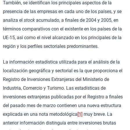
También, se identifican los principales aspectos de la
presencia de las empresas en cada uno de los países, y se
analiza el
stock
acumulado, a finales de 2004 y 2005, en
términos comparativos con el existente en los países de la
UE-15, así como el nivel alcanzado en los principales de la
región y los perfiles sectoriales predominantes.
La información estadística utilizada para el análisis de la
localización geográfica y sectorial es la que proporciona el
Registro de Inversiones Extranjeras del Ministerio de
Industria, Comercio y Turismo. Las estadísticas de
inversiones extranjeras publicadas por el Registro a finales
del pasado mes de marzo contienen una nueva estructura
explicada en una nota metodológica
[1]
muy breve. La
anterior información distinguía entre inversiones brutas