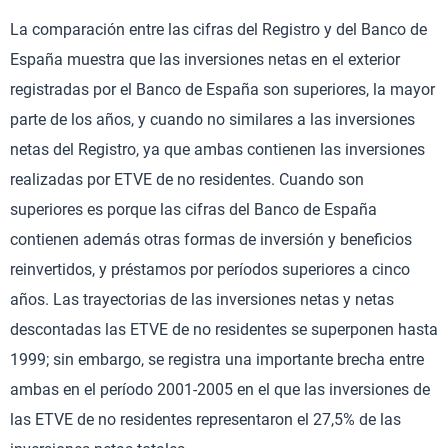
La comparación entre las cifras del Registro y del Banco de
España muestra que las inversiones netas en el exterior
registradas por el Banco de España son superiores, la mayor
parte de los años, y cuando no similares a las inversiones
netas del Registro, ya que ambas contienen las inversiones
realizadas por ETVE de no residentes. Cuando son
superiores es porque las cifras del Banco de España
contienen además otras formas de inversión y beneficios
reinvertidos, y préstamos por períodos superiores a cinco
años. Las trayectorias de las inversiones netas y netas
descontadas las ETVE de no residentes se superponen hasta
1999; sin embargo, se registra una importante brecha entre
ambas en el período 2001-2005 en el que las inversiones de
las ETVE de no residentes representaron el 27,5% de las