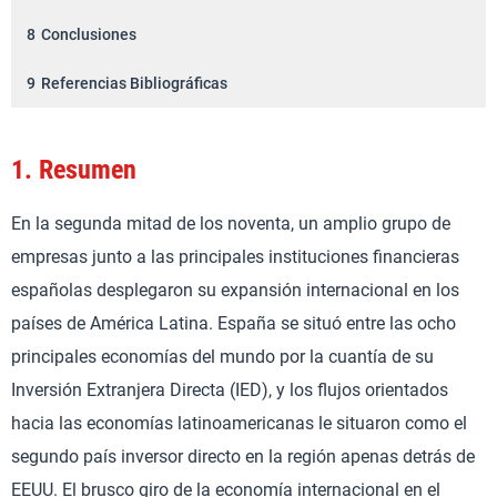
8
Conclusiones
9
Referencias Bibliográficas
1.
Resumen
En la segunda mitad de los noventa, un amplio grupo de
empresas junto a las principales instituciones financieras
españolas desplegaron su expansión internacional en los
países de América Latina. España se situó entre las ocho
principales economías del mundo por la cuantía de su
Inversión Extranjera Directa (IED), y los flujos orientados
hacia las economías latinoamericanas le situaron como el
segundo país inversor directo en la región apenas detrás de
EEUU. El brusco giro de la economía internacional en el