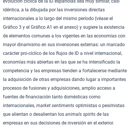
evolución cíclica de la ID españolas sea muy similar, casi
idéntica, a la dibujada por las inversiones directas
internacionales a lo largo del mismo período (véase el
Gráfico 3 y el Gráfico A1 en el anexo) y sugiere la existencia
de elementos comunes a los vigentes en las economías con
mayor dinamismo en sus inversiones externas: un marcado
carácter pro-cíclico de los flujos de ID a nivel internacional,
economías más abiertas en las que se ha intensificado la
competencia y las empresas tienden a fortalecerse mediante
la adquisición de otras empresas dando lugar a importantes
procesos de fusiones y adquisiciones, amplio acceso a
fuentes de financiación tanto domésticas como
internacionales,
market sentiments
optimistas o pesimistas
que alientan o desalientan los
animals spirits
de las
empresas en sus decisiones de inversión en el exterior.