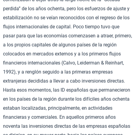
perdida” de los años ochenta, pero los esfuerzos de ajuste y
estabilización no se veían reconocidos con el regreso de los
flujos internacionales de capital. Poco tiempo tuvo que
pasar para que las economías comenzasen a atraer, primero,
a los propios capitales de algunos países de la región
colocados en mercados externos y a los primeros flujos
financieros internacionales (Calvo, Leiderman & Reinhart,
1992), y a renglón seguido a las primeras empresas
extranjeras decididas a llevar a cabo inversiones directas.
Hasta esos momentos, las ID españolas que permanecieron
en los países de la región durante los difíciles años ochenta
estaban localizadas, principalmente, en actividades
financieras y comerciales. En aquellos primeros años
noventa las inversiones directas de las empresas españolas