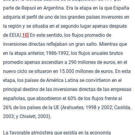
parte de Repsol en Argentina. Era la etapa en la que España
adquiría el perfil de uno de los grandes países inversores en
la región y se situaba en el segundo lugar apenas después
de EEUU.
10]
En este sentido, los flujos promedio de
inversiones directas reflejaban un gran salto. Mientras que
en la etapa anterior, 1986-1992, los flujos anuales brutos
promedio apenas ascendían a 290 millones de euros, en el
nuevo ciclo se situaron en 15.000 millones de euros. En esta
etapa, los países de América Latina se convirtieron en el
principal destino de las inversiones directas de las empresas
españolas, que absorbieron el 60% de los flujos frente al
26% de los países de la UE (Arahuetes, 1998 y 2002; Casilda,
2003; y Chislett, 2003).
La favorable atmósfera que existía en la economía