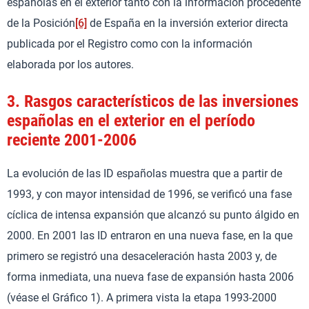
españolas en el exterior tanto con la información procedente
de la Posición
[6]
de España en la inversión exterior directa
publicada por el Registro como con la información
elaborada por los autores.
3.
Rasgos característicos de las inversiones
españolas en el exterior en el período
reciente 2001-2006
La evolución de las ID españolas muestra que a partir de
1993, y con mayor intensidad de 1996, se verificó una fase
cíclica de intensa expansión que alcanzó su punto álgido en
2000. En 2001 las ID entraron en una nueva fase, en la que
primero se registró una desaceleración hasta 2003 y, de
forma inmediata, una nueva fase de expansión hasta 2006
(véase el Gráfico 1). A primera vista la etapa 1993-2000