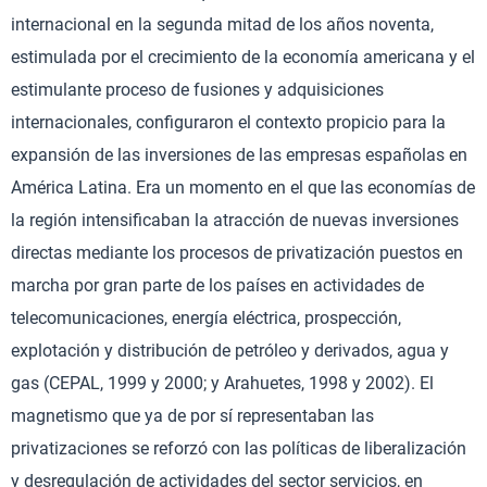
internacional en la segunda mitad de los años noventa,
estimulada por el crecimiento de la economía americana y el
estimulante proceso de fusiones y adquisiciones
internacionales, configuraron el contexto propicio para la
expansión de las inversiones de las empresas españolas en
América Latina. Era un momento en el que las economías de
la región intensificaban la atracción de nuevas inversiones
directas mediante los procesos de privatización puestos en
marcha por gran parte de los países en actividades de
telecomunicaciones, energía eléctrica, prospección,
explotación y distribución de petróleo y derivados, agua y
gas (CEPAL, 1999 y 2000; y Arahuetes, 1998 y 2002). El
magnetismo que ya de por sí representaban las
privatizaciones se reforzó con las políticas de liberalización
y desregulación de actividades del sector servicios, en