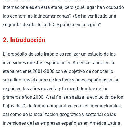
internacionales en esta etapa, pero ¿qué lugar han ocupado
las economías latinoamericanas? ¿Se ha verificado una
segunda oleada de la IED española en la región?
2.
Introducción
El propósito de este trabajo es realizar un estudio de las
inversiones directas españolas en América Latina en la
etapa reciente 2001-2006 con el objetivo de conocer lo
sucedido tras el
boom
de las inversiones españolas en la
región en los años noventa y la incertidumbre de los
primeros años 2000. A tal fin, se analiza la evolución de los
flujos de ID, de forma comparativa con los internacionales,
así como de la localización geográfica y sectorial de las
inversiones de las empresas españolas en América Latina.