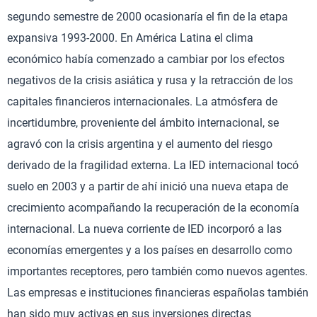
segundo semestre de 2000 ocasionaría el fin de la etapa
expansiva 1993-2000. En América Latina el clima
económico había comenzado a cambiar por los efectos
negativos de la crisis asiática y rusa y la retracción de los
capitales financieros internacionales. La atmósfera de
incertidumbre, proveniente del ámbito internacional, se
agravó con la crisis argentina y el aumento del riesgo
derivado de la fragilidad externa. La IED internacional tocó
suelo en 2003 y a partir de ahí inició una nueva etapa de
crecimiento acompañando la recuperación de la economía
internacional. La nueva corriente de IED incorporó a las
economías emergentes y a los países en desarrollo como
importantes receptores, pero también como nuevos agentes.
Las empresas e instituciones financieras españolas también
han sido muy activas en sus inversiones directas