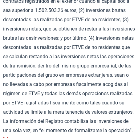
contratos registrados en el exterior cuando el capital social
sea superior a 1.502.503,26 euros; (2) inversiones brutas
descontadas las realizadas por ETVE de no residentes; (3)
inversiones netas, que se obtienen de restar a las inversiones
brutas las desinversiones; y por último, (4) inversiones netas
descontadas las realizadas por ETVE de no residentes que
se calculan restando a las inversiones netas las operaciones
de transmisión, dentro del mismo grupo empresarial, de las
participaciones del grupo en empresas extranjeras, sean o
no llevadas a cabo por empresas fiscalmente acogidas al
régimen de ETVE y todas las demás operaciones realizadas
por ETVE registradas fiscalmente como tales cuando su
actividad se limite a la mera tenencia de valores extranjeros.
La información del Registro contabiliza las inversiones de
una sola vez, en “el momento de formalizarse la operación”.