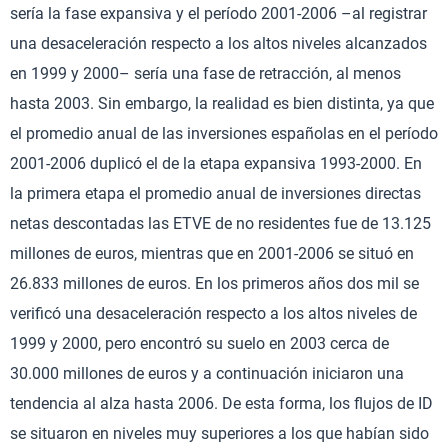
sería la fase expansiva y el período 2001-2006 –al registrar
una desaceleración respecto a los altos niveles alcanzados
en 1999 y 2000– sería una fase de retracción, al menos
hasta 2003. Sin embargo, la realidad es bien distinta, ya que
el promedio anual de las inversiones españolas en el período
2001-2006 duplicó el de la etapa expansiva 1993-2000. En
la primera etapa el promedio anual de inversiones directas
netas descontadas las ETVE de no residentes fue de 13.125
millones de euros, mientras que en 2001-2006 se situó en
26.833 millones de euros. En los primeros años dos mil se
verificó una desaceleración respecto a los altos niveles de
1999 y 2000, pero encontró su suelo en 2003 cerca de
30.000 millones de euros y a continuación iniciaron una
tendencia al alza hasta 2006. De esta forma, los flujos de ID
se situaron en niveles muy superiores a los que habían sido