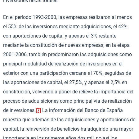
inversiones netas totales.
En el período 1993-2000, las empresas realizaron al menos
el 55% de las inversiones mediante adquisiciones, el 42%
con aportaciones de capital y apenas el 3% restante
mediante la constitución de nuevas empresas; en la etapa
2001-2006, también predominaron las adquisiciones como
principal modalidad de realización de inversiones en el
exterior con una participación cercana al 70%, seguidas de
las aportaciones de capital, el 27,5%, y apenas el 2,5% en
constitución, volviendo a poner de relieve la importancia del
proceso de adquisiciones como principal vía de realización
de inversiones.
[7]
La información del Banco de España
muestra que además de las adquisiciones y aportaciones de
capital, la reinversión de beneficios ha adquirido una mayor
importancia en los primeros años dos mil, no así los