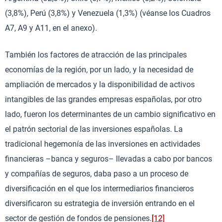
(3,8%), Perú (3,8%) y Venezuela (1,3%) (véanse los Cuadros
A7, A9 y A11, en el anexo).
También los factores de atracción de las principales
economías de la región, por un lado, y la necesidad de
ampliación de mercados y la disponibilidad de activos
intangibles de las grandes empresas españolas, por otro
lado, fueron los determinantes de un cambio significativo en
el patrón sectorial de las inversiones españolas. La
tradicional hegemonía de las inversiones en actividades
financieras –banca y seguros– llevadas a cabo por bancos
y compañías de seguros, daba paso a un proceso de
diversificación en el que los intermediarios financieros
diversificaron su estrategia de inversión entrando en el
sector de gestión de fondos de pensiones.
[12]