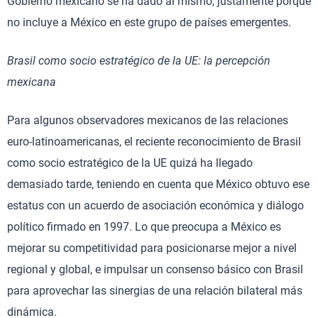
Gobierno mexicano se ha dado al mismo, justamente porque
no incluye a México en este grupo de países emergentes.
Brasil como socio estratégico de la UE: la percepción
mexicana
Para algunos observadores mexicanos de las relaciones
euro-latinoamericanas, el reciente reconocimiento de Brasil
como socio estratégico de la UE quizá ha llegado
demasiado tarde, teniendo en cuenta que México obtuvo ese
estatus con un acuerdo de asociación económica y diálogo
político firmado en 1997. Lo que preocupa a México es
mejorar su competitividad para posicionarse mejor a nivel
regional y global, e impulsar un consenso básico con Brasil
para aprovechar las sinergias de una relación bilateral más
dinámica.