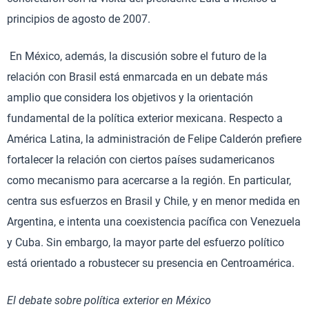
principios de agosto de 2007.
En México, además, la discusión sobre el futuro de la
relación con Brasil está enmarcada en un debate más
amplio que considera los objetivos y la orientación
fundamental de la política exterior mexicana. Respecto a
América Latina, la administración de Felipe Calderón prefiere
fortalecer la relación con ciertos países sudamericanos
como mecanismo para acercarse a la región. En particular,
centra sus esfuerzos en Brasil y Chile, y en menor medida en
Argentina, e intenta una coexistencia pacífica con Venezuela
y Cuba. Sin embargo, la mayor parte del esfuerzo político
está orientado a robustecer su presencia en Centroamérica.
El debate sobre política exterior en México