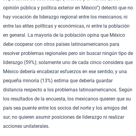
opinión pública y política exterior en México”) detectó que no
hay vocación de liderazgo regional entre los mexicanos; ni
entre las elites políticas y económicas, ni entre la población
en general. La mayoría de la población opina que México
debe cooperar con otros países latinoamericanos para
resolver problemas regionales pero sin buscar ningún tipo de
liderazgo (59%); solamente uno de cada cinco considera que
México debería encabezar esfuerzos en ese sentido; y una
pequeña minoría (13%) estima que debería guardar
distancia respecto a los problemas latinoamericanos. Según
los resultados de la encuesta, los mexicanos quieren que su
país sea puente entre los socios del norte y los amigos del
sur; no quieren asumir posiciones de liderazgo ni realizar
acciones unilaterales.