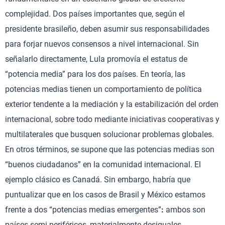
complejidad. Dos países importantes que, según el
presidente brasileño, deben asumir sus responsabilidades
para forjar nuevos consensos a nivel internacional. Sin
señalarlo directamente, Lula promovía el estatus de
“potencia media” para los dos países. En teoría, las
potencias medias tienen un comportamiento de política
exterior tendente a la mediación y la estabilización del orden
internacional, sobre todo mediante iniciativas cooperativas y
multilaterales que busquen solucionar problemas globales.
En otros términos, se supone que las potencias medias son
“buenos ciudadanos” en la comunidad internacional. El
ejemplo clásico es Canadá. Sin embargo, habría que
puntualizar que en los casos de Brasil y México estamos
frente a dos “potencias medias emergentes”
:
ambos son
países semi-periféricos, materialmente desiguales,