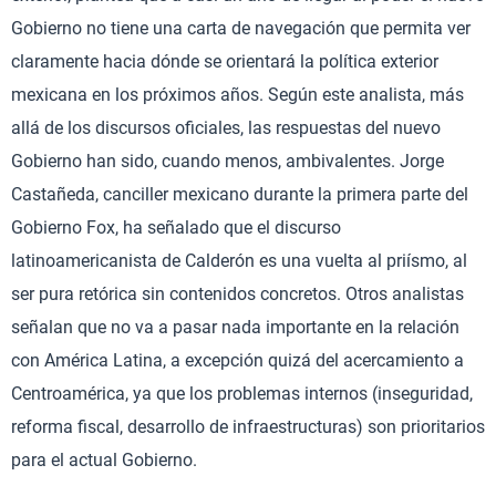
Gobierno no tiene una carta de navegación que permita ver
claramente hacia dónde se orientará la política exterior
mexicana en los próximos años. Según este analista, más
allá de los discursos oficiales, las respuestas del nuevo
Gobierno han sido, cuando menos, ambivalentes. Jorge
Castañeda, canciller mexicano durante la primera parte del
Gobierno Fox, ha señalado que el discurso
latinoamericanista de Calderón es una vuelta al priísmo, al
ser pura retórica sin contenidos concretos. Otros analistas
señalan que no va a pasar nada importante en la relación
con América Latina, a excepción quizá del acercamiento a
Centroamérica, ya que los problemas internos (inseguridad,
reforma fiscal, desarrollo de infraestructuras) son prioritarios
para el actual Gobierno.