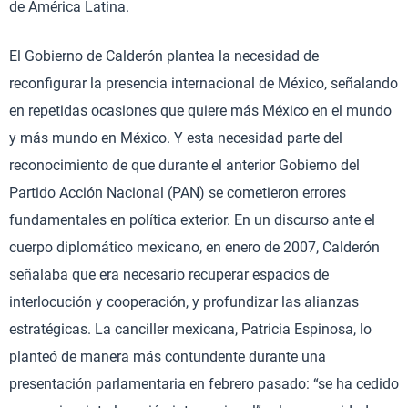
de América Latina.
El Gobierno de Calderón plantea la necesidad de
reconfigurar la presencia internacional de México, señalando
en repetidas ocasiones que quiere más México en el mundo
y más mundo en México. Y esta necesidad parte del
reconocimiento de que durante el anterior Gobierno del
Partido Acción Nacional (PAN) se cometieron errores
fundamentales en política exterior. En un discurso ante el
cuerpo diplomático mexicano, en enero de 2007, Calderón
señalaba que era necesario recuperar espacios de
interlocución y cooperación, y profundizar las alianzas
estratégicas. La canciller mexicana, Patricia Espinosa, lo
planteó de manera más contundente durante una
presentación parlamentaria en febrero pasado: “se ha cedido