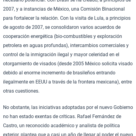
2007, y a instancias de México, una Comisión Binacional
para fortalecer la relación. Con la visita de Lula, a principios
de agosto de 2007, se consolidaron varios acuerdos de
cooperación energética (bio-combustibles y exploración
petrolera en aguas profundas), intercambios comerciales y
control de la inmigración ilegal y mayor celeridad en el
otorgamiento de visados (desde 2005 México solicita visado
debido al enorme incremento de brasileños entrando
ilegalmente en EEUU a través de la frontera mexicana), entre
otras cuestiones.
No obstante, las iniciativas adoptadas por el nuevo Gobierno
no han estado exentas de críticas. Rafael Fernández de
Castro, un reconocido académico y analista de política
exterior, plantea que a casi un año de llegar al poder el nuevo