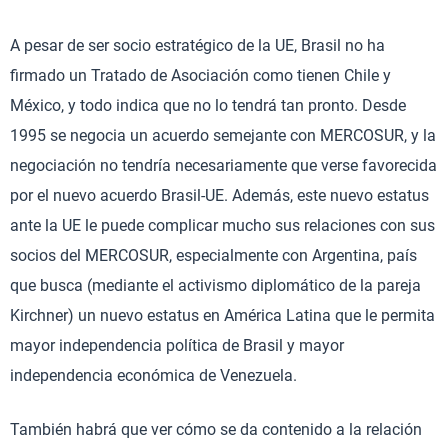
A pesar de ser socio estratégico de la UE, Brasil no ha
firmado un Tratado de Asociación como tienen Chile y
México, y todo indica que no lo tendrá tan pronto. Desde
1995 se negocia un acuerdo semejante con MERCOSUR, y la
negociación no tendría necesariamente que verse favorecida
por el nuevo acuerdo Brasil-UE. Además, este nuevo estatus
ante la UE le puede complicar mucho sus relaciones con sus
socios del MERCOSUR, especialmente con Argentina, país
que busca (mediante el activismo diplomático de la pareja
Kirchner) un nuevo estatus en América Latina que le permita
mayor independencia política de Brasil y mayor
independencia económica de Venezuela.
También habrá que ver cómo se da contenido a la relación