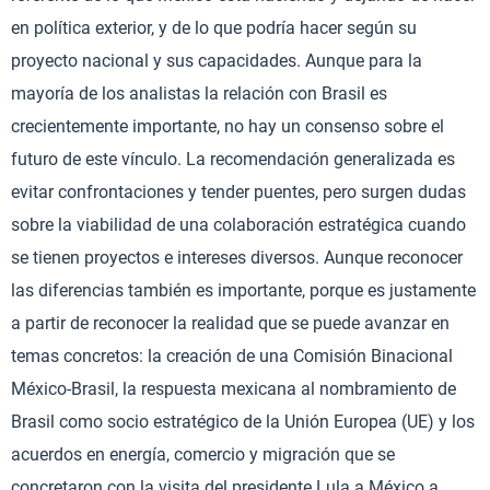
en política exterior, y de lo que podría hacer según su
proyecto nacional y sus capacidades. Aunque para la
mayoría de los analistas la relación con Brasil es
crecientemente importante, no hay un consenso sobre el
futuro de este vínculo. La recomendación generalizada es
evitar confrontaciones y tender puentes, pero surgen dudas
sobre la viabilidad de una colaboración estratégica cuando
se tienen proyectos e intereses diversos. Aunque reconocer
las diferencias también es importante, porque es justamente
a partir de reconocer la realidad que se puede avanzar en
temas concretos: la creación de una Comisión Binacional
México-Brasil, la respuesta mexicana al nombramiento de
Brasil como socio estratégico de la Unión Europea (UE) y los
acuerdos en energía, comercio y migración que se
concretaron con la visita del presidente Lula a México a