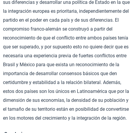
sus diferencias y desarrollar una política de Estado en la que
la integración europea es prioritaria, independientemente del
partido en el poder en cada país y de sus diferencias. El
compromiso franco-alemán se construyó a partir del
reconocimiento de que el conflicto entre ambos países tenía
que ser superado, y por supuesto esto no quiere decir que es
necesaria una experiencia previa de fuertes conflictos entre
Brasil y México para que exista un reconocimiento de la
importancia de desarrollar consensos básicos que den
certidumbre y estabilidad a la relación bilateral. Además,
estos dos países son los únicos en Latinoamérica que por la
dimensión de sus economías, la densidad de su población y
el tamaño de su territorio están en posibilidad de convertirse
en los motores del crecimiento y la integración de la región.