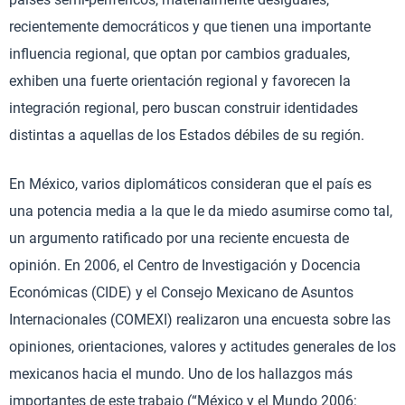
recientemente democráticos y que tienen una importante
influencia regional, que optan por cambios graduales,
exhiben una fuerte orientación regional y favorecen la
integración regional, pero buscan construir identidades
distintas a aquellas de los Estados débiles de su región.
En México, varios diplomáticos consideran que el país es
una potencia media a la que le da miedo asumirse como tal,
un argumento ratificado por una reciente encuesta de
opinión. En 2006, el Centro de Investigación y Docencia
Económicas (CIDE) y el Consejo Mexicano de Asuntos
Internacionales (COMEXI) realizaron una encuesta sobre las
opiniones, orientaciones, valores y actitudes generales de los
mexicanos hacia el mundo. Uno de los hallazgos más
importantes de este trabajo (“México y el Mundo 2006: