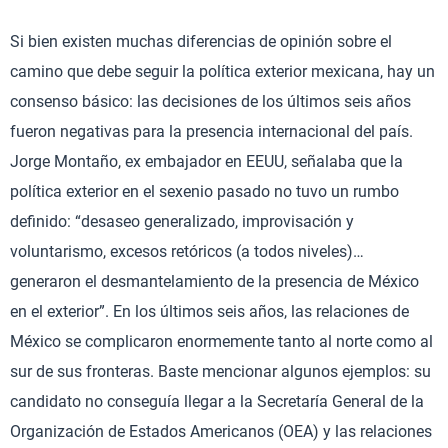
Si bien existen muchas diferencias de opinión sobre el
camino que debe seguir la política exterior mexicana, hay un
consenso básico: las decisiones de los últimos seis años
fueron negativas para la presencia internacional del país.
Jorge Montaño, ex embajador en EEUU, señalaba que la
política exterior en el sexenio pasado no tuvo un rumbo
definido: “desaseo generalizado, improvisación y
voluntarismo, excesos retóricos (a todos niveles)…
generaron el desmantelamiento de la presencia de México
en el exterior”. En los últimos seis años, las relaciones de
México se complicaron enormemente tanto al norte como al
sur de sus fronteras. Baste mencionar algunos ejemplos: su
candidato no conseguía llegar a la Secretaría General de la
Organización de Estados Americanos (OEA) y las relaciones