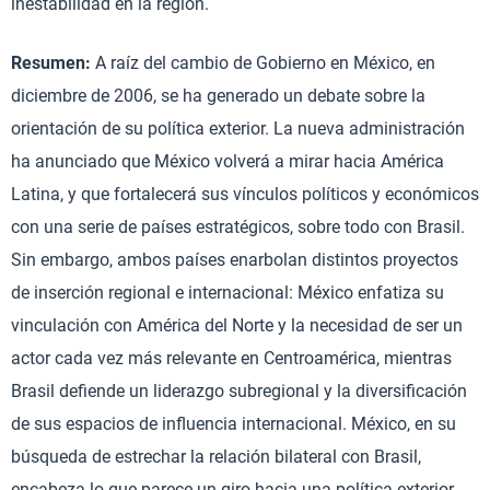
inestabilidad en la región.
Resumen:
A raíz del cambio de Gobierno en México, en
diciembre de 2006, se ha generado un debate sobre la
orientación de su política exterior. La nueva administración
ha anunciado que México volverá a mirar hacia América
Latina, y que fortalecerá sus vínculos políticos y económicos
con una serie de países estratégicos, sobre todo con Brasil.
Sin embargo, ambos países enarbolan distintos proyectos
de inserción regional e internacional: México enfatiza su
vinculación con América del Norte y la necesidad de ser un
actor cada vez más relevante en Centroamérica, mientras
Brasil defiende un liderazgo subregional y la diversificación
de sus espacios de influencia internacional. México, en su
búsqueda de estrechar la relación bilateral con Brasil,
encabeza lo que parece un giro hacia una política exterior