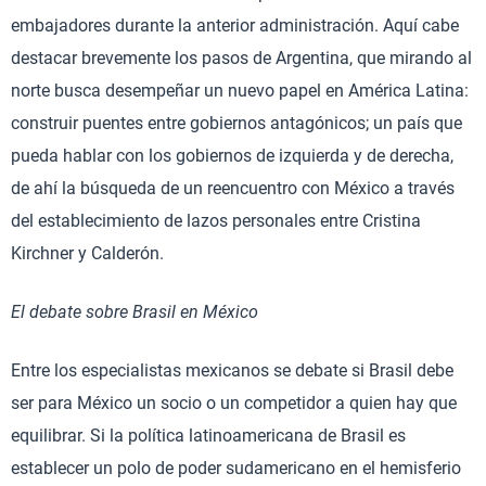
embajadores durante la anterior administración. Aquí cabe
destacar brevemente los pasos de Argentina, que mirando al
norte busca desempeñar un nuevo papel en América Latina:
construir puentes entre gobiernos antagónicos; un país que
pueda hablar con los gobiernos de izquierda y de derecha,
de ahí la búsqueda de un reencuentro con México a través
del establecimiento de lazos personales entre Cristina
Kirchner y Calderón.
El debate sobre Brasil en México
Entre los especialistas mexicanos se debate si Brasil debe
ser para México un socio o un competidor a quien hay que
equilibrar. Si la política latinoamericana de Brasil es
establecer un polo de poder sudamericano en el hemisferio