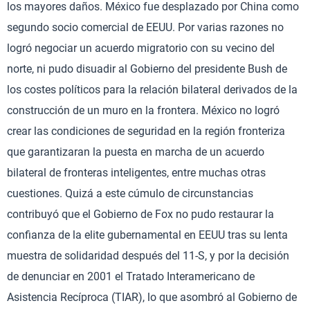
los mayores daños. México fue desplazado por China como
segundo socio comercial de EEUU. Por varias razones no
logró negociar un acuerdo migratorio con su vecino del
norte, ni pudo disuadir al Gobierno del presidente Bush de
los costes políticos para la relación bilateral derivados de la
construcción de un muro en la frontera. México no logró
crear las condiciones de seguridad en la región fronteriza
que garantizaran la puesta en marcha de un acuerdo
bilateral de fronteras inteligentes, entre muchas otras
cuestiones. Quizá a este cúmulo de circunstancias
contribuyó que el Gobierno de Fox no pudo restaurar la
confianza de la elite gubernamental en EEUU tras su lenta
muestra de solidaridad después del 11-S, y por la decisión
de denunciar en 2001 el Tratado Interamericano de
Asistencia Recíproca (TIAR), lo que asombró al Gobierno de