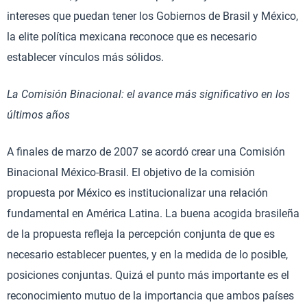
intereses que puedan tener los Gobiernos de Brasil y México,
la elite política mexicana reconoce que es necesario
establecer vínculos más sólidos.
La Comisión Binacional: el avance más significativo en los
últimos años
A finales de marzo de 2007 se acordó crear una Comisión
Binacional México-Brasil. El objetivo de la comisión
propuesta por México es institucionalizar una relación
fundamental en América Latina. La buena acogida brasileña
de la propuesta refleja la percepción conjunta de que es
necesario establecer puentes, y en la medida de lo posible,
posiciones conjuntas. Quizá el punto más importante es el
reconocimiento mutuo de la importancia que ambos países