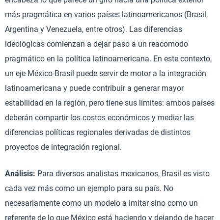
más pragmática en varios países latinoamericanos (Brasil,
Argentina y Venezuela, entre otros). Las diferencias
ideológicas comienzan a dejar paso a un reacomodo
pragmático en la política latinoamericana. En este contexto,
un eje México-Brasil puede servir de motor a la integración
latinoamericana y puede contribuir a generar mayor
estabilidad en la región, pero tiene sus límites: ambos países
deberán compartir los costos económicos y mediar las
diferencias políticas regionales derivadas de distintos
proyectos de integración regional.
Análisis:
Para diversos analistas mexicanos, Brasil es visto
cada vez más como un ejemplo para su país. No
necesariamente como un modelo a imitar sino como un
referente de lo que México está haciendo y dejando de hacer