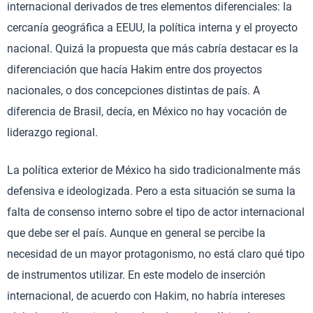
internacional derivados de tres elementos diferenciales: la
cercanía geográfica a EEUU, la política interna y el proyecto
nacional. Quizá la propuesta que más cabría destacar es la
diferenciación que hacía Hakim entre dos proyectos
nacionales, o dos concepciones distintas de país. A
diferencia de Brasil, decía, en México no hay vocación de
liderazgo regional.
La política exterior de México ha sido tradicionalmente más
defensiva e ideologizada. Pero a esta situación se suma la
falta de consenso interno sobre el tipo de actor internacional
que debe ser el país. Aunque en general se percibe la
necesidad de un mayor protagonismo, no está claro qué tipo
de instrumentos utilizar. En este modelo de inserción
internacional, de acuerdo con Hakim, no habría intereses