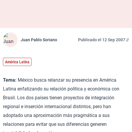
Juan Pablo Soriano
Publicado el 12 Sep 2007 //
América Latina
Tema:
México busca relanzar su presencia en América
Latina enfatizando su relación política y económica con
Brasil. Los dos países tienen proyectos de integración
regional e inserción internacional distintos, pero han
adoptado una aproximación más pragmática a sus
relaciones para evitar que sus diferencias generen