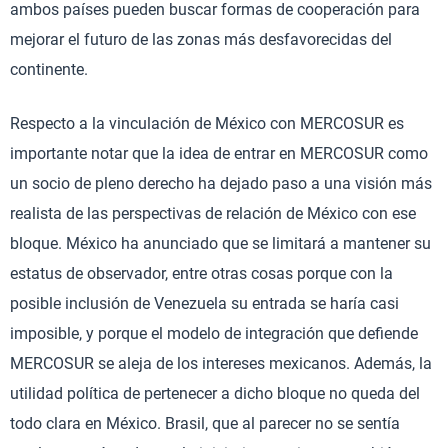
ambos países pueden buscar formas de cooperación para
mejorar el futuro de las zonas más desfavorecidas del
continente.
Respecto a la vinculación de México con MERCOSUR es
importante notar que la idea de entrar en MERCOSUR como
un socio de pleno derecho ha dejado paso a una visión más
realista de las perspectivas de relación de México con ese
bloque. México ha anunciado que se limitará a mantener su
estatus de observador, entre otras cosas porque con la
posible inclusión de Venezuela su entrada se haría casi
imposible, y porque el modelo de integración que defiende
MERCOSUR se aleja de los intereses mexicanos. Además, la
utilidad política de pertenecer a dicho bloque no queda del
todo clara en México. Brasil, que al parecer no se sentía