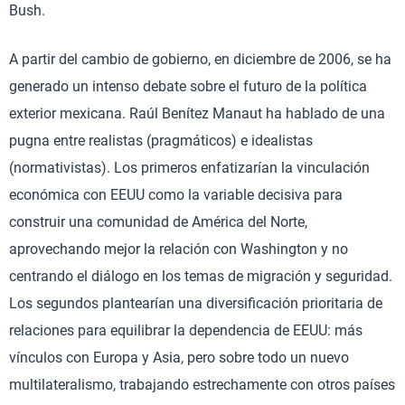
Bush.
A partir del cambio de gobierno, en diciembre de 2006, se ha
generado un intenso debate sobre el futuro de la política
exterior mexicana. Raúl Benítez Manaut ha hablado de una
pugna entre realistas (pragmáticos) e idealistas
(normativistas). Los primeros enfatizarían la vinculación
económica con EEUU como la variable decisiva para
construir una comunidad de América del Norte,
aprovechando mejor la relación con Washington y no
centrando el diálogo en los temas de migración y seguridad.
Los segundos plantearían una diversificación prioritaria de
relaciones para equilibrar la dependencia de EEUU: más
vínculos con Europa y Asia, pero sobre todo un nuevo
multilateralismo, trabajando estrechamente con otros países