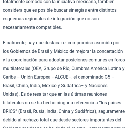
totalmente cómodo con la iniciativa mexicana, también
considera que es posible buscar sinergias entre distintos
esquemas regionales de integración que no son
necesariamente compatibles.
Finalmente, hay que destacar el compromiso asumido por
los Gobiernos de Brasil y México de mejorar la concertación
y la coordinación para adoptar posiciones comunes en foros
multilaterales (OEA, Grupo de Río, Cumbres América Latina y
Caribe – Unión Europea –ALCUE–, el denominado G5 –
Brasil, China, India, México y Sudáfrica– y Naciones
Unidas). Es de resaltar que en las últimas reuniones
bilaterales no se ha hecho ninguna referencia a “los países
BRICS” (Brasil, Rusia, India, China y Sudáfrica), seguramente
debido al rechazo total que desde sectores importantes del