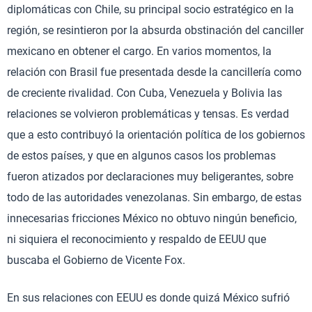
diplomáticas con Chile, su principal socio estratégico en la
región, se resintieron por la absurda obstinación del canciller
mexicano en obtener el cargo. En varios momentos, la
relación con Brasil fue presentada desde la cancillería como
de creciente rivalidad. Con Cuba, Venezuela y Bolivia las
relaciones se volvieron problemáticas y tensas. Es verdad
que a esto contribuyó la orientación política de los gobiernos
de estos países, y que en algunos casos los problemas
fueron atizados por declaraciones muy beligerantes, sobre
todo de las autoridades venezolanas. Sin embargo, de estas
innecesarias fricciones México no obtuvo ningún beneficio,
ni siquiera el reconocimiento y respaldo de EEUU que
buscaba el Gobierno de Vicente Fox.
En sus relaciones con EEUU es donde quizá México sufrió