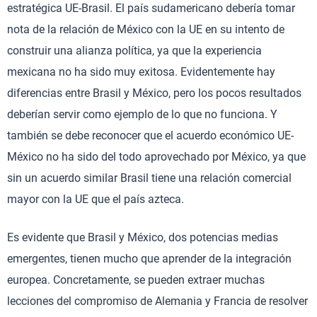
estratégica UE-Brasil. El país sudamericano debería tomar
nota de la relación de México con la UE en su intento de
construir una alianza política, ya que la experiencia
mexicana no ha sido muy exitosa. Evidentemente hay
diferencias entre Brasil y México, pero los pocos resultados
deberían servir como ejemplo de lo que no funciona. Y
también se debe reconocer que el acuerdo económico UE-
México no ha sido del todo aprovechado por México, ya que
sin un acuerdo similar Brasil tiene una relación comercial
mayor con la UE que el país azteca.
Es evidente que Brasil y México, dos potencias medias
emergentes, tienen mucho que aprender de la integración
europea. Concretamente, se pueden extraer muchas
lecciones del compromiso de Alemania y Francia de resolver