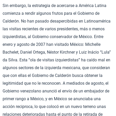
Sin embargo, la estrategia de acercarse a América Latina
comienza a rendir algunos frutos para el Gobierno de
Calderón. No han pasado desapercibidas en Latinoamérica
las visitas recientes de varios presidentes, más o menos
izquierdistas, al Gobierno conservador de México. Entre
enero y agosto de 2007 han visitado México: Michelle
Bachelet, Daniel Ortega, Néstor Kirchner y Luiz Inácio “Lula”
da Silva. Esta “ola de visitas izquierdistas” ha caído mal en
algunos sectores de la izquierda mexicana, que consideran
que con ellas el Gobierno de Calderón busca obtener la
legitimidad que no le reconocen. A mediados de agosto, el
Gobierno venezolano anunció el envío de un embajador de
primer rango a México, y en México se anunciaba una
acción reciproca, lo que colocó en un nuevo terreno unas
relaciones deterioradas hasta el punto de la retirada de