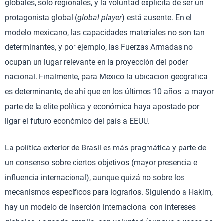
globales, sólo regionales, y la voluntad explícita de ser un
protagonista global (
global player
) está ausente. En el
modelo mexicano, las capacidades materiales no son tan
determinantes, y por ejemplo, las Fuerzas Armadas no
ocupan un lugar relevante en la proyección del poder
nacional. Finalmente, para México la ubicación geográfica
es determinante, de ahí que en los últimos 10 años la mayor
parte de la elite política y económica haya apostado por
ligar el futuro económico del país a EEUU.
La política exterior de Brasil es más pragmática y parte de
un consenso sobre ciertos objetivos (mayor presencia e
influencia internacional), aunque quizá no sobre los
mecanismos específicos para lograrlos. Siguiendo a Hakim,
hay un modelo de inserción internacional con intereses