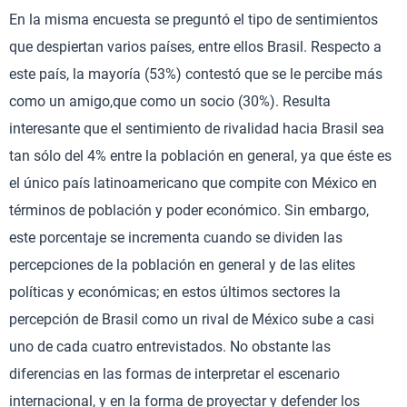
En la misma encuesta se preguntó el tipo de sentimientos
que despiertan varios países, entre ellos Brasil. Respecto a
este país, la mayoría (53%) contestó que se le percibe más
como un amigo,que como un socio (30%). Resulta
interesante que el sentimiento de rivalidad hacia Brasil sea
tan sólo del 4% entre la población en general, ya que éste es
el único país latinoamericano que compite con México en
términos de población y poder económico. Sin embargo,
este porcentaje se incrementa cuando se dividen las
percepciones de la población en general y de las elites
políticas y económicas; en estos últimos sectores la
percepción de Brasil como un rival de México sube a casi
uno de cada cuatro entrevistados. No obstante las
diferencias en las formas de interpretar el escenario
internacional, y en la forma de proyectar y defender los