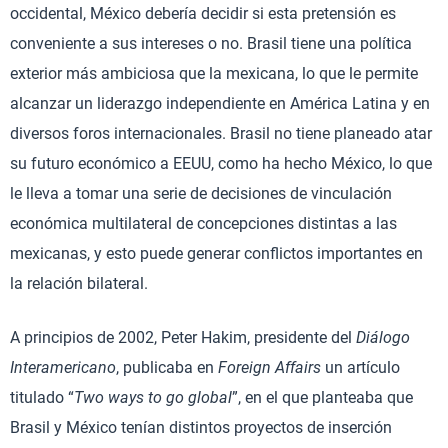
occidental, México debería decidir si esta pretensión es
conveniente a sus intereses o no. Brasil tiene una política
exterior más ambiciosa que la mexicana, lo que le permite
alcanzar un liderazgo independiente en América Latina y en
diversos foros internacionales. Brasil no tiene planeado atar
su futuro económico a EEUU, como ha hecho México, lo que
le lleva a tomar una serie de decisiones de vinculación
económica multilateral de concepciones distintas a las
mexicanas, y esto puede generar conflictos importantes en
la relación bilateral.
A principios de 2002, Peter Hakim, presidente del
Diálogo
Interamericano
, publicaba en
Foreign Affairs
un artículo
titulado “
Two ways to go global
”, en el que planteaba que
Brasil y México tenían distintos proyectos de inserción