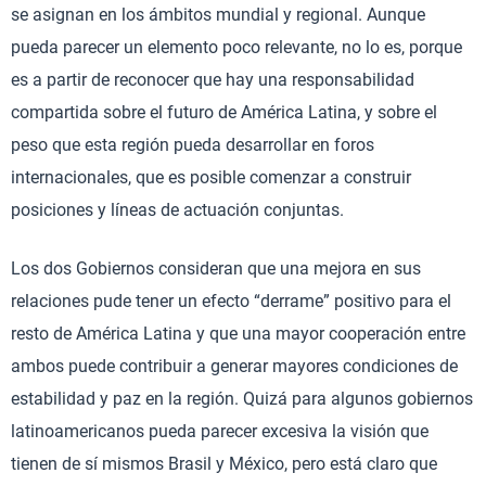
se asignan en los ámbitos mundial y regional. Aunque
pueda parecer un elemento poco relevante, no lo es, porque
es a partir de reconocer que hay una responsabilidad
compartida sobre el futuro de América Latina, y sobre el
peso que esta región pueda desarrollar en foros
internacionales, que es posible comenzar a construir
posiciones y líneas de actuación conjuntas.
Los dos Gobiernos consideran que una mejora en sus
relaciones pude tener un efecto “derrame” positivo para el
resto de América Latina y que una mayor cooperación entre
ambos puede contribuir a generar mayores condiciones de
estabilidad y paz en la región. Quizá para algunos gobiernos
latinoamericanos pueda parecer excesiva la visión que
tienen de sí mismos Brasil y México, pero está claro que