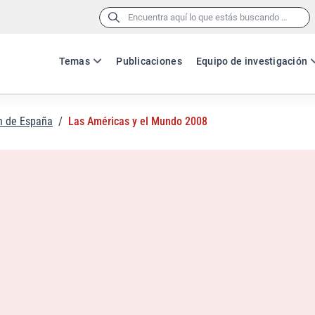
Buscar:
Temas
Publicaciones
Equipo de investigación
n de España
/
Las Américas y el Mundo 2008