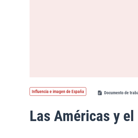
Influencia e imagen de España
Documento de trab
Las Américas y e