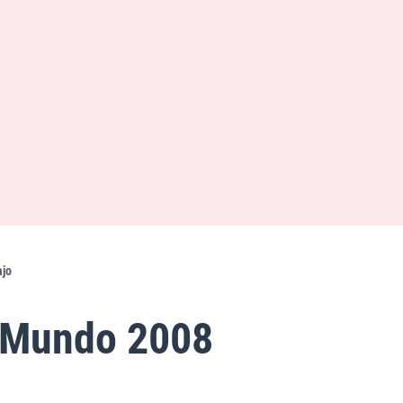
ajo
l Mundo 2008