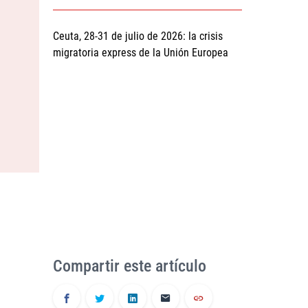
Ceuta, 28-31 de julio de 2026: la crisis
migratoria express de la Unión Europea
Compartir este artículo