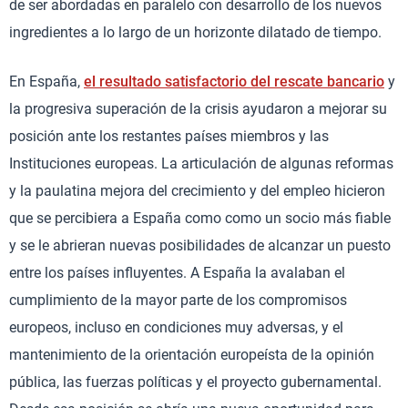
de ser abordadas en paralelo con desarrollo de los nuevos
ingredientes a lo largo de un horizonte dilatado de tiempo.
En España,
el resultado satisfactorio del rescate bancario
y
la progresiva superación de la crisis ayudaron a mejorar su
posición ante los restantes países miembros y las
Instituciones europeas. La articulación de algunas reformas
y la paulatina mejora del crecimiento y del empleo hicieron
que se percibiera a España como como un socio más fiable
y se le abrieran nuevas posibilidades de alcanzar un puesto
entre los países influyentes. A España la avalaban el
cumplimiento de la mayor parte de los compromisos
europeos, incluso en condiciones muy adversas, y el
mantenimiento de la orientación europeísta de la opinión
pública, las fuerzas políticas y el proyecto gubernamental.