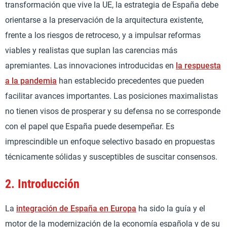
transformación que vive la UE, la estrategia de España debe
orientarse a la preservación de la arquitectura existente,
frente a los riesgos de retroceso, y a impulsar reformas
viables y realistas que suplan las carencias más
apremiantes. Las innovaciones introducidas en
la respuesta
a la pandemia
han establecido precedentes que pueden
facilitar avances importantes. Las posiciones maximalistas
no tienen visos de prosperar y su defensa no se corresponde
con el papel que España puede desempeñar. Es
imprescindible un enfoque selectivo basado en propuestas
técnicamente sólidas y susceptibles de suscitar consensos.
2.
Introducción
La
integración de España en Europa
ha sido la guía y el
motor de la modernización de la economía española y de su