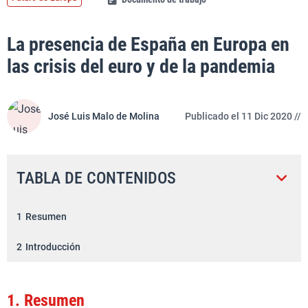
La presencia de España en Europa en
las crisis del euro y de la pandemia
José Luis Malo de Molina
Publicado el 11 Dic 2020 //
TABLA DE CONTENIDOS
1
Resumen
2
Introducción
1.
Resumen