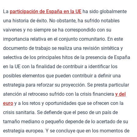
La
participación de España en la UE
ha sido globalmente
una historia de éxito. No obstante, ha sufrido notables
vaivenes y no siempre se ha correspondido con su
importancia relativa en el conjunto comunitario. En este
documento de trabajo se realiza una revisión sintética y
selectiva de los principales hitos de la presencia de España
en la UE con la finalidad de contribuir a identificar los
posibles elementos que pueden contribuir a definir una
estrategia para reforzar su proyección. Se presta particular
atención al retroceso sufrido con la crisis financiera
y del
euro
y a los retos y oportunidades que se ofrecen con la
crisis sanitaria. Se defiende que el peso de un país de
tamaño mediano o pequeño depende de lo acertado de su
estrategia europea. Y se concluye que en los momentos de