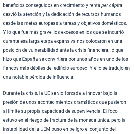
beneficios conseguidos en crecimiento y renta
per cápita
desvió la atención y la dedicación de recursos humanos
desde las metas europeas a tareas y objetivos domésticos.
Y lo que fue más grave, los excesos en los que se incurrió
durante esa larga etapa expansiva nos colocaron en una
posición de vulnerabilidad ante la crisis financiera, lo que
hizo que España se convirtiera por unos años en uno de los
flancos más débiles del edificio europeo. Y ello se tradujo en
una notable pérdida de influencia.
Durante la crisis, la UE se vio forzada a innovar bajo la
presión de unos acontecimientos dramáticos que pusieron
al límite su propia capacidad de supervivencia. El foco
estuvo en el riesgo de fractura de la moneda única, pero la
instabilidad de la UEM puso en peligro el conjunto del