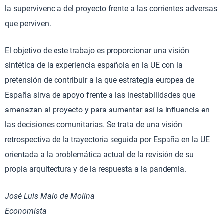
la supervivencia del proyecto frente a las corrientes adversas
que perviven.
El objetivo de este trabajo es proporcionar una visión
sintética de la experiencia española en la UE con la
pretensión de contribuir a la que estrategia europea de
España sirva de apoyo frente a las inestabilidades que
amenazan al proyecto y para aumentar así la influencia en
las decisiones comunitarias. Se trata de una visión
retrospectiva de la trayectoria seguida por España en la UE
orientada a la problemática actual de la revisión de su
propia arquitectura y de la respuesta a la pandemia.
José Luis Malo de Molina
Economista