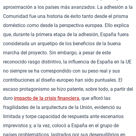
aproximación a los países más avanzados. La adhesión a la
Comunidad fue una historia de éxito tanto desde el prisma
doméstico como desde la perspectiva europea. Ello explica
que, durante la primera etapa de la adhesión, España fuera
considerada un arquetipo de los beneficios de la buena
marcha del proyecto. Sin embargo, a pesar de este
reconocido rasgo distintivo, la influencia de España en la UE
no siempre se ha correspondido con su peso real y sus
contribuciones al diseño europeo han sido puntuales. El
escaso protagonismo se hizo patente, sobre todo, a partir del
duro
impacto de la crisis financiera
, que afloró las
fragilidades de la arquitectura de la Unión, evidenció su
limitada y torpe capacidad de respuesta ante escenarios
imprevistos y, a la vez, colocó a España en el grupo de
países problemáticos, lastrados por sus desequilibrios en