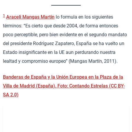
1
Araceli Mangas Martín
lo formula en los siguientes
términos: “Es cierto que desde 2004, de forma entonces
poco perceptible, pero bien evidente en el segundo mandato
del presidente Rodríguez Zapatero, España se ha vuelto un
Estado insignificante en la UE aun perdurando nuestra
lealtad y compromiso europeo” (Mangas Martín, 2011).
Banderas de España y la Unión Europea en la Plaza de la
Villa de Madrid (España). Foto: Contando Estrelas (CC BY-
SA 2.0)