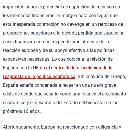
impuestos ni por el potencial de captación de recursos en
los mercados financieros. El margen para conseguir que
esta inesperada conmoción no devenga en un retroceso de
proporciones superiores a la década perdida que supuso la
crisis financiera anterior depende crucialmente de la
reacción europea y de su apoyo efectivo a las políticas
expansivas necesarias. Lo que coloca a la relación de
España con la UE
en el centro de la articulación de la
respuesta de la política económica
. Sin la ayuda de Europa,
España estaría condenada a recaer en una nueva grave
crisis de deuda que pesaría como una losa en el crecimiento
económico y el desarrollo del Estado del bienestar en los
próximos 10 años.
Afortunadamente, Europa ha reaccionado con diligencia y