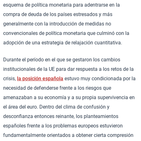
esquema de política monetaria para adentrarse en la
compra de deuda de los países estresados y más
generalmente con la introducción de medidas no
convencionales de política monetaria que culminó con la
adopción de una estrategia de relajación cuantitativa.
Durante el período en el que se gestaron los cambios
institucionales de la UE para dar respuesta a los retos de la
crisis,
la posición española
estuvo muy condicionada por la
necesidad de defenderse frente a los riesgos que
amenazaban a su economía y a su propia supervivencia en
el área del euro. Dentro del clima de confusión y
desconfianza entonces reinante, los planteamientos
españoles frente a los problemas europeos estuvieron
fundamentalmente orientados a obtener cierta compresión