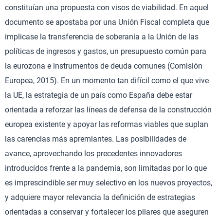
constituían una propuesta con visos de viabilidad. En aquel
documento se apostaba por una Unión Fiscal completa que
implicase la transferencia de soberanía a la Unión de las
políticas de ingresos y gastos, un presupuesto común para
la eurozona e instrumentos de deuda comunes (Comisión
Europea, 2015). En un momento tan difícil como el que vive
la UE, la estrategia de un país como España debe estar
orientada a reforzar las líneas de defensa de la construcción
europea existente y apoyar las reformas viables que suplan
las carencias más apremiantes. Las posibilidades de
avance, aprovechando los precedentes innovadores
introducidos frente a la pandemia, son limitadas por lo que
es imprescindible ser muy selectivo en los nuevos proyectos,
y adquiere mayor relevancia la definición de estrategias
orientadas a conservar y fortalecer los pilares que aseguren