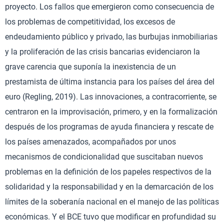
proyecto. Los fallos que emergieron como consecuencia de
los problemas de competitividad, los excesos de
endeudamiento público y privado, las burbujas inmobiliarias
y la proliferación de las crisis bancarias evidenciaron la
grave carencia que suponía la inexistencia de un
prestamista de última instancia para los países del área del
euro (Regling, 2019). Las innovaciones, a contracorriente, se
centraron en la improvisación, primero, y en la formalización
después de los programas de ayuda financiera y rescate de
los países amenazados, acompañados por unos
mecanismos de condicionalidad que suscitaban nuevos
problemas en la definición de los papeles respectivos de la
solidaridad y la responsabilidad y en la demarcación de los
límites de la soberanía nacional en el manejo de las políticas
económicas. Y el BCE tuvo que modificar en profundidad su