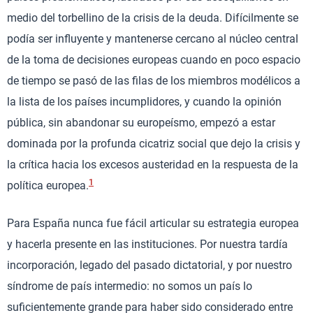
medio del torbellino de la crisis de la deuda. Difícilmente se
podía ser influyente y mantenerse cercano al núcleo central
de la toma de decisiones europeas cuando en poco espacio
de tiempo se pasó de las filas de los miembros modélicos a
la lista de los países incumplidores, y cuando la opinión
pública, sin abandonar su europeísmo, empezó a estar
dominada por la profunda cicatriz social que dejo la crisis y
la crítica hacia los excesos austeridad en la respuesta de la
1
política europea.
Para España nunca fue fácil articular su estrategia europea
y hacerla presente en las instituciones. Por nuestra tardía
incorporación, legado del pasado dictatorial, y por nuestro
síndrome de país intermedio: no somos un país lo
suficientemente grande para haber sido considerado entre