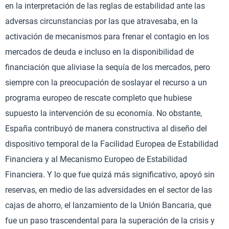
en la interpretación de las reglas de estabilidad ante las
adversas circunstancias por las que atravesaba, en la
activación de mecanismos para frenar el contagio en los
mercados de deuda e incluso en la disponibilidad de
financiación que aliviase la sequía de los mercados, pero
siempre con la preocupación de soslayar el recurso a un
programa europeo de rescate completo que hubiese
supuesto la intervención de su economía. No obstante,
España contribuyó de manera constructiva al diseño del
dispositivo temporal de la Facilidad Europea de Estabilidad
Financiera y al Mecanismo Europeo de Estabilidad
Financiera. Y lo que fue quizá más significativo, apoyó sin
reservas, en medio de las adversidades en el sector de las
cajas de ahorro, el lanzamiento de la Unión Bancaria, que
fue un paso trascendental para la superación de la crisis y