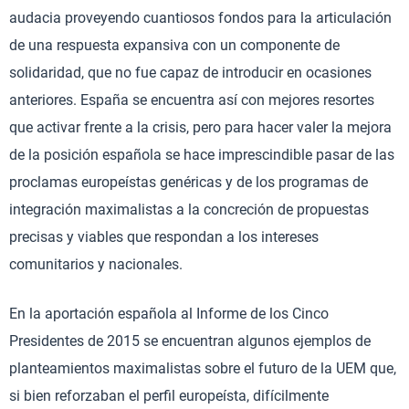
audacia proveyendo cuantiosos fondos para la articulación
de una respuesta expansiva con un componente de
solidaridad, que no fue capaz de introducir en ocasiones
anteriores. España se encuentra así con mejores resortes
que activar frente a la crisis, pero para hacer valer la mejora
de la posición española se hace imprescindible pasar de las
proclamas europeístas genéricas y de los programas de
integración maximalistas a la concreción de propuestas
precisas y viables que respondan a los intereses
comunitarios y nacionales.
En la aportación española al Informe de los Cinco
Presidentes de 2015 se encuentran algunos ejemplos de
planteamientos maximalistas sobre el futuro de la UEM que,
si bien reforzaban el perfil europeísta, difícilmente