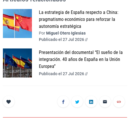
La estrategia de España respecto a China:
pragmatismo económico para reforzar la
autonomía estratégica
Por
Miguel Otero Iglesias
Publicado el 27 Jul 2026 //
Presentación del documental “El sueño de la
integración. 40 años de España en la Unión
Europea”
Publicado el 27 Jul 2026 //