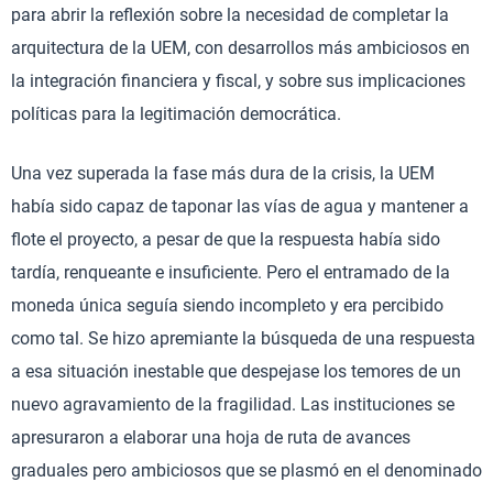
para abrir la reflexión sobre la necesidad de completar la
arquitectura de la UEM, con desarrollos más ambiciosos en
la integración financiera y fiscal, y sobre sus implicaciones
políticas para la legitimación democrática.
Una vez superada la fase más dura de la crisis, la UEM
había sido capaz de taponar las vías de agua y mantener a
flote el proyecto, a pesar de que la respuesta había sido
tardía, renqueante e insuficiente. Pero el entramado de la
moneda única seguía siendo incompleto y era percibido
como tal. Se hizo apremiante la búsqueda de una respuesta
a esa situación inestable que despejase los temores de un
nuevo agravamiento de la fragilidad. Las instituciones se
apresuraron a elaborar una hoja de ruta de avances
graduales pero ambiciosos que se plasmó en el denominado