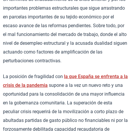
importantes problemas estructurales que sigue arrastrando
en parcelas importantes de su tejido económico por el
escaso avance de las reformas pendientes. Sobre todo, por
el mal funcionamiento del mercado de trabajo, donde el alto
nivel de desempleo estructural y la acusada dualidad siguen
actuando como factores de amplificación de las
perturbaciones contractivas.
La posición de fragilidad con
la que España se enfrenta a la
crisis de la pandemia
supone a la vez un nuevo reto y una
oportunidad para la consolidación de una mayor influencia
en la gobernanza comunitaria. La superación de esta
peculiar crisis requerirá de la movilización a corto plazo de
abultadas partidas de gasto público no financiables ni por la
forzosamente debilitada capacidad recaudatoria de