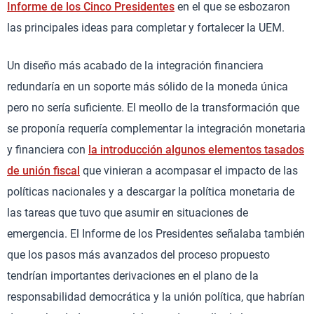
Informe de los Cinco Presidentes
en el que se esbozaron
las principales ideas para completar y fortalecer la UEM.
Un diseño más acabado de la integración financiera
redundaría en un soporte más sólido de la moneda única
pero no sería suficiente. El meollo de la transformación que
se proponía requería complementar la integración monetaria
y financiera con
la introducción algunos elementos tasados
de unión fiscal
que vinieran a acompasar el impacto de las
políticas nacionales y a descargar la política monetaria de
las tareas que tuvo que asumir en situaciones de
emergencia. El Informe de los Presidentes señalaba también
que los pasos más avanzados del proceso propuesto
tendrían importantes derivaciones en el plano de la
responsabilidad democrática y la unión política, que habrían