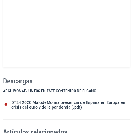
Descargas
ARCHIVOS ADJUNTOS EN ESTE CONTENIDO DE ELCANO
DT24 2020 MalodeMolina presencia de Espana en Europa en
crisis del euro y de la pandemia (.pdf)
Artículos relacionados