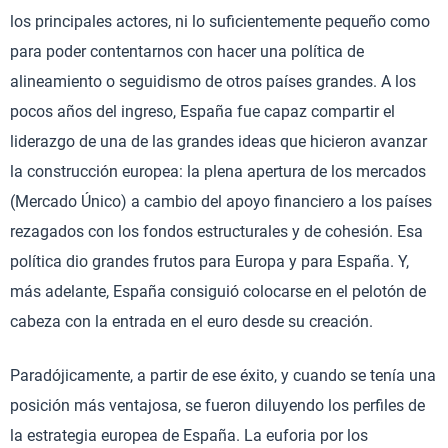
los principales actores, ni lo suficientemente pequeño como
para poder contentarnos con hacer una política de
alineamiento o seguidismo de otros países grandes. A los
pocos años del ingreso, España fue capaz compartir el
liderazgo de una de las grandes ideas que hicieron avanzar
la construcción europea: la plena apertura de los mercados
(Mercado Único) a cambio del apoyo financiero a los países
rezagados con los fondos estructurales y de cohesión. Esa
política dio grandes frutos para Europa y para España. Y,
más adelante, España consiguió colocarse en el pelotón de
cabeza con la entrada en el euro desde su creación.
Paradójicamente, a partir de ese éxito, y cuando se tenía una
posición más ventajosa, se fueron diluyendo los perfiles de
la estrategia europea de España. La euforia por los