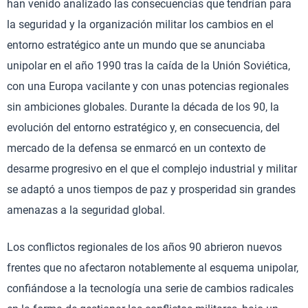
han venido analizado las consecuencias que tendrían para
la seguridad y la organización militar los cambios en el
entorno estratégico ante un mundo que se anunciaba
unipolar en el año 1990 tras la caída de la Unión Soviética,
con una Europa vacilante y con unas potencias regionales
sin ambiciones globales. Durante la década de los 90, la
evolución del entorno estratégico y, en consecuencia, del
mercado de la defensa se enmarcó en un contexto de
desarme progresivo en el que el complejo industrial y militar
se adaptó a unos tiempos de paz y prosperidad sin grandes
amenazas a la seguridad global.
Los conflictos regionales de los años 90 abrieron nuevos
frentes que no afectaron notablemente al esquema unipolar,
confiándose a la tecnología una serie de cambios radicales