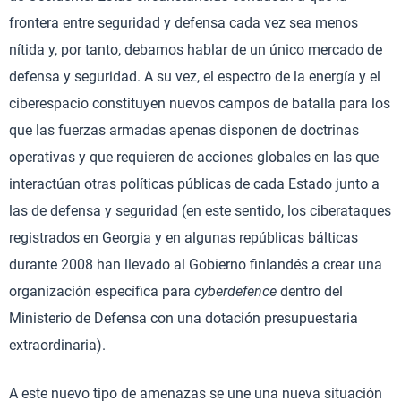
frontera entre seguridad y defensa cada vez sea menos
nítida y, por tanto, debamos hablar de un único mercado de
defensa y seguridad. A su vez, el espectro de la energía y el
ciberespacio constituyen nuevos campos de batalla para los
que las fuerzas armadas apenas disponen de doctrinas
operativas y que requieren de acciones globales en las que
interactúan otras políticas públicas de cada Estado junto a
las de defensa y seguridad (en este sentido, los ciberataques
registrados en Georgia y en algunas repúblicas bálticas
durante 2008 han llevado al Gobierno finlandés a crear una
organización específica para
cyberdefence
dentro del
Ministerio de Defensa con una dotación presupuestaria
extraordinaria).
A este nuevo tipo de amenazas se une una nueva situación