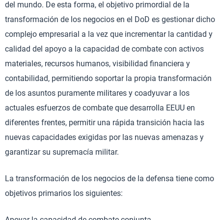
del mundo. De esta forma, el objetivo primordial de la
transformación de los negocios en el DoD es gestionar dicho
complejo empresarial a la vez que incrementar la cantidad y
calidad del apoyo a la capacidad de combate con activos
materiales, recursos humanos, visibilidad financiera y
contabilidad, permitiendo soportar la propia transformación
de los asuntos puramente militares y coadyuvar a los
actuales esfuerzos de combate que desarrolla EEUU en
diferentes frentes, permitir una rápida transición hacia las
nuevas capacidades exigidas por las nuevas amenazas y
garantizar su supremacía militar.
La transformación de los negocios de la defensa tiene como
objetivos primarios los siguientes:
Apoyar la capacidad de combate conjunta.