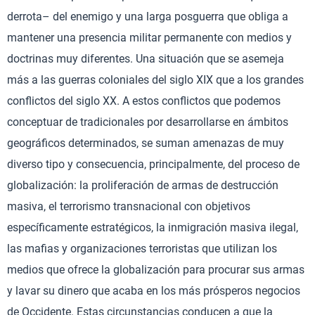
derrota– del enemigo y una larga posguerra que obliga a
mantener una presencia militar permanente con medios y
doctrinas muy diferentes. Una situación que se asemeja
más a las guerras coloniales del siglo XIX que a los grandes
conflictos del siglo XX. A estos conflictos que podemos
conceptuar de tradicionales por desarrollarse en ámbitos
geográficos determinados, se suman amenazas de muy
diverso tipo y consecuencia, principalmente, del proceso de
globalización: la proliferación de armas de destrucción
masiva, el terrorismo transnacional con objetivos
específicamente estratégicos, la inmigración masiva ilegal,
las mafias y organizaciones terroristas que utilizan los
medios que ofrece la globalización para procurar sus armas
y lavar su dinero que acaba en los más prósperos negocios
de Occidente. Estas circunstancias conducen a que la