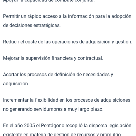
Permitir un rápido acceso a la información para la adopción
de decisiones estratégicas.
Reducir el coste de las operaciones de adquisición y gestión.
Mejorar la supervisión financiera y contractual.
Acortar los procesos de definición de necesidades y
adquisición.
Incrementar la flexibilidad en los procesos de adquisiciones
no generando servidumbres a muy largo plazo.
En el año 2005 el Pentágono recopiló la dispersa legislación
existente en materia de gestión de recursos y promulgó