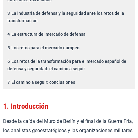
3
La industria de defensa y la seguridad ante los retos de la
transformación
4
La estructura del mercado de defensa
5
Los retos para el mercado europeo
6
Los retos de la transformación para el mercado español de
defensa y seguridad: el camino a seguir
7
El camino a seguir: conclusiones
1.
Introducción
Desde la caída del Muro de Berlín y el final de la Guerra Fría,
los analistas geoestratégicos y las organizaciones militares