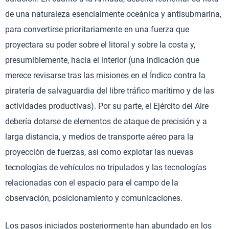
de una naturaleza esencialmente oceánica y antisubmarina,
para convertirse prioritariamente en una fuerza que
proyectara su poder sobre el litoral y sobre la costa y,
presumiblemente, hacia el interior (una indicación que
merece revisarse tras las misiones en el Índico contra la
piratería de salvaguardia del libre tráfico marítimo y de las
actividades productivas). Por su parte, el Ejército del Aire
debería dotarse de elementos de ataque de precisión y a
larga distancia, y medios de transporte aéreo para la
proyección de fuerzas, así como explotar las nuevas
tecnologías de vehículos no tripulados y las tecnologías
relacionadas con el espacio para el campo de la
observación, posicionamiento y comunicaciones.
Los pasos iniciados posteriormente han abundado en los