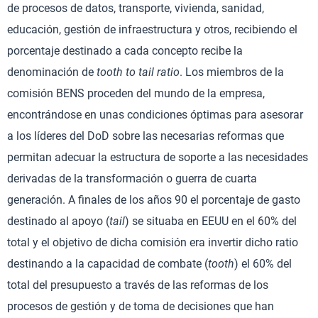
de procesos de datos, transporte, vivienda, sanidad,
educación, gestión de infraestructura y otros, recibiendo el
porcentaje destinado a cada concepto recibe la
denominación de
tooth to tail ratio
. Los miembros de la
comisión BENS proceden del mundo de la empresa,
encontrándose en unas condiciones óptimas para asesorar
a los líderes del DoD sobre las necesarias reformas que
permitan adecuar la estructura de soporte a las necesidades
derivadas de la transformación o guerra de cuarta
generación. A finales de los años 90 el porcentaje de gasto
destinado al apoyo (
tail
) se situaba en EEUU en el 60% del
total y el objetivo de dicha comisión era invertir dicho ratio
destinando a la capacidad de combate (
tooth
) el 60% del
total del presupuesto a través de las reformas de los
procesos de gestión y de toma de decisiones que han