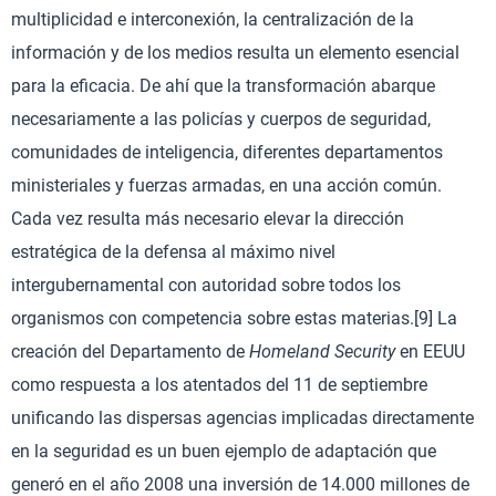
multiplicidad e interconexión, la centralización de la
información y de los medios resulta un elemento esencial
para la eficacia. De ahí que la transformación abarque
necesariamente a las policías y cuerpos de seguridad,
comunidades de inteligencia, diferentes departamentos
ministeriales y fuerzas armadas, en una acción común.
Cada vez resulta más necesario elevar la dirección
estratégica de la defensa al máximo nivel
intergubernamental con autoridad sobre todos los
organismos con competencia sobre estas materias.[9] La
creación del Departamento de
Homeland Security
en EEUU
como respuesta a los atentados del 11 de septiembre
unificando las dispersas agencias implicadas directamente
en la seguridad es un buen ejemplo de adaptación que
generó en el año 2008 una inversión de 14.000 millones de