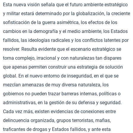
Esta nueva visión señala que el futuro ambiente estratégico
y militar estará determinado por la globalización, la creciente
sofisticación de la guerra asimétrica, los efectos de los
cambios en la demografía y el medio ambiente, los Estados
fallidos, las ideologías radicales y los conflictos latentes por
resolver. Resulta evidente que el escenario estratégico se
torna complejo, irracional y con naturalezas tan dispares
que apenas permiten construir una estrategia de solución
global. En el nuevo entorno de inseguridad, en el que se
mezclan amenazas de muy diversa naturaleza, los
gobiernos no pueden trazar barreras internas, políticas o
administrativas, en la gestión de su defensa y seguridad.
Cada vez más, existen evidencias de conexiones entre
delincuencia organizada, grupos terroristas, mafias,
traficantes de drogas y Estados fallidos, y ante esta