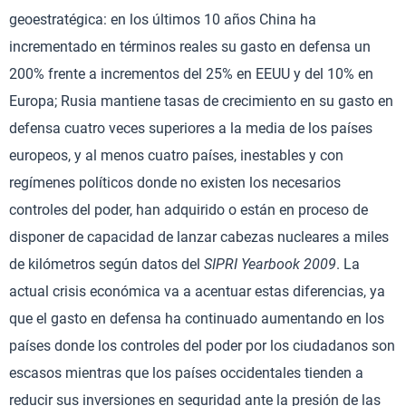
geoestratégica: en los últimos 10 años China ha
incrementado en términos reales su gasto en defensa un
200% frente a incrementos del 25% en EEUU y del 10% en
Europa; Rusia mantiene tasas de crecimiento en su gasto en
defensa cuatro veces superiores a la media de los países
europeos, y al menos cuatro países, inestables y con
regímenes políticos donde no existen los necesarios
controles del poder, han adquirido o están en proceso de
disponer de capacidad de lanzar cabezas nucleares a miles
de kilómetros según datos del
SIPRI Yearbook 2009
. La
actual crisis económica va a acentuar estas diferencias, ya
que el gasto en defensa ha continuado aumentando en los
países donde los controles del poder por los ciudadanos son
escasos mientras que los países occidentales tienden a
reducir sus inversiones en seguridad ante la presión de las