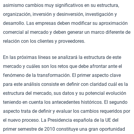
asimismo cambios muy significativos en su estructura,
organización, inversión y desinversión, investigación y
desarrollo. Las empresas deben modificar su aproximación
comercial al mercado y deben generar un marco diferente de
relación con los clientes y proveedores.
En las próximas líneas se analizará la estructura de este
mercado y cuáles son los retos que debe afrontar ante el
fenómeno de la transformación. El primer aspecto clave
para este análisis consiste en definir con claridad cuál es la
estructura del mercado, sus datos y su potencial evolución
teniendo en cuenta los antecedentes históricos. El segundo
aspecto trata de definir y evaluar los cambios requeridos por
el nuevo proceso. La Presidencia española de la UE del
primer semestre de 2010 constituye una gran oportunidad