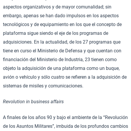
aspectos organizativos y de mayor comunalidad; sin
embargo, apenas se han dado impulsos en los aspectos
tecnológicos y de equipamiento en los que el concepto de
plataforma sigue siendo el eje de los programas de
adquisiciones. En la actualidad, de los 27 programas que
tiene en curso el Ministerio de Defensa y que cuentan con
financiación del Ministerio de Industria, 23 tienen como
objeto la adquisición de una plataforma como un buque,
avión o vehículo y sólo cuatro se refieren a la adquisición de
sistemas de misiles y comunicaciones.
Revolution in business affairs
A finales de los años 90 y bajo el ambiente de la “Revolución
de los Asuntos Militares”, imbuida de los profundos cambios