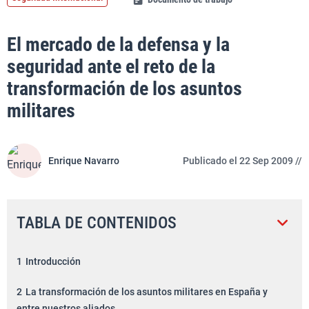
El mercado de la defensa y la
seguridad ante el reto de la
transformación de los asuntos
militares
Enrique Navarro
Publicado el 22 Sep 2009 //
TABLA DE CONTENIDOS
1
Introducción
2
La transformación de los asuntos militares en España y
entre nuestros aliados