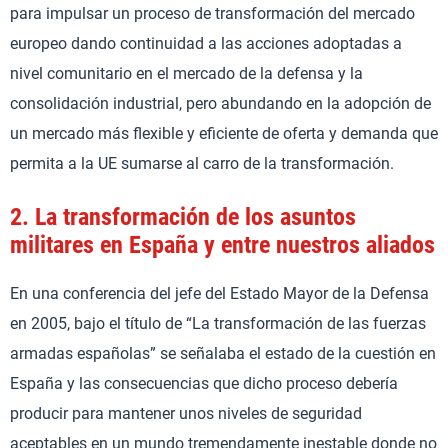
para impulsar un proceso de transformación del mercado
europeo dando continuidad a las acciones adoptadas a
nivel comunitario en el mercado de la defensa y la
consolidación industrial, pero abundando en la adopción de
un mercado más flexible y eficiente de oferta y demanda que
permita a la UE sumarse al carro de la transformación.
2.
La transformación de los asuntos
militares en España y entre nuestros aliados
En una conferencia del jefe del Estado Mayor de la Defensa
en 2005, bajo el título de “La transformación de las fuerzas
armadas españolas” se señalaba el estado de la cuestión en
España y las consecuencias que dicho proceso debería
producir para mantener unos niveles de seguridad
aceptables en un mundo tremendamente inestable donde no