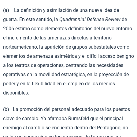
(a) La definición y asimilación de una nueva idea de
guerra. En este sentido, la
Quadrennial Defense Review
de
2006 estimó como elementos definitorios del nuevo entorno
el incremento de las amenazas directas a territorio
norteamericano, la aparición de grupos subestatales como
elementos de amenaza asimétrica y el difícil acceso benigno
a los teatros de operaciones, centrando las necesidades
operativas en la movilidad estratégica, en la proyección de
poder y en la flexibilidad en el empleo de los medios
disponibles.
(b) La promoción del personal adecuado para los puestos
clave de cambio. Ya afirmaba Rumsfeld que el principal
enemigo al cambio se encuentra dentro del Pentágono, no
en las personas sino en los procesos, de forma que las