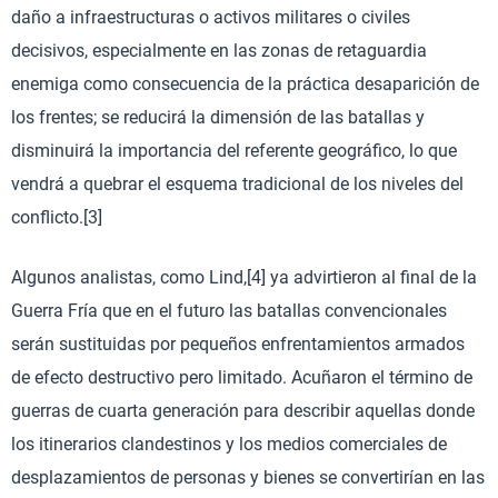
daño a infraestructuras o activos militares o civiles
decisivos, especialmente en las zonas de retaguardia
enemiga como consecuencia de la práctica desaparición de
los frentes; se reducirá la dimensión de las batallas y
disminuirá la importancia del referente geográfico, lo que
vendrá a quebrar el esquema tradicional de los niveles del
conflicto.[3]
Algunos analistas, como Lind,[4] ya advirtieron al final de la
Guerra Fría que en el futuro las batallas convencionales
serán sustituidas por pequeños enfrentamientos armados
de efecto destructivo pero limitado. Acuñaron el término de
guerras de cuarta generación para describir aquellas donde
los itinerarios clandestinos y los medios comerciales de
desplazamientos de personas y bienes se convertirían en las