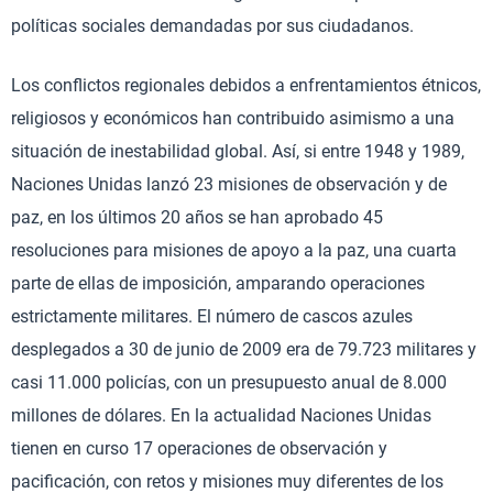
políticas sociales demandadas por sus ciudadanos.
Los conflictos regionales debidos a enfrentamientos étnicos,
religiosos y económicos han contribuido asimismo a una
situación de inestabilidad global. Así, si entre 1948 y 1989,
Naciones Unidas lanzó 23 misiones de observación y de
paz, en los últimos 20 años se han aprobado 45
resoluciones para misiones de apoyo a la paz, una cuarta
parte de ellas de imposición, amparando operaciones
estrictamente militares. El número de cascos azules
desplegados a 30 de junio de 2009 era de 79.723 militares y
casi 11.000 policías, con un presupuesto anual de 8.000
millones de dólares. En la actualidad Naciones Unidas
tienen en curso 17 operaciones de observación y
pacificación, con retos y misiones muy diferentes de los