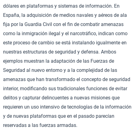
dólares en plataformas y sistemas de información. En
España, la adquisición de medios navales y aéreos de ala
fija por la Guardia Civil con el fin de combatir amenazas
como la inmigración ilegal y el narcotráfico, indican como
este proceso de cambio se está instalando igualmente en
nuestras estructuras de seguridad y defensa. Ambos
ejemplos muestran la adaptación de las Fuerzas de
Seguridad al nuevo entorno y a la complejidad de las
amenazas que han transformado el concepto de seguridad
interior, modificando sus tradicionales funciones de evitar
delitos y capturar delincuentes a nuevas misiones que
requieren un uso intensivo de tecnologías de la información
y de nuevas plataformas que en el pasado parecían
reservadas a las fuerzas armadas.