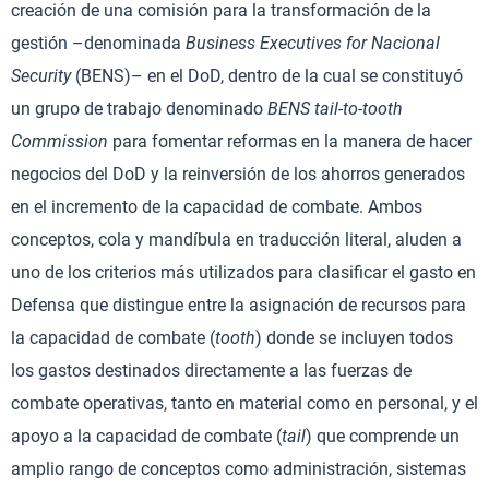
creación de una comisión para la transformación de la
gestión –denominada
Business Executives for Nacional
Security
(BENS)– en el DoD, dentro de la cual se constituyó
un grupo de trabajo denominado
BENS tail-to-tooth
Commission
para fomentar reformas en la manera de hacer
negocios del DoD y la reinversión de los ahorros generados
en el incremento de la capacidad de combate. Ambos
conceptos, cola y mandíbula en traducción literal, aluden a
uno de los criterios más utilizados para clasificar el gasto en
Defensa que distingue entre la asignación de recursos para
la capacidad de combate (
tooth
) donde se incluyen todos
los gastos destinados directamente a las fuerzas de
combate operativas, tanto en material como en personal, y el
apoyo a la capacidad de combate (
tail
) que comprende un
amplio rango de conceptos como administración, sistemas