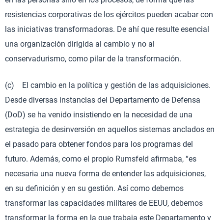
resistencias corporativas de los ejércitos pueden acabar con
las iniciativas transformadoras. De ahí que resulte esencial
una organización dirigida al cambio y no al
conservadurismo, como pilar de la transformación.
(c) El cambio en la política y gestión de las adquisiciones.
Desde diversas instancias del Departamento de Defensa
(DoD) se ha venido insistiendo en la necesidad de una
estrategia de desinversión en aquellos sistemas anclados en
el pasado para obtener fondos para los programas del
futuro. Además, como el propio Rumsfeld afirmaba, “es
necesaria una nueva forma de entender las adquisiciones,
en su definición y en su gestión. Así como debemos
transformar las capacidades militares de EEUU, debemos
transformar la forma en la que trabaja este Departamento y