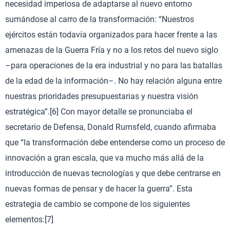
necesidad imperiosa de adaptarse al nuevo entorno
sumándose al carro de la transformación: “Nuestros
ejércitos están todavía organizados para hacer frente a las
amenazas de la Guerra Fría y no a los retos del nuevo siglo
–para operaciones de la era industrial y no para las batallas
de la edad de la información–. No hay relación alguna entre
nuestras prioridades presupuestarias y nuestra visión
estratégica”.[6] Con mayor detalle se pronunciaba el
secretario de Defensa, Donald Rumsfeld, cuando afirmaba
que “la transformación debe entenderse como un proceso de
innovación a gran escala, que va mucho más allá de la
introducción de nuevas tecnologías y que debe centrarse en
nuevas formas de pensar y de hacer la guerra”. Esta
estrategia de cambio se compone de los siguientes
elementos:[7]