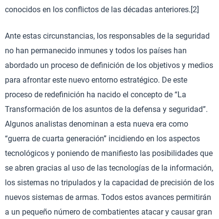
conocidos en los conflictos de las décadas anteriores.[2]
Ante estas circunstancias, los responsables de la seguridad
no han permanecido inmunes y todos los países han
abordado un proceso de definición de los objetivos y medios
para afrontar este nuevo entorno estratégico. De este
proceso de redefinición ha nacido el concepto de “La
Transformación de los asuntos de la defensa y seguridad”.
Algunos analistas denominan a esta nueva era como
“guerra de cuarta generación” incidiendo en los aspectos
tecnológicos y poniendo de manifiesto las posibilidades que
se abren gracias al uso de las tecnologías de la información,
los sistemas no tripulados y la capacidad de precisión de los
nuevos sistemas de armas. Todos estos avances permitirán
a un pequeño número de combatientes atacar y causar gran