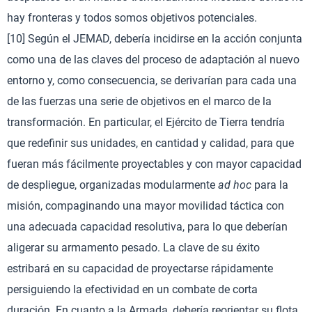
hay fronteras y todos somos objetivos potenciales.
[10] Según el JEMAD, debería incidirse en la acción conjunta
como una de las claves del proceso de adaptación al nuevo
entorno y, como consecuencia, se derivarían para cada una
de las fuerzas una serie de objetivos en el marco de la
transformación. En particular, el Ejército de Tierra tendría
que redefinir sus unidades, en cantidad y calidad, para que
fueran más fácilmente proyectables y con mayor capacidad
de despliegue, organizadas modularmente
ad hoc
para la
misión, compaginando una mayor movilidad táctica con
una adecuada capacidad resolutiva, para lo que deberían
aligerar su armamento pesado. La clave de su éxito
estribará en su capacidad de proyectarse rápidamente
persiguiendo la efectividad en un combate de corta
duración. En cuanto a la Armada, debería reorientar su flota