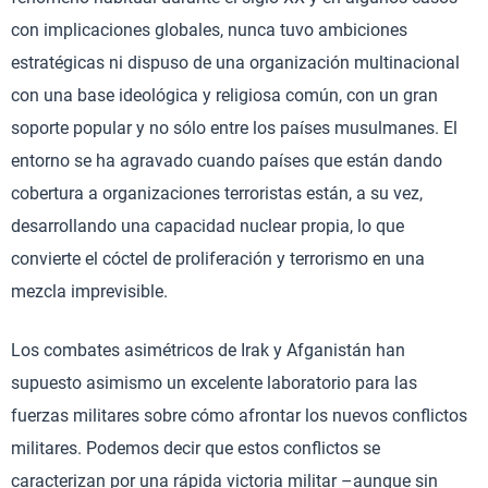
con implicaciones globales, nunca tuvo ambiciones
estratégicas ni dispuso de una organización multinacional
con una base ideológica y religiosa común, con un gran
soporte popular y no sólo entre los países musulmanes. El
entorno se ha agravado cuando países que están dando
cobertura a organizaciones terroristas están, a su vez,
desarrollando una capacidad nuclear propia, lo que
convierte el cóctel de proliferación y terrorismo en una
mezcla imprevisible.
Los combates asimétricos de Irak y Afganistán han
supuesto asimismo un excelente laboratorio para las
fuerzas militares sobre cómo afrontar los nuevos conflictos
militares. Podemos decir que estos conflictos se
caracterizan por una rápida victoria militar –aunque sin