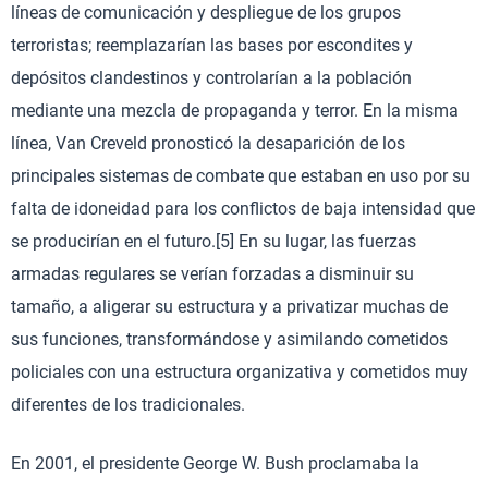
líneas de comunicación y despliegue de los grupos
terroristas; reemplazarían las bases por escondites y
depósitos clandestinos y controlarían a la población
mediante una mezcla de propaganda y terror. En la misma
línea, Van Creveld pronosticó la desaparición de los
principales sistemas de combate que estaban en uso por su
falta de idoneidad para los conflictos de baja intensidad que
se producirían en el futuro.[5] En su lugar, las fuerzas
armadas regulares se verían forzadas a disminuir su
tamaño, a aligerar su estructura y a privatizar muchas de
sus funciones, transformándose y asimilando cometidos
policiales con una estructura organizativa y cometidos muy
diferentes de los tradicionales.
En 2001, el presidente George W. Bush proclamaba la