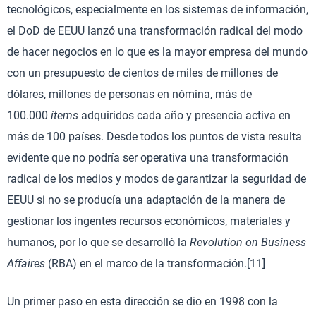
tecnológicos, especialmente en los sistemas de información,
el DoD de EEUU lanzó una transformación radical del modo
de hacer negocios en lo que es la mayor empresa del mundo
con un presupuesto de cientos de miles de millones de
dólares, millones de personas en nómina, más de
100.000
ítems
adquiridos cada año y presencia activa en
más de 100 países. Desde todos los puntos de vista resulta
evidente que no podría ser operativa una transformación
radical de los medios y modos de garantizar la seguridad de
EEUU si no se producía una adaptación de la manera de
gestionar los ingentes recursos económicos, materiales y
humanos, por lo que se desarrolló la
Revolution on Business
Affaires
(RBA) en el marco de la transformación.[11]
Un primer paso en esta dirección se dio en 1998 con la