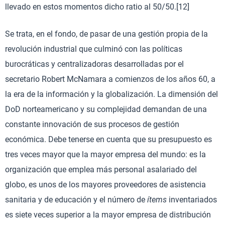
llevado en estos momentos dicho ratio al 50/50.[12]
Se trata, en el fondo, de pasar de una gestión propia de la
revolución industrial que culminó con las políticas
burocráticas y centralizadoras desarrolladas por el
secretario Robert McNamara a comienzos de los años 60, a
la era de la información y la globalización. La dimensión del
DoD norteamericano y su complejidad demandan de una
constante innovación de sus procesos de gestión
económica. Debe tenerse en cuenta que su presupuesto es
tres veces mayor que la mayor empresa del mundo: es la
organización que emplea más personal asalariado del
globo, es unos de los mayores proveedores de asistencia
sanitaria y de educación y el número de
ítems
inventariados
es siete veces superior a la mayor empresa de distribución