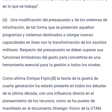
en lo que se trabaja”.
(d) Una modificación del presupuesto y de los sistemas de
información, de tal forma que se potencien aquellos
programas y sistemas destinados a otorgar nuevas
capacidades en línea con la transformación de los asuntos
militares. Respecto del presupuesto se deben superar sus
funciones limitadoras del gasto para convertirse en una
herramienta esencial para la gestión a todos los niveles.
Como afirma Enrique Fojón,[8] la teoría de la guerra de
cuarta generación ha estado presente en todos los debates
de la última década, con una influencia directa en el
planeamiento de los recursos, como se ha puesto de
manifiesto en el documento
Strategic Vision
de la OTAN.