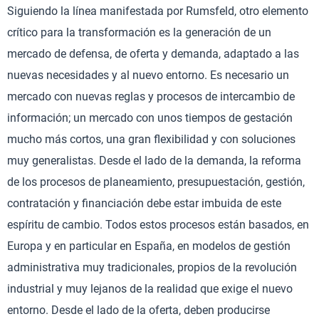
Siguiendo la línea manifestada por Rumsfeld, otro elemento
crítico para la transformación es la generación de un
mercado de defensa, de oferta y demanda, adaptado a las
nuevas necesidades y al nuevo entorno. Es necesario un
mercado con nuevas reglas y procesos de intercambio de
información; un mercado con unos tiempos de gestación
mucho más cortos, una gran flexibilidad y con soluciones
muy generalistas. Desde el lado de la demanda, la reforma
de los procesos de planeamiento, presupuestación, gestión,
contratación y financiación debe estar imbuida de este
espíritu de cambio. Todos estos procesos están basados, en
Europa y en particular en España, en modelos de gestión
administrativa muy tradicionales, propios de la revolución
industrial y muy lejanos de la realidad que exige el nuevo
entorno. Desde el lado de la oferta, deben producirse