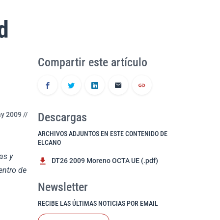
d
Compartir este artículo
y 2009 //
Descargas
ARCHIVOS ADJUNTOS EN ESTE CONTENIDO DE
ELCANO
as y
DT26 2009 Moreno OCTA UE (.pdf)
entro de
Newsletter
RECIBE LAS ÚLTIMAS NOTICIAS POR EMAIL