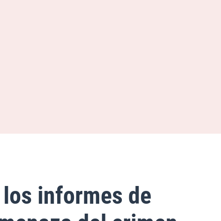
e los informes de