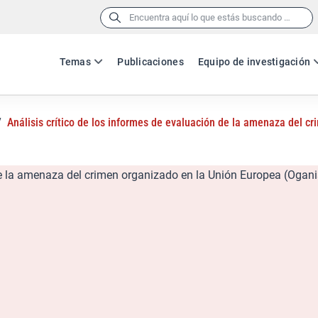
Buscar:
Temas
Publicaciones
Equipo de investigación
/
Análisis crítico de los informes de evaluación de la amenaza del 