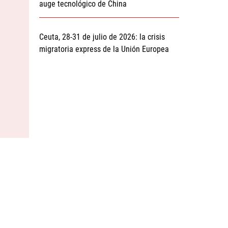
auge tecnológico de China
Ceuta, 28-31 de julio de 2026: la crisis
migratoria express de la Unión Europea