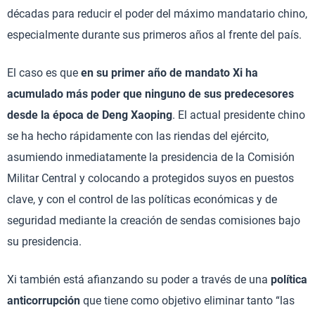
décadas para reducir el poder del máximo mandatario chino,
especialmente durante sus primeros años al frente del país.
El caso es que
en su primer año de mandato Xi ha
acumulado más poder que ninguno de sus predecesores
desde la época de Deng Xaoping
. El actual presidente chino
se ha hecho rápidamente con las riendas del ejército,
asumiendo inmediatamente la presidencia de la Comisión
Militar Central y colocando a protegidos suyos en puestos
clave, y con el control de las políticas económicas y de
seguridad mediante la creación de sendas comisiones bajo
su presidencia.
Xi también está afianzando su poder a través de una
política
anticorrupción
que tiene como objetivo eliminar tanto “las