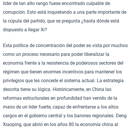
líder de tan alto rango fuese encontrado culpable de
corrupción. Esto está inquietando a una parte importante de
la cúpula del partido, que se pregunta ¿hasta dónde está
dispuesto a llegar Xi?
Esta política de concentración del poder es vista por muchos
como un proceso necesario para poder liberalizar la
economía frente a la resistencia de poderosos sectores del
régimen que tienen enormes incentivos para mantener los
privilegios que les concede el sistema actual. La estrategia
descrita tiene su lógica. Históricamente, en China las
reformas estructurales en profundidad han venido de la
mano de un líder fuerte, capaz de enfrentarse a los altos
cargos en el gobierno central y los barones regionales. Deng
Xiaoping, que abrió en los años 80 la economía china al