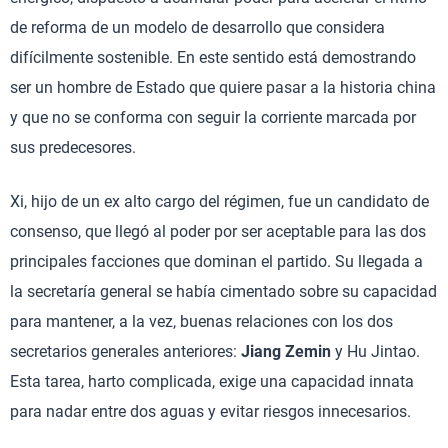
de reforma de un modelo de desarrollo que considera
difícilmente sostenible. En este sentido está demostrando
ser un hombre de Estado que quiere pasar a la historia china
y que no se conforma con seguir la corriente marcada por
sus predecesores.
Xi, hijo de un ex alto cargo del régimen, fue un candidato de
consenso, que llegó al poder por ser aceptable para las dos
principales facciones que dominan el partido. Su llegada a
la secretaría general se había cimentado sobre su capacidad
para mantener, a la vez, buenas relaciones con los dos
secretarios generales anteriores:
Jiang Zemin
y Hu Jintao.
Esta tarea, harto complicada, exige una capacidad innata
para nadar entre dos aguas y evitar riesgos innecesarios.