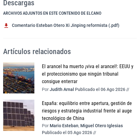
Descargas
ARCHIVOS ADJUNTOS EN ESTE CONTENIDO DE ELCANO
Comentario Esteban Otero Xi Jinping reformista (.pdf)
Artículos relacionados
El arancel ha muerto ¡viva el arancel!: EEUU y
el proteccionismo que ningún tribunal
consigue enterrar
Por
Judith Arnal
Publicado el 06 Ago 2026 //
España: equilibrio entre apertura, gestión de
riesgos y estrategia industrial frente al auge
tecnológico de China
Por
Mario Esteban
,
Miguel Otero Iglesias
Publicado el 05 Ago 2026 //