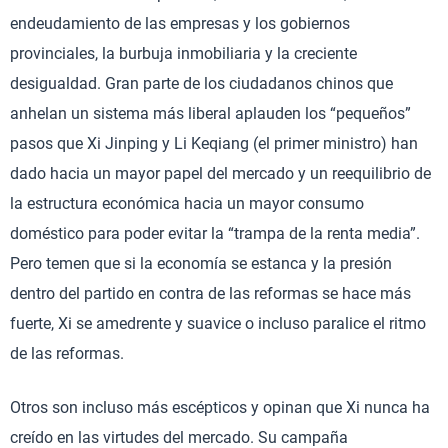
endeudamiento de las empresas y los gobiernos
provinciales, la burbuja inmobiliaria y la creciente
desigualdad. Gran parte de los ciudadanos chinos que
anhelan un sistema más liberal aplauden los “pequeños”
pasos que Xi Jinping y Li Keqiang (el primer ministro) han
dado hacia un mayor papel del mercado y un reequilibrio de
la estructura económica hacia un mayor consumo
doméstico para poder evitar la “trampa de la renta media”.
Pero temen que si la economía se estanca y la presión
dentro del partido en contra de las reformas se hace más
fuerte, Xi se amedrente y suavice o incluso paralice el ritmo
de las reformas.
Otros son incluso más escépticos y opinan que Xi nunca ha
creído en las virtudes del mercado. Su campaña