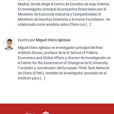
Madrid, donde dirige el Centro de Estudios de Asia Oriental.
Es investigador principal de proyectos financiados por el
Ministerio de Economía Industria y Competitividad, el
Ministerio de Asuntos Exteriores y la Korea Foundation. Ha
colaborado como analista sobre China con [...]
Escrito por
Miguel Otero Iglesias
Miguel Otero Iglesias es investigador principal del Real
Instituto Elcano, profesor de la IE School of Politics,
Economics and Global Affairs y director de investigación en
el Center for the Governance of Change en la IE University.
Fundador y coordinador del European Think Tank Network
on China (ETNC), también es investigador asociado en el
Instituto para [...]