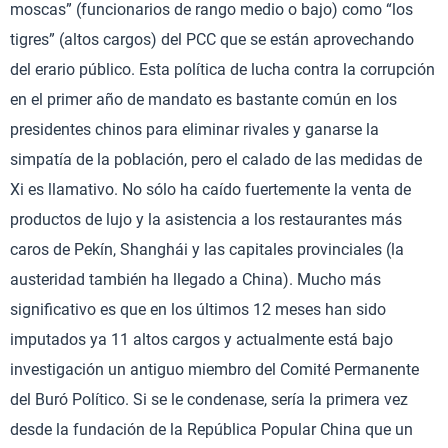
moscas” (funcionarios de rango medio o bajo) como “los
tigres” (altos cargos) del PCC que se están aprovechando
del erario público. Esta política de lucha contra la corrupción
en el primer año de mandato es bastante común en los
presidentes chinos para eliminar rivales y ganarse la
simpatía de la población, pero el calado de las medidas de
Xi es llamativo. No sólo ha caído fuertemente la venta de
productos de lujo y la asistencia a los restaurantes más
caros de Pekín, Shanghái y las capitales provinciales (la
austeridad también ha llegado a China). Mucho más
significativo es que en los últimos 12 meses han sido
imputados ya 11 altos cargos y actualmente está bajo
investigación un antiguo miembro del Comité Permanente
del Buró Político. Si se le condenase, sería la primera vez
desde la fundación de la República Popular China que un