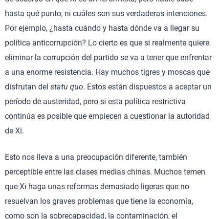
hasta qué punto, ni cuáles son sus verdaderas intenciones.
Por ejemplo, ¿hasta cuándo y hasta dónde va a llegar su
política anticorrupción? Lo cierto es que si realmente quiere
eliminar la corrupción del partido se va a tener que enfrentar
a una enorme resistencia. Hay muchos tigres y moscas que
disfrutan del
statu quo
. Estos están dispuestos a aceptar un
período de austeridad, pero si esta política restrictiva
continúa es posible que empiecen a cuestionar la autoridad
de Xi.
Esto nos lleva a una preocupación diferente, también
perceptible entre las clases medias chinas. Muchos temen
que Xi haga unas reformas demasiado ligeras que no
resuelvan los graves problemas que tiene la economía,
como son la sobrecapacidad, la contaminación, el