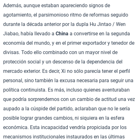
Además, aunque estaban apareciendo signos de
agotamiento, el parsimonioso ritmo de reformas seguido
durante la década anterior por la dupla Hu Jintao / Wen
Jiabao, había llevado a
China
a convertirse en la segunda
economía del mundo, y en el primer exportador y tenedor de
divisas. Todo ello combinado con un mayor nivel de
protección social y un descenso de la dependencia del
mercado exterior. Es decir, Xi no sólo parecía tener el perfil
personal, sino también la excusa necesaria para seguir una
política continuista. Es más, incluso quienes aventuraban
que podría sorprendernos con un cambio de actitud una vez
aupado a la cúspide del partido, aclaraban que no le sería
posible lograr grandes cambios, ni siquiera en la esfera
económica. Esta incapacidad vendría propiciada por los
mecanismos institucionales instaurados en las últimas