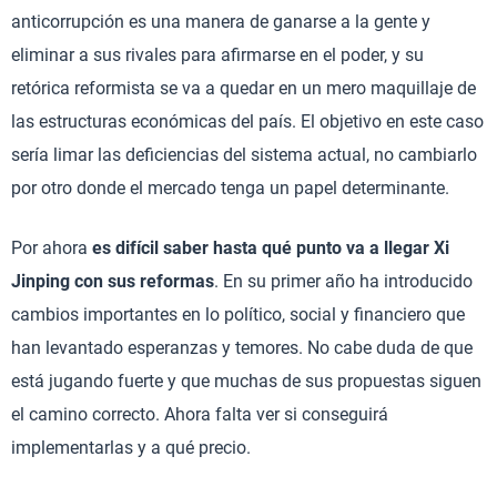
anticorrupción es una manera de ganarse a la gente y
eliminar a sus rivales para afirmarse en el poder, y su
retórica reformista se va a quedar en un mero maquillaje de
las estructuras económicas del país. El objetivo en este caso
sería limar las deficiencias del sistema actual, no cambiarlo
por otro donde el mercado tenga un papel determinante.
Por ahora
es difícil saber hasta qué punto va a llegar Xi
Jinping con sus reformas
. En su primer año ha introducido
cambios importantes en lo político, social y financiero que
han levantado esperanzas y temores. No cabe duda de que
está jugando fuerte y que muchas de sus propuestas siguen
el camino correcto. Ahora falta ver si conseguirá
implementarlas y a qué precio.