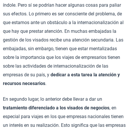
índole. Pero sí se podrían hacer algunas cosas para paliar
sus efectos. Lo primero es ser consciente del problema, de
que estamos ante un obstáculo a la internacionalización al
que hay que prestar atención. En muchas embajadas la
gestión de los visados recibe una atención secundaria. Las
embajadas, sin embargo, tienen que estar mentalizadas
sobre la importancia que los viajes de empresarios tienen
sobre las actividades de internacionalización de las
empresas de su país, y
dedicar a esta tarea la atención y
recursos necesarios
.
En segundo lugar, lo anterior debe llevar a dar un
tratamiento diferenciado a los visados de negocios
, en
especial para viajes en los que empresas nacionales tienen
un interés en su realización. Esto significa que las empresas