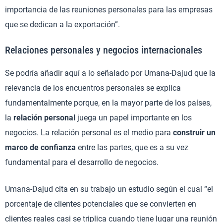
importancia de las reuniones personales para las empresas
que se dedican a la exportación”.
Relaciones personales y negocios internacionales
Se podría añadir aquí a lo señalado por Umana-Dajud que la
relevancia de los encuentros personales se explica
fundamentalmente porque, en la mayor parte de los países,
la
relación personal
juega un papel importante en los
negocios. La relación personal es el medio para
construir un
marco de confianza
entre las partes, que es a su vez
fundamental para el desarrollo de negocios.
Umana-Dajud cita en su trabajo un estudio según el cual “el
porcentaje de clientes potenciales que se convierten en
clientes reales casi se triplica cuando tiene lugar una reunión