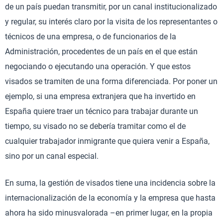
de un país puedan transmitir, por un canal institucionalizado
y regular, su interés claro por la visita de los representantes o
técnicos de una empresa, o de funcionarios de la
Administración, procedentes de un país en el que están
negociando o ejecutando una operación. Y que estos
visados se tramiten de una forma diferenciada. Por poner un
ejemplo, si una empresa extranjera que ha invertido en
España quiere traer un técnico para trabajar durante un
tiempo, su visado no se debería tramitar como el de
cualquier trabajador inmigrante que quiera venir a España,
sino por un canal especial.
En suma, la gestión de visados tiene una incidencia sobre la
internacionalización de la economía y la empresa que hasta
ahora ha sido minusvalorada –en primer lugar, en la propia