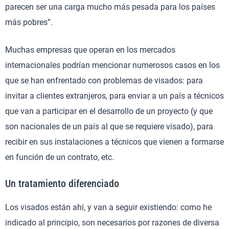
parecen ser una carga mucho más pesada para los países
más pobres”.
Muchas empresas que operan en los mercados
internacionales podrían mencionar numerosos casos en los
que se han enfrentado con problemas de visados: para
invitar a clientes extranjeros, para enviar a un país a técnicos
que van a participar en el desarrollo de un proyecto (y que
son nacionales de un país al que se requiere visado), para
recibir en sus instalaciones a técnicos que vienen a formarse
en función de un contrato, etc.
Un tratamiento diferenciado
Los visados están ahí, y van a seguir existiendo: como he
indicado al principio, son necesarios por razones de diversa