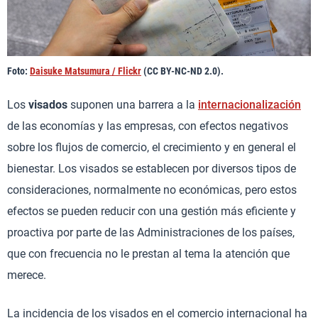
Foto:
Daisuke Matsumura / Flickr
(CC BY-NC-ND 2.0).
Los
visados
suponen una barrera a la
internacionalización
de las economías y las empresas, con efectos negativos
sobre los flujos de comercio, el crecimiento y en general el
bienestar. Los visados se establecen por diversos tipos de
consideraciones, normalmente no económicas, pero estos
efectos se pueden reducir con una gestión más eficiente y
proactiva por parte de las Administraciones de los países,
que con frecuencia no le prestan al tema la atención que
merece.
La incidencia de los visados en el comercio internacional ha