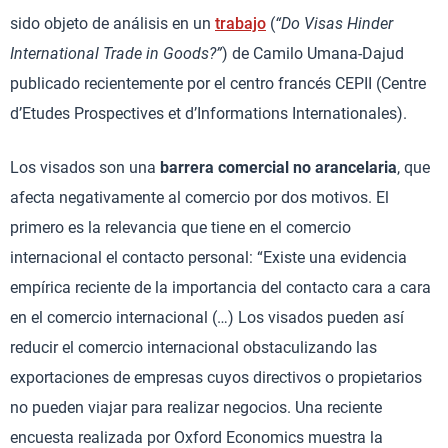
sido objeto de análisis en un
trabajo
(
“Do Visas Hinder
International Trade in Goods?”
) de Camilo Umana-Dajud
publicado recientemente por el centro francés CEPII (Centre
d’Etudes Prospectives et d’Informations Internationales).
Los visados son una
barrera comercial no arancelaria
, que
afecta negativamente al comercio por dos motivos. El
primero es la relevancia que tiene en el comercio
internacional el contacto personal: “Existe una evidencia
empírica reciente de la importancia del contacto cara a cara
en el comercio internacional (…) Los visados pueden así
reducir el comercio internacional obstaculizando las
exportaciones de empresas cuyos directivos o propietarios
no pueden viajar para realizar negocios. Una reciente
encuesta realizada por Oxford Economics muestra la