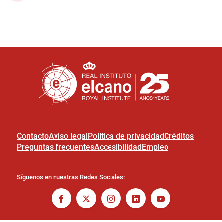
Contacto
Aviso legal
Política de privacidad
Créditos
Preguntas frecuentes
Accesibilidad
Empleo
Síguenos en nuestras Redes Sociales: