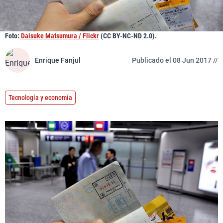
Foto:
Daisuke Matsumura / Flickr
(CC BY-NC-ND 2.0).
Enrique Fanjul
Publicado el 08 Jun 2017 //
Tecnología y economía