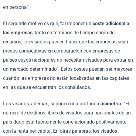
en persona”.
El segundo motivo es que, “al imponer un
coste adicional a
las empresas
, tanto en términos de tiempo como de
recursos, los visados pueden hacer que las empresas sean
menos competitivas en comparación con empresas de
países cuyos nacionales no necesitan visados para entrar en
un mercado determinado”. Estos costes pueden ser mayores
cuando las empresas no están localizadas en las capitales
en las que se encuentran los consulados.
Los visados, además, suponen una profunda
asimetría
: “El
número de destinos libres de visados para nacionales de un
país dado está fuertemente correlacionado positivamente
con la renta per cápita. En otras palabras, los visados