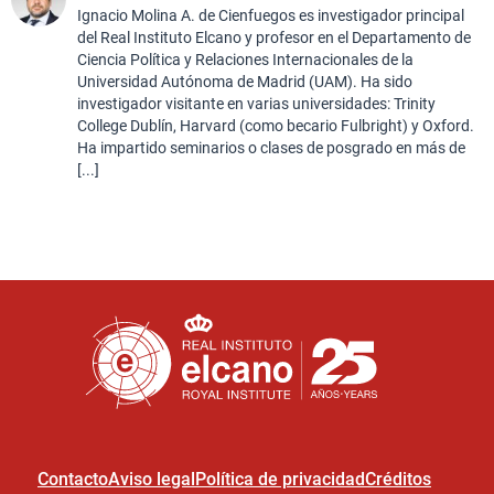
Ignacio Molina A. de Cienfuegos es investigador principal
del Real Instituto Elcano y profesor en el Departamento de
Ciencia Política y Relaciones Internacionales de la
Universidad Autónoma de Madrid (UAM). Ha sido
investigador visitante en varias universidades: Trinity
College Dublín, Harvard (como becario Fulbright) y Oxford.
Ha impartido seminarios o clases de posgrado en más de
[...]
Contacto
Aviso legal
Política de privacidad
Créditos