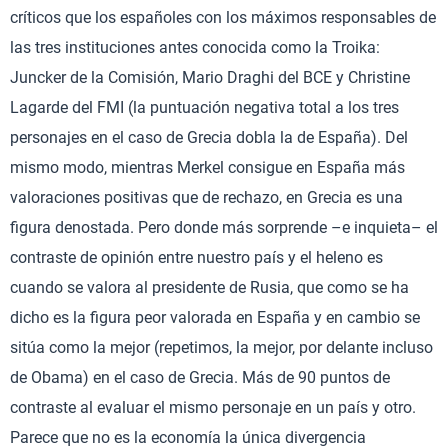
críticos que los españoles con los máximos responsables de
las tres instituciones antes conocida como la Troika:
Juncker de la Comisión, Mario Draghi del BCE y Christine
Lagarde del FMI (la puntuación negativa total a los tres
personajes en el caso de Grecia dobla la de España). Del
mismo modo, mientras Merkel consigue en España más
valoraciones positivas que de rechazo, en Grecia es una
figura denostada. Pero donde más sorprende –e inquieta– el
contraste de opinión entre nuestro país y el heleno es
cuando se valora al presidente de Rusia, que como se ha
dicho es la figura peor valorada en España y en cambio se
sitúa como la mejor (repetimos, la mejor, por delante incluso
de Obama) en el caso de Grecia. Más de 90 puntos de
contraste al evaluar el mismo personaje en un país y otro.
Parece que no es la economía la única divergencia