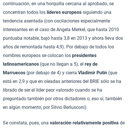
continuación, en una horquilla cercana al aprobado, se
concentran todos los
líderes europeos
siguiendo una
tendencia asentada (con oscilaciones especialmente
interesantes en el caso de Angela Merkel, que hasta 2010
puntuaba notable, bajó hasta 3,8 en 2013 y ahora lleva dos
años de remontada hasta 4,9). Por debajo de todos los
nombres europeos se colocan los
presidentes
latinoamericanos
(que no llegan a 5), el
rey de
Marruecos
(por debajo de 4) y cierra
Vladimir Putin
(que
está en 2,9 y que en oleadas anteriores del BRIE sólo se ha
librado de ser el líder peor valorado cuando se ha
preguntado también por otros dictadores o, eso sí, también
en algún momento, por Silvio Berlusconi).
Se constata, pues, una
valoración relativamente positiva
de