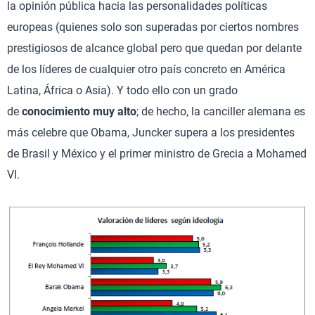
la opinión pública hacia las personalidades políticas
europeas (quienes solo son superadas por ciertos nombres
prestigiosos de alcance global pero que quedan por delante
de los líderes de cualquier otro país concreto en América
Latina, África o Asia). Y todo ello con un grado
de
conocimiento muy alto
; de hecho, la canciller alemana es
más celebre que Obama, Juncker supera a los presidentes
de Brasil y México y el primer ministro de Grecia a Mohamed
VI.