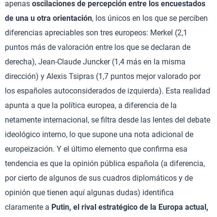
apenas
oscilaciones de percepción entre los encuestados
de una u otra orientación
, los únicos en los que se perciben
diferencias apreciables son tres europeos: Merkel (2,1
puntos más de valoración entre los que se declaran de
derecha), Jean-Claude Juncker (1,4 más en la misma
dirección) y Alexis Tsipras (1,7 puntos mejor valorado por
los españoles autoconsiderados de izquierda). Esta realidad
apunta a que la política europea, a diferencia de la
netamente internacional, se filtra desde las lentes del debate
ideológico interno, lo que supone una nota adicional de
europeización. Y el último elemento que confirma esa
tendencia es que la opinión pública española (a diferencia,
por cierto de algunos de sus cuadros diplomáticos y de
opinión que tienen aquí algunas dudas) identifica
claramente a
Putin, el rival estratégico de la Europa actual,