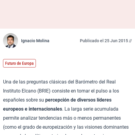
Ignacio Molina
Publicado el 25 Jun 2015 //
Futuro de Europa
Una de las preguntas clásicas del Barómetro del Real
Instituto Elcano (BRIE) consiste en tomar el pulso a los
españoles sobre su
percepción de diversos líderes
europeos e internacionales
. La larga serie acumulada
permite analizar tendencias más o menos permanentes
(como el grado de europeización y las visiones dominantes