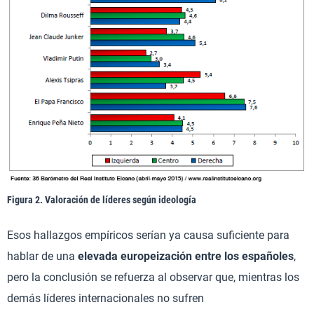
Figura 2. Valoración de líderes según ideología
Esos hallazgos empíricos serían ya causa suficiente para
hablar de una
elevada europeización entre los españoles
,
pero la conclusión se refuerza al observar que, mientras los
demás líderes internacionales no sufren