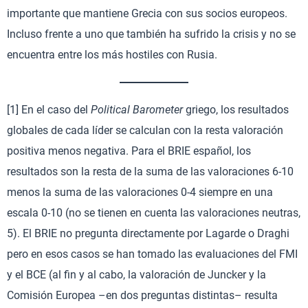
importante que mantiene Grecia con sus socios europeos.
Incluso frente a uno que también ha sufrido la crisis y no se
encuentra entre los más hostiles con Rusia.
[1] En el caso del
Political Barometer
griego, los resultados
globales de cada líder se calculan con la resta valoración
positiva menos negativa. Para el BRIE español, los
resultados son la resta de la suma de las valoraciones 6-10
menos la suma de las valoraciones 0-4 siempre en una
escala 0-10 (no se tienen en cuenta las valoraciones neutras,
5). El BRIE no pregunta directamente por Lagarde o Draghi
pero en esos casos se han tomado las evaluaciones del FMI
y el BCE (al fin y al cabo, la valoración de Juncker y la
Comisión Europea –en dos preguntas distintas– resulta