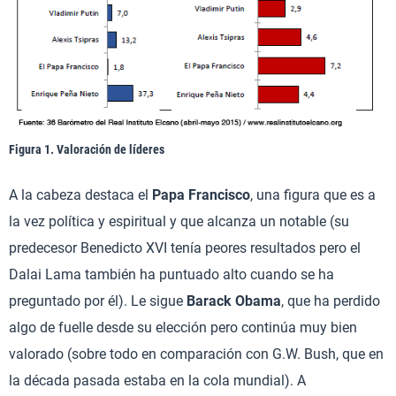
Figura 1. Valoración de líderes
A la cabeza destaca el
Papa Francisco
, una figura que es a
la vez política y espiritual y que alcanza un notable (su
predecesor Benedicto XVI tenía peores resultados pero el
Dalai Lama también ha puntuado alto cuando se ha
preguntado por él). Le sigue
Barack Obama
, que ha perdido
algo de fuelle desde su elección pero continúa muy bien
valorado (sobre todo en comparación con G.W. Bush, que en
la década pasada estaba en la cola mundial). A