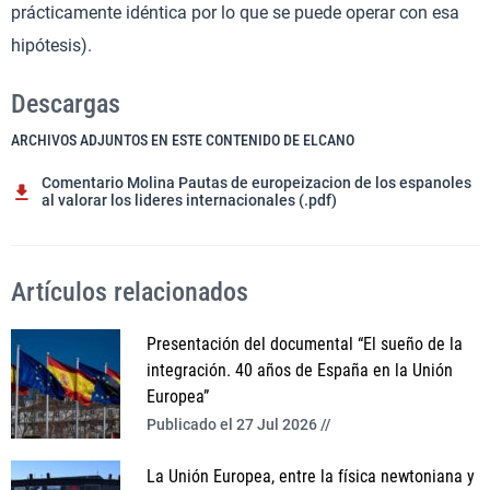
prácticamente idéntica por lo que se puede operar con esa
hipótesis).
Descargas
ARCHIVOS ADJUNTOS EN ESTE CONTENIDO DE ELCANO
Comentario Molina Pautas de europeizacion de los espanoles
al valorar los lideres internacionales (.pdf)
Artículos relacionados
Presentación del documental “El sueño de la
integración. 40 años de España en la Unión
Europea”
Publicado el 27 Jul 2026 //
La Unión Europea, entre la física newtoniana y