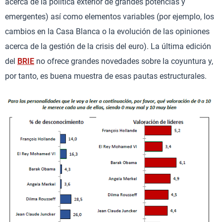
acerca de la política exterior de grandes potencias y
emergentes) así como elementos variables (por ejemplo, los
cambios en la Casa Blanca o la evolución de las opiniones
acerca de la gestión de la crisis del euro). La última edición
del
BRIE
no ofrece grandes novedades sobre la coyuntura y,
por tanto, es buena muestra de esas pautas estructurales.