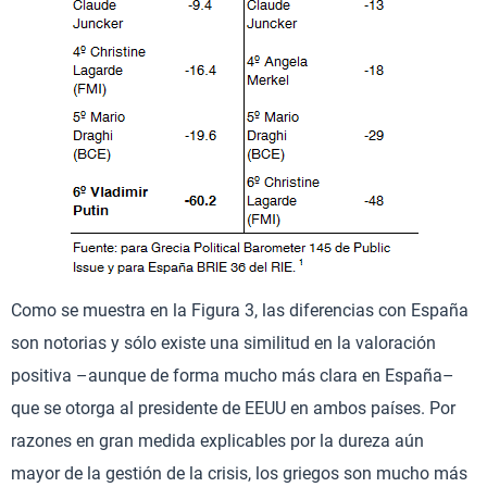
Como se muestra en la Figura 3, las diferencias con España
son notorias y sólo existe una similitud en la valoración
positiva –aunque de forma mucho más clara en España–
que se otorga al presidente de EEUU en ambos países. Por
razones en gran medida explicables por la dureza aún
mayor de la gestión de la crisis, los griegos son mucho más