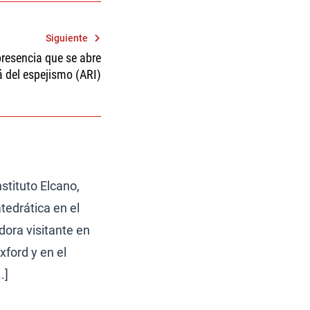
Siguiente
resencia que se abre
 del espejismo (ARI)
stituto Elcano,
tedrática en el
dora visitante en
xford y en el
.]