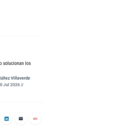
o solucionan los
Núñez Villaverde
0 Jul 2026 //