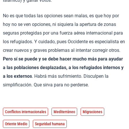
Islámico) y ganar votos.
No es que todas las opciones sean malas, es que hoy por
hoy no se ven opciones, ni siquiera la apertura de zonas
seguras protegidas por una fuerza aérea internacional para
los refugiados. Y cuidado, pues Occidente es especialista en
crear nuevos y graves problemas al intentar corregir otros.
Pero sí se puede y se debe hacer mucho más para ayudar
a las poblaciones desplazadas, a los refugiados internos y
a los externos
. Habrá más sufrimiento. Disculpen la
simplificación. Que sirva para no perderse.
Conflictos internacionales
Mediterráneo
Migraciones
Oriente Medio
Seguridad humana