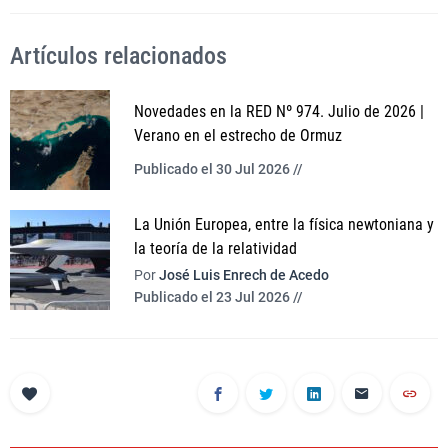
Artículos relacionados
Novedades en la RED Nº 974. Julio de 2026 |
Verano en el estrecho de Ormuz
Publicado el 30 Jul 2026 //
La Unión Europea, entre la física newtoniana y
la teoría de la relatividad
Por
José Luis Enrech de Acedo
Publicado el 23 Jul 2026 //