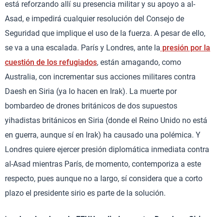
está reforzando allí su presencia militar y su apoyo a al-
Asad, e impedirá cualquier resolución del Consejo de
Seguridad que implique el uso de la fuerza. A pesar de ello,
se va a una escalada. París y Londres, ante la
presión por la
cuestión de los refugiados
, están amagando, como
Australia, con incrementar sus acciones militares contra
Daesh en Siria (ya lo hacen en Irak). La muerte por
bombardeo de drones británicos de dos supuestos
yihadistas británicos en Siria (donde el Reino Unido no está
en guerra, aunque sí en Irak) ha causado una polémica. Y
Londres quiere ejercer presión diplomática inmediata contra
al-Asad mientras París, de momento, contemporiza a este
respecto, pues aunque no a largo, sí considera que a corto
plazo el presidente sirio es parte de la solución.