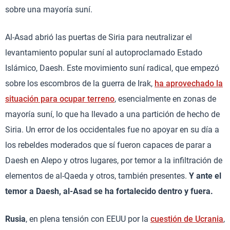
sobre una mayoría suní.
Al-Asad abrió las puertas de Siria para neutralizar el
levantamiento popular suní al autoproclamado Estado
Islámico, Daesh. Este movimiento suní radical, que empezó
sobre los escombros de la guerra de Irak,
ha aprovechado la
situación para ocupar terreno
, esencialmente en zonas de
mayoría suní, lo que ha llevado a una partición de hecho de
Siria. Un error de los occidentales fue no apoyar en su día a
los rebeldes moderados que sí fueron capaces de parar a
Daesh en Alepo y otros lugares, por temor a la infiltración de
elementos de al-Qaeda y otros, también presentes.
Y ante el
temor a Daesh, al-Asad se ha fortalecido dentro y fuera.
Rusia
, en plena tensión con EEUU por la
cuestión de Ucrania
,