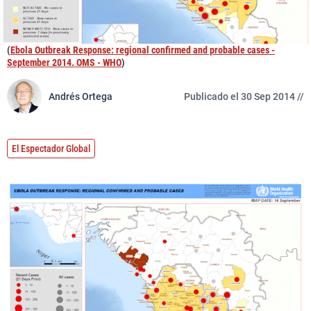
(
Ebola Outbreak Response: regional confirmed and probable cases -
September 2014. OMS - WHO
)
Andrés Ortega
Publicado el 30 Sep 2014 //
El Espectador Global