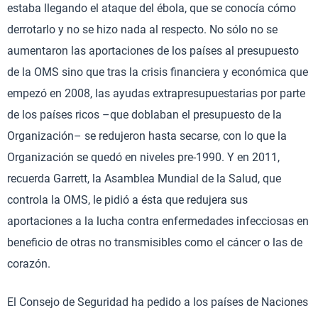
estaba llegando el ataque del ébola, que se conocía cómo
derrotarlo y no se hizo nada al respecto. No sólo no se
aumentaron las aportaciones de los países al presupuesto
de la OMS sino que tras la crisis financiera y económica que
empezó en 2008, las ayudas extrapresupuestarias por parte
de los países ricos –que doblaban el presupuesto de la
Organización– se redujeron hasta secarse, con lo que la
Organización se quedó en niveles pre-1990. Y en 2011,
recuerda Garrett, la Asamblea Mundial de la Salud, que
controla la OMS, le pidió a ésta que redujera sus
aportaciones a la lucha contra enfermedades infecciosas en
beneficio de otras no transmisibles como el cáncer o las de
corazón.
El Consejo de Seguridad ha pedido a los países de Naciones