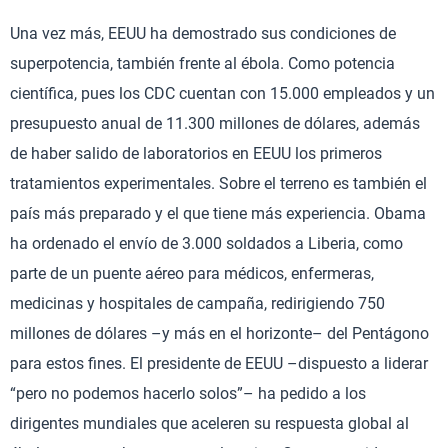
Una vez más, EEUU ha demostrado sus condiciones de
superpotencia, también frente al ébola. Como potencia
científica, pues los CDC cuentan con 15.000 empleados y un
presupuesto anual de 11.300 millones de dólares, además
de haber salido de laboratorios en EEUU los primeros
tratamientos experimentales. Sobre el terreno es también el
país más preparado y el que tiene más experiencia. Obama
ha ordenado el envío de 3.000 soldados a Liberia, como
parte de un puente aéreo para médicos, enfermeras,
medicinas y hospitales de campaña, redirigiendo 750
millones de dólares –y más en el horizonte– del Pentágono
para estos fines. El presidente de EEUU –dispuesto a liderar
“pero no podemos hacerlo solos”– ha pedido a los
dirigentes mundiales que aceleren su respuesta global al