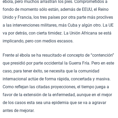
ébola, pero muchos arrastran los pies. Comprometidos a
fondo de momento sólo están, además de EEUU, el Reino
Unido y Francia, los tres países por otra parte más proclives
a las intervenciones militares, más Cuba y algún otro. La UE
va por detrás, con cierta timidez. La Unión Africana se está
implicando, pero con medios escasos.
Frente al ébola se ha resucitado el concepto de “contención”
que presidió por parte occidental la Guerra Fría. Pero en este
caso, para tener éxito, se necesita que la comunidad
internacional actúe de forma rápida, concertada y masiva.
Como reflejan las citadas proyecciones, el tiempo juega a
favor de la extensión de la enfermedad, aunque en el mejor
de los casos esta sea una epidemia que se va a agravar
antes de mejorar.