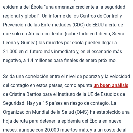
epidemia del Ébola “una amenaza creciente a la seguridad
regional y global”. Un informe de los Centros de Control y
Prevención de las Enfermedades (CDC) de EEUU alerta de
que sólo en África occidental (sobre todo en Liberia, Sierra
Leona y Guinea) las muertes por ébola pueden llegar a
21.000 en el futuro más inmediato y, en el escenario más
negativo, a 1,4 millones para finales de enero próximo.
Se da una correlación entre el nivel de pobreza y la velocidad
del contagio en estos países, como apunta
un buen análisis
de Cristina Barrios para el Instituto de la UE de Estudios de
Seguridad. Hay ya 15 países en riesgo de contagio. La
Organización Mundial de la Salud (OMS) ha establecido una
hoja de ruta para detener la epidemia del Ébola en nueve
meses, aunque con 20.000 muertos más, y a un coste de al