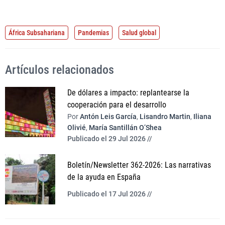
África Subsahariana
Pandemias
Salud global
Artículos relacionados
De dólares a impacto: replantearse la
cooperación para el desarrollo
Por
Antón Leis García
,
Lisandro Martin
,
Iliana
Olivié
,
María Santillán O’Shea
Publicado el 29 Jul 2026 //
Boletín/Newsletter 362-2026: Las narrativas
de la ayuda en España
Publicado el 17 Jul 2026 //