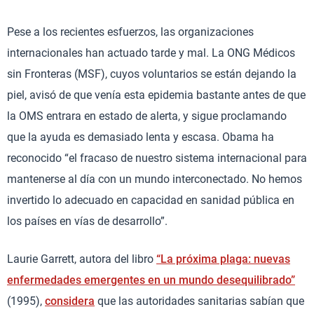
Pese a los recientes esfuerzos, las organizaciones
internacionales han actuado tarde y mal. La ONG Médicos
sin Fronteras (MSF), cuyos voluntarios se están dejando la
piel, avisó de que venía esta epidemia bastante antes de que
la OMS entrara en estado de alerta, y sigue proclamando
que la ayuda es demasiado lenta y escasa. Obama ha
reconocido “el fracaso de nuestro sistema internacional para
mantenerse al día con un mundo interconectado. No hemos
invertido lo adecuado en capacidad en sanidad pública en
los países en vías de desarrollo”.
Laurie Garrett, autora del libro
“La próxima plaga: nuevas
enfermedades emergentes en un mundo desequilibrado”
(1995),
considera
que las autoridades sanitarias sabían que