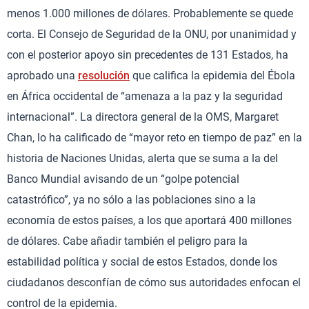
menos 1.000 millones de dólares. Probablemente se quede
corta. El Consejo de Seguridad de la ONU, por unanimidad y
con el posterior apoyo sin precedentes de 131 Estados, ha
aprobado una
resolución
que califica la epidemia del Ébola
en África occidental de “amenaza a la paz y la seguridad
internacional”. La directora general de la OMS, Margaret
Chan, lo ha calificado de “mayor reto en tiempo de paz” en la
historia de Naciones Unidas, alerta que se suma a la del
Banco Mundial avisando de un “golpe potencial
catastrófico”, ya no sólo a las poblaciones sino a la
economía de estos países, a los que aportará 400 millones
de dólares. Cabe añadir también el peligro para la
estabilidad política y social de estos Estados, donde los
ciudadanos desconfían de cómo sus autoridades enfocan el
control de la epidemia.