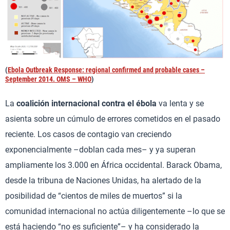
(
Ebola Outbreak Response: regional confirmed and probable cases –
September 2014. OMS – WHO
)
La
coalición internacional contra el ébola
va lenta y se
asienta sobre un cúmulo de errores cometidos en el pasado
reciente. Los casos de contagio van creciendo
exponencialmente –doblan cada mes– y ya superan
ampliamente los 3.000 en África occidental. Barack Obama,
desde la tribuna de Naciones Unidas, ha alertado de la
posibilidad de “cientos de miles de muertos” si la
comunidad internacional no actúa diligentemente –lo que se
está haciendo “no es suficiente”– y ha considerado la