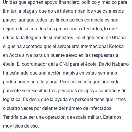
Unidas que aporten apoyo financiero, político y médico para
limitar la plaga y que no se interrumpan los vuelos a estos
países, aunque todas las líneas aéreas comerciales han
dejado de volar a los tres países más afectados, lo que
dificulta la llegada de suministros. Es el gobierno de Ghana
el que ha aceptado que el aeropuerto internacional Kotoka
en Accra sirva para un puente aéreo en las respuestas al
ébola. El coordinador de la ONU para el ébola, David Nabarro
ha señalado que una acción masiva en estas semanas
podría poner fin a la plaga. Pero se calcula que por cada
paciente se necesitan tres personas de apoyo sanitario y de
logística. Es decir, que la ayuda en personal tiene que ir tres
o cuatro veces por delante del número de infectados.
Tendría que ser una operación de escala militar. Estamos
muy lejos de eso.