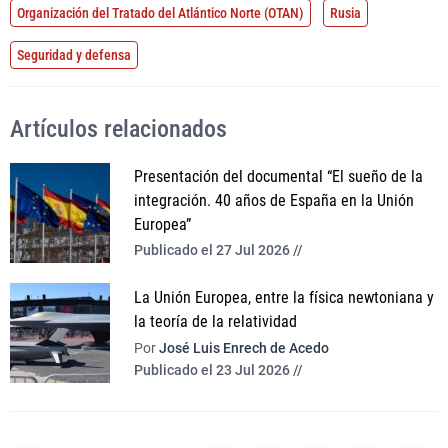
Organización del Tratado del Atlántico Norte (OTAN)
Rusia
Seguridad y defensa
Artículos relacionados
Presentación del documental “El sueño de la
integración. 40 años de España en la Unión
Europea”
Publicado el 27 Jul 2026 //
La Unión Europea, entre la física newtoniana y
la teoría de la relatividad
Por
José Luis Enrech de Acedo
Publicado el 23 Jul 2026 //