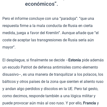
económicos”.
Pero el informe concluye con una “paradoja”: “que una
respuesta firme a la mala conducta de Rusia en cierta
medida, juega a favor del Kremlin”. Aunque añade que “el
coste de aceptar las transgresiones de Rusia sería aún
mayor”.
El despliegue, si finalmente se decide –
Estonia
pide además
un escudo Patriot de defensa antimisiles como elemento
disuasivo–, es una manera de tranquilizar a los polacos, los
bálticos y otros países de la zona que sienten el aliento ruso
y andan algo perdidos y díscolos en la UE. Pero tal gesto,
como decimos, responde también a una lógica militar y
puede provocar aún más al oso ruso. Y por ello,
Francia
y