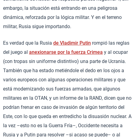
embargo, la situación está entrando en una peligrosa
dinámica, reforzada por la lógica militar. Y en el terreno
militar, Rusia sigue importando.
Es verdad que la Rusia
de Vladimir Putin
rompió las reglas
del juego al
anexionarse por la fuerza Crimea
y al ocupar
(con tropas sin uniforme distintivo) una parte de Ucrania.
También que ha estado metiéndole el dedo en los ojos a
varios europeos con algunas operaciones militares y que
está modernizando sus fuerzas armadas, que algunos
militares en la OTAN, y un informe de la RAND, dicen que no
podrían frenar en caso de invasión de algún territorio del
Este, con lo que queda en entredicho la disuasión nuclear. A
la vez –esto no es la Guerra Fría–, Occidente necesita a
Rusia y a Putin para resolver –si acaso se puede– o al