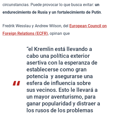
circunstancias. Puede provocar lo que busca evitar:
un
endurecimiento de Rusia y un fortalecimiento de Putin
.
Fredrik Wesslau y Andrew Wilson, del
European Council on
Foreign Relations (ECFR)
, opinan que
“el Kremlin está llevando a
cabo una política exterior
asertiva con la esperanza de
establecerse como gran
potencia y asegurarse una
esfera de influencia sobre
sus vecinos. Esto le llevará a
un mayor aventurismo, para
ganar popularidad y distraer a
los rusos de los problemas