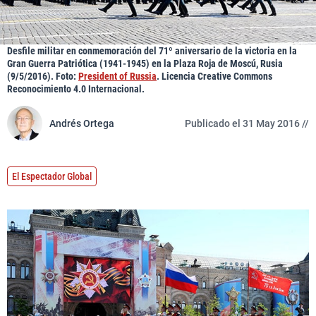
Desfile militar en conmemoración del 71º aniversario de la victoria en la
Gran Guerra Patriótica (1941-1945) en la Plaza Roja de Moscú, Rusia
(9/5/2016). Foto:
President of Russia
. Licencia Creative Commons
Reconocimiento 4.0 Internacional.
Andrés Ortega
Publicado el 31 May 2016 //
El Espectador Global