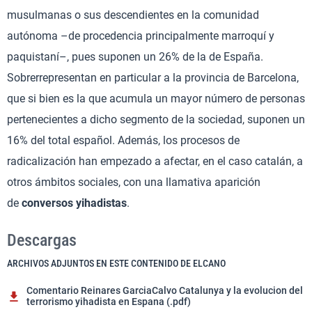
musulmanas o sus descendientes en la comunidad
autónoma –de procedencia principalmente marroquí y
paquistaní–, pues suponen un 26% de la de España.
Sobrerrepresentan en particular a la provincia de Barcelona,
que si bien es la que acumula un mayor número de personas
pertenecientes a dicho segmento de la sociedad, suponen un
16% del total español. Además, los procesos de
radicalización han empezado a afectar, en el caso catalán, a
otros ámbitos sociales, con una llamativa aparición
de
conversos yihadistas
.
Descargas
ARCHIVOS ADJUNTOS EN ESTE CONTENIDO DE ELCANO
Comentario Reinares GarciaCalvo Catalunya y la evolucion del
terrorismo yihadista en Espana (.pdf)