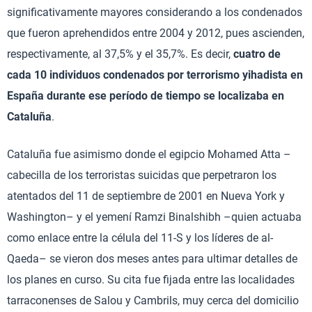
significativamente mayores considerando a los condenados
que fueron aprehendidos entre 2004 y 2012, pues ascienden,
respectivamente, al 37,5% y el 35,7%. Es decir,
cuatro de
cada 10 individuos condenados por terrorismo yihadista en
España durante ese período de tiempo se localizaba en
Cataluña
.
Cataluña fue asimismo donde el egipcio Mohamed Atta –
cabecilla de los terroristas suicidas que perpetraron los
atentados del 11 de septiembre de 2001 en Nueva York y
Washington– y el yemení Ramzi Binalshibh –quien actuaba
como enlace entre la célula del 11-S y los líderes de al-
Qaeda– se vieron dos meses antes para ultimar detalles de
los planes en curso. Su cita fue fijada entre las localidades
tarraconenses de Salou y Cambrils, muy cerca del domicilio