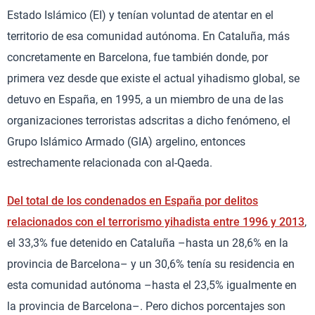
Estado Islámico (EI) y tenían voluntad de atentar en el
territorio de esa comunidad autónoma. En Cataluña, más
concretamente en Barcelona, fue también donde, por
primera vez desde que existe el actual yihadismo global, se
detuvo en España, en 1995, a un miembro de una de las
organizaciones terroristas adscritas a dicho fenómeno, el
Grupo Islámico Armado (GIA) argelino, entonces
estrechamente relacionada con al-Qaeda.
Del total de los
condenados en España por delitos
relacionados con el terrorismo yihadista entre 1996 y 2013
,
el 33,3% fue detenido en Cataluña –hasta un 28,6% en la
provincia de Barcelona– y un 30,6% tenía su residencia en
esta comunidad autónoma –hasta el 23,5% igualmente en
la provincia de Barcelona–. Pero dichos porcentajes son