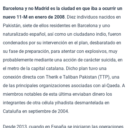
Barcelona y no Madrid es la ciudad en que iba a ocurrir un
nuevo 11-M en enero de 2008
. Diez individuos nacidos en
Pakistán, siete de ellos residentes en Barcelona y uno
naturalizado español, así como un ciudadano indio, fueron
condenados por su intervención en el plan, desbaratado en
su fase de preparación, para atentar con explosivos, muy
probablemente mediante una acción de carácter suicida, en
el metro de la capital catalana. Dicho plan tuvo una
conexión directa con Therik e Taliban Pakistan (TTP), una
de las principales organizaciones asociadas con al-Qaeda. A
miembros notables de esta última enviaban dinero los
integrantes de otra célula yihadista desmantelada en
Cataluña en septiembre de 2004.
Desde 2013, cuando en España se iniciaron las operaciones