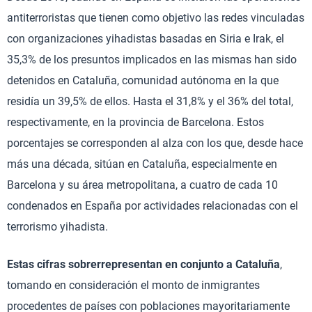
antiterroristas que tienen como objetivo las redes vinculadas
con organizaciones yihadistas basadas en Siria e Irak, el
35,3% de los presuntos implicados en las mismas han sido
detenidos en Cataluña, comunidad autónoma en la que
residía un 39,5% de ellos. Hasta el 31,8% y el 36% del total,
respectivamente, en la provincia de Barcelona. Estos
porcentajes se corresponden al alza con los que, desde hace
más una década, sitúan en Cataluña, especialmente en
Barcelona y su área metropolitana, a cuatro de cada 10
condenados en España por actividades relacionadas con el
terrorismo yihadista.
Estas cifras sobrerrepresentan en conjunto a Cataluña
,
tomando en consideración el monto de inmigrantes
procedentes de países con poblaciones mayoritariamente