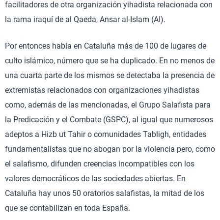
facilitadores de otra organización yihadista relacionada con
la rama iraquí de al Qaeda, Ansar al-Islam (AI).
Por entonces había en Cataluña más de 100 de lugares de
culto islámico, número que se ha duplicado. En no menos de
una cuarta parte de los mismos se detectaba la presencia de
extremistas relacionados con organizaciones yihadistas
como, además de las mencionadas, el Grupo Salafista para
la Predicación y el Combate (GSPC), al igual que numerosos
adeptos a Hizb ut Tahir o comunidades Tabligh, entidades
fundamentalistas que no abogan por la violencia pero, como
el salafismo, difunden creencias incompatibles con los
valores democráticos de las sociedades abiertas. En
Cataluña hay unos 50 oratorios salafistas, la mitad de los
que se contabilizan en toda España.