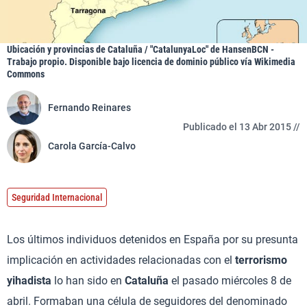
Ubicación y provincias de Cataluña / "CatalunyaLoc" de HansenBCN -
Trabajo propio. Disponible bajo licencia de dominio público vía Wikimedia
Commons
Fernando Reinares
Publicado el 13 Abr 2015 //
Carola García-Calvo
Seguridad Internacional
Los últimos individuos detenidos en España por su presunta
implicación en actividades relacionadas con el
terrorismo
yihadista
lo han sido en
Cataluña
el pasado miércoles 8 de
abril. Formaban una célula de seguidores del denominado