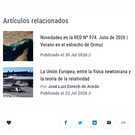
Artículos relacionados
Novedades en la RED Nº 974. Julio de 2026 |
Verano en el estrecho de Ormuz
Publicado el 30 Jul 2026 //
La Unión Europea, entre la física newtoniana y
la teoría de la relatividad
Por
José Luis Enrech de Acedo
Publicado el 23 Jul 2026 //