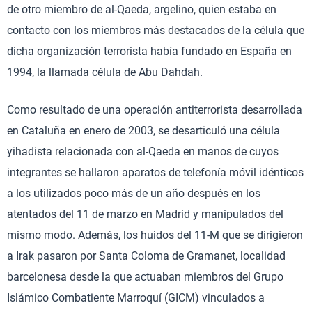
de otro miembro de al-Qaeda, argelino, quien estaba en
contacto con los miembros más destacados de la célula que
dicha organización terrorista había fundado en España en
1994, la llamada célula de Abu Dahdah.
Como resultado de una operación antiterrorista desarrollada
en Cataluña en enero de 2003, se desarticuló una célula
yihadista relacionada con al-Qaeda en manos de cuyos
integrantes se hallaron aparatos de telefonía móvil idénticos
a los utilizados poco más de un año después en los
atentados del 11 de marzo en Madrid y manipulados del
mismo modo. Además, los huidos del 11-M que se dirigieron
a Irak pasaron por Santa Coloma de Gramanet, localidad
barcelonesa desde la que actuaban miembros del Grupo
Islámico Combatiente Marroquí (GICM) vinculados a