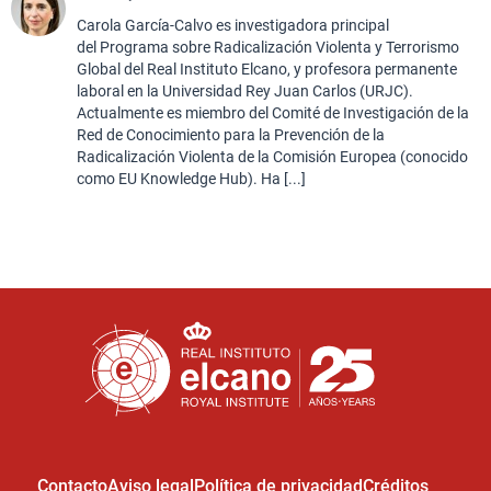
Carola García-Calvo es investigadora principal
del Programa sobre Radicalización Violenta y Terrorismo
Global del Real Instituto Elcano, y profesora permanente
laboral en la Universidad Rey Juan Carlos (URJC).
Actualmente es miembro del Comité de Investigación de la
Red de Conocimiento para la Prevención de la
Radicalización Violenta de la Comisión Europea (conocido
como EU Knowledge Hub). Ha [...]
Contacto
Aviso legal
Política de privacidad
Créditos