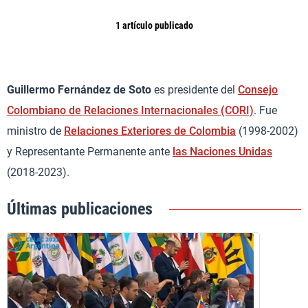
1 artículo publicado
Guillermo Fernández de Soto
es presidente del
Consejo
Colombiano de Relaciones Internacionales (CORI)
. Fue
ministro de
Relaciones Exteriores de Colombia
(1998-2002)
y Representante Permanente ante
las Naciones Unidas
(2018-2023).
Últimas publicaciones