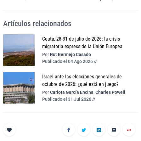
Artículos relacionados
Ceuta, 28-31 de julio de 2026: la crisis
migratoria express de la Unión Europea
Por
Rut Bermejo Casado
Publicado el 04 Ago 2026 //
Israel ante las elecciones generales de
octubre de 2026: ¿qué está en juego?
Por
Carlota García Encina
,
Charles Powell
Publicado el 31 Jul 2026 //