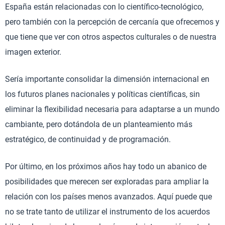
España están relacionadas con lo científico-tecnológico,
pero también con la percepción de cercanía que ofrecemos y
que tiene que ver con otros aspectos culturales o de nuestra
imagen exterior.
Sería importante consolidar la dimensión internacional en
los futuros planes nacionales y políticas científicas, sin
eliminar la flexibilidad necesaria para adaptarse a un mundo
cambiante, pero dotándola de un planteamiento más
estratégico, de continuidad y de programación.
Por último, en los próximos años hay todo un abanico de
posibilidades que merecen ser exploradas para ampliar la
relación con los países menos avanzados. Aquí puede que
no se trate tanto de utilizar el instrumento de los acuerdos