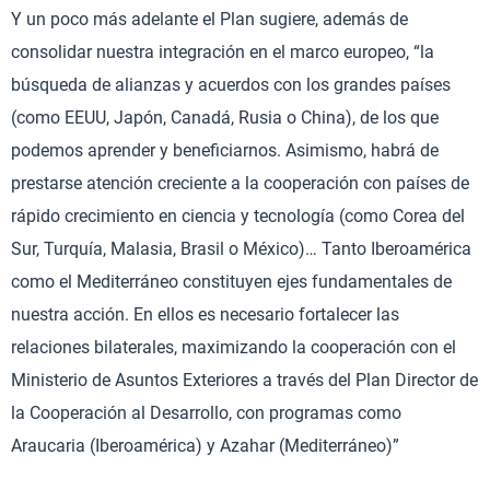
Y un poco más adelante el Plan sugiere, además de
consolidar nuestra integración en el marco europeo, “la
búsqueda de alianzas y acuerdos con los grandes países
(como EEUU, Japón, Canadá, Rusia o China), de los que
podemos aprender y beneficiarnos. Asimismo, habrá de
prestarse atención creciente a la cooperación con países de
rápido crecimiento en ciencia y tecnología (como Corea del
Sur, Turquía, Malasia, Brasil o México)… Tanto Iberoamérica
como el Mediterráneo constituyen ejes fundamentales de
nuestra acción. En ellos es necesario fortalecer las
relaciones bilaterales, maximizando la cooperación con el
Ministerio de Asuntos Exteriores a través del Plan Director de
la Cooperación al Desarrollo, con programas como
Araucaria (Iberoamérica) y Azahar (Mediterráneo)”