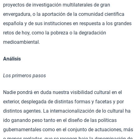
proyectos de investigación multilaterales de gran
envergadura, o la aportación de la comunidad científica
española y de sus instituciones en respuesta a los grandes
retos de hoy, como la pobreza o la degradación
medioambiental.
Análisis
Los primeros pasos
Nadie pondrá en duda nuestra visibilidad cultural en el
exterior, desplegada de distintas formas y facetas y por
distintos agentes. La internacionalización de lo cultural ha
ido ganando peso tanto en el diseño de las políticas
gubernamentales como en el conjunto de actuaciones, más
o menos regladas, que se recogen bajo la denominación de