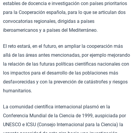
estables de docencia e investigación con países prioritarios
para la Cooperación española, para lo que se articulan dos
convocatorias regionales, dirigidas a países
iberoamericanos y a países del Mediterráneo.
El reto estará, en el futuro, en ampliar la cooperación más
allá de las áreas antes mencionadas, por ejemplo mejorando
la relación de las futuras políticas científicas nacionales con
los impactos para el desarrollo de las poblaciones más
desfavorecidas y con la prevención de catástrofes y riesgos
humanitarios.
La comunidad científica internacional plasmó en la
Conferencia Mundial de la Ciencia de 1999, auspiciada por
UNESCO e ICSU (Consejo Internacional para la Ciencia) la