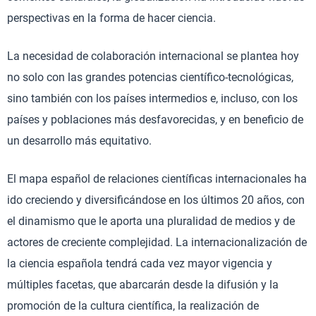
perspectivas en la forma de hacer ciencia.
La necesidad de colaboración internacional se plantea hoy
no solo con las grandes potencias científico-tecnológicas,
sino también con los países intermedios e, incluso, con los
países y poblaciones más desfavorecidas, y en beneficio de
un desarrollo más equitativo.
El mapa español de relaciones científicas internacionales ha
ido creciendo y diversificándose en los últimos 20 años, con
el dinamismo que le aporta una pluralidad de medios y de
actores de creciente complejidad. La internacionalización de
la ciencia española tendrá cada vez mayor vigencia y
múltiples facetas, que abarcarán desde la difusión y la
promoción de la cultura científica, la realización de