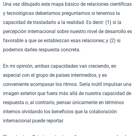
Una vez dibujado este mapa básico de relaciones científicas
y tecnológicas deberíamos preguntarnos si tenemos la
capacidad de trasladarlo a la realidad. Es decir: (1) si la
percepción internacional sobre nuestro nivel de desarrollo es
favorable a que se establezcan esas relaciones; y (2) si
podemos darles respuesta concreta.
En mi opinión, ambas capacidades van creciendo, en
especial con el grupo de países intermedios, y es
conveniente acompasar los ritmos. Sería inútil impulsar una
imagen exterior que fuera más allá de nuestra capacidad de
respuesta o, al contrario, pensar únicamente en términos
internos olvidando los beneficios que la colaboración
internacional puede reportar.