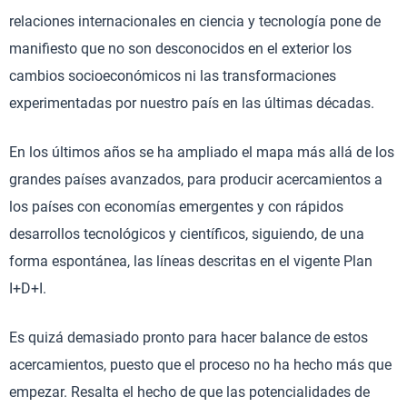
relaciones internacionales en ciencia y tecnología pone de
manifiesto que no son desconocidos en el exterior los
cambios socioeconómicos ni las transformaciones
experimentadas por nuestro país en las últimas décadas.
En los últimos años se ha ampliado el mapa más allá de los
grandes países avanzados, para producir acercamientos a
los países con economías emergentes y con rápidos
desarrollos tecnológicos y científicos, siguiendo, de una
forma espontánea, las líneas descritas en el vigente Plan
I+D+I.
Es quizá demasiado pronto para hacer balance de estos
acercamientos, puesto que el proceso no ha hecho más que
empezar. Resalta el hecho de que las potencialidades de