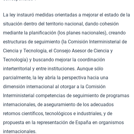
La ley instauró medidas orientadas a mejorar el estado de la
situación dentro del territorio nacional, dando cohesión
mediante la planificación (los planes nacionales), creando
estructuras de seguimiento (la Comisión Interministerial de
Ciencia y Tecnología, el Consejo Asesor de Ciencia y
Tecnología) y buscando mejorar la coordinación
interterritorial y entre instituciones. Aunque sólo
parcialmente, la ley abría la perspectiva hacia una
dimensión internacional al otorgar a la Comisión
Interministerial competencias de seguimiento de programas
internacionales, de aseguramiento de los adecuados
retornos científicos, tecnológicos e industriales, y de
propuesta en la representación de España en organismos
internacionales.