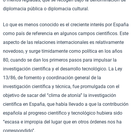
diplomacia pública o diplomacia cultural.
Lo que es menos conocido es el creciente interés por España
como país de referencia en algunos campos científicos. Este
aspecto de las relaciones internacionales es relativamente
novedoso, y surge tímidamente como política en los años
80, cuando se dan los primeros pasos para impulsar la
investigación científica y el desarrollo tecnológico. La Ley
13/86, de fomento y coordinación general de la
investigación científica y técnica, fue promulgada con el
objetivo de sacar del “clima de atonía” la investigación
científica en España, que había llevado a que la contribución
española al progreso científico y tecnológico hubiera sido
“escasa e impropia del lugar que en otros órdenes nos ha
correspondido”.