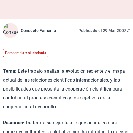
Consuelo Femenía
Publicado el 29 Mar 2007 //
Democracia y ciudadanía
Tema:
Este trabajo analiza la evolución reciente y el mapa
actual de las relaciones científicas internacionales, y las
posibilidades que presenta la cooperación científica para
contribuir al progreso científico y los objetivos de la
cooperación al desarrollo.
Resumen:
De forma semejante a lo que ocurre con las
corrientes culturales, la globalización ha introducido nuevas