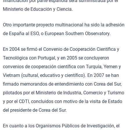
financiación por parte española será suministrada por el
Ministerio de Educación y Ciencia.
Otro importante proyecto multinacional ha sido la adhesión
de España al ESO, o European Southern Observatory.
En 2004 se firmó el Convenio de Cooperación Científica y
Tecnológica con Portugal, y en 2005 se concluyeron
convenios de cooperación científica con Turquía, Yemen y
Vietnam (cultural, educativo y científico). En 2007 se han
firmado memorandos de entendimiento con Corea del Sur,
pilotados por el Ministerio de Industria, Comercio y Turismo
y por el CDTI, concluidos con motivo de la visita de Estado
del presidente de Corea del Sur.
En cuanto a los Organismos Públicos de Investigación, el