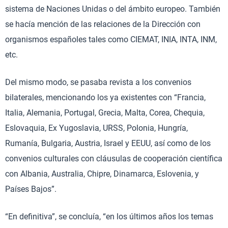
sistema de Naciones Unidas o del ámbito europeo. También
se hacía mención de las relaciones de la Dirección con
organismos españoles tales como CIEMAT, INIA, INTA, INM,
etc.
Del mismo modo, se pasaba revista a los convenios
bilaterales, mencionando los ya existentes con “Francia,
Italia, Alemania, Portugal, Grecia, Malta, Corea, Chequia,
Eslovaquia, Ex Yugoslavia, URSS, Polonia, Hungría,
Rumanía, Bulgaria, Austria, Israel y EEUU, así como de los
convenios culturales con cláusulas de cooperación científica
con Albania, Australia, Chipre, Dinamarca, Eslovenia, y
Países Bajos”.
“En definitiva”, se concluía, “en los últimos años los temas