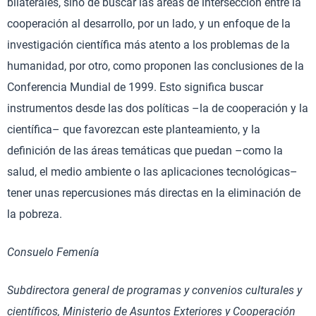
bilaterales, sino de buscar las áreas de intersección entre la
cooperación al desarrollo, por un lado, y un enfoque de la
investigación científica más atento a los problemas de la
humanidad, por otro, como proponen las conclusiones de la
Conferencia Mundial de 1999. Esto significa buscar
instrumentos desde las dos políticas –la de cooperación y la
científica– que favorezcan este planteamiento, y la
definición de las áreas temáticas que puedan –como la
salud, el medio ambiente o las aplicaciones tecnológicas–
tener unas repercusiones más directas en la eliminación de
la pobreza.
Consuelo Femenía
Subdirectora general de programas y convenios culturales y
científicos, Ministerio de Asuntos Exteriores y Cooperación