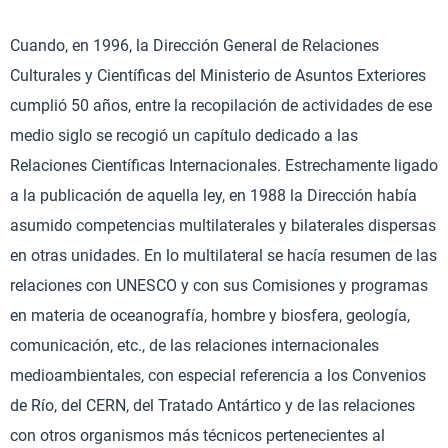
Cuando, en 1996, la Dirección General de Relaciones
Culturales y Científicas del Ministerio de Asuntos Exteriores
cumplió 50 años, entre la recopilación de actividades de ese
medio siglo se recogió un capítulo dedicado a las
Relaciones Científicas Internacionales. Estrechamente ligado
a la publicación de aquella ley, en 1988 la Dirección había
asumido competencias multilaterales y bilaterales dispersas
en otras unidades. En lo multilateral se hacía resumen de las
relaciones con UNESCO y con sus Comisiones y programas
en materia de oceanografía, hombre y biosfera, geología,
comunicación, etc., de las relaciones internacionales
medioambientales, con especial referencia a los Convenios
de Río, del CERN, del Tratado Antártico y de las relaciones
con otros organismos más técnicos pertenecientes al