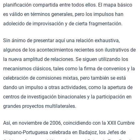
planificación compartida entre todos ellos. El mapa básico
es válido en términos generales, pero los impulsos han
adolecido de improvisación y de cierta fragmentación.
Sin ánimo de presentar aquí una relación exhaustiva,
algunos de los acontecimientos recientes son ilustrativos de
la nueva amplitud de relaciones. Se siguen utilizando los
mecanismos clásicos, tales como la firma de convenios y la
celebración de comisiones mixtas, pero también se está
dando un impulso a otras actividades, como la apertura de
centros de investigación binacionales y la participación en
grandes proyectos multilaterales.
Así, en noviembre de 2006, coincidiendo con la XXII Cumbre
Hispano-Portuguesa celebrada en Badajoz, los Jefes de