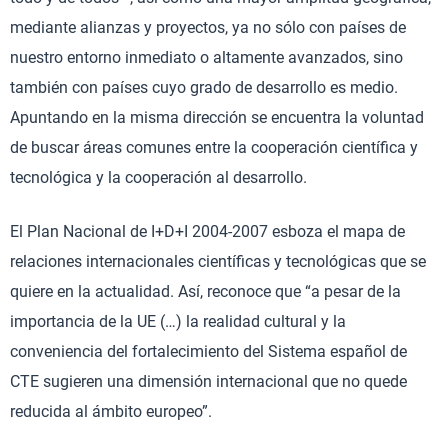
mediante alianzas y proyectos, ya no sólo con países de
nuestro entorno inmediato o altamente avanzados, sino
también con países cuyo grado de desarrollo es medio.
Apuntando en la misma dirección se encuentra la voluntad
de buscar áreas comunes entre la cooperación científica y
tecnológica y la cooperación al desarrollo.
El Plan Nacional de I+D+I 2004-2007 esboza el mapa de
relaciones internacionales científicas y tecnológicas que se
quiere en la actualidad. Así, reconoce que “a pesar de la
importancia de la UE (…) la realidad cultural y la
conveniencia del fortalecimiento del Sistema español de
CTE sugieren una dimensión internacional que no quede
reducida al ámbito europeo”.