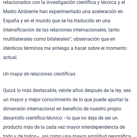
relacionados con la investigación científica y técnica y el
Medio Ambiente han experimentado una aceleración en
España y en el mundo que se ha traducido en una
intensificación de las relaciones internacionales, tanto
multilaterales como bilaterales”, observación que en
idénticos términos me arriesgo a hacer sobre el momento
actual.
Un mapa de relaciones científicas
Quizá lo más destacable, veinte años después de la ley, sea
un mayor y mejor conocimiento de lo que puede aportar la
dimensión internacional en beneficio de nuestro propio
desarrollo científico-técnico –lo que no deja de ser un
producto más de la cada vez mayor interdependencia de
todo y de todos–, así como una mayor amplitud geográfica,