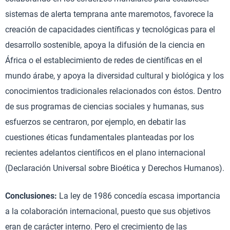
sistemas de alerta temprana ante maremotos, favorece la
creación de capacidades científicas y tecnológicas para el
desarrollo sostenible, apoya la difusión de la ciencia en
África o el establecimiento de redes de científicas en el
mundo árabe, y apoya la diversidad cultural y biológica y los
conocimientos tradicionales relacionados con éstos. Dentro
de sus programas de ciencias sociales y humanas, sus
esfuerzos se centraron, por ejemplo, en debatir las
cuestiones éticas fundamentales planteadas por los
recientes adelantos científicos en el plano internacional
(Declaración Universal sobre Bioética y Derechos Humanos).
Conclusiones:
La ley de 1986 concedía escasa importancia
a la colaboración internacional, puesto que sus objetivos
eran de carácter interno. Pero el crecimiento de las