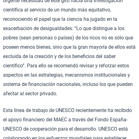
urgente necesidad de este giro hacia una investigación
científica al servicio de un mundo más equitativo,
reconociendo el papel que la ciencia ha jugado en la
exacerbación de desigualdades: “Lo que distingue a los
pobres (sean personas o países) de los ricos no es sólo que
poseen menos bienes, sino que la gran mayoría de ellos está
excluida de la creación y de los beneficios del saber
científico”. Para ello se recomendó revisar y reforzar estos
aspectos en las estrategias, mecanismos institucionales y
sistema de financiación nacionales, incluso los que pueden
afectar al sector privado.
Esta línea de trabajo de UNESCO recientemente ha recibido
el apoyo financiero del MAEC a través del Fondo España-
UNESCO de cooperación para el desarrollo. UNESCO está
colaborando en los esfuerzos mundiales para establecer