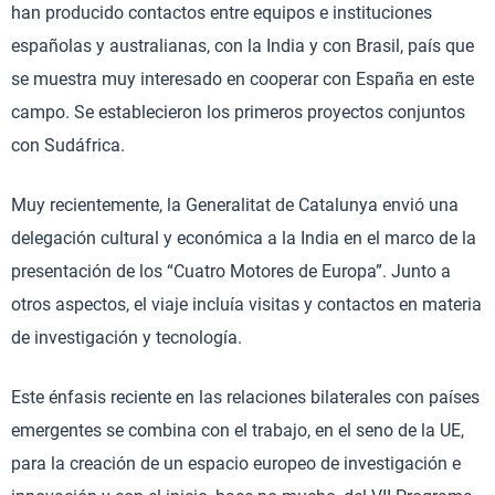
han producido contactos entre equipos e instituciones
españolas y australianas, con la India y con Brasil, país que
se muestra muy interesado en cooperar con España en este
campo. Se establecieron los primeros proyectos conjuntos
con Sudáfrica.
Muy recientemente, la Generalitat de Catalunya envió una
delegación cultural y económica a la India en el marco de la
presentación de los “Cuatro Motores de Europa”. Junto a
otros aspectos, el viaje incluía visitas y contactos en materia
de investigación y tecnología.
Este énfasis reciente en las relaciones bilaterales con países
emergentes se combina con el trabajo, en el seno de la UE,
para la creación de un espacio europeo de investigación e