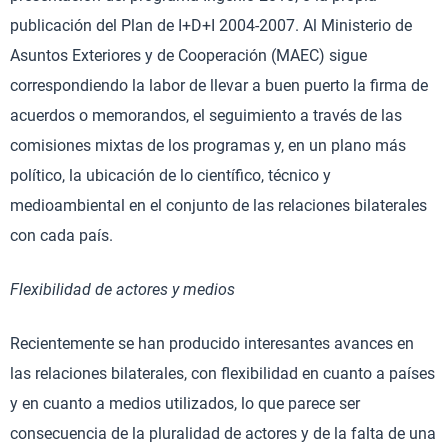
publicación del Plan de I+D+I 2004-2007. Al Ministerio de
Asuntos Exteriores y de Cooperación (MAEC) sigue
correspondiendo la labor de llevar a buen puerto la firma de
acuerdos o memorandos, el seguimiento a través de las
comisiones mixtas de los programas y, en un plano más
político, la ubicación de lo científico, técnico y
medioambiental en el conjunto de las relaciones bilaterales
con cada país.
Flexibilidad de actores y medios
Recientemente se han producido interesantes avances en
las relaciones bilaterales, con flexibilidad en cuanto a países
y en cuanto a medios utilizados, lo que parece ser
consecuencia de la pluralidad de actores y de la falta de una