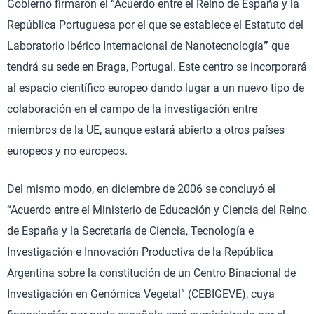
Gobierno firmaron el “Acuerdo entre el Reino de España y la
República Portuguesa por el que se establece el Estatuto del
Laboratorio Ibérico Internacional de Nanotecnología
”
que
tendrá su sede en Braga, Portugal. Este centro se incorporará
al espacio científico europeo dando lugar a un nuevo tipo de
colaboración en el campo de la investigación entre
miembros de la UE, aunque estará abierto a otros países
europeos y no europeos.
Del mismo modo, en diciembre de 2006 se concluyó el
“Acuerdo entre el Ministerio de Educación y Ciencia del Reino
de España y la Secretaría de Ciencia, Tecnología e
Investigación e Innovación Productiva de la República
Argentina sobre la constitución de un Centro Binacional de
Investigación en Genómica Vegetal” (CEBIGEVE), cuya