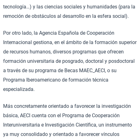
tecnología…) y las ciencias sociales y humanidades (para la
remoción de obstáculos al desarrollo en la esfera social).
Por otro lado, la Agencia Española de Cooperación
Internacional gestiona, en el ámbito de la formación superior
de recursos humanos, diversos programas que ofrecen
formación universitaria de posgrado, doctoral y posdoctoral
a través de su programa de Becas MAEC_AECI, o su
Programa Iberoamericano de formación técnica
especializada.
Más concretamente orientado a favorecer la investigación
básica, AECI cuenta con el Programa de Cooperación
Interuniversitaria e Investigación Científica, un instrumento
ya muy consolidado y orientado a favorecer vínculos