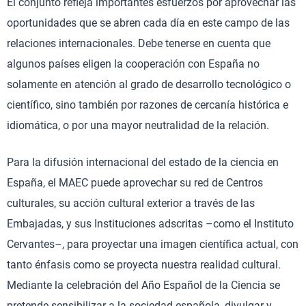
El conjunto refleja importantes esfuerzos por aprovechar las
oportunidades que se abren cada día en este campo de las
relaciones internacionales. Debe tenerse en cuenta que
algunos países eligen la cooperación con España no
solamente en atención al grado de desarrollo tecnológico o
científico, sino también por razones de cercanía histórica e
idiomática, o por una mayor neutralidad de la relación.
Para la difusión internacional del estado de la ciencia en
España, el MAEC puede aprovechar su red de Centros
culturales, su acción cultural exterior a través de las
Embajadas, y sus Instituciones adscritas –como el Instituto
Cervantes–, para proyectar una imagen científica actual, con
tanto énfasis como se proyecta nuestra realidad cultural.
Mediante la celebración del Año Español de la Ciencia se
pretende sensibilizar a la sociedad española, divulgar y