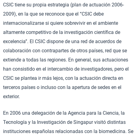
CSIC tiene su propia estrategia (plan de actuación 2006-
2009), en la que se reconoce que el “CSIC debe
internacionalizarse si quiere sobrevivir en el ambiente
altamente competitivo de la investigación científica de
excelencia”. El CSIC dispone de una red de acuerdos de
colaboración con contrapartes de otros países, red que se
extiende a todas las regiones. En general, sus actuaciones
han consistido en el intercambio de investigadores, pero el
CSIC se plantea ir más lejos, con la actuación directa en
terceros países o incluso con la apertura de sedes en el
exterior.
En 2006 una delegación de la Agencia para la Ciencia, la
Tecnología y la Investigación de Singapur visitó distintas
instituciones españolas relacionadas con la biomedicina. Se