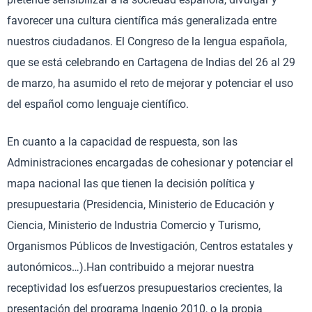
favorecer una cultura científica más generalizada entre
nuestros ciudadanos. El Congreso de la lengua española,
que se está celebrando en Cartagena de Indias del 26 al 29
de marzo, ha asumido el reto de mejorar y potenciar el uso
del español como lenguaje científico.
En cuanto a la capacidad de respuesta, son las
Administraciones encargadas de cohesionar y potenciar el
mapa nacional las que tienen la decisión política y
presupuestaria (Presidencia, Ministerio de Educación y
Ciencia, Ministerio de Industria Comercio y Turismo,
Organismos Públicos de Investigación, Centros estatales y
autonómicos…).Han contribuido a mejorar nuestra
receptividad los esfuerzos presupuestarios crecientes, la
presentación del programa Ingenio 2010, o la propia