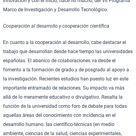
innovación y con el inicio, hace no mucho, del VII Programa
Marco de Investigación y Desarrollo Tecnológico.
Cooperación al desarrollo y cooperación científica
En cuanto a la cooperación al desarrollo, cabe destacar el
trabajo que desarrollan desde hace tiempo las universidades
españolas. El abanico de colaboraciones va desde el
fomento a la formación de grado y de posgrado al apoyo a
la investigación. Recientes estudios han puesto luz en este
importante entramado de relaciones. Su impacto va más
allá de lo meramente educativo o divulgativo. Resalta la
función de la universidad como foro de debate para todas
aquellas áreas del conocimiento con incidencia en el
desarrollo humano: las científico-técnicas (en medio
ambiente, ciencias de la salud, ciencias experimentales,