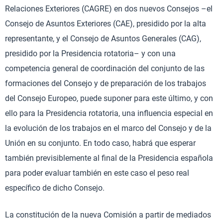
Relaciones Exteriores (CAGRE) en dos nuevos Consejos –el
Consejo de Asuntos Exteriores (CAE), presidido por la alta
representante, y el Consejo de Asuntos Generales (CAG),
presidido por la Presidencia rotatoria– y con una
competencia general de coordinación del conjunto de las
formaciones del Consejo y de preparación de los trabajos
del Consejo Europeo, puede suponer para este último, y con
ello para la Presidencia rotatoria, una influencia especial en
la evolución de los trabajos en el marco del Consejo y de la
Unión en su conjunto. En todo caso, habrá que esperar
también previsiblemente al final de la Presidencia española
para poder evaluar también en este caso el peso real
específico de dicho Consejo.
La constitución de la nueva Comisión a partir de mediados