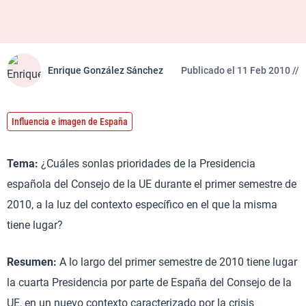
Enrique González Sánchez
Publicado el 11 Feb 2010 //
Influencia e imagen de España
Tema:
¿Cuáles sonlas prioridades de la Presidencia
española del Consejo de la UE durante el primer semestre de
2010, a la luz del contexto específico en el que la misma
tiene lugar?
Resumen:
A lo largo del primer semestre de 2010 tiene lugar
la cuarta Presidencia por parte de España del Consejo de la
UE, en un nuevo contexto caracterizado por la crisis