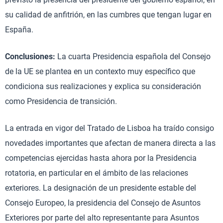
su calidad de anfitrión, en las cumbres que tengan lugar en
España.
Conclusiones:
La cuarta Presidencia española del Consejo
de la UE se plantea en un contexto muy específico que
condiciona sus realizaciones y explica su consideración
como Presidencia de transición.
La entrada en vigor del Tratado de Lisboa ha traído consigo
novedades importantes que afectan de manera directa a las
competencias ejercidas hasta ahora por la Presidencia
rotatoria, en particular en el ámbito de las relaciones
exteriores. La designación de un presidente estable del
Consejo Europeo, la presidencia del Consejo de Asuntos
Exteriores por parte del alto representante para Asuntos