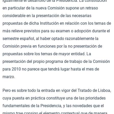
igualmente el desarrollo de la Presidencia. La constitución
en particular de la nueva Comisión supone un retraso
considerable en la presentación de las necesarias
propuestas de dicha Institución en relación con los temas de
más relieve previstos para su examen o adopción durante el
semestre español, al haber optado razonablemente la
Comisión previa en funciones por la no presentación de
propuestas sobre los temas de mayor entidad. La
presentación del propio programa de trabajo de la Comisión
para 2010 no parece que tendrá lugar hasta el mes de
marzo.
Pero es sobre todo la entrada en vigor del Tratado de Lisboa,
cuya puesta en práctica constituye una de las prioridades
fundamentales de la Presidencia, y las novedades que el
mismo trae consigo el elemento contextual que de manera