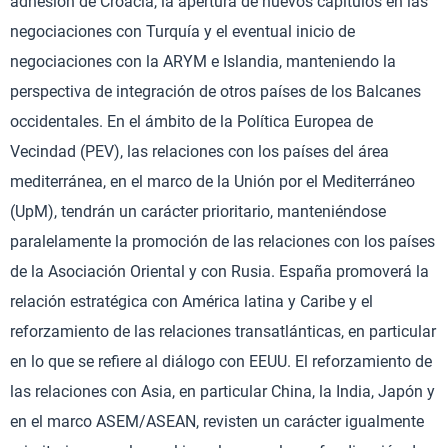
adhesión de Croacia, la apertura de nuevos capítulos en las
negociaciones con Turquía y el eventual inicio de
negociaciones con la ARYM e Islandia, manteniendo la
perspectiva de integración de otros países de los Balcanes
occidentales. En el ámbito de la Política Europea de
Vecindad (PEV), las relaciones con los países del área
mediterránea, en el marco de la Unión por el Mediterráneo
(UpM), tendrán un carácter prioritario, manteniéndose
paralelamente la promoción de las relaciones con los países
de la Asociación Oriental y con Rusia. España promoverá la
relación estratégica con América latina y Caribe y el
reforzamiento de las relaciones transatlánticas, en particular
en lo que se refiere al diálogo con EEUU. El reforzamiento de
las relaciones con Asia, en particular China, la India, Japón y
en el marco ASEM/ASEAN, revisten un carácter igualmente