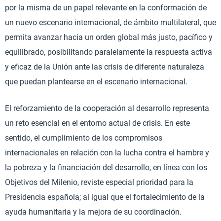
por la misma de un papel relevante en la conformación de
un nuevo escenario internacional, de ámbito multilateral, que
permita avanzar hacia un orden global más justo, pacífico y
equilibrado, posibilitando paralelamente la respuesta activa
y eficaz de la Unión ante las crisis de diferente naturaleza
que puedan plantearse en el escenario internacional.
El reforzamiento de la cooperación al desarrollo representa
un reto esencial en el entorno actual de crisis. En este
sentido, el cumplimiento de los compromisos
internacionales en relación con la lucha contra el hambre y
la pobreza y la financiación del desarrollo, en línea con los
Objetivos del Milenio, reviste especial prioridad para la
Presidencia española; al igual que el fortalecimiento de la
ayuda humanitaria y la mejora de su coordinación.