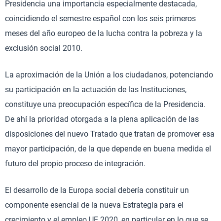
Presidencia una importancia especialmente destacada,
coincidiendo el semestre español con los seis primeros
meses del año europeo de la lucha contra la pobreza y la
exclusión social 2010.
La aproximación de la Unión a los ciudadanos, potenciando
su participación en la actuación de las Instituciones,
constituye una preocupación específica de la Presidencia.
De ahí la prioridad otorgada a la plena aplicación de las
disposiciones del nuevo Tratado que tratan de promover esa
mayor participación, de la que depende en buena medida el
futuro del propio proceso de integración.
El desarrollo de la Europa social debería constituir un
componente esencial de la nueva Estrategia para el
crecimiento y el empleo UE 2020, en particular en lo que se