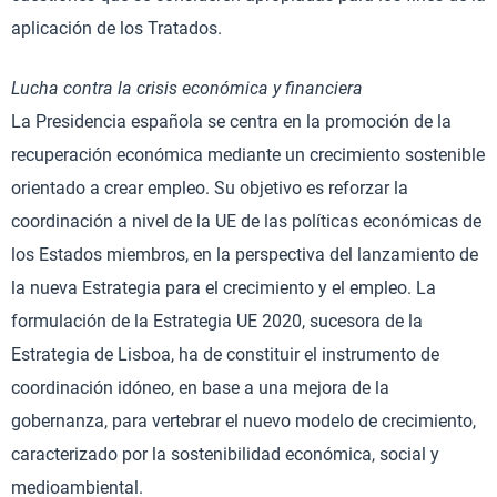
aplicación de los Tratados.
Lucha contra la crisis económica y financiera
La Presidencia española se centra en la promoción de la
recuperación económica mediante un crecimiento sostenible
orientado a crear empleo. Su objetivo es reforzar la
coordinación a nivel de la UE de las políticas económicas de
los Estados miembros, en la perspectiva del lanzamiento de
la nueva Estrategia para el crecimiento y el empleo. La
formulación de la Estrategia UE 2020, sucesora de la
Estrategia de Lisboa, ha de constituir el instrumento de
coordinación idóneo, en base a una mejora de la
gobernanza, para vertebrar el nuevo modelo de crecimiento,
caracterizado por la sostenibilidad económica, social y
medioambiental.