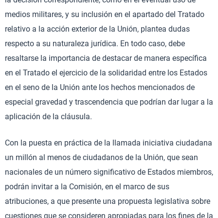
medios militares, y su inclusión en el apartado del Tratado
relativo a la acción exterior de la Unión, plantea dudas
respecto a su naturaleza jurídica. En todo caso, debe
resaltarse la importancia de destacar de manera específica
en el Tratado el ejercicio de la solidaridad entre los Estados
en el seno de la Unión ante los hechos mencionados de
especial gravedad y trascendencia que podrían dar lugar a la
aplicación de la cláusula.
Con la puesta en práctica de la llamada iniciativa ciudadana
un millón al menos de ciudadanos de la Unión, que sean
nacionales de un número significativo de Estados miembros,
podrán invitar a la Comisión, en el marco de sus
atribuciones, a que presente una propuesta legislativa sobre
cuestiones que se consideren apropiadas para los fines de la