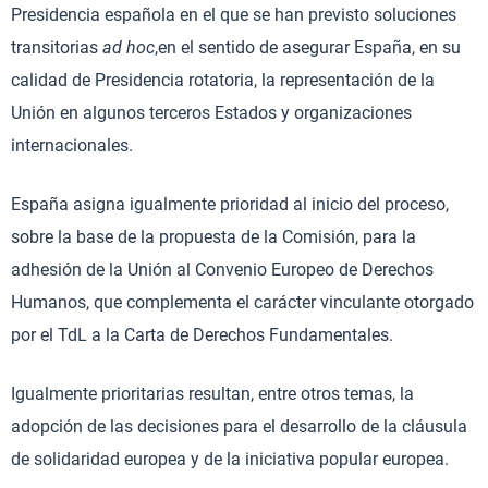
Presidencia española en el que se han previsto soluciones
transitorias
ad hoc
,en el sentido de asegurar España, en su
calidad de Presidencia rotatoria, la representación de la
Unión en algunos terceros Estados y organizaciones
internacionales.
España asigna igualmente prioridad al inicio del proceso,
sobre la base de la propuesta de la Comisión, para la
adhesión de la Unión al Convenio Europeo de Derechos
Humanos, que complementa el carácter vinculante otorgado
por el TdL a la Carta de Derechos Fundamentales.
Igualmente prioritarias resultan, entre otros temas, la
adopción de las decisiones para el desarrollo de la cláusula
de solidaridad europea y de la iniciativa popular europea.