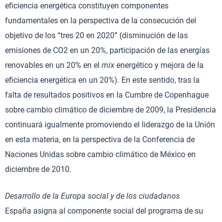
eficiencia energética constituyen componentes
fundamentales en la perspectiva de la consecución del
objetivo de los “tres 20 en 2020” (disminución de las
emisiones de CO2 en un 20%, participación de las energías
renovables en un 20% en el
mix
energético y mejora de la
eficiencia energética en un 20%). En este sentido, tras la
falta de resultados positivos en la Cumbre de Copenhague
sobre cambio climático de diciembre de 2009, la Presidencia
continuará igualmente promoviendo el liderazgo de la Unión
en esta materia, en la perspectiva de la Conferencia de
Naciones Unidas sobre cambio climático de México en
diciembre de 2010.
Desarrollo de la Europa social y de los ciudadanos
España asigna al componente social del programa de su