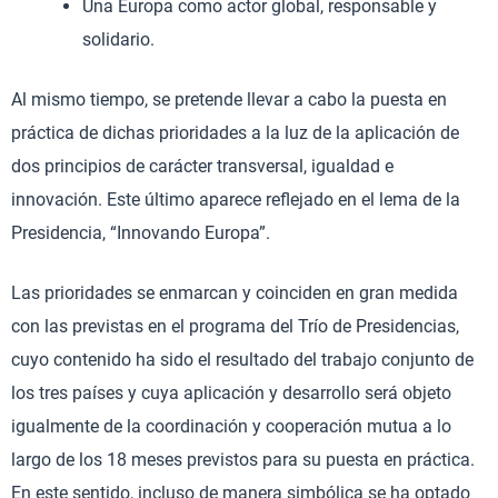
Una Europa como actor global, responsable y
solidario.
Al mismo tiempo, se pretende llevar a cabo la puesta en
práctica de dichas prioridades a la luz de la aplicación de
dos principios de carácter transversal, igualdad e
innovación. Este último aparece reflejado en el lema de la
Presidencia, “Innovando Europa”.
Las prioridades se enmarcan y coinciden en gran medida
con las previstas en el programa del Trío de Presidencias,
cuyo contenido ha sido el resultado del trabajo conjunto de
los tres países y cuya aplicación y desarrollo será objeto
igualmente de la coordinación y cooperación mutua a lo
largo de los 18 meses previstos para su puesta en práctica.
En este sentido, incluso de manera simbólica se ha optado