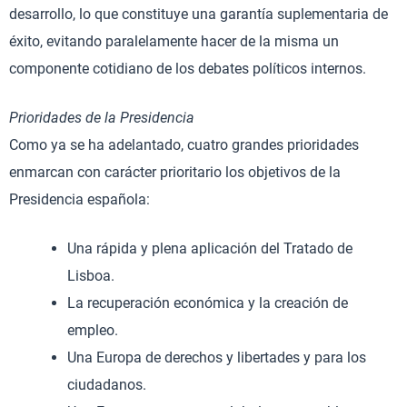
desarrollo, lo que constituye una garantía suplementaria de
éxito, evitando paralelamente hacer de la misma un
componente cotidiano de los debates políticos internos.
Prioridades de la Presidencia
Como ya se ha adelantado, cuatro grandes prioridades
enmarcan con carácter prioritario los objetivos de la
Presidencia española:
Una rápida y plena aplicación del Tratado de
Lisboa.
La recuperación económica y la creación de
empleo.
Una Europa de derechos y libertades y para los
ciudadanos.