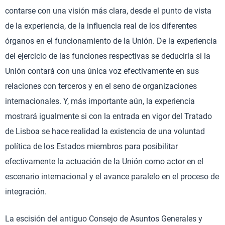
contarse con una visión más clara, desde el punto de vista
de la experiencia, de la influencia real de los diferentes
órganos en el funcionamiento de la Unión. De la experiencia
del ejercicio de las funciones respectivas se deduciría si la
Unión contará con una única voz efectivamente en sus
relaciones con terceros y en el seno de organizaciones
internacionales. Y, más importante aún, la experiencia
mostrará igualmente si con la entrada en vigor del Tratado
de Lisboa se hace realidad la existencia de una voluntad
política de los Estados miembros para posibilitar
efectivamente la actuación de la Unión como actor en el
escenario internacional y el avance paralelo en el proceso de
integración.
La escisión del antiguo Consejo de Asuntos Generales y