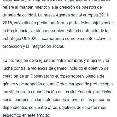
refiere al mantenimiento y a la creación de puestos de
trabajo de calidad. La nueva Agenda social europea 2011-
2015, cuyo diseño preliminar forma parte de los objetivos de
la Presidencia, vendría a complementar el contenido de la
Estrategia UE 2020, incorporando como elementos clave la
protección y la integración social.
La promoción de la igualdad entre hombres y mujeres y la
lucha contra la violencia de género, incluido el objetivo de
creación de un Observatorio europeo sobre violencia de
género y de adopción de una Orden europea de protección a
las víctimas, la consolidación de los sistemas de protección
social europeos, o las actuaciones a favor de las personas
dependientes, son, entre otros, objetivos de carácter más
específico en este ámbito.