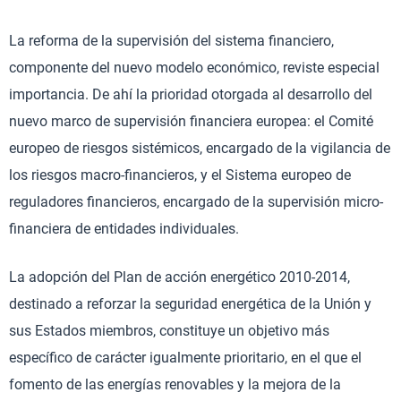
La reforma de la supervisión del sistema financiero,
componente del nuevo modelo económico, reviste especial
importancia. De ahí la prioridad otorgada al desarrollo del
nuevo marco de supervisión financiera europea: el Comité
europeo de riesgos sistémicos, encargado de la vigilancia de
los riesgos macro-financieros, y el Sistema europeo de
reguladores financieros, encargado de la supervisión micro-
financiera de entidades individuales.
La adopción del Plan de acción energético 2010-2014,
destinado a reforzar la seguridad energética de la Unión y
sus Estados miembros, constituye un objetivo más
específico de carácter igualmente prioritario, en el que el
fomento de las energías renovables y la mejora de la