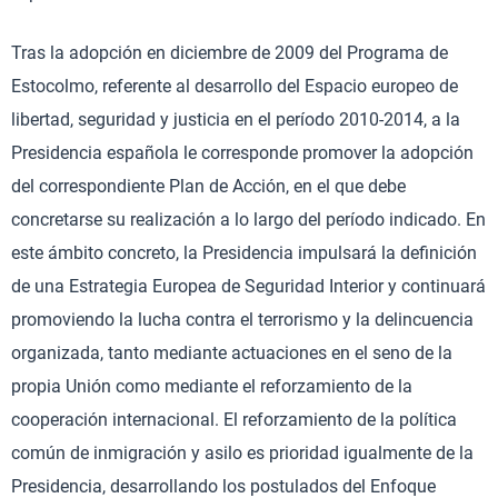
Tras la adopción en diciembre de 2009 del Programa de
Estocolmo, referente al desarrollo del Espacio europeo de
libertad, seguridad y justicia en el período 2010-2014, a la
Presidencia española le corresponde promover la adopción
del correspondiente Plan de Acción, en el que debe
concretarse su realización a lo largo del período indicado. En
este ámbito concreto, la Presidencia impulsará la definición
de una Estrategia Europea de Seguridad Interior y continuará
promoviendo la lucha contra el terrorismo y la delincuencia
organizada, tanto mediante actuaciones en el seno de la
propia Unión como mediante el reforzamiento de la
cooperación internacional. El reforzamiento de la política
común de inmigración y asilo es prioridad igualmente de la
Presidencia, desarrollando los postulados del Enfoque