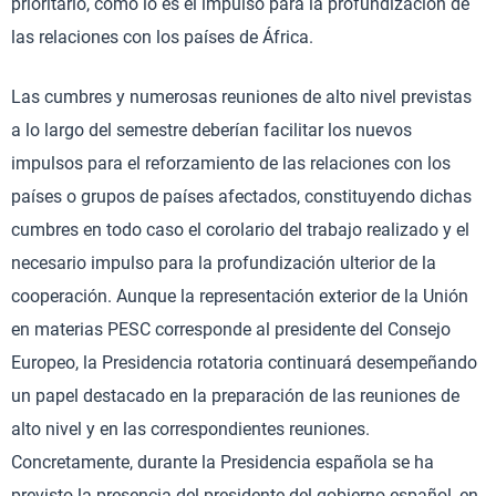
prioritario, como lo es el impulso para la profundización de
las relaciones con los países de África.
Las cumbres y numerosas reuniones de alto nivel previstas
a lo largo del semestre deberían facilitar los nuevos
impulsos para el reforzamiento de las relaciones con los
países o grupos de países afectados, constituyendo dichas
cumbres en todo caso el corolario del trabajo realizado y el
necesario impulso para la profundización ulterior de la
cooperación. Aunque la representación exterior de la Unión
en materias PESC corresponde al presidente del Consejo
Europeo, la Presidencia rotatoria continuará desempeñando
un papel destacado en la preparación de las reuniones de
alto nivel y en las correspondientes reuniones.
Concretamente, durante la Presidencia española se ha
previsto la presencia del presidente del gobierno español, en