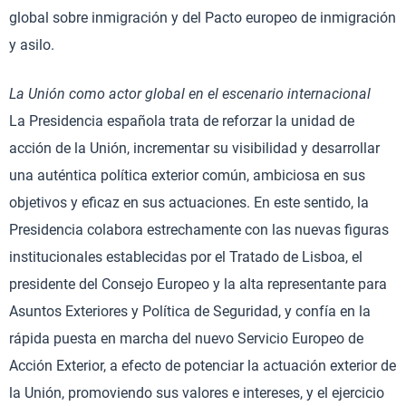
global sobre inmigración y del Pacto europeo de inmigración
y asilo.
La Unión como actor global en el escenario internacional
La Presidencia española trata de reforzar la unidad de
acción de la Unión, incrementar su visibilidad y desarrollar
una auténtica política exterior común, ambiciosa en sus
objetivos y eficaz en sus actuaciones. En este sentido, la
Presidencia colabora estrechamente con las nuevas figuras
institucionales establecidas por el Tratado de Lisboa, el
presidente del Consejo Europeo y la alta representante para
Asuntos Exteriores y Política de Seguridad, y confía en la
rápida puesta en marcha del nuevo Servicio Europeo de
Acción Exterior, a efecto de potenciar la actuación exterior de
la Unión, promoviendo sus valores e intereses, y el ejercicio