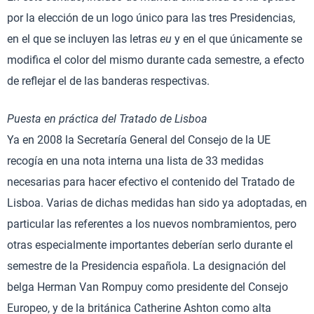
por la elección de un logo único para las tres Presidencias,
en el que se incluyen las letras
eu
y en el que únicamente se
modifica el color del mismo durante cada semestre, a efecto
de reflejar el de las banderas respectivas.
Puesta en práctica del Tratado de Lisboa
Ya en 2008 la Secretaría General del Consejo de la UE
recogía en una nota interna una lista de 33 medidas
necesarias para hacer efectivo el contenido del Tratado de
Lisboa. Varias de dichas medidas han sido ya adoptadas, en
particular las referentes a los nuevos nombramientos, pero
otras especialmente importantes deberían serlo durante el
semestre de la Presidencia española. La designación del
belga Herman Van Rompuy como presidente del Consejo
Europeo, y de la británica Catherine Ashton como alta