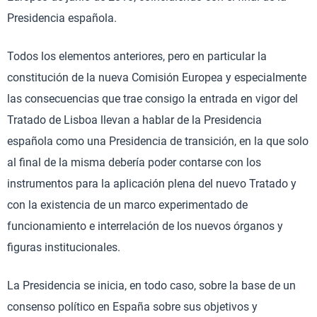
Presidencia española.
Todos los elementos anteriores, pero en particular la
constitución de la nueva Comisión Europea y especialmente
las consecuencias que trae consigo la entrada en vigor del
Tratado de Lisboa llevan a hablar de la Presidencia
española como una Presidencia de transición, en la que solo
al final de la misma debería poder contarse con los
instrumentos para la aplicación plena del nuevo Tratado y
con la existencia de un marco experimentado de
funcionamiento e interrelación de los nuevos órganos y
figuras institucionales.
La Presidencia se inicia, en todo caso, sobre la base de un
consenso político en España sobre sus objetivos y