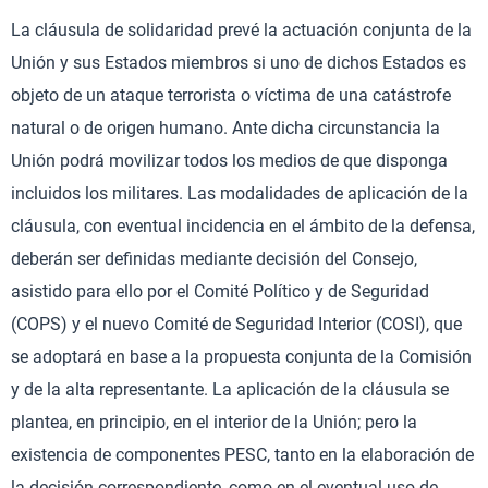
La cláusula de solidaridad prevé la actuación conjunta de la
Unión y sus Estados miembros si uno de dichos Estados es
objeto de un ataque terrorista o víctima de una catástrofe
natural o de origen humano. Ante dicha circunstancia la
Unión podrá movilizar todos los medios de que disponga
incluidos los militares. Las modalidades de aplicación de la
cláusula, con eventual incidencia en el ámbito de la defensa,
deberán ser definidas mediante decisión del Consejo,
asistido para ello por el Comité Político y de Seguridad
(COPS) y el nuevo Comité de Seguridad Interior (COSI), que
se adoptará en base a la propuesta conjunta de la Comisión
y de la alta representante. La aplicación de la cláusula se
plantea, en principio, en el interior de la Unión; pero la
existencia de componentes PESC, tanto en la elaboración de
la decisión correspondiente, como en el eventual uso de