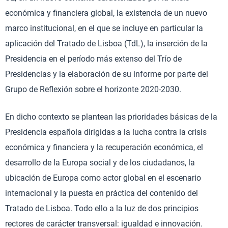
económica y financiera global, la existencia de un nuevo
marco institucional, en el que se incluye en particular la
aplicación del Tratado de Lisboa (TdL), la inserción de la
Presidencia en el período más extenso del Trío de
Presidencias y la elaboración de su informe por parte del
Grupo de Reflexión sobre el horizonte 2020-2030.
En dicho contexto se plantean las prioridades básicas de la
Presidencia española dirigidas a la lucha contra la crisis
económica y financiera y la recuperación económica, el
desarrollo de la Europa social y de los ciudadanos, la
ubicación de Europa como actor global en el escenario
internacional y la puesta en práctica del contenido del
Tratado de Lisboa. Todo ello a la luz de dos principios
rectores de carácter transversal: igualdad e innovación.