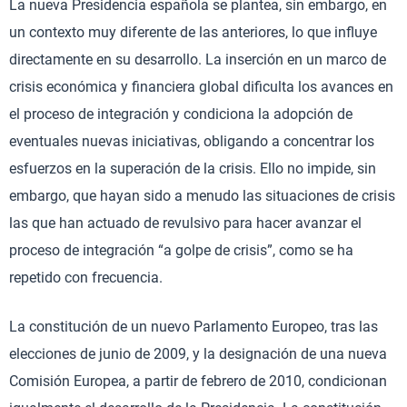
La nueva Presidencia española se plantea, sin embargo, en
un contexto muy diferente de las anteriores, lo que influye
directamente en su desarrollo. La inserción en un marco de
crisis económica y financiera global dificulta los avances en
el proceso de integración y condiciona la adopción de
eventuales nuevas iniciativas, obligando a concentrar los
esfuerzos en la superación de la crisis. Ello no impide, sin
embargo, que hayan sido a menudo las situaciones de crisis
las que han actuado de revulsivo para hacer avanzar el
proceso de integración “a golpe de crisis”, como se ha
repetido con frecuencia.
La constitución de un nuevo Parlamento Europeo, tras las
elecciones de junio de 2009, y la designación de una nueva
Comisión Europea, a partir de febrero de 2010, condicionan