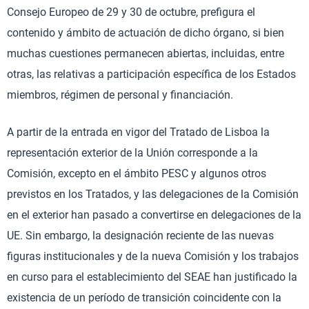
Consejo Europeo de 29 y 30 de octubre, prefigura el
contenido y ámbito de actuación de dicho órgano, si bien
muchas cuestiones permanecen abiertas, incluidas, entre
otras, las relativas a participación específica de los Estados
miembros, régimen de personal y financiación.
A partir de la entrada en vigor del Tratado de Lisboa la
representación exterior de la Unión corresponde a la
Comisión, excepto en el ámbito PESC y algunos otros
previstos en los Tratados, y las delegaciones de la Comisión
en el exterior han pasado a convertirse en delegaciones de la
UE. Sin embargo, la designación reciente de las nuevas
figuras institucionales y de la nueva Comisión y los trabajos
en curso para el establecimiento del SEAE han justificado la
existencia de un período de transición coincidente con la