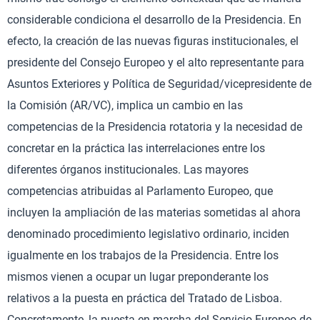
considerable condiciona el desarrollo de la Presidencia. En
efecto, la creación de las nuevas figuras institucionales, el
presidente del Consejo Europeo y el alto representante para
Asuntos Exteriores y Política de Seguridad/vicepresidente de
la Comisión (AR/VC), implica un cambio en las
competencias de la Presidencia rotatoria y la necesidad de
concretar en la práctica las interrelaciones entre los
diferentes órganos institucionales. Las mayores
competencias atribuidas al Parlamento Europeo, que
incluyen la ampliación de las materias sometidas al ahora
denominado procedimiento legislativo ordinario, inciden
igualmente en los trabajos de la Presidencia. Entre los
mismos vienen a ocupar un lugar preponderante los
relativos a la puesta en práctica del Tratado de Lisboa.
Concretamente, la puesta en marcha del Servicio Europeo de