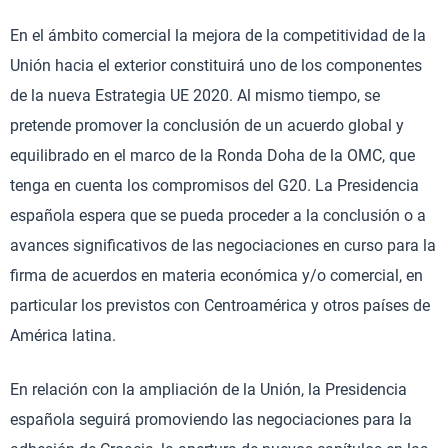
En el ámbito comercial la mejora de la competitividad de la
Unión hacia el exterior constituirá uno de los componentes
de la nueva Estrategia UE 2020. Al mismo tiempo, se
pretende promover la conclusión de un acuerdo global y
equilibrado en el marco de la Ronda Doha de la OMC, que
tenga en cuenta los compromisos del G20. La Presidencia
española espera que se pueda proceder a la conclusión o a
avances significativos de las negociaciones en curso para la
firma de acuerdos en materia económica y/o comercial, en
particular los previstos con Centroamérica y otros países de
América latina.
En relación con la ampliación de la Unión, la Presidencia
española seguirá promoviendo las negociaciones para la