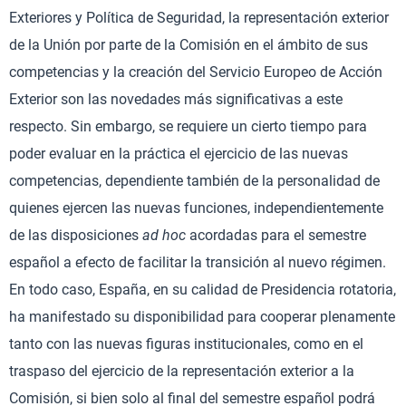
Exteriores y Política de Seguridad, la representación exterior
de la Unión por parte de la Comisión en el ámbito de sus
competencias y la creación del Servicio Europeo de Acción
Exterior son las novedades más significativas a este
respecto. Sin embargo, se requiere un cierto tiempo para
poder evaluar en la práctica el ejercicio de las nuevas
competencias, dependiente también de la personalidad de
quienes ejercen las nuevas funciones, independientemente
de las disposiciones
ad hoc
acordadas para el semestre
español a efecto de facilitar la transición al nuevo régimen.
En todo caso, España, en su calidad de Presidencia rotatoria,
ha manifestado su disponibilidad para cooperar plenamente
tanto con las nuevas figuras institucionales, como en el
traspaso del ejercicio de la representación exterior a la
Comisión, si bien solo al final del semestre español podrá