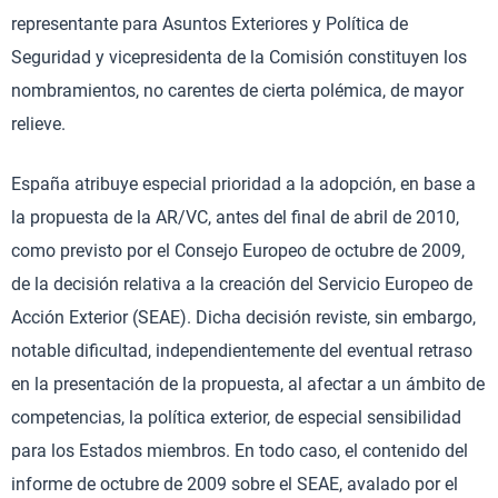
representante para Asuntos Exteriores y Política de
Seguridad y vicepresidenta de la Comisión constituyen los
nombramientos, no carentes de cierta polémica, de mayor
relieve.
España atribuye especial prioridad a la adopción, en base a
la propuesta de la AR/VC, antes del final de abril de 2010,
como previsto por el Consejo Europeo de octubre de 2009,
de la decisión relativa a la creación del Servicio Europeo de
Acción Exterior (SEAE). Dicha decisión reviste, sin embargo,
notable dificultad, independientemente del eventual retraso
en la presentación de la propuesta, al afectar a un ámbito de
competencias, la política exterior, de especial sensibilidad
para los Estados miembros. En todo caso, el contenido del
informe de octubre de 2009 sobre el SEAE, avalado por el