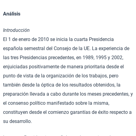
Análisis
Introducción
El 1 de enero de 2010 se inicia la cuarta Presidencia
española semestral del Consejo de la UE. La experiencia de
las tres Presidencias precedentes, en 1989, 1995 y 2002,
enjuiciadas positivamente de manera prioritaria desde el
punto de vista de la organización de los trabajos, pero
también desde la óptica de los resultados obtenidos, la
preparación llevada a cabo durante los meses precedentes, y
el consenso político manifestado sobre la misma,
constituyen desde el comienzo garantías de éxito respecto a
su desarrollo.