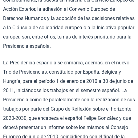
Acción Exterior, la adhesión al Convenio Europeo de
Derechos Humanos y la adopción de las decisiones relativas
a la Cláusula de solidaridad europea o a la Iniciativa popular
europea son, entre otros, temas de interés prioritario para la
Presidencia española.
La Presidencia española se enmarca, además, en el nuevo
Trío de Presidencias, constituido por España, Bélgica y
Hungría, para el período 1 de enero de 2010 a 30 de junio de
2011, iniciándose los trabajos en el semestre español. La
Presidencia coincide paralelamente con la realización de sus
trabajos por parte del Grupo de Reflexión sobre el horizonte
2020-2030, que encabeza el español Felipe González y que
deberá presentar un informe sobre los mismos al Consejo
Europeo de junio de 2010, coincidiendo con el final de la