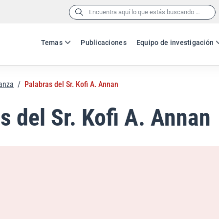
Buscar:
Temas
Publicaciones
Equipo de investigación
nanza
/
Palabras del Sr. Kofi A. Annan
s del Sr. Kofi A. Annan