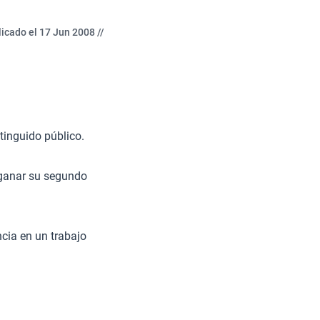
icado el 17 Jun 2008 //
tinguido público.
 ganar su segundo
cia en un trabajo