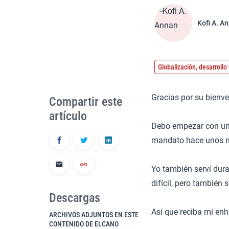
Kofi A. A
Globalización, desarroll
Gracias por su bienve
Compartir este
artículo
Debo empezar con una 
mandato hace unos 
Yo también serví dura
difícil, pero también 
Descargas
Así que reciba mi en
ARCHIVOS ADJUNTOS EN ESTE
CONTENIDO DE ELCANO