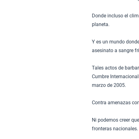
Donde incluso el clim
planeta.
Y es un mundo donde 
asesinato a sangre fr
Tales actos de barba
Cumbre Internacional
marzo de 2005.
Contra amenazas como
Ni podemos creer qu
fronteras nacionales.