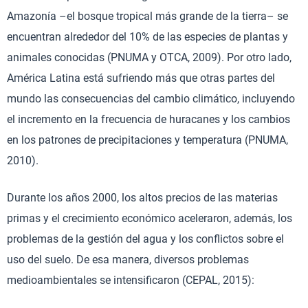
Amazonía –el bosque tropical más grande de la tierra– se
encuentran alrededor del 10% de las especies de plantas y
animales conocidas (PNUMA y OTCA, 2009). Por otro lado,
América Latina está sufriendo más que otras partes del
mundo las consecuencias del cambio climático, incluyendo
el incremento en la frecuencia de huracanes y los cambios
en los patrones de precipitaciones y temperatura (PNUMA,
2010).
Durante los años 2000, los altos precios de las materias
primas y el crecimiento económico aceleraron, además, los
problemas de la gestión del agua y los conflictos sobre el
uso del suelo. De esa manera, diversos problemas
medioambientales se intensificaron (CEPAL, 2015):