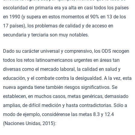
escolaridad en primaria era ya alta en casi todos los países
en 1990 (y supera en estos momentos el 90% en 13 de los
17 países), los problemas de calidad y de acceso en
secundaria y terciaria son muy notables.
Dado su carácter universal y comprensivo, los ODS recogen
todos los retos latinoamericanos urgentes en áreas tan
diversas como el mercado laboral, la calidad en salud y
educación, y el combate contra la desigualdad. A la vez, esta
nueva agenda tiene también riesgos significativos. Se
establecen, en muchos casos, metas genéricas, demasiado
amplias, de difícil medición y hasta contradictorias. Sólo a
modo de ejemplo, considérense las metas 8.3 y 12.4
(Naciones Unidas, 2015):