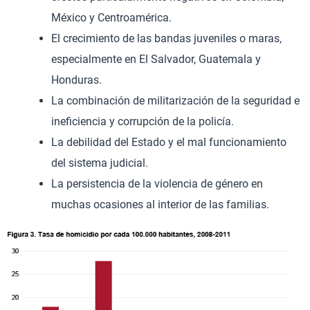
México y Centroamérica.
El crecimiento de las bandas juveniles o maras,
especialmente en El Salvador, Guatemala y
Honduras.
La combinación de militarización de la seguridad e
ineficiencia y corrupción de la policía.
La debilidad del Estado y el mal funcionamiento
del sistema judicial.
La persistencia de la violencia de género en
muchas ocasiones al interior de las familias.