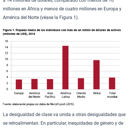
a 14 millones de dólares, comparado con menos de 10
millones en África y menos de cuatro millones en Europa y
América del Norte (véase la Figura 1).
La desigualdad de clase va unida a otras desigualdades que
se retroalimentan. En particular, inequidades de género y de