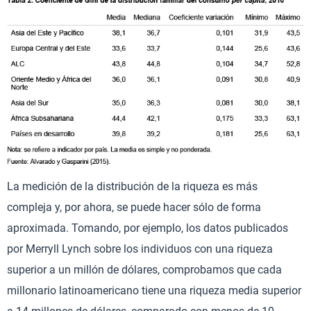
La medición de la distribución de la riqueza es más
compleja y, por ahora, se puede hacer sólo de forma
aproximada. Tomando, por ejemplo, los datos publicados
por Merryll Lynch sobre los individuos con una riqueza
superior a un millón de dólares, comprobamos que cada
millonario latinoamericano tiene una riqueza media superior