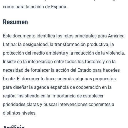
como para la acción de España.
Resumen
Este documento identifica los retos principales para América
Latina: la desigualdad, la transformación productiva, la
protección del medio ambiente y la reducción de la violencia.
Insiste en la interrelación entre todos los factores y en la
necesidad de fortalecer la acción del Estado para hacerles
frente. El documento hace, además, algunas propuestas
para diseñar la agenda española de cooperación en la
región, insistiendo en la importancia de establecer
prioridades claras y buscar intervenciones coherentes a
distintos niveles.