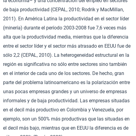
la economía– y una concentración del empleo en sectores
de baja productividad (CEPAL, 2010; Rodrik y MacMillan,
2011). En América Latina la productividad en el sector líder
(minería) durante el período 2003-2008 fue 7,6 veces más
alta que la productividad media, mientras que la diferencia
entre el sector líder y el sector más atrasado en EEUU fue de
sólo 2,2 (CEPAL, 2010). La heterogeneidad estructural en la
región es significativa no sólo entre sectores sino también
en el interior de cada uno de los sectores. De hecho, gran
parte del problema latinoamericano es la polarización entre
unas pocas empresas grandes y un universo de empresas
informales y de baja productividad. Las empresas situadas
en el decil más productivo en Colombia y Venezuela, por
ejemplo, son un 500% más productivas que las situadas en
el decil más bajo, mientras que en EEUU la diferencia es de