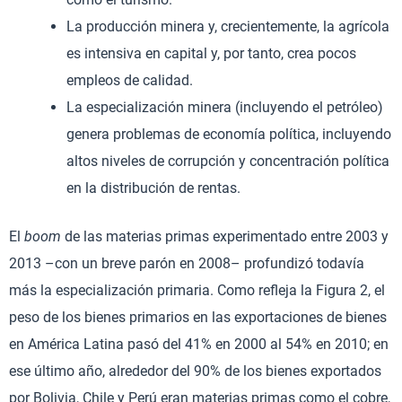
La producción minera y, crecientemente, la agrícola
es intensiva en capital y, por tanto, crea pocos
empleos de calidad.
La especialización minera (incluyendo el petróleo)
genera problemas de economía política, incluyendo
altos niveles de corrupción y concentración política
en la distribución de rentas.
El
boom
de las materias primas experimentado entre 2003 y
2013 –con un breve parón en 2008– profundizó todavía
más la especialización primaria. Como refleja la Figura 2, el
peso de los bienes primarios en las exportaciones de bienes
en América Latina pasó del 41% en 2000 al 54% en 2010; en
ese último año, alrededor del 90% de los bienes exportados
por Bolivia, Chile y Perú eran materias primas como el cobre,