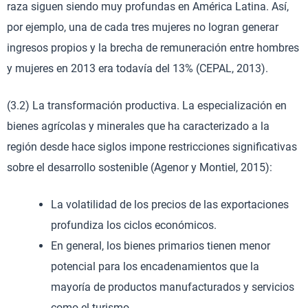
raza siguen siendo muy profundas en América Latina. Así,
por ejemplo, una de cada tres mujeres no logran generar
ingresos propios y la brecha de remuneración entre hombres
y mujeres en 2013 era todavía del 13% (CEPAL, 2013).
(3.2) La transformación productiva. La especialización en
bienes agrícolas y minerales que ha caracterizado a la
región desde hace siglos impone restricciones significativas
sobre el desarrollo sostenible (Agenor y Montiel, 2015):
La volatilidad de los precios de las exportaciones
profundiza los ciclos económicos.
En general, los bienes primarios tienen menor
potencial para los encadenamientos que la
mayoría de productos manufacturados y servicios
como el turismo.