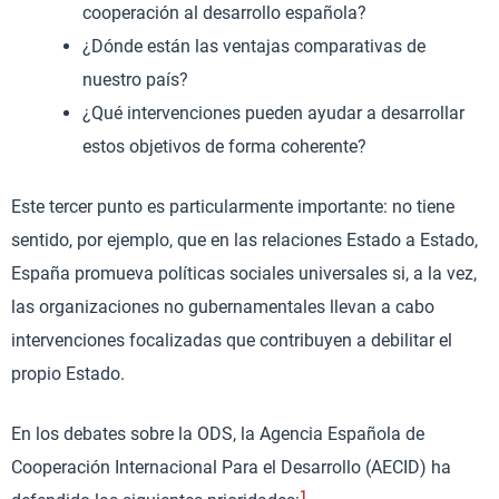
cooperación al desarrollo española?
¿Dónde están las ventajas comparativas de
nuestro país?
¿Qué intervenciones pueden ayudar a desarrollar
estos objetivos de forma coherente?
Este tercer punto es particularmente importante: no tiene
sentido, por ejemplo, que en las relaciones Estado a Estado,
España promueva políticas sociales universales si, a la vez,
las organizaciones no gubernamentales llevan a cabo
intervenciones focalizadas que contribuyen a debilitar el
propio Estado.
En los debates sobre la ODS, la Agencia Española de
Cooperación Internacional Para el Desarrollo (AECID) ha
1