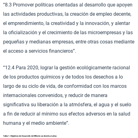
“8.3 Promover políticas orientadas al desarrollo que apoyen
las actividades productivas, la creación de empleo decente,
el emprendimiento, la creatividad y la innovación, y alentar
la oficialización y el crecimiento de las microempresas y las
pequeñas y medianas empresas, entre otras cosas mediante
el acceso a servicios financieros”.
“12.4 Para 2020, lograr la gestión ecológicamente racional
de los productos químicos y de todos los desechos a lo
largo de su ciclo de vida, de conformidad con los marcos
internacionales convenidos, y reducir de manera
significativa su liberación a la atmósfera, el agua y el suelo
a fin de reducir al mínimo sus efectos adversos en la salud
humana y el medio ambiente”.