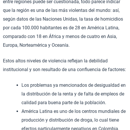
entre regiones puede ser cuestionada, todo parece indicar
que la región es una de las más violentas del mundo: así,
según datos de las Naciones Unidas, la tasa de homicidios
por cada 100.000 habitantes es de 28 en América Latina,
comparado con 18 en África y menos de cuatro en Asia,
Europa, Norteamérica y Oceanía.
Estos altos niveles de violencia reflejan la debilidad
institucional y son resultado de una confluencia de factores:
Los problemas ya mencionados de desigualdad en
la distribución de la renta y de falta de empleos de
calidad para buena parte de la población.
América Latina es uno de los centros mundiales de
producción y distribución de droga, lo cual tiene
efectos particularmente negativos en Colombia,