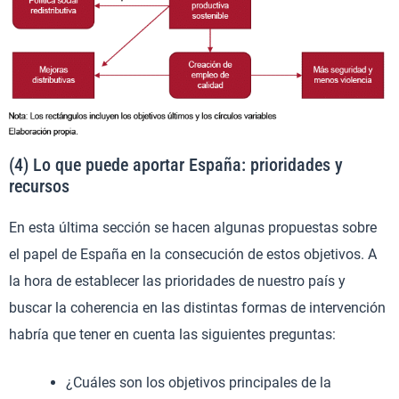
(4) Lo que puede aportar España: prioridades y
recursos
En esta última sección se hacen algunas propuestas sobre
el papel de España en la consecución de estos objetivos. A
la hora de establecer las prioridades de nuestro país y
buscar la coherencia en las distintas formas de intervención
habría que tener en cuenta las siguientes preguntas:
¿Cuáles son los objetivos principales de la