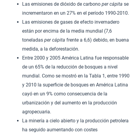
Las emisiones de dióxido de carbono
per cápita
se
incrementaron en un 27% en el período 1990-2010.
Las emisiones de gases de efecto invernadero
están por encima de la media mundial (7,6
toneladas
per cápita
frente a 6,6) debido, en buena
medida, a la deforestación.
Entre 2000 y 2005 América Latina fue responsable
de un 65% de la reducción de bosques a nivel
mundial. Como se mostró en la Tabla 1, entre 1990
y 2010 la superficie de bosques en América Latina
cayó en un 9% como consecuencia de la
urbanización y del aumento en la producción
agropecuaria.
La minería a cielo abierto y la producción petrolera
ha seguido aumentando con costes