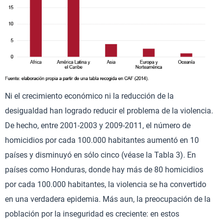
Ni el crecimiento económico ni la reducción de la
desigualdad han logrado reducir el problema de la violencia.
De hecho, entre 2001-2003 y 2009-2011, el número de
homicidios por cada 100.000 habitantes aumentó en 10
países y disminuyó en sólo cinco (véase la Tabla 3). En
países como Honduras, donde hay más de 80 homicidios
por cada 100.000 habitantes, la violencia se ha convertido
en una verdadera epidemia. Más aun, la preocupación de la
población por la inseguridad es creciente: en estos