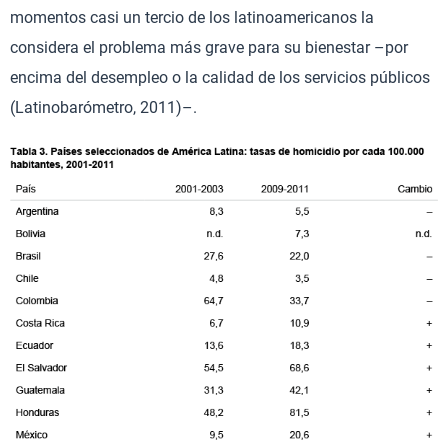
momentos casi un tercio de los latinoamericanos la
considera el problema más grave para su bienestar –por
encima del desempleo o la calidad de los servicios públicos
(Latinobarómetro, 2011)–.