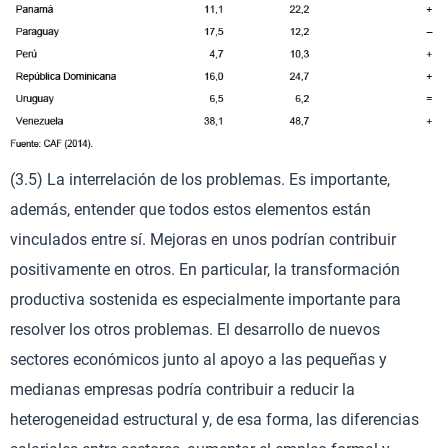
(3.5) La interrelación de los problemas. Es importante,
además, entender que todos estos elementos están
vinculados entre sí. Mejoras en unos podrían contribuir
positivamente en otros. En particular, la transformación
productiva sostenida es especialmente importante para
resolver los otros problemas. El desarrollo de nuevos
sectores económicos junto al apoyo a las pequeñas y
medianas empresas podría contribuir a reducir la
heterogeneidad estructural y, de esa forma, las diferencias