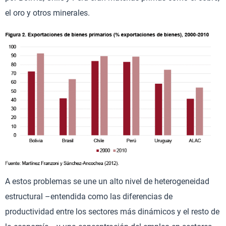
el oro y otros minerales.
A estos problemas se une un alto nivel de heterogeneidad
estructural –entendida como las diferencias de
productividad entre los sectores más dinámicos y el resto de