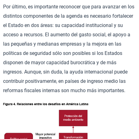
Por último, es importante reconocer que para avanzar en los
distintos componentes de la agenda es necesario fortalecer
el Estado en dos áreas: su capacidad institucional y su
acceso a recursos. El aumento del gasto social, el apoyo a
las pequeñas y medianas empresas y la mejora en las
políticas de seguridad sólo son posibles si los Estados
disponen de mayor capacidad burocrática y de más
ingresos. Aunque, sin duda, la ayuda internacional puede
contribuir positivamente, en países de ingreso medio las
reformas fiscales internas son mucho más importantes.