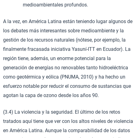
medioambientales profundos.
A la vez, en América Latina están teniendo lugar algunos de
los debates más interesantes sobre medioambiente y la
gestión de los recursos naturales (nótese, por ejemplo, la
finalmente fracasada iniciativa Yasuní-ITT en Ecuador). La
región tiene, además, un enorme potencial para la
generación de energías no renovables tanto hidroeléctrica
como geotérmica y eólica (PNUMA, 2010) y ha hecho un
esfuerzo notable por reducir el consumo de sustancias que
agotan la capa de ozono desde los años 90.
(3.4) La violencia y la seguridad. El último de los retos
tratados aquí tiene que ver con los altos niveles de violencia
en América Latina. Aunque la comparabilidad de los datos