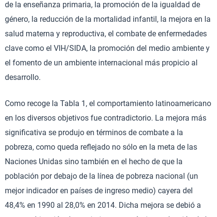
de la enseñanza primaria, la promoción de la igualdad de
género, la reducción de la mortalidad infantil, la mejora en la
salud materna y reproductiva, el combate de enfermedades
clave como el VIH/SIDA, la promoción del medio ambiente y
el fomento de un ambiente internacional más propicio al
desarrollo.
Como recoge la Tabla 1, el comportamiento latinoamericano
en los diversos objetivos fue contradictorio. La mejora más
significativa se produjo en términos de combate a la
pobreza, como queda reflejado no sólo en la meta de las
Naciones Unidas sino también en el hecho de que la
población por debajo de la línea de pobreza nacional (un
mejor indicador en países de ingreso medio) cayera del
48,4% en 1990 al 28,0% en 2014. Dicha mejora se debió a