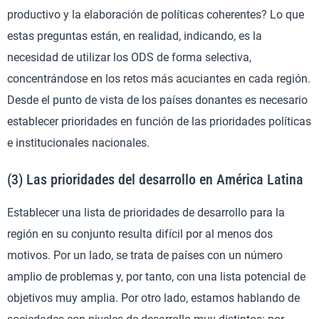
productivo y la elaboración de políticas coherentes? Lo que
estas preguntas están, en realidad, indicando, es la
necesidad de utilizar los ODS de forma selectiva,
concentrándose en los retos más acuciantes en cada región.
Desde el punto de vista de los países donantes es necesario
establecer prioridades en función de las prioridades políticas
e institucionales nacionales.
(3) Las prioridades del desarrollo en América Latina
Establecer una lista de prioridades de desarrollo para la
región en su conjunto resulta difícil por al menos dos
motivos. Por un lado, se trata de países con un número
amplio de problemas y, por tanto, con una lista potencial de
objetivos muy amplia. Por otro lado, estamos hablando de