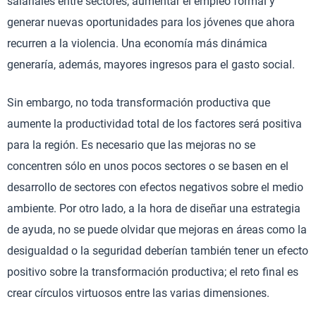
salariales entre sectores, aumentar el empleo formal y
generar nuevas oportunidades para los jóvenes que ahora
recurren a la violencia. Una economía más dinámica
generaría, además, mayores ingresos para el gasto social.
Sin embargo, no toda transformación productiva que
aumente la productividad total de los factores será positiva
para la región. Es necesario que las mejoras no se
concentren sólo en unos pocos sectores o se basen en el
desarrollo de sectores con efectos negativos sobre el medio
ambiente. Por otro lado, a la hora de diseñar una estrategia
de ayuda, no se puede olvidar que mejoras en áreas como la
desigualdad o la seguridad deberían también tener un efecto
positivo sobre la transformación productiva; el reto final es
crear círculos virtuosos entre las varias dimensiones.