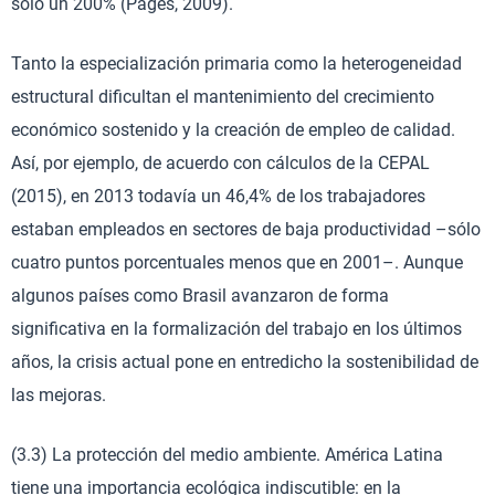
sólo un 200% (Pagés, 2009).
Tanto la especialización primaria como la heterogeneidad
estructural dificultan el mantenimiento del crecimiento
económico sostenido y la creación de empleo de calidad.
Así, por ejemplo, de acuerdo con cálculos de la CEPAL
(2015), en 2013 todavía un 46,4% de los trabajadores
estaban empleados en sectores de baja productividad –sólo
cuatro puntos porcentuales menos que en 2001–. Aunque
algunos países como Brasil avanzaron de forma
significativa en la formalización del trabajo en los últimos
años, la crisis actual pone en entredicho la sostenibilidad de
las mejoras.
(3.3) La protección del medio ambiente. América Latina
tiene una importancia ecológica indiscutible: en la