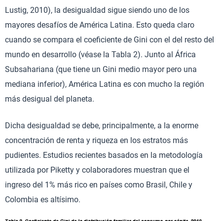
Lustig, 2010), la desigualdad sigue siendo uno de los
mayores desafíos de América Latina. Esto queda claro
cuando se compara el coeficiente de Gini con el del resto del
mundo en desarrollo (véase la Tabla 2). Junto al África
Subsahariana (que tiene un Gini medio mayor pero una
mediana inferior), América Latina es con mucho la región
más desigual del planeta.
Dicha desigualdad se debe, principalmente, a la enorme
concentración de renta y riqueza en los estratos más
pudientes. Estudios recientes basados en la metodología
utilizada por Piketty y colaboradores muestran que el
ingreso del 1% más rico en países como Brasil, Chile y
Colombia es altísimo.