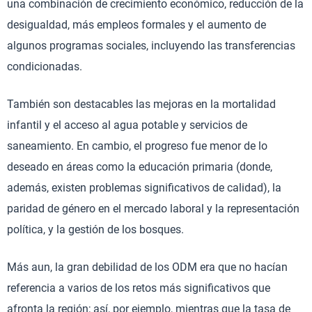
una combinación de crecimiento económico, reducción de la
desigualdad, más empleos formales y el aumento de
algunos programas sociales, incluyendo las transferencias
condicionadas.
También son destacables las mejoras en la mortalidad
infantil y el acceso al agua potable y servicios de
saneamiento. En cambio, el progreso fue menor de lo
deseado en áreas como la educación primaria (donde,
además, existen problemas significativos de calidad), la
paridad de género en el mercado laboral y la representación
política, y la gestión de los bosques.
Más aun, la gran debilidad de los ODM era que no hacían
referencia a varios de los retos más significativos que
afronta la región; así, por ejemplo, mientras que la tasa de