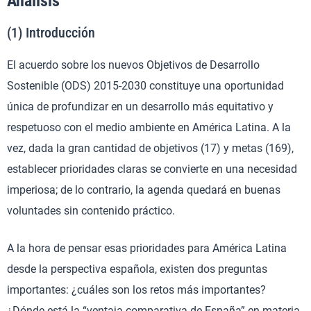
Análisis
(1) Introducción
El acuerdo sobre los nuevos Objetivos de Desarrollo
Sostenible (ODS) 2015-2030 constituye una oportunidad
única de profundizar en un desarrollo más equitativo y
respetuoso con el medio ambiente en América Latina. A la
vez, dada la gran cantidad de objetivos (17) y metas (169),
establecer prioridades claras se convierte en una necesidad
imperiosa; de lo contrario, la agenda quedará en buenas
voluntades sin contenido práctico.
A la hora de pensar esas prioridades para América Latina
desde la perspectiva española, existen dos preguntas
importantes: ¿cuáles son los retos más importantes?
¿Dónde está la “ventaja comparativa de España” en materia