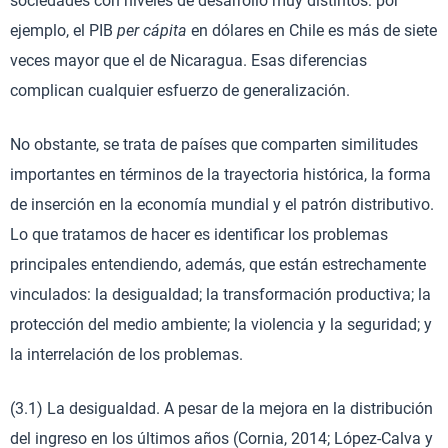
sociedades con niveles de desarrollo muy distintos: por
ejemplo, el PIB
per cápita
en dólares en Chile es más de siete
veces mayor que el de Nicaragua. Esas diferencias
complican cualquier esfuerzo de generalización.
No obstante, se trata de países que comparten similitudes
importantes en términos de la trayectoria histórica, la forma
de inserción en la economía mundial y el patrón distributivo.
Lo que tratamos de hacer es identificar los problemas
principales entendiendo, además, que están estrechamente
vinculados: la desigualdad; la transformación productiva; la
protección del medio ambiente; la violencia y la seguridad; y
la interrelación de los problemas.
(3.1) La desigualdad. A pesar de la mejora en la distribución
del ingreso en los últimos años (Cornia, 2014; López-Calva y