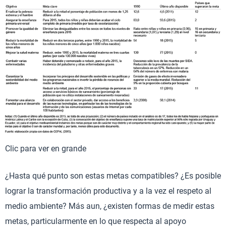
Clic para ver en grande
¿Hasta qué punto son estas metas compatibles? ¿Es posible
lograr la transformación productiva y a la vez el respeto al
medio ambiente? Más aun, ¿existen formas de medir estas
metas, particularmente en lo que respecta al apoyo