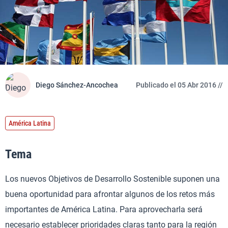
Diego Sánchez-Ancochea
Publicado el 05 Abr 2016 //
América Latina
Tema
Los nuevos Objetivos de Desarrollo Sostenible suponen una
buena oportunidad para afrontar algunos de los retos más
importantes de América Latina. Para aprovecharla será
necesario establecer prioridades claras tanto para la región