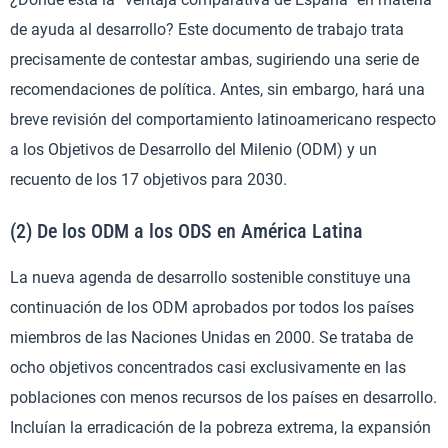
de ayuda al desarrollo? Este documento de trabajo trata
precisamente de contestar ambas, sugiriendo una serie de
recomendaciones de política. Antes, sin embargo, hará una
breve revisión del comportamiento latinoamericano respecto
a los Objetivos de Desarrollo del Milenio (ODM) y un
recuento de los 17 objetivos para 2030.
(2) De los ODM a los ODS en América Latina
La nueva agenda de desarrollo sostenible constituye una
continuación de los ODM aprobados por todos los países
miembros de las Naciones Unidas en 2000. Se trataba de
ocho objetivos concentrados casi exclusivamente en las
poblaciones con menos recursos de los países en desarrollo.
Incluían la erradicación de la pobreza extrema, la expansión