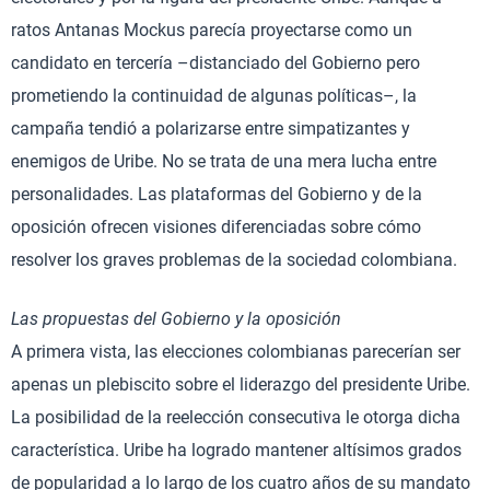
ratos Antanas Mockus parecía proyectarse como un
candidato en tercería –distanciado del Gobierno pero
prometiendo la continuidad de algunas políticas–, la
campaña tendió a polarizarse entre simpatizantes y
enemigos de Uribe. No se trata de una mera lucha entre
personalidades. Las plataformas del Gobierno y de la
oposición ofrecen visiones diferenciadas sobre cómo
resolver los graves problemas de la sociedad colombiana.
Las propuestas del Gobierno y la oposición
A primera vista, las elecciones colombianas parecerían ser
apenas un plebiscito sobre el liderazgo del presidente Uribe.
La posibilidad de la reelección consecutiva le otorga dicha
característica. Uribe ha logrado mantener altísimos grados
de popularidad a lo largo de los cuatro años de su mandato