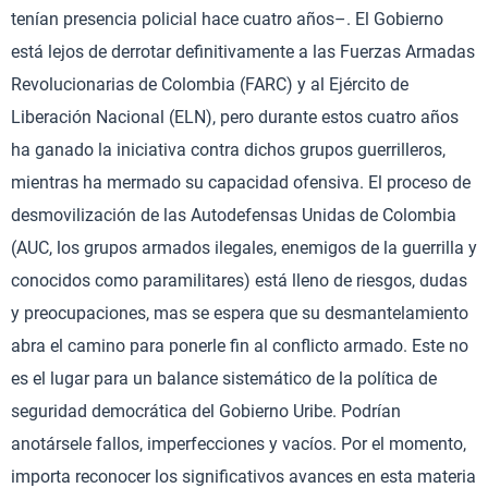
tenían presencia policial hace cuatro años–. El Gobierno
está lejos de derrotar definitivamente a las Fuerzas Armadas
Revolucionarias de Colombia (FARC) y al Ejército de
Liberación Nacional (ELN), pero durante estos cuatro años
ha ganado la iniciativa contra dichos grupos guerrilleros,
mientras ha mermado su capacidad ofensiva. El proceso de
desmovilización de las Autodefensas Unidas de Colombia
(AUC, los grupos armados ilegales, enemigos de la guerrilla y
conocidos como paramilitares) está lleno de riesgos, dudas
y preocupaciones, mas se espera que su desmantelamiento
abra el camino para ponerle fin al conflicto armado. Este no
es el lugar para un balance sistemático de la política de
seguridad democrática del Gobierno Uribe. Podrían
anotársele fallos, imperfecciones y vacíos. Por el momento,
importa reconocer los significativos avances en esta materia