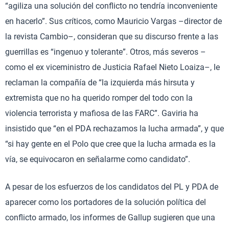
“agiliza una solución del conflicto no tendría inconveniente
en hacerlo”. Sus críticos, como Mauricio Vargas –director de
la revista Cambio–, consideran que su discurso frente a las
guerrillas es “ingenuo y tolerante”. Otros, más severos –
como el ex viceministro de Justicia Rafael Nieto Loaiza–, le
reclaman la compañía de “la izquierda más hirsuta y
extremista que no ha querido romper del todo con la
violencia terrorista y mafiosa de las FARC”. Gaviria ha
insistido que “en el PDA rechazamos la lucha armada”, y que
“si hay gente en el Polo que cree que la lucha armada es la
vía, se equivocaron en señalarme como candidato”.
A pesar de los esfuerzos de los candidatos del PL y PDA de
aparecer como los portadores de la solución política del
conflicto armado, los informes de Gallup sugieren que una