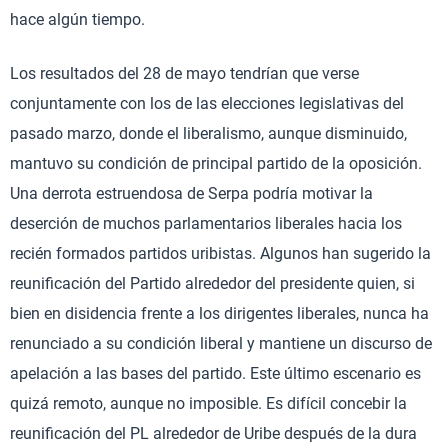
hace algún tiempo.
Los resultados del 28 de mayo tendrían que verse
conjuntamente con los de las elecciones legislativas del
pasado marzo, donde el liberalismo, aunque disminuido,
mantuvo su condición de principal partido de la oposición.
Una derrota estruendosa de Serpa podría motivar la
deserción de muchos parlamentarios liberales hacia los
recién formados partidos uribistas. Algunos han sugerido la
reunificación del Partido alrededor del presidente quien, si
bien en disidencia frente a los dirigentes liberales, nunca ha
renunciado a su condición liberal y mantiene un discurso de
apelación a las bases del partido. Este último escenario es
quizá remoto, aunque no imposible. Es difícil concebir la
reunificación del PL alrededor de Uribe después de la dura