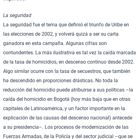
La seguridad
La seguridad fue el tema que definió el triunfo de Uribe en
las elecciones de 2002, y volverá quizá a ser su carta
ganadora en esta campaña. Algunas cifras son
contundentes. La más ilustrativa es tal vez la caída marcada
de la tasa de homicidios, en descenso continuo desde 2002.
Algo similar ocurre con la tasa de secuestros, que también
ha descendido en proporciones drásticas. No toda la
reducción del homicidio puede atribuirse a sus políticas –la
caída del homicidio en Bogotá (hoy más baja que en otras
capitales de Latinoamérica, y un factor importante en la
explicación de las causas del descenso nacional) antecede
a su presidencia–. Los procesos de modernización de las
Fuerzas Armadas, de la Policía y del sector judicial –que se