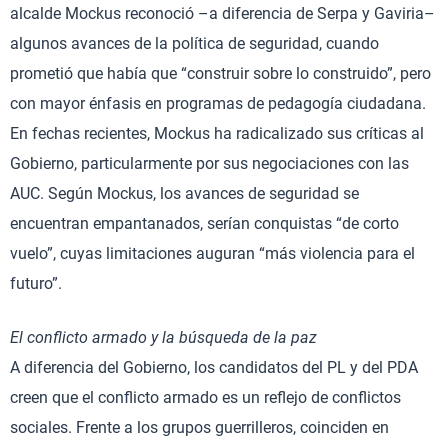
alcalde Mockus reconoció –a diferencia de Serpa y Gaviria–
algunos avances de la política de seguridad, cuando
prometió que había que “construir sobre lo construido”, pero
con mayor énfasis en programas de pedagogía ciudadana.
En fechas recientes, Mockus ha radicalizado sus críticas al
Gobierno, particularmente por sus negociaciones con las
AUC. Según Mockus, los avances de seguridad se
encuentran empantanados, serían conquistas “de corto
vuelo”, cuyas limitaciones auguran “más violencia para el
futuro”.
El conflicto armado y la búsqueda de la paz
A diferencia del Gobierno, los candidatos del PL y del PDA
creen que el conflicto armado es un reflejo de conflictos
sociales. Frente a los grupos guerrilleros, coinciden en