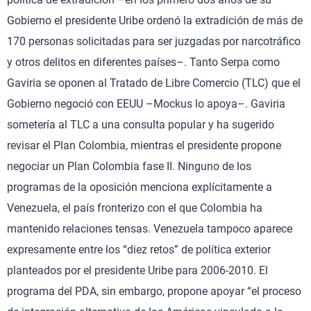
Gobierno el presidente Uribe ordenó la extradición de más de
170 personas solicitadas para ser juzgadas por narcotráfico
y otros delitos en diferentes países–. Tanto Serpa como
Gaviria se oponen al Tratado de Libre Comercio (TLC) que el
Gobierno negoció con EEUU –Mockus lo apoya–. Gaviria
sometería al TLC a una consulta popular y ha sugerido
revisar el Plan Colombia, mientras el presidente propone
negociar un Plan Colombia fase II. Ninguno de los
programas de la oposición menciona explícitamente a
Venezuela, el país fronterizo con el que Colombia ha
mantenido relaciones tensas. Venezuela tampoco aparece
expresamente entre los “diez retos” de política exterior
planteados por el presidente Uribe para 2006-2010. El
programa del PDA, sin embargo, propone apoyar “el proceso