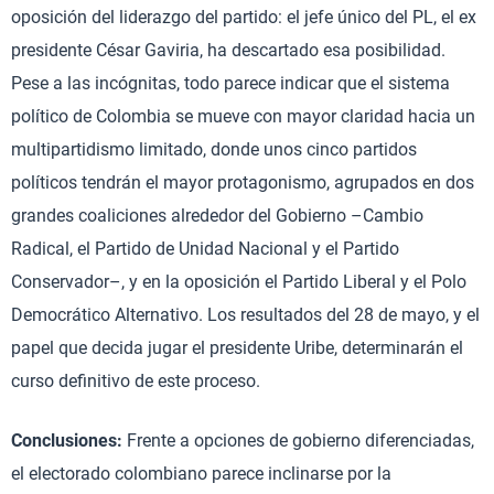
oposición del liderazgo del partido: el jefe único del PL, el ex
presidente César Gaviria, ha descartado esa posibilidad.
Pese a las incógnitas, todo parece indicar que el sistema
político de Colombia se mueve con mayor claridad hacia un
multipartidismo limitado, donde unos cinco partidos
políticos tendrán el mayor protagonismo, agrupados en dos
grandes coaliciones alrededor del Gobierno –Cambio
Radical, el Partido de Unidad Nacional y el Partido
Conservador–, y en la oposición el Partido Liberal y el Polo
Democrático Alternativo. Los resultados del 28 de mayo, y el
papel que decida jugar el presidente Uribe, determinarán el
curso definitivo de este proceso.
Conclusiones:
Frente a opciones de gobierno diferenciadas,
el electorado colombiano parece inclinarse por la