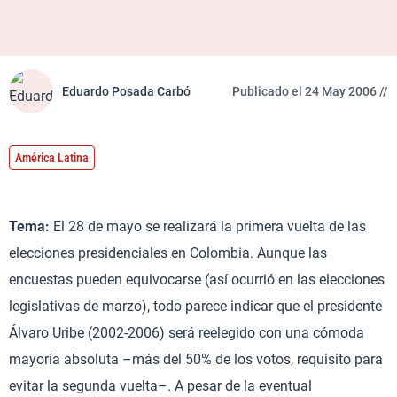
Eduardo Posada Carbó
Publicado el 24 May 2006 //
América Latina
Tema:
El 28 de mayo se realizará la primera vuelta de las
elecciones presidenciales en Colombia. Aunque las
encuestas pueden equivocarse (así ocurrió en las elecciones
legislativas de marzo), todo parece indicar que el presidente
Álvaro Uribe (2002-2006) será reelegido con una cómoda
mayoría absoluta –más del 50% de los votos, requisito para
evitar la segunda vuelta–. A pesar de la eventual