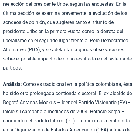
reelección del presidente Uribe, según las encuestas. En la
última sección se examina brevemente la evolución de los
sondeos de opinión, que sugieren tanto el triunfo del
presidente Uribe en la primera vuelta como la derrota del
liberalismo en el segundo lugar frente al Polo Democrático
Alternativo (PDA), y se adelantan algunas observaciones
sobre el posible impacto de dicho resultado en el sistema de
partidos.
Análisis:
Como es tradicional en la política colombiana, ésta
ha sido otra prolongada contienda electoral. El ex alcalde de
Bogotá Antanas Mockus –líder del Partido Visionario (PV)–,
inició su campaña a mediados de 2004. Horacio Serpa –
candidato del Partido Liberal (PL)– renunció a la embajada
en la Organización de Estados Americanos (OEA) a fines de