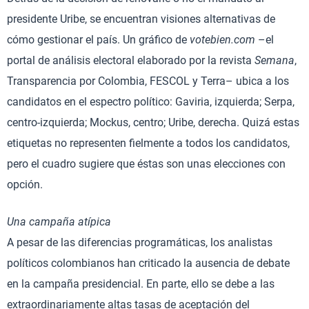
presidente Uribe, se encuentran visiones alternativas de
cómo gestionar el país. Un gráfico de
votebien.com
–el
portal de análisis electoral elaborado por la revista
Semana
,
Transparencia por Colombia, FESCOL y Terra– ubica a los
candidatos en el espectro político: Gaviria, izquierda; Serpa,
centro-izquierda; Mockus, centro; Uribe, derecha. Quizá estas
etiquetas no representen fielmente a todos los candidatos,
pero el cuadro sugiere que éstas son unas elecciones con
opción.
Una campaña atípica
A pesar de las diferencias programáticas, los analistas
políticos colombianos han criticado la ausencia de debate
en la campaña presidencial. En parte, ello se debe a las
extraordinariamente altas tasas de aceptación del