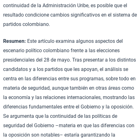
continuidad de la Administración Uribe, es posible que el
resultado condicione cambios significativos en el sistema de
partidos colombiano.
Resumen:
Este artículo examina algunos aspectos del
escenario político colombiano frente a las elecciones
presidenciales del 28 de mayo. Tras presentar a los distintos
candidatos y a los partidos que les apoyan, el análisis se
centra en las diferencias entre sus programas, sobre todo en
materia de seguridad, aunque también en otras áreas como
la economía y las relaciones internacionales, mostrando las
diferencias fundamentales entre el Gobierno y la oposición.
Se argumenta que la continuidad de las políticas de
seguridad del Gobierno –materia en que las diferencias con
la oposición son notables– estaría garantizando la