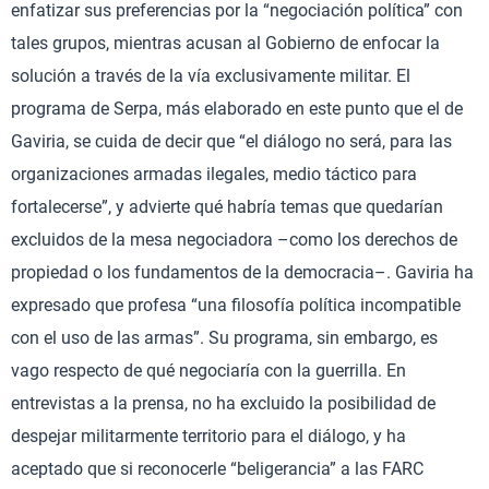
enfatizar sus preferencias por la “negociación política” con
tales grupos, mientras acusan al Gobierno de enfocar la
solución a través de la vía exclusivamente militar. El
programa de Serpa, más elaborado en este punto que el de
Gaviria, se cuida de decir que “el diálogo no será, para las
organizaciones armadas ilegales, medio táctico para
fortalecerse”, y advierte qué habría temas que quedarían
excluidos de la mesa negociadora –como los derechos de
propiedad o los fundamentos de la democracia–. Gaviria ha
expresado que profesa “una filosofía política incompatible
con el uso de las armas”. Su programa, sin embargo, es
vago respecto de qué negociaría con la guerrilla. En
entrevistas a la prensa, no ha excluido la posibilidad de
despejar militarmente territorio para el diálogo, y ha
aceptado que si reconocerle “beligerancia” a las FARC