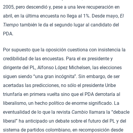
2005, pero descendió y, pese a una leve recuperación en
abril, en la última encuesta no llega al 1%. Desde mayo,
El
Tiempo
también le da el segundo lugar al candidato del
PDA.
Por supuesto que la oposición cuestiona con insistencia la
credibilidad de las encuestas. Para el ex presidente y
dirigente del PL, Alfonso López Michelsen, las elecciones
siguen siendo “una gran incógnita”. Sin embargo, de ser
acertadas las predicciones, no sólo el presidente Uribe
triunfaría en primera vuelta sino que el PDA derrotaría al
liberalismo, un hecho político de enorme significado. La
eventualidad de lo que la revista
Cambio
llamara la “debacle
liberal” ha anticipado un debate sobre el futuro del PL y del
sistema de partidos colombiano, en recomposición desde