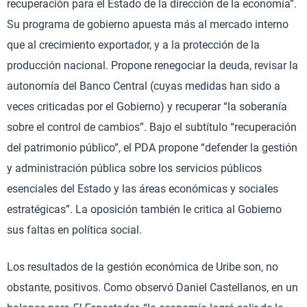
recuperación para el Estado de la dirección de la economía”.
Su programa de gobierno apuesta más al mercado interno
que al crecimiento exportador, y a la protección de la
producción nacional. Propone renegociar la deuda, revisar la
autonomía del Banco Central (cuyas medidas han sido a
veces criticadas por el Gobierno) y recuperar “la soberanía
sobre el control de cambios”. Bajo el subtítulo “recuperación
del patrimonio público”, el PDA propone “defender la gestión
y administración pública sobre los servicios públicos
esenciales del Estado y las áreas económicas y sociales
estratégicas”. La oposición también le critica al Gobierno
sus faltas en política social.
Los resultados de la gestión económica de Uribe son, no
obstante, positivos. Como observó Daniel Castellanos, en un