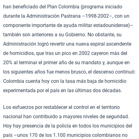
han beneficiado del Plan Colombia (programa iniciado
durante la Administración Pastrana –1998-2002–, con un
componente importante de ayuda militar estadounidense)–
también son anteriores a su Gobierno. No obstante, su
Administración logró revertir una nueva espiral ascendente
de homicidios, que tras un pico en 2002 cayeron más del
20% al terminar el primer año de su mandato y, aunque en
los siguientes años fue menos brusco, el descenso continuó:
Colombia cuenta hoy con la tasa más baja de homicidio
experimentada por el país en las últimas dos décadas.
Los esfuerzos por restablecer el control en el territorio
nacional han contribuido a mayores niveles de seguridad.
Hoy hay presencia de la policía en todos los municipios del
país –unos 170 de los 1.100 municipios colombianos no