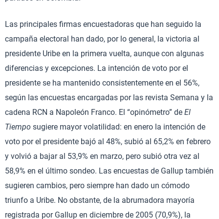
Las principales firmas encuestadoras que han seguido la
campaña electoral han dado, por lo general, la victoria al
presidente Uribe en la primera vuelta, aunque con algunas
diferencias y excepciones. La intención de voto por el
presidente se ha mantenido consistentemente en el 56%,
según las encuestas encargadas por las revista Semana y la
cadena RCN a Napoleón Franco. El “opinómetro” de
El
Tiempo
sugiere mayor volatilidad: en enero la intención de
voto por el presidente bajó al 48%, subió al 65,2% en febrero
y volvió a bajar al 53,9% en marzo, pero subió otra vez al
58,9% en el último sondeo. Las encuestas de Gallup también
sugieren cambios, pero siempre han dado un cómodo
triunfo a Uribe. No obstante, de la abrumadora mayoría
registrada por Gallup en diciembre de 2005 (70,9%), la