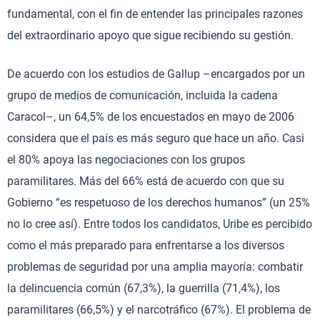
fundamental, con el fin de entender las principales razones
del extraordinario apoyo que sigue recibiendo su gestión.
De acuerdo con los estudios de Gallup –encargados por un
grupo de medios de comunicación, incluida la cadena
Caracol–, un 64,5% de los encuestados en mayo de 2006
considera que el país es más seguro que hace un año. Casi
el 80% apoya las negociaciones con los grupos
paramilitares. Más del 66% está de acuerdo con que su
Gobierno “es respetuoso de los derechos humanos” (un 25%
no lo cree así). Entre todos los candidatos, Uribe es percibido
como el más preparado para enfrentarse a los diversos
problemas de seguridad por una amplia mayoría: combatir
la delincuencia común (67,3%), la guerrilla (71,4%), los
paramilitares (66,5%) y el narcotráfico (67%). El problema de