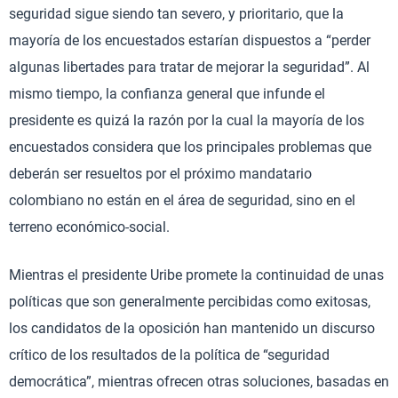
seguridad sigue siendo tan severo, y prioritario, que la
mayoría de los encuestados estarían dispuestos a “perder
algunas libertades para tratar de mejorar la seguridad”. Al
mismo tiempo, la confianza general que infunde el
presidente es quizá la razón por la cual la mayoría de los
encuestados considera que los principales problemas que
deberán ser resueltos por el próximo mandatario
colombiano no están en el área de seguridad, sino en el
terreno económico-social.
Mientras el presidente Uribe promete la continuidad de unas
políticas que son generalmente percibidas como exitosas,
los candidatos de la oposición han mantenido un discurso
crítico de los resultados de la política de “seguridad
democrática”, mientras ofrecen otras soluciones, basadas en