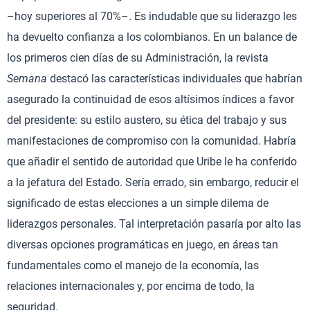
–hoy superiores al 70%–. Es indudable que su liderazgo les
ha devuelto confianza a los colombianos. En un balance de
los primeros cien días de su Administración, la revista
Semana
destacó las características individuales que habrían
asegurado la continuidad de esos altísimos índices a favor
del presidente: su estilo austero, su ética del trabajo y sus
manifestaciones de compromiso con la comunidad. Habría
que añadir el sentido de autoridad que Uribe le ha conferido
a la jefatura del Estado. Sería errado, sin embargo, reducir el
significado de estas elecciones a un simple dilema de
liderazgos personales. Tal interpretación pasaría por alto las
diversas opciones programáticas en juego, en áreas tan
fundamentales como el manejo de la economía, las
relaciones internacionales y, por encima de todo, la
seguridad.