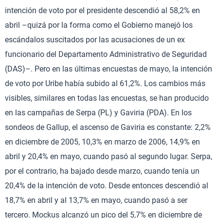
intención de voto por el presidente descendió al 58,2% en
abril –quizá por la forma como el Gobierno manejó los
escándalos suscitados por las acusaciones de un ex
funcionario del Departamento Administrativo de Seguridad
(DAS)–. Pero en las últimas encuestas de mayo, la intención
de voto por Uribe había subido al 61,2%. Los cambios más
visibles, similares en todas las encuestas, se han producido
en las campañas de Serpa (PL) y Gaviria (PDA). En los
sondeos de Gallup, el ascenso de Gaviria es constante: 2,2%
en diciembre de 2005, 10,3% en marzo de 2006, 14,9% en
abril y 20,4% en mayo, cuando pasó al segundo lugar. Serpa,
por el contrario, ha bajado desde marzo, cuando tenía un
20,4% de la intención de voto. Desde entonces descendió al
18,7% en abril y al 13,7% en mayo, cuando pasó a ser
tercero. Mockus alcanzó un pico del 5,7% en diciembre de