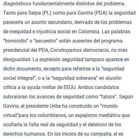
diagnósticos fundamentalmente distintos del problema.
Tanto para Serpa (PL) como para Gaviria (PDA) la seguridad
parecería un asunto secundario, derivado de los problemas
de inequidad e injusticia social en Colombia. Las palabras
“homicidio” o “secuestro” están ausentes del programa
presidencial del PDA,
Construyamos democracia, no más
desigualdad
. La expresión seguridad tampoco aparece en
dicho documento, excepto para referirse a la “seguridad
social integral”, o a la “seguridad soberana” en alusión
crítica a la ayuda militar de EEUU. Ambos candidatos
subvaloran los avances de seguridad como “falsos”. Según
Gaviria, el presidente Uribe ha construido un “mundo
virtual”para los colombianos, un espejismo mediático que
ocultaría la falta real de seguridad y el deterioro de los
derechos humanos. En los inicios de su campaña, el ex