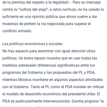
de la premisa del respeto a la legalidad–. Pero su mensaje
contra la “cultura del atajo”, a ratos confuso, no ha calado lo
suficiente en una opinión pública que ahora vuelve a dar
muestras de preferir la vía negociada para superar el
conflicto armado.
Las políticas económicas y sociales
No hay espacio para examinar con igual atención otras
políticas. Un breve repaso muestra que en casi todas las
materias sobresalen diferencias significativas entre los
programas del Gobierno y las propuestas del PL y PDA,
mientras Mockus mantiene en algunos aspectos afinidades
con el Gobierno. Tanto el PL como el PDA insisten en criticar
el modelo de desarrollo económico del presidente Uribe. El
PDA es particularmente intervencionista: Gaviria propone “la