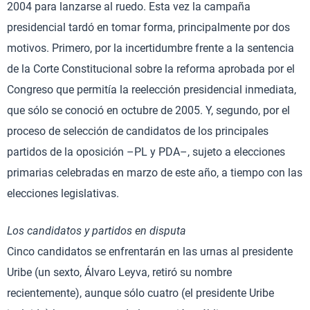
2004 para lanzarse al ruedo. Esta vez la campaña
presidencial tardó en tomar forma, principalmente por dos
motivos. Primero, por la incertidumbre frente a la sentencia
de la Corte Constitucional sobre la reforma aprobada por el
Congreso que permitía la reelección presidencial inmediata,
que sólo se conoció en octubre de 2005. Y, segundo, por el
proceso de selección de candidatos de los principales
partidos de la oposición –PL y PDA–, sujeto a elecciones
primarias celebradas en marzo de este año, a tiempo con las
elecciones legislativas.
Los candidatos y partidos en disputa
Cinco candidatos se enfrentarán en las urnas al presidente
Uribe (un sexto, Álvaro Leyva, retiró su nombre
recientemente), aunque sólo cuatro (el presidente Uribe