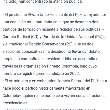
incluido) han concentrado la atención pública:
• El presidente Álvaro Uribe –disidente del PL–, apoyado por
una coalición multipartidaria en la que se destacan dos
partidos de formación reciente alrededor de sus políticas –
Cambio Radical (CR) y Partido de la Unidad Nacional (PU)–,
y el tradicional Partido Conservador (PC), que en dos
elecciones consecutivas ha decidido no llevar candidato
propio. La campaña del presidente Uribe se desarrolla a
través de la organización Primero Colombia, bajo cuyo
nombre se registró como candidato en 2002.
• El ex ministro y ex embajador Horacio Serpa –del PL, hasta
hace poco el partido históricamente mayoritario en
Colombia–, quien repite por tercera vez en sus aspiraciones
presidenciales.