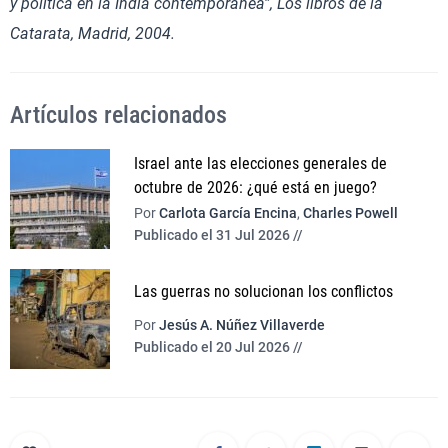
y política en la India contemporánea”, Los libros de la
Catarata, Madrid, 2004.
Artículos relacionados
Israel ante las elecciones generales de
octubre de 2026: ¿qué está en juego?
Por
Carlota García Encina
,
Charles Powell
Publicado el 31 Jul 2026 //
Las guerras no solucionan los conflictos
Por
Jesús A. Núñez Villaverde
Publicado el 20 Jul 2026 //