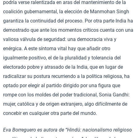
podría verse ralentizada en aras del mantenimiento de la
coalición gubernamental, la elección de Manmohan Singh
garantiza la continuidad del proceso. Por otra parte India ha
demostrado que ante los momentos críticos cuenta con una
valiosa válvula de seguridad: una democracia viva y
enérgica. A este síntoma vital hay que añadir otro
igualmente positivo, el de la pluralidad y tolerancia del
electorado pobre y atrasado de la India, que en lugar de
radicalizar su postura recurriendo a la política religiosa, ha
optado por elegir al partido dirigido por una figura que
rompe con los moldes del poder tradicional, Sonia Gandhi:
mujer, católica y de origen extranjero, algo difícilmente de
concebir en cualquier otra parte del mundo.
Eva Borreguero es autora de “Hindú: nacionalismo religioso