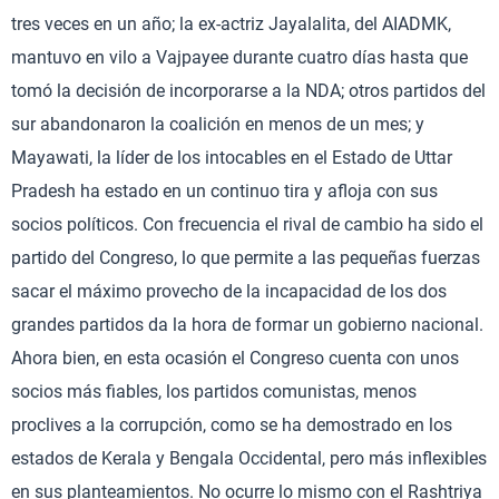
tres veces en un año; la ex-actriz Jayalalita, del AIADMK,
mantuvo en vilo a Vajpayee durante cuatro días hasta que
tomó la decisión de incorporarse a la NDA; otros partidos del
sur abandonaron la coalición en menos de un mes; y
Mayawati, la líder de los intocables en el Estado de Uttar
Pradesh ha estado en un continuo tira y afloja con sus
socios políticos. Con frecuencia el rival de cambio ha sido el
partido del Congreso, lo que permite a las pequeñas fuerzas
sacar el máximo provecho de la incapacidad de los dos
grandes partidos da la hora de formar un gobierno nacional.
Ahora bien, en esta ocasión el Congreso cuenta con unos
socios más fiables, los partidos comunistas, menos
proclives a la corrupción, como se ha demostrado en los
estados de Kerala y Bengala Occidental, pero más inflexibles
en sus planteamientos. No ocurre lo mismo con el Rashtriya