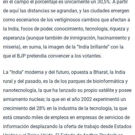
en el campo el porcentaje es únicamente un 30,5%. A partir
de aquí las distancias se agrandan, y las ciudades emergen
como escenarios de los vertiginosos cambios que afectan a
la India, focos de poder, conocimiento, tecnología, riqueza y
esperanza (aunque también de inmigración, hacinamiento y
miseria), en suma, la imagen de la “India brillante” con la
que el BJP pretendía convencer a los votantes.
La “India” moderna y del futuro, opuesta a Bharat, la India
rural y del pasado, es la de los parques de bioinformática y
nanotecnología, la que ha lanzado su propio satélite y posee
armamento nuclear, la que en el año 2002 experimentó un
crecimiento del 28% en la industria de la tecnología, la que
está creando miles de empleos en empresas de servicios de
información desplazando la oferta de trabajo desde Estados