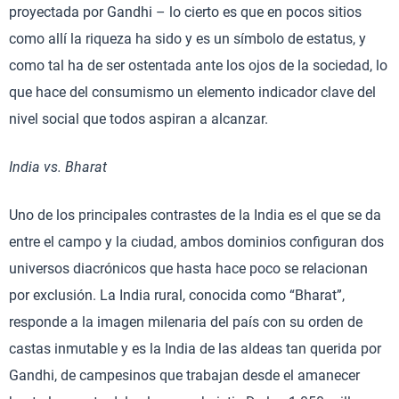
proyectada por Gandhi – lo cierto es que en pocos sitios
como allí la riqueza ha sido y es un símbolo de estatus, y
como tal ha de ser ostentada ante los ojos de la sociedad, lo
que hace del consumismo un elemento indicador clave del
nivel social que todos aspiran a alcanzar.
India vs. Bharat
Uno de los principales contrastes de la India es el que se da
entre el campo y la ciudad, ambos dominios configuran dos
universos diacrónicos que hasta hace poco se relacionan
por exclusión. La India rural, conocida como “Bharat”,
responde a la imagen milenaria del país con su orden de
castas inmutable y es la India de las aldeas tan querida por
Gandhi, de campesinos que trabajan desde el amanecer