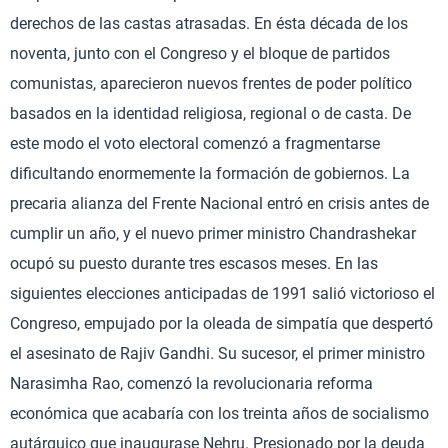
derechos de las castas atrasadas. En ésta década de los
noventa, junto con el Congreso y el bloque de partidos
comunistas, aparecieron nuevos frentes de poder político
basados en la identidad religiosa, regional o de casta. De
este modo el voto electoral comenzó a fragmentarse
dificultando enormemente la formación de gobiernos. La
precaria alianza del Frente Nacional entró en crisis antes de
cumplir un año, y el nuevo primer ministro Chandrashekar
ocupó su puesto durante tres escasos meses. En las
siguientes elecciones anticipadas de 1991 salió victorioso el
Congreso, empujado por la oleada de simpatía que despertó
el asesinato de Rajiv Gandhi. Su sucesor, el primer ministro
Narasimha Rao, comenzó la revolucionaria reforma
económica que acabaría con los treinta años de socialismo
autárquico que inaugurase Nehru. Presionado por la deuda