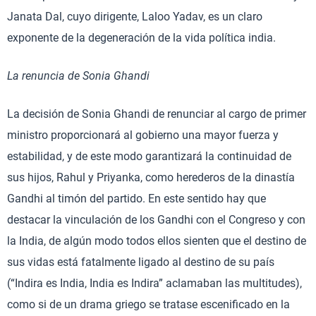
Janata Dal, cuyo dirigente, Laloo Yadav, es un claro
exponente de la degeneración de la vida política india.
La renuncia de Sonia Ghandi
La decisión de Sonia Ghandi de renunciar al cargo de primer
ministro proporcionará al gobierno una mayor fuerza y
estabilidad, y de este modo garantizará la continuidad de
sus hijos, Rahul y Priyanka, como herederos de la dinastía
Gandhi al timón del partido. En este sentido hay que
destacar la vinculación de los Gandhi con el Congreso y con
la India, de algún modo todos ellos sienten que el destino de
sus vidas está fatalmente ligado al destino de su país
(“Indira es India, India es Indira” aclamaban las multitudes),
como si de un drama griego se tratase escenificado en la