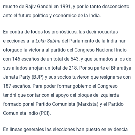
muerte de Rajiv Gandhi en 1991, y por lo tanto desconcierto
ante el futuro político y económico de la India.
En contra de todos los pronósticos, las decimocuartas
elecciones a la
Lokh Sabha
del Parlamento de la India han
otorgado la victoria al partido del Congreso Nacional Indio
con 146 escaños de un total de 543, y que sumados a los de
sus aliados arrojan un total de 218. Por su parte el Bharatiya
Janata Party (BJP) y sus socios tuvieron que resignarse con
187 escaños. Para poder formar gobierno el Congreso
tendrá que contar con el apoyo del bloque de izquierda
formado por el Partido Comunista (Marxista) y el Partido
Comunista Indio (PCI).
En líneas generales las elecciones han puesto en evidencia