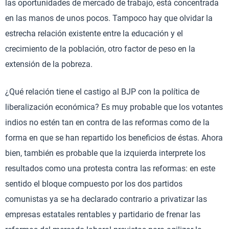
las oportunidades de mercado de trabajo, está concentrada
en las manos de unos pocos. Tampoco hay que olvidar la
estrecha relación existente entre la educación y el
crecimiento de la población, otro factor de peso en la
extensión de la pobreza.
¿Qué relación tiene el castigo al BJP con la política de
liberalización económica? Es muy probable que los votantes
indios no estén tan en contra de las reformas como de la
forma en que se han repartido los beneficios de éstas. Ahora
bien, también es probable que la izquierda interprete los
resultados como una protesta contra las reformas: en este
sentido el bloque compuesto por los dos partidos
comunistas ya se ha declarado contrario a privatizar las
empresas estatales rentables y partidario de frenar las