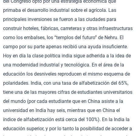
del Congreso optó por una estrategia económica que
primaba el desarrollo industrial sobre el agrícola. Las
principales inversiones se fueron a las ciudades para
construir hoteles, fábricas, carreteras y otras infraestructuras
como los embalses, los “templos del futuro” de Nehru. El
campo por su parte apenas recibió una ayuda insuficiente.
Hoy en día la clase política india sigue adherida a la idea de
una modernidad industrial y tecnológica. En el área de la
educación los desniveles reproducen el mismo esquema de
polaridades. India, con una tasa de alfabetización del 65%,
tiene una de las mayores cifras de estudiantes universitarios
del mundo (por cada estudiante que en China asiste a la
universidad en India hay seis, mientras que en China el
índice de alfabetización está cerca del 100%). En la India la
educación superior, y por lo tanto la posibilidad de acceder a