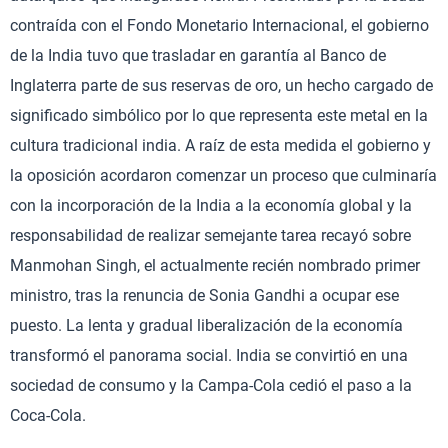
contraída con el Fondo Monetario Internacional, el gobierno
de la India tuvo que trasladar en garantía al Banco de
Inglaterra parte de sus reservas de oro, un hecho cargado de
significado simbólico por lo que representa este metal en la
cultura tradicional india. A raíz de esta medida el gobierno y
la oposición acordaron comenzar un proceso que culminaría
con la incorporación de la India a la economía global y la
responsabilidad de realizar semejante tarea recayó sobre
Manmohan Singh, el actualmente recién nombrado primer
ministro, tras la renuncia de Sonia Gandhi a ocupar ese
puesto. La lenta y gradual liberalización de la economía
transformó el panorama social. India se convirtió en una
sociedad de consumo y la Campa-Cola cedió el paso a la
Coca-Cola.