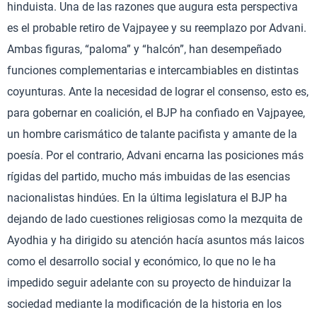
hinduista. Una de las razones que augura esta perspectiva
es el probable retiro de Vajpayee y su reemplazo por Advani.
Ambas figuras, “paloma” y “halcón”, han desempeñado
funciones complementarias e intercambiables en distintas
coyunturas. Ante la necesidad de lograr el consenso, esto es,
para gobernar en coalición, el BJP ha confiado en Vajpayee,
un hombre carismático de talante pacifista y amante de la
poesía. Por el contrario, Advani encarna las posiciones más
rígidas del partido, mucho más imbuidas de las esencias
nacionalistas hindúes. En la última legislatura el BJP ha
dejando de lado cuestiones religiosas como la mezquita de
Ayodhia y ha dirigido su atención hacía asuntos más laicos
como el desarrollo social y económico, lo que no le ha
impedido seguir adelante con su proyecto de hinduizar la
sociedad mediante la modificación de la historia en los