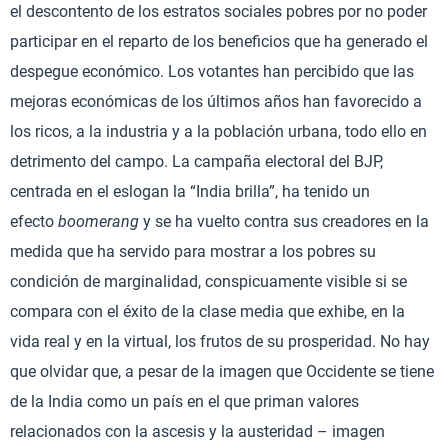
el descontento de los estratos sociales pobres por no poder
participar en el reparto de los beneficios que ha generado el
despegue económico. Los votantes han percibido que las
mejoras económicas de los últimos años han favorecido a
los ricos, a la industria y a la población urbana, todo ello en
detrimento del campo. La campaña electoral del BJP,
centrada en el eslogan la “India brilla”, ha tenido un
efecto
boomerang
y se ha vuelto contra sus creadores en la
medida que ha servido para mostrar a los pobres su
condición de marginalidad, conspicuamente visible si se
compara con el éxito de la clase media que exhibe, en la
vida real y en la virtual, los frutos de su prosperidad. No hay
que olvidar que, a pesar de la imagen que Occidente se tiene
de la India como un país en el que priman valores
relacionados con la ascesis y la austeridad – imagen