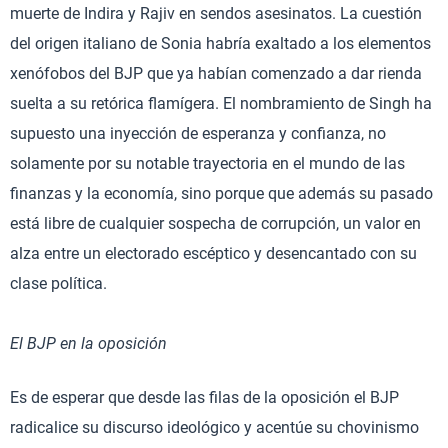
muerte de Indira y Rajiv en sendos asesinatos. La cuestión
del origen italiano de Sonia habría exaltado a los elementos
xenófobos del BJP que ya habían comenzado a dar rienda
suelta a su retórica flamígera. El nombramiento de Singh ha
supuesto una inyección de esperanza y confianza, no
solamente por su notable trayectoria en el mundo de las
finanzas y la economía, sino porque que además su pasado
está libre de cualquier sospecha de corrupción, un valor en
alza entre un electorado escéptico y desencantado con su
clase política.
El BJP en la oposición
Es de esperar que desde las filas de la oposición el BJP
radicalice su discurso ideológico y acentúe su chovinismo