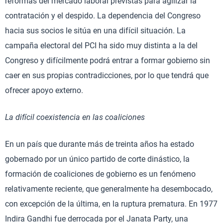
reformas del mercado laboral previstas para agilizar la
contratación y el despido. La dependencia del Congreso
hacia sus socios le sitúa en una difícil situación. La
campaña electoral del PCI ha sido muy distinta a la del
Congreso y difícilmente podrá entrar a formar gobierno sin
caer en sus propias contradicciones, por lo que tendrá que
ofrecer apoyo externo.
La difícil coexistencia en las coaliciones
En un país que durante más de treinta años ha estado
gobernado por un único partido de corte dinástico, la
formación de coaliciones de gobierno es un fenómeno
relativamente reciente, que generalmente ha desembocado,
con excepción de la última, en la ruptura prematura. En 1977
Indira Gandhi fue derrocada por el Janata Party, una