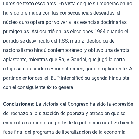
libros de texto escolares. En vista de que su moderación no
ha sido premiada con las consecuencias deseadas, el
núcleo duro optará por volver a las esencias doctrinarias
primigenias. Así ocurrió en las elecciones 1984 cuando el
partido se desvinculó del RSS, matriz ideológica del
nacionalismo hindú contemporáneo, y obtuvo una derrota
aplastante, mientras que Rajiv Gandhi, que jugó la carta
religiosa con hindúes y musulmanes, ganó ampliamente. A
partir de entonces, el BJP intensificó su agenda hinduista
con el consiguiente éxito general.
Conclusiones:
La victoria del Congreso ha sido la expresión
del rechazo a la situación de pobreza y atraso en que se
encuentra sumida gran parte de la población rural. Si bien la
fase final del programa de liberalización de la economía