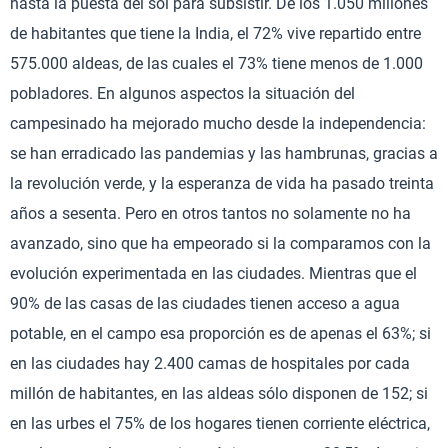
hasta la puesta del sol para subsistir. De los 1.050 millones
de habitantes que tiene la India, el 72% vive repartido entre
575.000 aldeas, de las cuales el 73% tiene menos de 1.000
pobladores. En algunos aspectos la situación del
campesinado ha mejorado mucho desde la independencia:
se han erradicado las pandemias y las hambrunas, gracias a
la revolución verde, y la esperanza de vida ha pasado treinta
años a sesenta. Pero en otros tantos no solamente no ha
avanzado, sino que ha empeorado si la comparamos con la
evolución experimentada en las ciudades. Mientras que el
90% de las casas de las ciudades tienen acceso a agua
potable, en el campo esa proporción es de apenas el 63%; si
en las ciudades hay 2.400 camas de hospitales por cada
millón de habitantes, en las aldeas sólo disponen de 152; si
en las urbes el 75% de los hogares tienen corriente eléctrica,