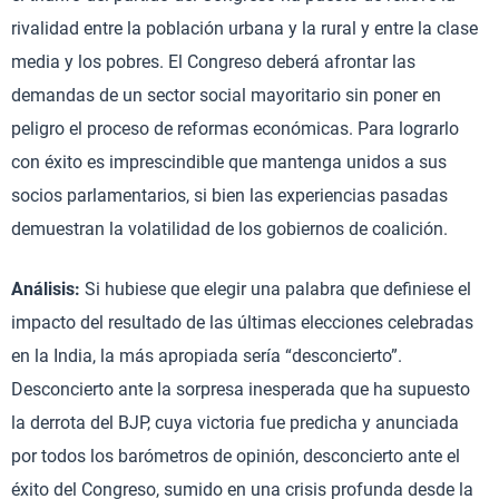
rivalidad entre la población urbana y la rural y entre la clase
media y los pobres. El Congreso deberá afrontar las
demandas de un sector social mayoritario sin poner en
peligro el proceso de reformas económicas. Para lograrlo
con éxito es imprescindible que mantenga unidos a sus
socios parlamentarios, si bien las experiencias pasadas
demuestran la volatilidad de los gobiernos de coalición.
Análisis:
Si hubiese que elegir una palabra que definiese el
impacto del resultado de las últimas elecciones celebradas
en la India, la más apropiada sería “desconcierto”.
Desconcierto ante la sorpresa inesperada que ha supuesto
la derrota del BJP, cuya victoria fue predicha y anunciada
por todos los barómetros de opinión, desconcierto ante el
éxito del Congreso, sumido en una crisis profunda desde la