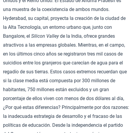
Unidos y el Reino Unido. El Estado de Andhra Pradesh es
una muestra de la coexistencia de ambos mundos.
Hyderabad, su capital, proyecta la creación de la ciudad de
la Alta Tecnología, un entorno urbano que, junto con
Bangalore, el
Silicon Valley
de la India, ofrece grandes
atractivos a las empresas globales. Mientras, en el campo,
en los últimos cinco años se registraron tres mil casos de
suicidios entre los granjeros que carecían de agua para el
regadío de sus tierras. Estos casos extremos recuerdan que
si la clase media está compuesta por 300 millones de
habitantes, 750 millones están excluidos y un gran
porcentaje de ellos viven con menos de dos dólares al día,
¿Por qué estas diferencias? Principalmente por dos razones:
la inadecuada estrategia de desarrollo y el fracaso de las
políticas de educación. Desde la independencia el partido