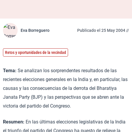
Eva Borreguero
Publicado el 25 May 2004 //
Retos y oportunidades de la vecindad
Tema:
Se analizan los sorprendentes resultados de las
recientes elecciones generales en la India y, en particular, las
causas y las consecuencias de la derrota del Bharatiya
Janata Party (BJP) y las perspectivas que se abren ante la
victoria del partido del Congreso.
Resumen:
En las últimas elecciones legislativas de la India
el triunfo del partido del Congreso ha puesto de relieve la