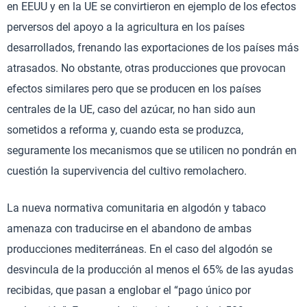
en EEUU y en la UE se convirtieron en ejemplo de los efectos
perversos del apoyo a la agricultura en los países
desarrollados, frenando las exportaciones de los países más
atrasados. No obstante, otras producciones que provocan
efectos similares pero que se producen en los países
centrales de la UE, caso del azúcar, no han sido aun
sometidos a reforma y, cuando esta se produzca,
seguramente los mecanismos que se utilicen no pondrán en
cuestión la supervivencia del cultivo remolachero.
La nueva normativa comunitaria en algodón y tabaco
amenaza con traducirse en el abandono de ambas
producciones mediterráneas. En el caso del algodón se
desvincula de la producción al menos el 65% de las ayudas
recibidas, que pasan a englobar el “pago único por