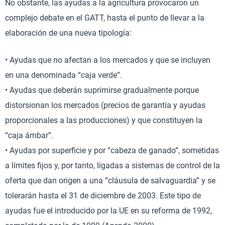
No obstante, las ayudas a la agricultura provocaron un
complejo debate en el GATT, hasta el punto de llevar a la
elaboración de una nueva tipología:
• Ayudas que no afectan a los mercados y que se incluyen
en una denominada “caja verde”.
• Ayudas que deberán suprimirse gradualmente porque
distorsionan los mercados (precios de garantía y ayudas
proporcionales a las producciones) y que constituyen la
“caja ámbar”.
• Ayudas por superficie y por “cabeza de ganado”, sometidas
a límites fijos y, por tanto, ligadas a sistemas de control de la
oferta que dan origen a una “cláusula de salvaguardia” y se
tolerarán hasta el 31 de diciembre de 2003. Este tipo de
ayudas fue el introducido por la UE en su reforma de 1992,