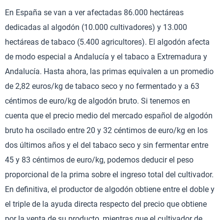
En España se van a ver afectadas 86.000 hectáreas
dedicadas al algodón (10.000 cultivadores) y 13.000
hectáreas de tabaco (5.400 agricultores). El algodón afecta
de modo especial a Andalucía y el tabaco a Extremadura y
Andalucía. Hasta ahora, las primas equivalen a un promedio
de 2,82 euros/kg de tabaco seco y no fermentado y a 63
céntimos de euro/kg de algodón bruto. Si tenemos en
cuenta que el precio medio del mercado español de algodón
bruto ha oscilado entre 20 y 32 céntimos de euro/kg en los
dos últimos años y el del tabaco seco y sin fermentar entre
45 y 83 céntimos de euro/kg, podemos deducir el peso
proporcional de la prima sobre el ingreso total del cultivador.
En definitiva, el productor de algodón obtiene entre el doble y
el triple de la ayuda directa respecto del precio que obtiene
por la venta de su producto, mientras que el cultivador de