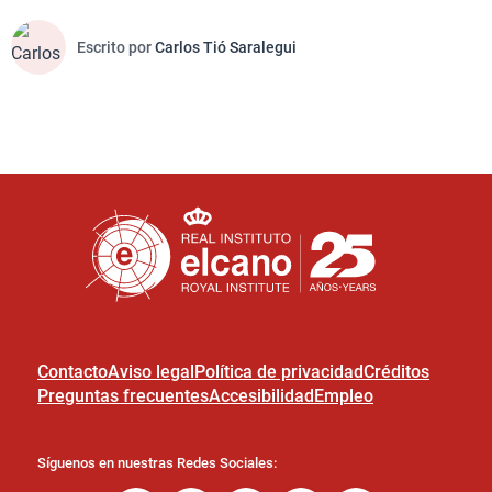
Escrito por
Carlos Tió Saralegui
Contacto
Aviso legal
Política de privacidad
Créditos
Preguntas frecuentes
Accesibilidad
Empleo
Síguenos en nuestras Redes Sociales: