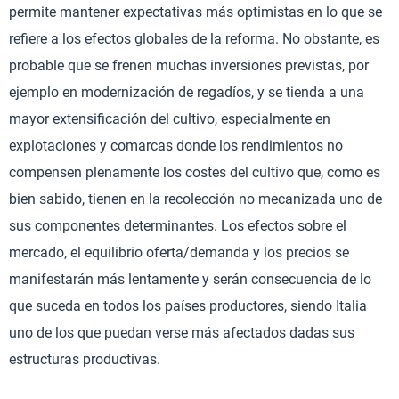
permite mantener expectativas más optimistas en lo que se
refiere a los efectos globales de la reforma. No obstante, es
probable que se frenen muchas inversiones previstas, por
ejemplo en modernización de regadíos, y se tienda a una
mayor extensificación del cultivo, especialmente en
explotaciones y comarcas donde los rendimientos no
compensen plenamente los costes del cultivo que, como es
bien sabido, tienen en la recolección no mecanizada uno de
sus componentes determinantes. Los efectos sobre el
mercado, el equilibrio oferta/demanda y los precios se
manifestarán más lentamente y serán consecuencia de lo
que suceda en todos los países productores, siendo Italia
uno de los que puedan verse más afectados dadas sus
estructuras productivas.