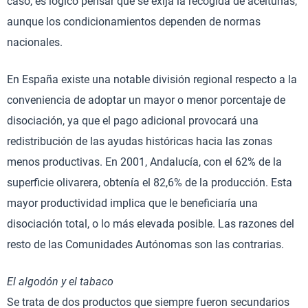
caso, es lógico pensar que se exija la recogida de aceitunas,
aunque los condicionamientos dependen de normas
nacionales.
En España existe una notable división regional respecto a la
conveniencia de adoptar un mayor o menor porcentaje de
disociación, ya que el pago adicional provocará una
redistribución de las ayudas históricas hacia las zonas
menos productivas. En 2001, Andalucía, con el 62% de la
superficie olivarera, obtenía el 82,6% de la producción. Esta
mayor productividad implica que le beneficiaría una
disociación total, o lo más elevada posible. Las razones del
resto de las Comunidades Autónomas son las contrarias.
El algodón y el tabaco
Se trata de dos productos que siempre fueron secundarios