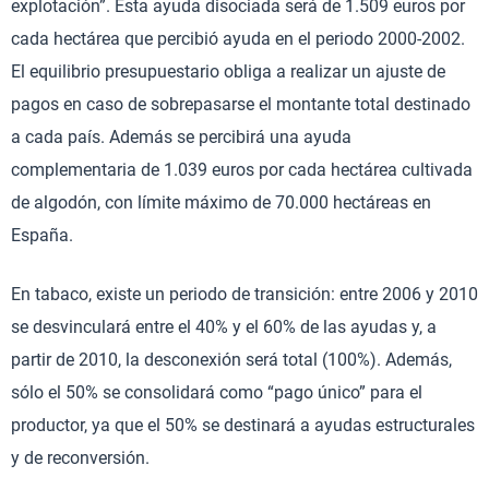
explotación”. Esta ayuda disociada será de 1.509 euros por
cada hectárea que percibió ayuda en el periodo 2000-2002.
El equilibrio presupuestario obliga a realizar un ajuste de
pagos en caso de sobrepasarse el montante total destinado
a cada país. Además se percibirá una ayuda
complementaria de 1.039 euros por cada hectárea cultivada
de algodón, con límite máximo de 70.000 hectáreas en
España.
En tabaco, existe un periodo de transición: entre 2006 y 2010
se desvinculará entre el 40% y el 60% de las ayudas y, a
partir de 2010, la desconexión será total (100%). Además,
sólo el 50% se consolidará como “pago único” para el
productor, ya que el 50% se destinará a ayudas estructurales
y de reconversión.