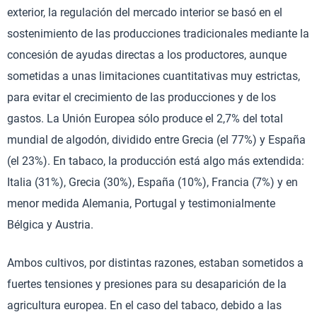
exterior, la regulación del mercado interior se basó en el
sostenimiento de las producciones tradicionales mediante la
concesión de ayudas directas a los productores, aunque
sometidas a unas limitaciones cuantitativas muy estrictas,
para evitar el crecimiento de las producciones y de los
gastos. La Unión Europea sólo produce el 2,7% del total
mundial de algodón, dividido entre Grecia (el 77%) y España
(el 23%). En tabaco, la producción está algo más extendida:
Italia (31%), Grecia (30%), España (10%), Francia (7%) y en
menor medida Alemania, Portugal y testimonialmente
Bélgica y Austria.
Ambos cultivos, por distintas razones, estaban sometidos a
fuertes tensiones y presiones para su desaparición de la
agricultura europea. En el caso del tabaco, debido a las