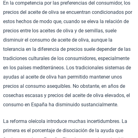
En la competencia por las preferencias del consumidor, los
precios del aceite de oliva se encuentran condicionados por
estos hechos de modo que, cuando se eleva la relación de
precios entre los aceites de oliva y de semillas, suele
disminuir el consumo de aceite de oliva, aunque la
tolerancia en la diferencia de precios suele depender de las
tradiciones culturales de los consumidores, especialmente
en los países mediterráneos. Los tradicionales sistemas de
ayudas al aceite de oliva han permitido mantener unos
precios al consumo asequibles. No obstante, en años de
cosechas escasas y precios del aceite de oliva elevados, el
consumo en España ha disminuido sustancialmente.
La reforma oleícola introduce muchas incertidumbres. La
primera es el porcentaje de disociación de la ayuda que