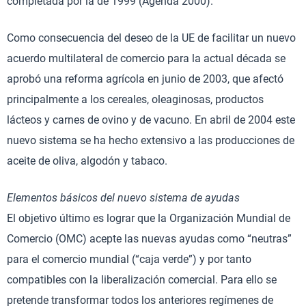
completada por la de 1999 (Agenda 2000).
Como consecuencia del deseo de la UE de facilitar un nuevo
acuerdo multilateral de comercio para la actual década se
aprobó una reforma agrícola en junio de 2003, que afectó
principalmente a los cereales, oleaginosas, productos
lácteos y carnes de ovino y de vacuno. En abril de 2004 este
nuevo sistema se ha hecho extensivo a las producciones de
aceite de oliva, algodón y tabaco.
Elementos básicos del nuevo sistema de ayudas
El objetivo último es lograr que la Organización Mundial de
Comercio (OMC) acepte las nuevas ayudas como “neutras”
para el comercio mundial (“caja verde”) y por tanto
compatibles con la liberalización comercial. Para ello se
pretende transformar todos los anteriores regímenes de