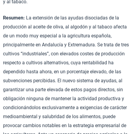
y al tabaco.
Resumen:
La extensión de las ayudas disociadas de la
producción al aceite de oliva, al algodón y al tabaco afecta
de un modo muy especial a la agricultura española,
principalmente en Andalucía y Extremadura. Se trata de tres
cultivos “industriales”, con elevados costes de producción
respecto a cultivos alternativos, cuya rentabilidad ha
dependido hasta ahora, en un porcentaje elevado, de las
subvenciones percibidas. El nuevo sistema de ayudas, al
garantizar una parte elevada de estos pagos directos, sin
obligación ninguna de mantener la actividad productiva y
condicionándolos exclusivamente a exigencias de carácter
medioambiental y salubridad de los alimentos, puede
provocar cambios notables en la estrategia empresarial de