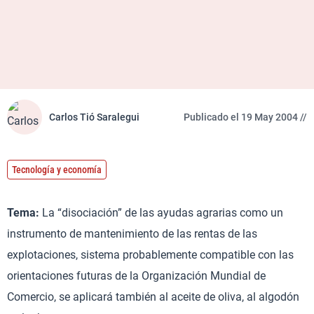
Carlos Tió Saralegui
Publicado el 19 May 2004 //
Tecnología y economía
Tema:
La “disociación” de las ayudas agrarias como un
instrumento de mantenimiento de las rentas de las
explotaciones, sistema probablemente compatible con las
orientaciones futuras de la Organización Mundial de
Comercio, se aplicará también al aceite de oliva, al algodón