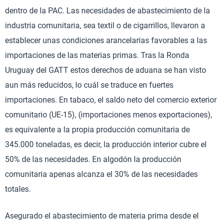
dentro de la PAC. Las necesidades de abastecimiento de la
industria comunitaria, sea textil o de cigarrillos, llevaron a
establecer unas condiciones arancelarias favorables a las
importaciones de las materias primas. Tras la Ronda
Uruguay del GATT estos derechos de aduana se han visto
aun más reducidos, lo cuál se traduce en fuertes
importaciones. En tabaco, el saldo neto del comercio exterior
comunitario (UE-15), (importaciones menos exportaciones),
es equivalente a la propia producción comunitaria de
345.000 toneladas, es decir, la producción interior cubre el
50% de las necesidades. En algodón la producción
comunitaria apenas alcanza el 30% de las necesidades
totales.
Asegurado el abastecimiento de materia prima desde el