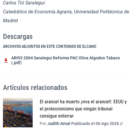
Carlos Tió Saralegui
Catedrático de Economía Agraria, Universidad Politécnica de
Madrid
Descargas
ARCHIVOS ADJUNTOS EN ESTE CONTENIDO DE ELCANO
ARI93 2004 Saralegui Reforma PAC Oliva Algodon Tabaco
(.pdf)
Artículos relacionados
El arancel ha muerto ¡viva el arancel!: EEUU y
el proteccionismo que ningún tribunal
consigue enterrar
Por
Judith Arnal
Publicado el 06 Ago 2026 //