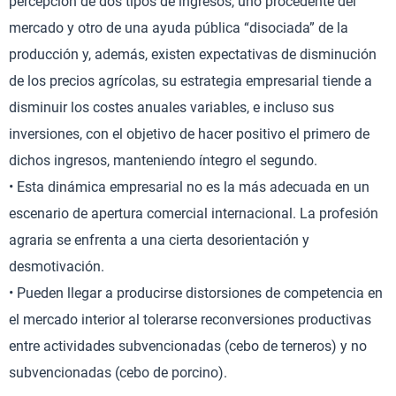
percepción de dos tipos de ingresos, uno procedente del
mercado y otro de una ayuda pública “disociada” de la
producción y, además, existen expectativas de disminución
de los precios agrícolas, su estrategia empresarial tiende a
disminuir los costes anuales variables, e incluso sus
inversiones, con el objetivo de hacer positivo el primero de
dichos ingresos, manteniendo íntegro el segundo.
• Esta dinámica empresarial no es la más adecuada en un
escenario de apertura comercial internacional. La profesión
agraria se enfrenta a una cierta desorientación y
desmotivación.
• Pueden llegar a producirse distorsiones de competencia en
el mercado interior al tolerarse reconversiones productivas
entre actividades subvencionadas (cebo de terneros) y no
subvencionadas (cebo de porcino).