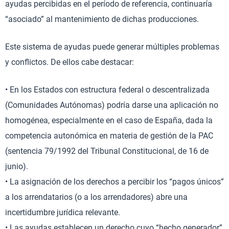
ayudas percibidas en el período de referencia, continuaría
“asociado” al mantenimiento de dichas producciones.
Este sistema de ayudas puede generar múltiples problemas
y conflictos. De ellos cabe destacar:
• En los Estados con estructura federal o descentralizada
(Comunidades Autónomas) podría darse una aplicación no
homogénea, especialmente en el caso de España, dada la
competencia autonómica en materia de gestión de la PAC
(sentencia 79/1992 del Tribunal Constitucional, de 16 de
junio).
• La asignación de los derechos a percibir los “pagos únicos”
a los arrendatarios (o a los arrendadores) abre una
incertidumbre jurídica relevante.
• Las ayudas establecen un derecho cuyo “hecho generador”