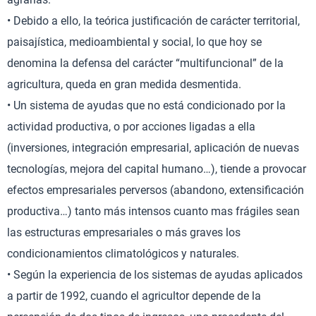
• Debido a ello, la teórica justificación de carácter territorial,
paisajística, medioambiental y social, lo que hoy se
denomina la defensa del carácter “multifuncional” de la
agricultura, queda en gran medida desmentida.
• Un sistema de ayudas que no está condicionado por la
actividad productiva, o por acciones ligadas a ella
(inversiones, integración empresarial, aplicación de nuevas
tecnologías, mejora del capital humano…), tiende a provocar
efectos empresariales perversos (abandono, extensificación
productiva…) tanto más intensos cuanto mas frágiles sean
las estructuras empresariales o más graves los
condicionamientos climatológicos y naturales.
• Según la experiencia de los sistemas de ayudas aplicados
a partir de 1992, cuando el agricultor depende de la