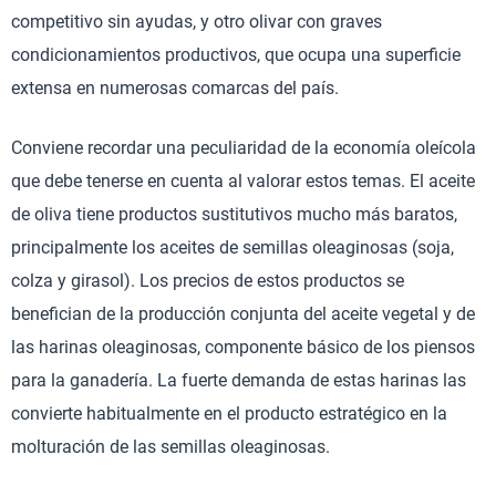
competitivo sin ayudas, y otro olivar con graves
condicionamientos productivos, que ocupa una superficie
extensa en numerosas comarcas del país.
Conviene recordar una peculiaridad de la economía oleícola
que debe tenerse en cuenta al valorar estos temas. El aceite
de oliva tiene productos sustitutivos mucho más baratos,
principalmente los aceites de semillas oleaginosas (soja,
colza y girasol). Los precios de estos productos se
benefician de la producción conjunta del aceite vegetal y de
las harinas oleaginosas, componente básico de los piensos
para la ganadería. La fuerte demanda de estas harinas las
convierte habitualmente en el producto estratégico en la
molturación de las semillas oleaginosas.