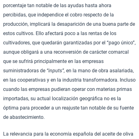
porcentaje tan notable de las ayudas hasta ahora
percibidas, que independice el cobro respecto de la
producción, implicará la desaparición de una buena parte de
estos cultivos. Ello afectará poco a las rentas de los
cultivadores, que quedarán garantizadas por el “pago único”,
aunque obligará a una reconversión de carácter comarcal
que se sufrirá principalmente en las empresas
suministradoras de
“inputs”,
en la mano de obra asalariada,
en las cooperativas y en la industria transformadora. Incluso
cuando las empresas pudieran operar con materias primas
importadas, su actual localización geográfica no es la
óptima para proceder a un reajuste tan notable de su fuente
de abastecimiento.
La relevancia para la economía española del aceite de oliva