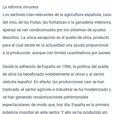
La reforma olivarera
Los sectores más relevantes de la agricultura española, caso
del vino, de las frutas, las hortalizas o la ganadería intensiva,
apenas se ven condicionados por los sistemas de ayudas
descritos. La única excepción es el aceite de oliva, producto
para el cual existe en la actualidad una ayuda proporcional
a la producción, aunque con límites cuantitativos por países.
Desde la adhesión de España en 1986, la política del aceite
de oliva ha beneficiado notablemente al olivar y al sector
oleícola español. En efecto, las producciones casi se han
triplicado, el sector agrícola e industrial se ha modernizado y
se han generado revalorizaciones patrimoniales
espectaculares, de modo que, hoy día, España es la primera
potencia mundial en este sector. Y ello se ha producido sin