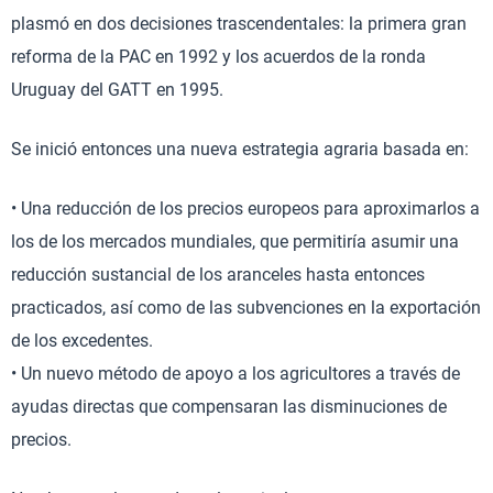
plasmó en dos decisiones trascendentales: la primera gran
reforma de la PAC en 1992 y los acuerdos de la ronda
Uruguay del GATT en 1995.
Se inició entonces una nueva estrategia agraria basada en:
• Una reducción de los precios europeos para aproximarlos a
los de los mercados mundiales, que permitiría asumir una
reducción sustancial de los aranceles hasta entonces
practicados, así como de las subvenciones en la exportación
de los excedentes.
• Un nuevo método de apoyo a los agricultores a través de
ayudas directas que compensaran las disminuciones de
precios.