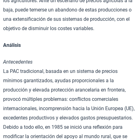
los agricultores. Ante un escenario de precios agrícolas a la
baja, puede temerse un abandono de estas producciones o
una extensificación de sus sistemas de producción, con el
objetivo de disminuir los costes variables.
Análisis
Antecedentes
La PAC tradicional, basada en un sistema de precios
mínimos garantizados, ayudas proporcionales a la
producción y elevada protección arancelaria en frontera,
provocó múltiples problemas: conflictos comerciales
internacionales, incomprensión hacia la Unión Europea (UE),
excedentes productivos y elevados gastos presupuestarios.
Debido a todo ello, en 1985 se inició una reflexión para
modificar la orientación del apoyo al mundo rural, que se