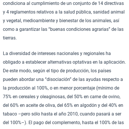
condiciona al cumplimiento de un conjunto de 14 directivas
y 4 reglamentos relativos a la salud pública, sanidad animal
y vegetal, medioambiente y bienestar de los animales, así
como a garantizar las “buenas condiciones agrarias” de las
tierras.
La diversidad de intereses nacionales y regionales ha
obligado a establecer alternativas optativas en la aplicación.
De este modo, según el tipo de producción, los países
pueden abordar una “disociación” de las ayudas respecto a
la producción al 100%, o en menor porcentaje (mínimo de
75% en cereales y oleaginosas, del 50% en carne de ovino,
del 60% en aceite de oliva, del 65% en algodón y del 40% en
tabaco –pero sólo hasta el año 2010, cuando pasará a ser
del 100%–). El pago del complemento, hasta el 100% de las