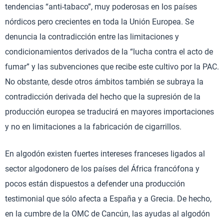
tendencias “anti-tabaco”, muy poderosas en los países
nórdicos pero crecientes en toda la Unión Europea. Se
denuncia la contradicción entre las limitaciones y
condicionamientos derivados de la “lucha contra el acto de
fumar” y las subvenciones que recibe este cultivo por la PAC.
No obstante, desde otros ámbitos también se subraya la
contradicción derivada del hecho que la supresión de la
producción europea se traducirá en mayores importaciones
y no en limitaciones a la fabricación de cigarrillos.
En algodón existen fuertes intereses franceses ligados al
sector algodonero de los países del África francófona y
pocos están dispuestos a defender una producción
testimonial que sólo afecta a España y a Grecia. De hecho,
en la cumbre de la OMC de Cancún, las ayudas al algodón