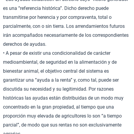
es una “referencia histórica”. Dicho derecho puede
transmitirse por herencia y por compraventa, total o
parcialmente, con o sin tierra. Los arrendamientos futuros
irán acompañados necesariamente de los correspondientes
derechos de ayudas.
• A pesar de existir una condicionalidad de carácter
medioambiental, de seguridad en la alimentación y de
bienestar animal, el objetivo central del sistema es
garantizar una “ayuda a la renta” y, como tal, puede ser
discutida su necesidad y su legitimidad. Por razones
históricas las ayudas están distribuidas de un modo muy
concentrado en la gran propiedad, al tiempo que una
proporción muy elevada de agricultores lo son “a tiempo
parcial”, de modo que sus rentas no son exclusivamente
agrarias.