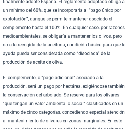
finalmente adopte España. El reglamento adoptado obliga a
un mínimo del 60%, que se incorporaría al “pago único por
explotación”, aunque se permite mantener asociado el
complemento hasta el 100%. En cualquier caso, por razones
medioambientales, se obligaría a mantener los olivos, pero
no a la recogida de la aceituna, condición básica para que la
ayuda pueda ser considerada como “disociada” de la
producción de aceite de oliva.
El complemento, o “pago adicional” asociado a la
producción, será un pago por hectárea, exigiéndose también
la conservación del arbolado. Se reserva para los olivares
“que tengan un valor ambiental o social” clasificados en un
máximo de cinco categorías, concediendo especial atención
al mantenimiento de olivares en zonas marginales. En este