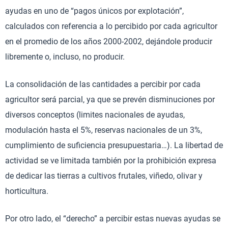
ayudas en uno de “pagos únicos por explotación”,
calculados con referencia a lo percibido por cada agricultor
en el promedio de los años 2000-2002, dejándole producir
libremente o, incluso, no producir.
La consolidación de las cantidades a percibir por cada
agricultor será parcial, ya que se prevén disminuciones por
diversos conceptos (limites nacionales de ayudas,
modulación hasta el 5%, reservas nacionales de un 3%,
cumplimiento de suficiencia presupuestaria…). La libertad de
actividad se ve limitada también por la prohibición expresa
de dedicar las tierras a cultivos frutales, viñedo, olivar y
horticultura.
Por otro lado, el “derecho” a percibir estas nuevas ayudas se