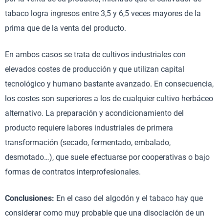
tabaco logra ingresos entre 3,5 y 6,5 veces mayores de la
prima que de la venta del producto.
En ambos casos se trata de cultivos industriales con
elevados costes de producción y que utilizan capital
tecnológico y humano bastante avanzado. En consecuencia,
los costes son superiores a los de cualquier cultivo herbáceo
alternativo. La preparación y acondicionamiento del
producto requiere labores industriales de primera
transformación (secado, fermentado, embalado,
desmotado…), que suele efectuarse por cooperativas o bajo
formas de contratos interprofesionales.
Conclusiones:
En el caso del algodón y el tabaco hay que
considerar como muy probable que una disociación de un