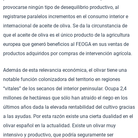
provocarse ningún tipo de desequilibrio productivo, al
registrarse paralelos incrementos en el consumo interior e
internacional de aceite de oliva. Se da la circunstancia de
que el aceite de oliva es el único producto de la agricultura
europea que generó beneficios al FEOGA en sus ventas de
productos adquiridos por compras de intervención agrícola.
Además de esta relevancia económica, el olivar tiene una
notable función colonizadora del territorio en regiones
“vitales” de los secanos del interior peninsular. Ocupa 2,4
millones de hectáreas que sólo han atraído el riego en los
últimos años dada la elevada rentabilidad del cultivo gracias
a las ayudas. Por esta razón existe una cierta dualidad en el
olivar español en la actualidad. Existe un olivar muy
intensivo y productivo, que podría seguramente ser