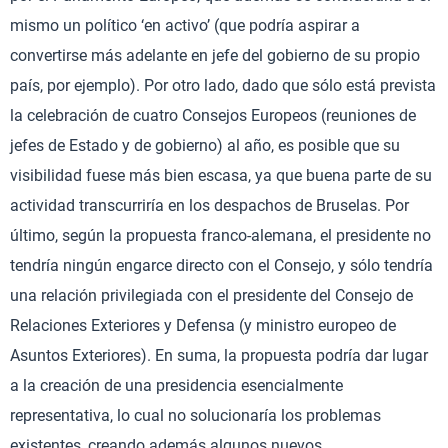
mismo un político ‘en activo’ (que podría aspirar a
convertirse más adelante en jefe del gobierno de su propio
país, por ejemplo). Por otro lado, dado que sólo está prevista
la celebración de cuatro Consejos Europeos (reuniones de
jefes de Estado y de gobierno) al año, es posible que su
visibilidad fuese más bien escasa, ya que buena parte de su
actividad transcurriría en los despachos de Bruselas. Por
último, según la propuesta franco-alemana, el presidente no
tendría ningún engarce directo con el Consejo, y sólo tendría
una relación privilegiada con el presidente del Consejo de
Relaciones Exteriores y Defensa (y ministro europeo de
Asuntos Exteriores). En suma, la propuesta podría dar lugar
a la creación de una presidencia esencialmente
representativa, lo cual no solucionaría los problemas
existentes, creando además algunos nuevos.