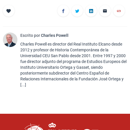
Escrito por
Charles Powell
Charles Powell es director del Real Instituto Elcano desde
2012 y profesor de Historia Contemporánea de la
Universidad CEU San Pablo desde 2001. Entre 1997 y 2000
fue director adjunto del programa de Estudios Europeos del
Instituto Universitario Ortega y Gasset, siendo
posteriormente subdirector del Centro Español de
Relaciones Internacionales de la Fundación José Ortega y
[...]