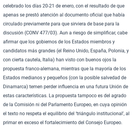
celebrado los días 20-21 de enero, con el resultado de que
apenas se prestó atención al documento oficial que había
circulado previamente para que sirviera de base para la
discusión (CONV 477/03). Aun a riesgo de simplificar, cabe
afirmar que los gobiernos de los Estados miembros y
candidatos más grandes (el Reino Unido, España, Polonia, y
con cierta cautela, Italia) han visto con buenos ojos la
propuesta franco-alemana, mientras que la mayoría de los
Estados medianos y pequeños (con la posible salvedad de
Dinamarca) temen perder influencia en una futura Unión de
estas características. La propuesta tampoco es del agrado
de la Comisión ni del Parlamento Europeo, en cuya opinión
el texto no respeta el equilibrio del ‘triángulo institucional’, al
primar en exceso el fortalecimiento del Consejo Europeo.