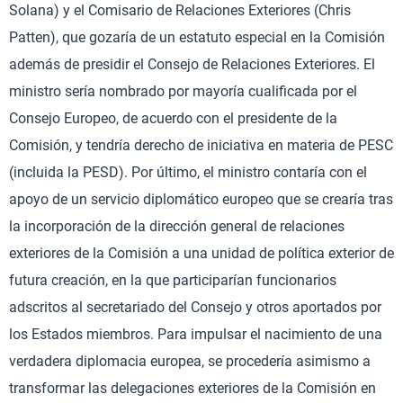
Solana) y el Comisario de Relaciones Exteriores (Chris
Patten), que gozaría de un estatuto especial en la Comisión
además de presidir el Consejo de Relaciones Exteriores. El
ministro sería nombrado por mayoría cualificada por el
Consejo Europeo, de acuerdo con el presidente de la
Comisión, y tendría derecho de iniciativa en materia de PESC
(incluida la PESD). Por último, el ministro contaría con el
apoyo de un servicio diplomático europeo que se crearía tras
la incorporación de la dirección general de relaciones
exteriores de la Comisión a una unidad de política exterior de
futura creación, en la que participarían funcionarios
adscritos al secretariado del Consejo y otros aportados por
los Estados miembros. Para impulsar el nacimiento de una
verdadera diplomacia europea, se procedería asimismo a
transformar las delegaciones exteriores de la Comisión en