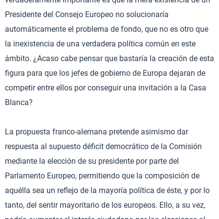
Presidente del Consejo Europeo no solucionaría
automáticamente el problema de fondo, que no es otro que
la inexistencia de una verdadera política común en este
ámbito. ¿Acaso cabe pensar que bastaría la creación de esta
figura para que los jefes de gobierno de Europa dejaran de
competir entre ellos por conseguir una invitación a la Casa
Blanca?
La propuesta franco-alemana pretende asimismo dar
respuesta al supuesto déficit democrático de la Comisión
mediante la elección de su presidente por parte del
Parlamento Europeo, permitiendo que la composición de
aquélla sea un reflejo de la mayoría política de éste, y por lo
tanto, del sentir mayoritario de los europeos. Ello, a su vez,