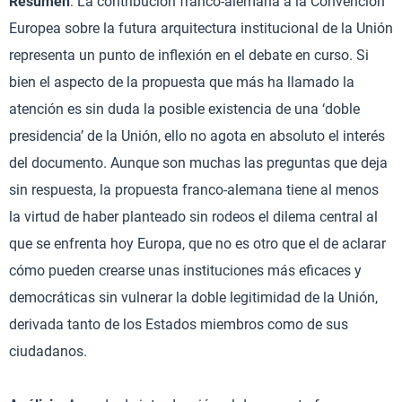
Resumen
: La contribución franco-alemana a la Convención
Europea sobre la futura arquitectura institucional de la Unión
representa un punto de inflexión en el debate en curso. Si
bien el aspecto de la propuesta que más ha llamado la
atención es sin duda la posible existencia de una ‘doble
presidencia’ de la Unión, ello no agota en absoluto el interés
del documento. Aunque son muchas las preguntas que deja
sin respuesta, la propuesta franco-alemana tiene al menos
la virtud de haber planteado sin rodeos el dilema central al
que se enfrenta hoy Europa, que no es otro que el de aclarar
cómo pueden crearse unas instituciones más eficaces y
democráticas sin vulnerar la doble legitimidad de la Unión,
derivada tanto de los Estados miembros como de sus
ciudadanos.