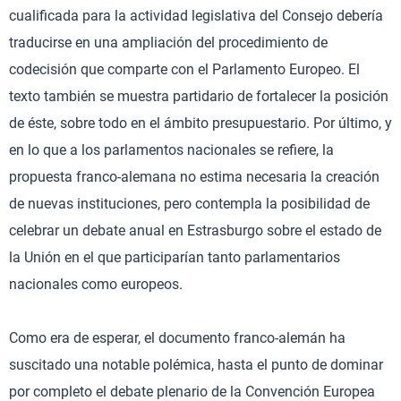
cualificada para la actividad legislativa del Consejo debería
traducirse en una ampliación del procedimiento de
codecisión que comparte con el Parlamento Europeo. El
texto también se muestra partidario de fortalecer la posición
de éste, sobre todo en el ámbito presupuestario. Por último, y
en lo que a los parlamentos nacionales se refiere, la
propuesta franco-alemana no estima necesaria la creación
de nuevas instituciones, pero contempla la posibilidad de
celebrar un debate anual en Estrasburgo sobre el estado de
la Unión en el que participarían tanto parlamentarios
nacionales como europeos.
Como era de esperar, el documento franco-alemán ha
suscitado una notable polémica, hasta el punto de dominar
por completo el debate plenario de la Convención Europea