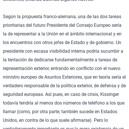
Según la propuesta franco-alemana, una de las dos tareas
prioritarias del futuro Presidente del Consejo Europeo sería
la de representar a la Unión en el ámbito internacional y en
los encuentros con otros jefes de Estado y de gobierno. Un
presidente con escasa visibilidad interna podría sucumbir a
la tentación de dedicarse fundamentalmente a tareas de
representación exterior, entrando en conflicto con el nuevo
ministro europeo de Asuntos Exteriores, que en teoría sería el
verdadero responsable de la política exterior, de defensa y de
seguridad europeas. Así pues, en caso de crisis, Kissinger
todavía tendría al menos dos números de teléfono a los que
llamar (como, por otra parte, también sucede en Estados
Unidos, en contra de lo que suele afirmarse). Pero lo
verdaderamente importante es que la mera existencia de un