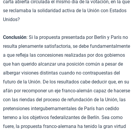
carta abierta circulada el mismo día de la votación, en la que
se reclamaba la solidaridad activa de la Unión con Estados
Unidos?
Conclusión
: Si la propuesta presentada por Berlín y París no
resulta plenamente satisfactoria, se debe fundamentalmente
a que refleja las concesiones realizadas por dos gobiernos
que han querido alcanzar una posición común a pesar de
albergar visiones distintas cuando no contrapuestas del
futuro de la Unión. De los resultados cabe deducir que, en su
afán por recomponer un eje franco-alemán capaz de hacerse
con las riendas del proceso de refundación de la Unión, las
pretensiones intergubernamentales de París han cedido
terreno a los objetivos federalizantes de Berlín. Sea como
fuere, la propuesta franco-alemana ha tenido la gran virtud