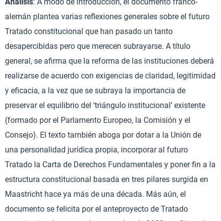
Análisis
: A modo de introducción, el documento franco-
alemán plantea varias reflexiones generales sobre el futuro
Tratado constitucional que han pasado un tanto
desapercibidas pero que merecen subrayarse. A título
general, se afirma que la reforma de las instituciones deberá
realizarse de acuerdo con exigencias de claridad, legitimidad
y eficacia, a la vez que se subraya la importancia de
preservar el equilibrio del ‘triángulo institucional’ existente
(formado por el Parlamento Europeo, la Comisión y el
Consejo). El texto también aboga por dotar a la Unión de
una personalidad jurídica propia, incorporar al futuro
Tratado la Carta de Derechos Fundamentales y poner fin a la
estructura constitucional basada en tres pilares surgida en
Maastricht hace ya más de una década. Más aún, el
documento se felicita por el anteproyecto de Tratado