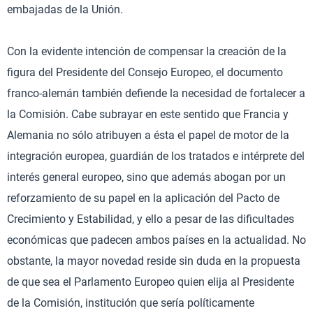
embajadas de la Unión.
Con la evidente intención de compensar la creación de la
figura del Presidente del Consejo Europeo, el documento
franco-alemán también defiende la necesidad de fortalecer a
la Comisión. Cabe subrayar en este sentido que Francia y
Alemania no sólo atribuyen a ésta el papel de motor de la
integración europea, guardián de los tratados e intérprete del
interés general europeo, sino que además abogan por un
reforzamiento de su papel en la aplicación del Pacto de
Crecimiento y Estabilidad, y ello a pesar de las dificultades
económicas que padecen ambos países en la actualidad. No
obstante, la mayor novedad reside sin duda en la propuesta
de que sea el Parlamento Europeo quien elija al Presidente
de la Comisión, institución que sería políticamente