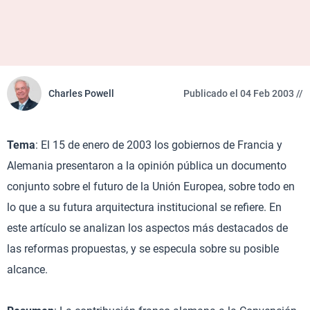
Charles Powell
Publicado el 04 Feb 2003 //
Tema
: El 15 de enero de 2003 los gobiernos de Francia y
Alemania presentaron a la opinión pública un documento
conjunto sobre el futuro de la Unión Europea, sobre todo en
lo que a su futura arquitectura institucional se refiere. En
este artículo se analizan los aspectos más destacados de
las reformas propuestas, y se especula sobre su posible
alcance.