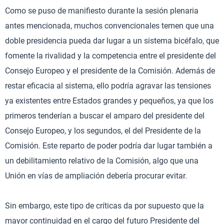
Como se puso de manifiesto durante la sesión plenaria
antes mencionada, muchos convencionales temen que una
doble presidencia pueda dar lugar a un sistema bicéfalo, que
fomente la rivalidad y la competencia entre el presidente del
Consejo Europeo y el presidente de la Comisión. Además de
restar eficacia al sistema, ello podría agravar las tensiones
ya existentes entre Estados grandes y pequeños, ya que los
primeros tenderían a buscar el amparo del presidente del
Consejo Europeo, y los segundos, el del Presidente de la
Comisión. Este reparto de poder podría dar lugar también a
un debilitamiento relativo de la Comisión, algo que una
Unión en vías de ampliación debería procurar evitar.
Sin embargo, este tipo de críticas da por supuesto que la
mayor continuidad en el cargo del futuro Presidente del