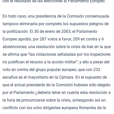
con el resultado de las elecciones al Parlamento Europeo.
En todo caso, una presidencia de la Comisión consensuada
tampoco eliminaría por completo los supuestos peligros de
la politización. El 30 de enero de 2003, el Parlamento
Europeo aprobó, por 287 votos a favor, 209 en contra y 6
abstenciones, una resolución sobre la crisis de Irak en la que
se afirma que “las violaciones señaladas por los inspectores
no justifican el recurso a la acción militar”, y ello a pesar del
voto en contra del grupo popular europeo, que con 232
escaños es el mayoritario en la Cámara. En el supuesto de
que el actual presidente de la Comisión hubiese sido elegido
por el Parlamento ¿debería tener en cuenta esta resolución a
la hora de pronunciarse sobre la crisis, arriesgando así un
conflicto con los ocho dirigentes europeos firmantes de la