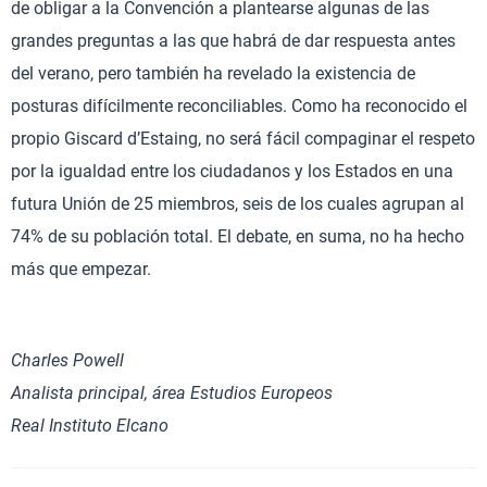
de obligar a la Convención a plantearse algunas de las
grandes preguntas a las que habrá de dar respuesta antes
del verano, pero también ha revelado la existencia de
posturas difícilmente reconciliables. Como ha reconocido el
propio Giscard d’Estaing, no será fácil compaginar el respeto
por la igualdad entre los ciudadanos y los Estados en una
futura Unión de 25 miembros, seis de los cuales agrupan al
74% de su población total. El debate, en suma, no ha hecho
más que empezar.
Charles Powell
Analista principal, área Estudios Europeos
Real Instituto Elcano