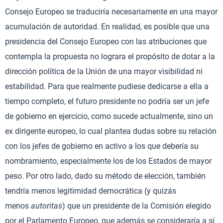
Consejo Europeo se traduciría necesariamente en una mayor
acumulación de autoridad. En realidad, es posible que una
presidencia del Consejo Europeo con las atribuciones que
contempla la propuesta no lograra el propósito de dotar a la
dirección política de la Unión de una mayor visibilidad ni
estabilidad. Para que realmente pudiese dedicarse a ella a
tiempo completo, el futuro presidente no podría ser un jefe
de gobierno en ejercicio, como sucede actualmente, sino un
ex dirigente europeo, lo cual plantea dudas sobre su relación
con los jefes de gobierno en activo a los que debería su
nombramiento, especialmente los de los Estados de mayor
peso. Por otro lado, dado su método de elección, también
tendría menos legitimidad democrática (y quizás
menos
autoritas
) que un presidente de la Comisión elegido
por el Parlamento Europeo, que además se consideraría a sí