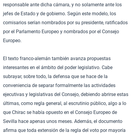
responsable ante dicha cámara, y no solamente ante los
jefes de Estado y de gobierno. Según este modelo, los
comisarios serían nombrados por su presidente, ratificados
por el Parlamento Europeo y nombrados por el Consejo
Europeo.
El texto franco-alemán también avanza propuestas
interesantes en el ámbito del poder legislativo. Cabe
subrayar, sobre todo, la defensa que se hace de la
conveniencia de separar formalmente las actividades
ejecutivas y legislativas del Consejo, debiendo abrirse estas
últimas, como regla general, al escrutinio público, algo a lo
que Chirac se había opuesto en el Consejo Europeo de
Sevilla hace apenas unos meses. Además, el documento
afirma que toda extensión de la regla del voto por mayoría