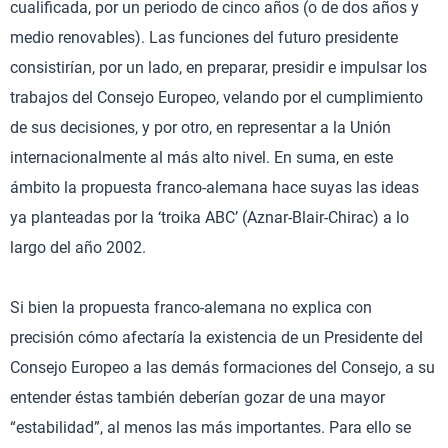
cualificada, por un periodo de cinco años (o de dos años y
medio renovables). Las funciones del futuro presidente
consistirían, por un lado, en preparar, presidir e impulsar los
trabajos del Consejo Europeo, velando por el cumplimiento
de sus decisiones, y por otro, en representar a la Unión
internacionalmente al más alto nivel. En suma, en este
ámbito la propuesta franco-alemana hace suyas las ideas
ya planteadas por la ‘troika ABC’ (Aznar-Blair-Chirac) a lo
largo del año 2002.
Si bien la propuesta franco-alemana no explica con
precisión cómo afectaría la existencia de un Presidente del
Consejo Europeo a las demás formaciones del Consejo, a su
entender éstas también deberían gozar de una mayor
“estabilidad”, al menos las más importantes. Para ello se