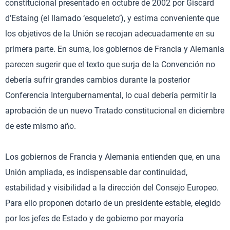
constitucional presentado en octubre de 2002 por Giscard
d’Estaing (el llamado ‘esqueleto’), y estima conveniente que
los objetivos de la Unión se recojan adecuadamente en su
primera parte. En suma, los gobiernos de Francia y Alemania
parecen sugerir que el texto que surja de la Convención no
debería sufrir grandes cambios durante la posterior
Conferencia Intergubernamental, lo cual debería permitir la
aprobación de un nuevo Tratado constitucional en diciembre
de este mismo año.
Los gobiernos de Francia y Alemania entienden que, en una
Unión ampliada, es indispensable dar continuidad,
estabilidad y visibilidad a la dirección del Consejo Europeo.
Para ello proponen dotarlo de un presidente estable, elegido
por los jefes de Estado y de gobierno por mayoría