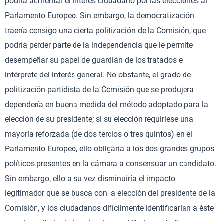
podría aumentar el interés ciudadano por las elecciones al
Parlamento Europeo. Sin embargo, la democratización
traería consigo una cierta politización de la Comisión, que
podría perder parte de la independencia que le permite
desempeñar su papel de guardián de los tratados e
intérprete del interés general. No obstante, el grado de
politización partidista de la Comisión que se produjera
dependería en buena medida del método adoptado para la
elección de su presidente; si su elección requiriese una
mayoría reforzada (de dos tercios o tres quintos) en el
Parlamento Europeo, ello obligaría a los dos grandes grupos
políticos presentes en la cámara a consensuar un candidato.
Sin embargo, ello a su vez disminuiría el impacto
legitimador que se busca con la elección del presidente de la
Comisión, y los ciudadanos difícilmente identificarían a éste