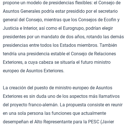
propone un modelo de presidencias flexibles: el Consejo de
Asuntos Generales podría estar presidido por el secretario
general del Consejo, mientras que los Consejos de Ecofin y
Justicia e Interior, así como el Eurogrupo, podrían elegir
presidentes por un mandato de dos años, rotando las demás
presidencias entre todos los Estados miembros. También
tendría una presidencia estable el Consejo de Relaciones
Exteriores, a cuya cabeza se situaría el futuro ministro
europeo de Asuntos Exteriores.
La creación del puesto de ministro europeo de Asuntos
Exteriores es sin duda uno de los aspectos más llamativos
del proyecto franco-alemán. La propuesta consiste en reunir
en una sola persona las funciones que actualmente
desempeñan el Alto Representante para la PESC (Javier