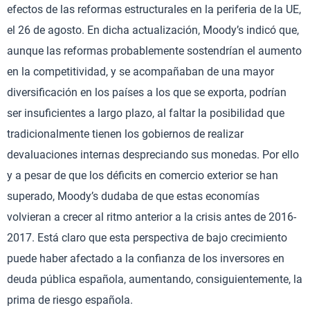
efectos de las reformas estructurales en la periferia de la UE,
el 26 de agosto. En dicha actualización, Moody’s indicó que,
aunque las reformas probablemente sostendrían el aumento
en la competitividad, y se acompañaban de una mayor
diversificación en los países a los que se exporta, podrían
ser insuficientes a largo plazo, al faltar la posibilidad que
tradicionalmente tienen los gobiernos de realizar
devaluaciones internas despreciando sus monedas. Por ello
y a pesar de que los déficits en comercio exterior se han
superado, Moody’s dudaba de que estas economías
volvieran a crecer al ritmo anterior a la crisis antes de 2016-
2017. Está claro que esta perspectiva de bajo crecimiento
puede haber afectado a la confianza de los inversores en
deuda pública española, aumentando, consiguientemente, la
prima de riesgo española.