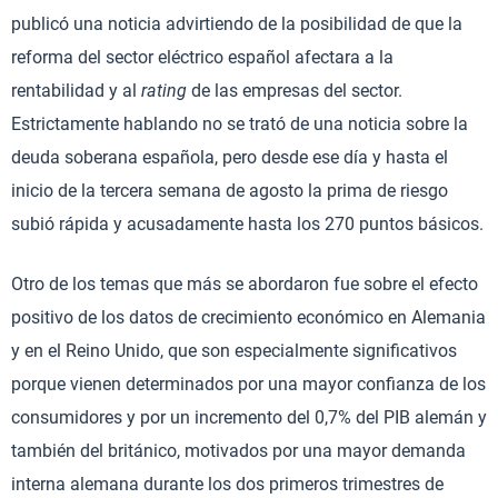
publicó una noticia advirtiendo de la posibilidad de que la
reforma del sector eléctrico español afectara a la
rentabilidad y al
rating
de las empresas del sector.
Estrictamente hablando no se trató de una noticia sobre la
deuda soberana española, pero desde ese día y hasta el
inicio de la tercera semana de agosto la prima de riesgo
subió rápida y acusadamente hasta los 270 puntos básicos.
Otro de los temas que más se abordaron fue sobre el efecto
positivo de los datos de crecimiento económico en Alemania
y en el Reino Unido, que son especialmente significativos
porque vienen determinados por una mayor confianza de los
consumidores y por un incremento del 0,7% del PIB alemán y
también del británico, motivados por una mayor demanda
interna alemana durante los dos primeros trimestres de