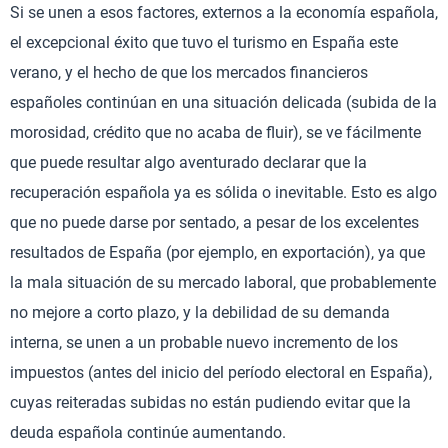
Si se unen a esos factores, externos a la economía española,
el excepcional éxito que tuvo el turismo en España este
verano, y el hecho de que los mercados financieros
españoles continúan en una situación delicada (subida de la
morosidad, crédito que no acaba de fluir), se ve fácilmente
que puede resultar algo aventurado declarar que la
recuperación española ya es sólida o inevitable. Esto es algo
que no puede darse por sentado, a pesar de los excelentes
resultados de España (por ejemplo, en exportación), ya que
la mala situación de su mercado laboral, que probablemente
no mejore a corto plazo, y la debilidad de su demanda
interna, se unen a un probable nuevo incremento de los
impuestos (antes del inicio del período electoral en España),
cuyas reiteradas subidas no están pudiendo evitar que la
deuda española continúe aumentando.