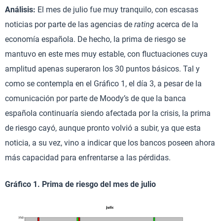
Análisis:
El mes de julio fue muy tranquilo, con escasas
noticias por parte de las agencias de
rating
acerca de la
economía española. De hecho, la prima de riesgo se
mantuvo en este mes muy estable, con fluctuaciones cuya
amplitud apenas superaron los 30 puntos básicos. Tal y
como se contempla en el Gráfico 1, el día 3, a pesar de la
comunicación por parte de Moody’s de que la banca
española continuaría siendo afectada por la crisis, la prima
de riesgo cayó, aunque pronto volvió a subir, ya que esta
noticia, a su vez, vino a indicar que los bancos poseen ahora
más capacidad para enfrentarse a las pérdidas.
Gráfico 1. Prima de riesgo del mes de julio