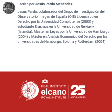
Escrito por
Jesús Pardo Menéndez
Jesús Pardo, colaborador del Grupo de Investigación del
Observatorio Imagen de España (OIE) Licenciado en
Derecho por la Universidad Complutense (2003) y
estudiante Erasmus en la Universidad de Reikiavik
(Islandia), Máster en Leyes por la Universidad de Hamburgo
(2004) y Máster en Análisis Económico del Derecho por las
universidades de Hamburgo, Bolonia y Rotterdam (2004).
[...]