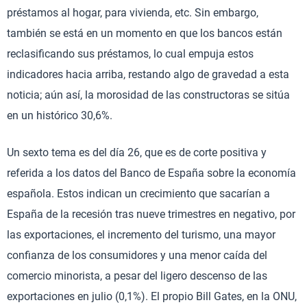
préstamos al hogar, para vivienda, etc. Sin embargo,
también se está en un momento en que los bancos están
reclasificando sus préstamos, lo cual empuja estos
indicadores hacia arriba, restando algo de gravedad a esta
noticia; aún así, la morosidad de las constructoras se sitúa
en un histórico 30,6%.
Un sexto tema es del día 26, que es de corte positiva y
referida a los datos del Banco de España sobre la economía
española. Estos indican un crecimiento que sacarían a
España de la recesión tras nueve trimestres en negativo, por
las exportaciones, el incremento del turismo, una mayor
confianza de los consumidores y una menor caída del
comercio minorista, a pesar del ligero descenso de las
exportaciones en julio (0,1%). El propio Bill Gates, en la ONU,