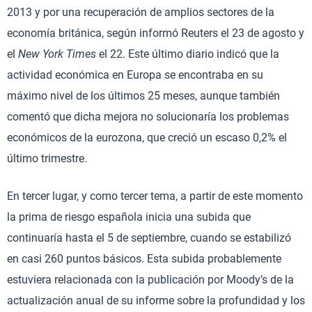
2013 y por una recuperación de amplios sectores de la
economía británica, según informó Reuters el 23 de agosto y
el
New York Times
el 22. Este último diario indicó que la
actividad económica en Europa se encontraba en su
máximo nivel de los últimos 25 meses, aunque también
comentó que dicha mejora no solucionaría los problemas
económicos de la eurozona, que creció un escaso 0,2% el
último trimestre.
En tercer lugar, y como tercer tema, a partir de este momento
la prima de riesgo española inicia una subida que
continuaría hasta el 5 de septiembre, cuando se estabilizó
en casi 260 puntos básicos. Esta subida probablemente
estuviera relacionada con la publicación por Moody’s de la
actualización anual de su informe sobre la profundidad y los