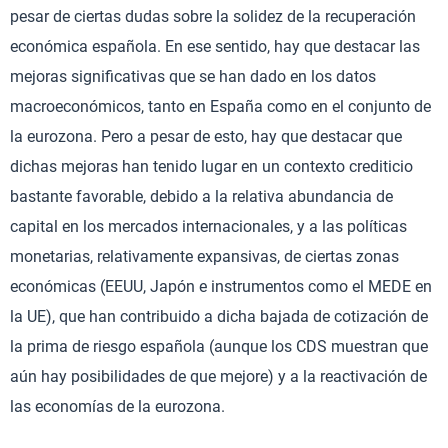
pesar de ciertas dudas sobre la solidez de la recuperación
económica española. En ese sentido, hay que destacar las
mejoras significativas que se han dado en los datos
macroeconómicos, tanto en España como en el conjunto de
la eurozona. Pero a pesar de esto, hay que destacar que
dichas mejoras han tenido lugar en un contexto crediticio
bastante favorable, debido a la relativa abundancia de
capital en los mercados internacionales, y a las políticas
monetarias, relativamente expansivas, de ciertas zonas
económicas (EEUU, Japón e instrumentos como el MEDE en
la UE), que han contribuido a dicha bajada de cotización de
la prima de riesgo española (aunque los CDS muestran que
aún hay posibilidades de que mejore) y a la reactivación de
las economías de la eurozona.