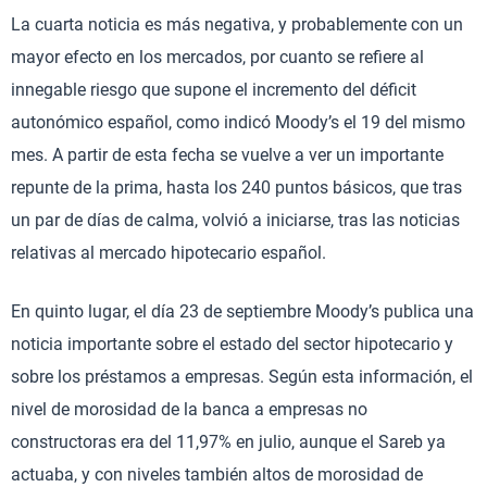
La cuarta noticia es más negativa, y probablemente con un
mayor efecto en los mercados, por cuanto se refiere al
innegable riesgo que supone el incremento del déficit
autonómico español, como indicó Moody’s el 19 del mismo
mes. A partir de esta fecha se vuelve a ver un importante
repunte de la prima, hasta los 240 puntos básicos, que tras
un par de días de calma, volvió a iniciarse, tras las noticias
relativas al mercado hipotecario español.
En quinto lugar, el día 23 de septiembre Moody’s publica una
noticia importante sobre el estado del sector hipotecario y
sobre los préstamos a empresas. Según esta información, el
nivel de morosidad de la banca a empresas no
constructoras era del 11,97% en julio, aunque el Sareb ya
actuaba, y con niveles también altos de morosidad de