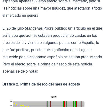
española apenas tuvieron efecto sobre el mercado, pero sí
las noticias sobre una mayor liquidez, que afectaron a todo
el mercado en general.
El 26 de julio
Standard
& Poor’s publicó un artículo en el que
señalaba que aún se estaban produciendo caídas en los
precios de la vivienda en algunos países como España, lo
que fue positivo, puesto que significaba que el ajuste
requerido por la economía española se estaba produciendo.
Pero el efecto sobre la prima de riesgo de esta noticia
apenas se dejó notar.
Gráfico 2. Prima de riesgo del mes de agosto