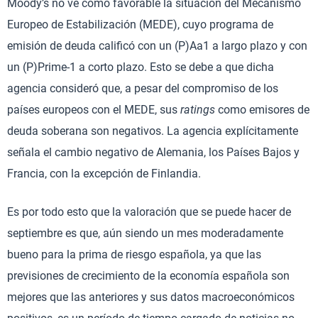
Moody’s no ve como favorable la situación del Mecanismo
Europeo de Estabilización (MEDE), cuyo programa de
emisión de deuda calificó con un (P)Aa1 a largo plazo y con
un (P)Prime-1 a corto plazo. Esto se debe a que dicha
agencia consideró que, a pesar del compromiso de los
países europeos con el MEDE, sus
ratings
como emisores de
deuda soberana son negativos. La agencia explícitamente
señala el cambio negativo de Alemania, los Países Bajos y
Francia, con la excepción de Finlandia.
Es por todo esto que la valoración que se puede hacer de
septiembre es que, aún siendo un mes moderadamente
bueno para la prima de riesgo española, ya que las
previsiones de crecimiento de la economía española son
mejores que las anteriores y sus datos macroeconómicos