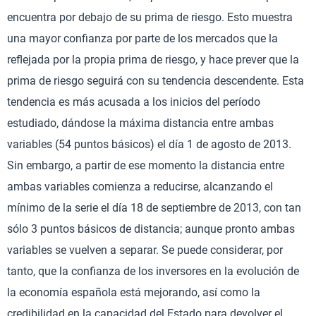
encuentra por debajo de su prima de riesgo. Esto muestra
una mayor confianza por parte de los mercados que la
reflejada por la propia prima de riesgo, y hace prever que la
prima de riesgo seguirá con su tendencia descendente. Esta
tendencia es más acusada a los inicios del período
estudiado, dándose la máxima distancia entre ambas
variables (54 puntos básicos) el día 1 de agosto de 2013.
Sin embargo, a partir de ese momento la distancia entre
ambas variables comienza a reducirse, alcanzando el
mínimo de la serie el día 18 de septiembre de 2013, con tan
sólo 3 puntos básicos de distancia; aunque pronto ambas
variables se vuelven a separar. Se puede considerar, por
tanto, que la confianza de los inversores en la evolución de
la economía española está mejorando, así como la
credibilidad en la capacidad del Estado para devolver el