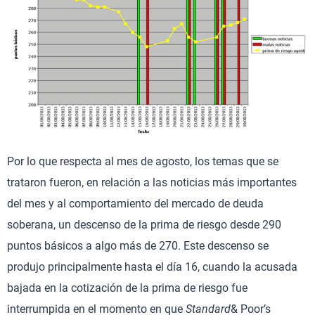
Por lo que respecta al mes de agosto, los temas que se
trataron fueron, en relación a las noticias más importantes
del mes y al comportamiento del mercado de deuda
soberana, un descenso de la prima de riesgo desde 290
puntos básicos a algo más de 270. Este descenso se
produjo principalmente hasta el día 16, cuando la acusada
bajada en la cotización de la prima de riesgo fue
interrumpida en el momento en que
Standard
& Poor’s