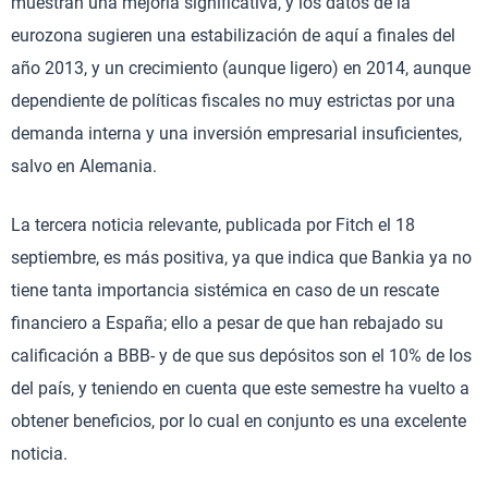
muestran una mejoría significativa, y los datos de la
eurozona sugieren una estabilización de aquí a finales del
año 2013, y un crecimiento (aunque ligero) en 2014, aunque
dependiente de políticas fiscales no muy estrictas por una
demanda interna y una inversión empresarial insuficientes,
salvo en Alemania.
La tercera noticia relevante, publicada por Fitch el 18
septiembre, es más positiva, ya que indica que Bankia ya no
tiene tanta importancia sistémica en caso de un rescate
financiero a España; ello a pesar de que han rebajado su
calificación a BBB- y de que sus depósitos son el 10% de los
del país, y teniendo en cuenta que este semestre ha vuelto a
obtener beneficios, por lo cual en conjunto es una excelente
noticia.