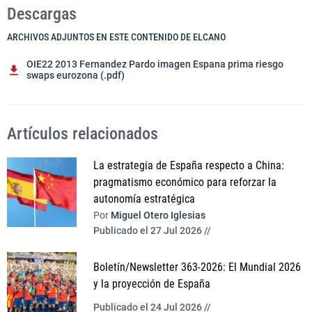
Descargas
ARCHIVOS ADJUNTOS EN ESTE CONTENIDO DE ELCANO
OIE22 2013 Fernandez Pardo imagen Espana prima riesgo
swaps eurozona (.pdf)
Artículos relacionados
La estrategia de España respecto a China:
pragmatismo económico para reforzar la
autonomía estratégica
Por
Miguel Otero Iglesias
Publicado el 27 Jul 2026 //
Boletín/Newsletter 363-2026: El Mundial 2026
y la proyección de España
Publicado el 24 Jul 2026 //