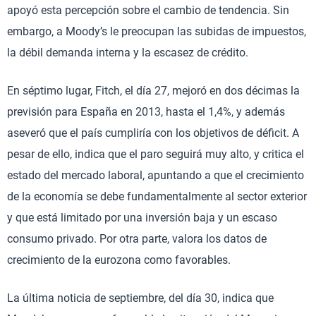
apoyó esta percepción sobre el cambio de tendencia. Sin
embargo, a Moody’s le preocupan las subidas de impuestos,
la débil demanda interna y la escasez de crédito.
En séptimo lugar, Fitch, el día 27, mejoró en dos décimas la
previsión para España en 2013, hasta el 1,4%, y además
aseveró que el país cumpliría con los objetivos de déficit. A
pesar de ello, indica que el paro seguirá muy alto, y critica el
estado del mercado laboral, apuntando a que el crecimiento
de la economía se debe fundamentalmente al sector exterior
y que está limitado por una inversión baja y un escaso
consumo privado. Por otra parte, valora los datos de
crecimiento de la eurozona como favorables.
La última noticia de septiembre, del día 30, indica que