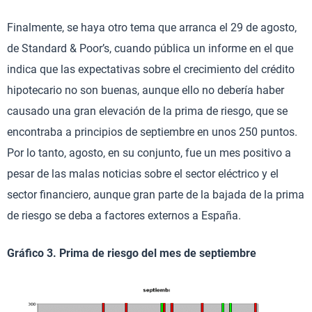
Finalmente, se haya otro tema que arranca el 29 de agosto,
de Standard & Poor’s, cuando pública un informe en el que
indica que las expectativas sobre el crecimiento del crédito
hipotecario no son buenas, aunque ello no debería haber
causado una gran elevación de la prima de riesgo, que se
encontraba a principios de septiembre en unos 250 puntos.
Por lo tanto, agosto, en su conjunto, fue un mes positivo a
pesar de las malas noticias sobre el sector eléctrico y el
sector financiero, aunque gran parte de la bajada de la prima
de riesgo se deba a factores externos a España.
Gráfico 3. Prima de riesgo del mes de septiembre