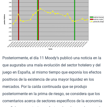
Posteriormente, el día 11 Moody’s publicó una noticia en la
que auguraba una mala evolución del sector hotelero y del
juego en España, al mismo tiempo que exponía los efectos
positivos de la existencia de una mayor liquidez en los
mercados. Por la caída continuada que se produjo
posteriormente en la prima de riesgo, se considera que los
comentarios acerca de sectores específicos de la economía