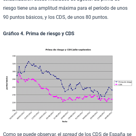
riesgo tiene una amplitud máxima para el período de unos
90 puntos básicos, y los CDS, de unos 80 puntos.
Gráfico 4. Prima de riesgo y CDS
Como se puede observar, el
spread
de los CDS de España se