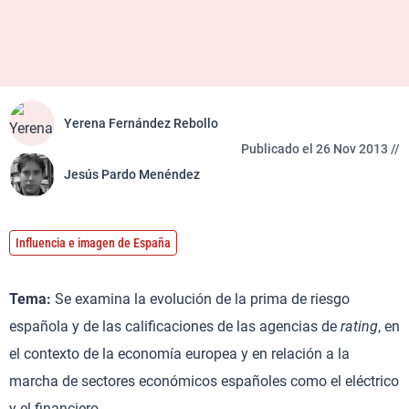
Yerena Fernández Rebollo
Publicado el 26 Nov 2013 //
Jesús Pardo Menéndez
Influencia e imagen de España
Tema:
Se examina la evolución de la prima de riesgo
española y de las calificaciones de las agencias de
rating
, en
el contexto de la economía europea y en relación a la
marcha de sectores económicos españoles como el eléctrico
y el financiero.