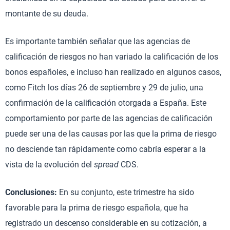
montante de su deuda.
Es importante también señalar que las agencias de
calificación de riesgos no han variado la calificación de los
bonos españoles, e incluso han realizado en algunos casos,
como Fitch los días 26 de septiembre y 29 de julio, una
confirmación de la calificación otorgada a España. Este
comportamiento por parte de las agencias de calificación
puede ser una de las causas por las que la prima de riesgo
no desciende tan rápidamente como cabría esperar a la
vista de la evolución del
spread
CDS.
Conclusiones
:
En su conjunto, este trimestre ha sido
favorable para la prima de riesgo española, que ha
registrado un descenso considerable en su cotización, a