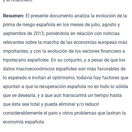
Resumen:
El presente documento analiza la evolución de la
prima de riesgo española en los meses de julio, agosto y
septiembre de 2013, poniéndola en relación con noticias
relevantes sobre la marcha de las economías europeas más
importantes, y con la evolución de los sectores financiero e
hipotecario españoles. En su conjunto, y a pesar de que los
datos macroeconómicos españoles son más favorables de
lo esperado e invitan al optimismo, todavía hay factores que
apuntan a que la recuperación española no es todo lo sólida
que se desearía, y a que aún transcurrirá un tiempo hasta
que ésta sea total y pueda eliminar y/o reducir
considerablemente el paro y otros problemas que lastran la
economía española.