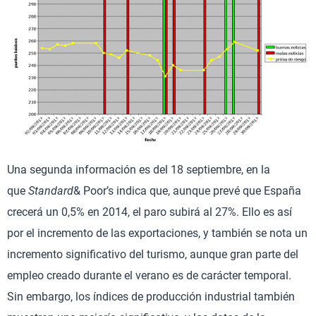
Una segunda información es del 18 septiembre, en la
que
Standard
& Poor’s indica que, aunque prevé que España
crecerá un 0,5% en 2014, el paro subirá al 27%. Ello es así
por el incremento de las exportaciones, y también se nota un
incremento significativo del turismo, aunque gran parte del
empleo creado durante el verano es de carácter temporal.
Sin embargo, los índices de producción industrial también