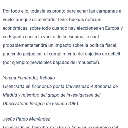
Por todo ello, todavía es pronto para echar las campanas al
vuelo, aunque es alentador tener buenas noticias
económicas, sobre todo cuando hay elecciones en Europa y
en España casi a la vuelta de la esquina, lo cual
probablemente tendrá un impacto sobre la política fiscal,
pudiendo perjudicar al cumplimiento del objetivo de déficit
(por ejemplo: previsibles bajadas de impuestos).
Yerena Fernández Rebollo
Licenciada en Economía por la Universidad Autónoma de
Madrid y miembro del grupo de investigación del
Observatorio Imagen de España (OIE)
Jesús Pardo Menéndez
Licenciado en Derecho, máster en Análisis Económico del