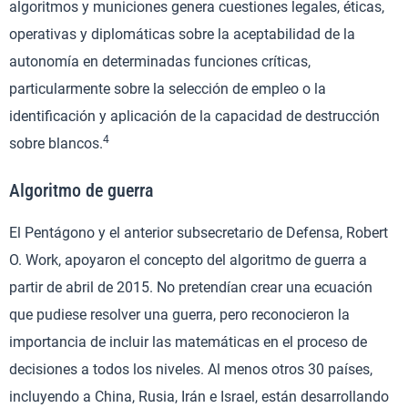
algoritmos y municiones genera cuestiones legales, éticas,
operativas y diplomáticas sobre la aceptabilidad de la
autonomía en determinadas funciones críticas,
particularmente sobre la selección de empleo o la
identificación y aplicación de la capacidad de destrucción
4
sobre blancos.
Algoritmo de guerra
El Pentágono y el anterior subsecretario de Defensa, Robert
O. Work, apoyaron el concepto del algoritmo de guerra a
partir de abril de 2015. No pretendían crear una ecuación
que pudiese resolver una guerra, pero reconocieron la
importancia de incluir las matemáticas en el proceso de
decisiones a todos los niveles. Al menos otros 30 países,
incluyendo a China, Rusia, Irán e Israel, están desarrollando