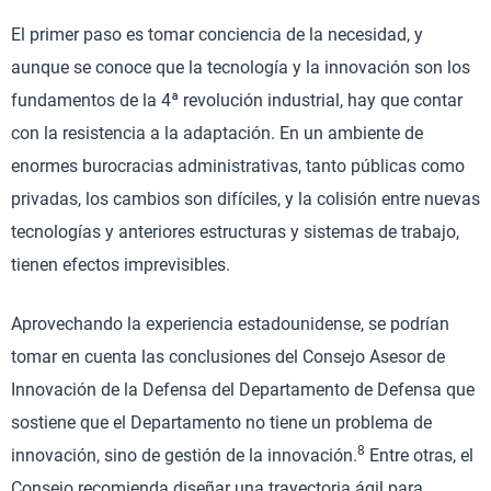
El primer paso es tomar conciencia de la necesidad, y
aunque se conoce que la tecnología y la innovación son los
fundamentos de la 4ª revolución industrial, hay que contar
con la resistencia a la adaptación. En un ambiente de
enormes burocracias administrativas, tanto públicas como
privadas, los cambios son difíciles, y la colisión entre nuevas
tecnologías y anteriores estructuras y sistemas de trabajo,
tienen efectos imprevisibles.
Aprovechando la experiencia estadounidense, se podrían
tomar en cuenta las conclusiones del Consejo Asesor de
Innovación de la Defensa del Departamento de Defensa que
sostiene que el Departamento no tiene un problema de
8
innovación, sino de gestión de la innovación.
Entre otras, el
Consejo recomienda diseñar una trayectoria ágil para