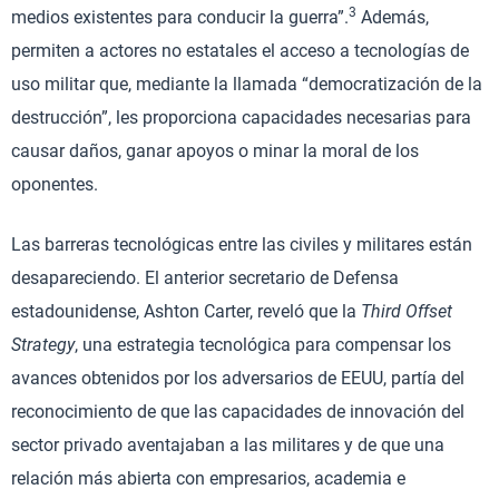
3
medios existentes para conducir la guerra”.
Además,
permiten a actores no estatales el acceso a tecnologías de
uso militar que, mediante la llamada “democratización de la
destrucción”, les proporciona capacidades necesarias para
causar daños, ganar apoyos o minar la moral de los
oponentes.
Las barreras tecnológicas entre las civiles y militares están
desapareciendo. El anterior secretario de Defensa
estadounidense, Ashton Carter, reveló que la
Third Offset
Strategy
, una estrategia tecnológica para compensar los
avances obtenidos por los adversarios de EEUU, partía del
reconocimiento de que las capacidades de innovación del
sector privado aventajaban a las militares y de que una
relación más abierta con empresarios, academia e