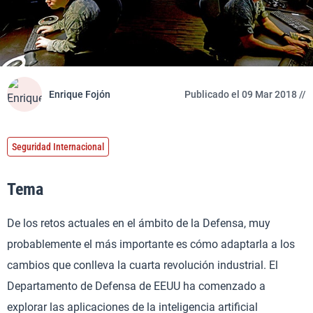
Enrique Fojón
Publicado el 09 Mar 2018 //
Seguridad Internacional
Tema
De los retos actuales en el ámbito de la Defensa, muy
probablemente el más importante es cómo adaptarla a los
cambios que conlleva la cuarta revolución industrial. El
Departamento de Defensa de EEUU ha comenzado a
explorar las aplicaciones de la inteligencia artificial