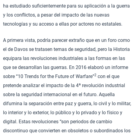
ha estudiado suficientemente para su aplicación a la guerra
y los conflictos, a pesar del impacto de las nuevas
tecnologías y su acceso a ellas por actores no estatales.
A primera vista, podría parecer extraño que en un foro como
el de Davos se tratasen temas de seguridad, pero la Historia
equipara las revoluciones industriales a las formas en las
que se desarrollan las guerras. En 2016 elaboró un informe
2
sobre “10 Trends for the Future of Warfare”
con el que
pretende analizar el impacto de la 4ª revolución industrial
sobre la seguridad internacional en el futuro. Aquella
difumina la separación entre paz y guerra, lo civil y lo militar,
lo interior y lo exterior, lo público y lo privado y lo físico y
digital. Estas revoluciones “son periodos de cambio
discontinuo que convierten en obsoletos o subordinados los