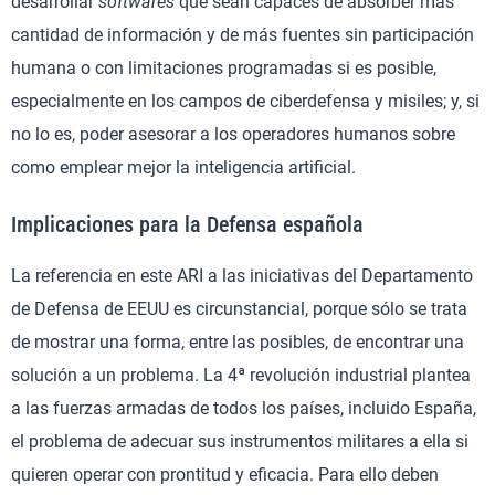
desarrollar
softwares
que sean capaces de absorber más
cantidad de información y de más fuentes sin participación
humana o con limitaciones programadas si es posible,
especialmente en los campos de ciberdefensa y misiles; y, si
no lo es, poder asesorar a los operadores humanos sobre
como emplear mejor la inteligencia artificial.
Implicaciones para la Defensa española
La referencia en este ARI a las iniciativas del Departamento
de Defensa de EEUU es circunstancial, porque sólo se trata
de mostrar una forma, entre las posibles, de encontrar una
solución a un problema. La 4ª revolución industrial plantea
a las fuerzas armadas de todos los países, incluido España,
el problema de adecuar sus instrumentos militares a ella si
quieren operar con prontitud y eficacia. Para ello deben