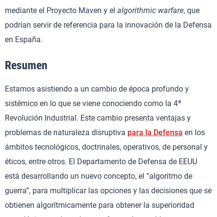
mediante el Proyecto Maven y el
algorithmic warfare
, que
podrían servir de referencia para la innovación de la Defensa
en España.
Resumen
Estamos asistiendo a un cambio de época profundo y
sistémico en lo que se viene conociendo como la 4ª
Revolución Industrial. Este cambio presenta ventajas y
problemas de naturaleza disruptiva
para la Defensa
en los
ámbitos tecnológicos, doctrinales, operativos, de personal y
éticos, entre otros. El Departamento de Defensa de EEUU
está desarrollando un nuevo concepto, el “algoritmo de
guerra”, para multiplicar las opciones y las decisiones que se
obtienen algorítmicamente para obtener la superioridad