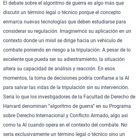
El debate sobre el algoritmo de guerra es algo más que
discutir un término legal o técnico porque el concepto
enmarca nuevas tecnologías que deben estudiarse para
considerar su regulación. Imaginemos su aplicación en un
contexto donde un misil se dirige hacia un vehículo de
combate poniendo en riesgo a la tripulación. A pesar de lo
excelente que pueda ser su adiestramiento, la situación
altera su capacidad de análisis y reacción. En esos
momentos, la toma de decisiones podría confiarse a la AI
para salvar las vidas de la tripulación sin su intervención.
Sería lo que los investigadores de la Facultad de Derecho de
Harvard denominan “algoritmo de guerra” en su Programa
sobre Derecho Internacional y Conflicto Armado, algo así
como la AI cuando opera en el contexto del combate. No
sería exclusivamente un término legal o técnico sino un