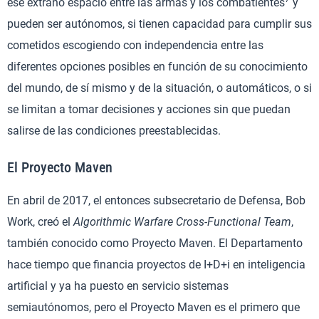
ese extraño espacio entre las armas y los combatientes
y
pueden ser autónomos, si tienen capacidad para cumplir sus
cometidos escogiendo con independencia entre las
diferentes opciones posibles en función de su conocimiento
del mundo, de sí mismo y de la situación, o automáticos, o si
se limitan a tomar decisiones y acciones sin que puedan
salirse de las condiciones preestablecidas.
El Proyecto Maven
En abril de 2017, el entonces subsecretario de Defensa, Bob
Work, creó el
Algorithmic Warfare Cross-Functional Team
,
también conocido como Proyecto Maven. El Departamento
hace tiempo que financia proyectos de I+D+i en inteligencia
artificial y ya ha puesto en servicio sistemas
semiautónomos, pero el Proyecto Maven es el primero que