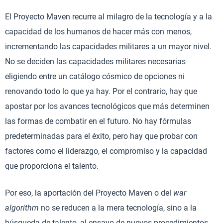
El Proyecto Maven recurre al milagro de la tecnología y a la
capacidad de los humanos de hacer más con menos,
incrementando las capacidades militares a un mayor nivel.
No se deciden las capacidades militares necesarias
eligiendo entre un catálogo cósmico de opciones ni
renovando todo lo que ya hay. Por el contrario, hay que
apostar por los avances tecnológicos que más determinen
las formas de combatir en el futuro. No hay fórmulas
predeterminadas para el éxito, pero hay que probar con
factores como el liderazgo, el compromiso y la capacidad
que proporciona el talento.
Por eso, la aportación del Proyecto Maven o del
war
algorithm
no se reducen a la mera tecnología, sino a la
búsqueda de talento, al ensayo de nuevos procedimientos