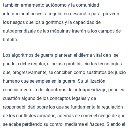
también armamento autónomo y la comunidad
internacional necesita regular su desarrollo parar prevenir
los riesgos que los algoritmos y la capacidad de
autoaprendizaje de las máquinas traerán a los campos de
batalla.
Los algoritmos de guerra plantean el dilema vital de si se
puede o debe regular, e incluso prohibir, ciertas tecnologías
que, progresivamente, se conciben como sustitutos del juicio
humano que se emplea en la guerra. Su utilización,
especialmente la de algoritmos de autoaprendizaje, pone en
cuestión alguno de los conceptos legales y de
responsabilidad sobre los que se fundamenta la regulación
de los conflictos armados, además de correr el riesgo de que
se acabe perdiendo su control mediante el
hackeo
. Siendo el