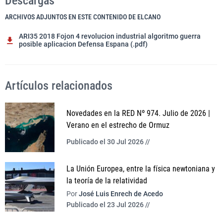
Descargas
ARCHIVOS ADJUNTOS EN ESTE CONTENIDO DE ELCANO
ARI35 2018 Fojon 4 revolucion industrial algoritmo guerra
posible aplicacion Defensa Espana (.pdf)
Artículos relacionados
Novedades en la RED Nº 974. Julio de 2026 |
Verano en el estrecho de Ormuz
Publicado el 30 Jul 2026 //
La Unión Europea, entre la física newtoniana y
la teoría de la relatividad
Por
José Luis Enrech de Acedo
Publicado el 23 Jul 2026 //