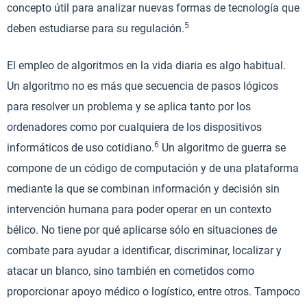
concepto útil para analizar nuevas formas de tecnología que
5
deben estudiarse para su regulación.
El empleo de algoritmos en la vida diaria es algo habitual.
Un algoritmo no es más que secuencia de pasos lógicos
para resolver un problema y se aplica tanto por los
ordenadores como por cualquiera de los dispositivos
6
informáticos de uso cotidiano.
Un algoritmo de guerra se
compone de un código de computación y de una plataforma
mediante la que se combinan información y decisión sin
intervención humana para poder operar en un contexto
bélico. No tiene por qué aplicarse sólo en situaciones de
combate para ayudar a identificar, discriminar, localizar y
atacar un blanco, sino también en cometidos como
proporcionar apoyo médico o logístico, entre otros. Tampoco