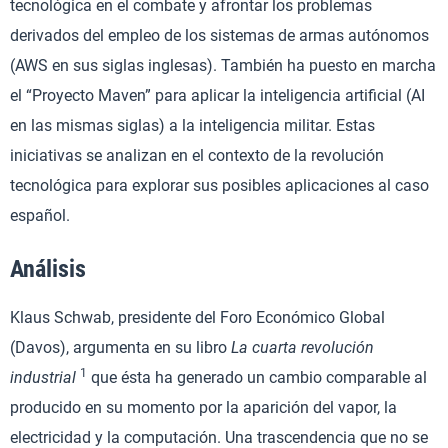
tecnológica en el combate y afrontar los problemas
derivados del empleo de los sistemas de armas autónomos
(AWS en sus siglas inglesas). También ha puesto en marcha
el “Proyecto Maven” para aplicar la inteligencia artificial (AI
en las mismas siglas) a la inteligencia militar. Estas
iniciativas se analizan en el contexto de la revolución
tecnológica para explorar sus posibles aplicaciones al caso
español.
Análisis
Klaus Schwab, presidente del Foro Económico Global
(Davos), argumenta en su libro
La cuarta revolución
1
industrial
que ésta ha generado un cambio comparable al
producido en su momento por la aparición del vapor, la
electricidad y la computación. Una trascendencia que no se