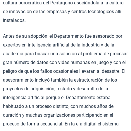
cultura burocrática del Pentágono asociándola a la cultura
de innovación de las empresas y centros tecnológicos allí
instalados.
Antes de su adopción, el Departamento fue asesorado por
expertos en inteligencia artificial de la industria y de la
academia para buscar una solución al problema de procesar
gran número de datos con vidas humanas en juego y con el
peligro de que los fallos ocasionales llevaran al desastre. El
asesoramiento incluyó también la estructuración de los
proyectos de adquisición, testado y desarrollo de la
inteligencia artificial porque el Departamento estaba
habituado a un proceso distinto, con muchos años de
duración y muchas organizaciones participando en el
proceso de forma secuencial. En la era digital el sistema