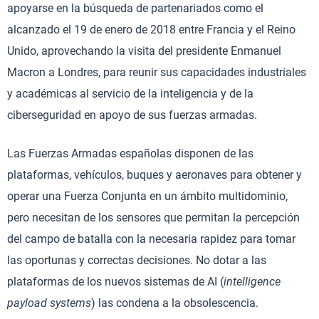
apoyarse en la búsqueda de partenariados como el
alcanzado el 19 de enero de 2018 entre Francia y el Reino
Unido, aprovechando la visita del presidente Enmanuel
Macron a Londres, para reunir sus capacidades industriales
y académicas al servicio de la inteligencia y de la
ciberseguridad en apoyo de sus fuerzas armadas.
Las Fuerzas Armadas españolas disponen de las
plataformas, vehículos, buques y aeronaves para obtener y
operar una Fuerza Conjunta en un ámbito multidominio,
pero necesitan de los sensores que permitan la percepción
del campo de batalla con la necesaria rapidez para tomar
las oportunas y correctas decisiones. No dotar a las
plataformas de los nuevos sistemas de AI (
intelligence
payload systems
) las condena a la obsolescencia.