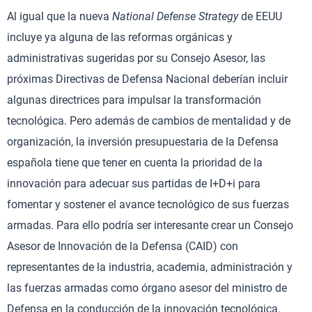
Al igual que la nueva
National Defense Strategy
de EEUU
incluye ya alguna de las reformas orgánicas y
administrativas sugeridas por su Consejo Asesor, las
próximas Directivas de Defensa Nacional deberían incluir
algunas directrices para impulsar la transformación
tecnológica. Pero además de cambios de mentalidad y de
organización, la inversión presupuestaria de la Defensa
española tiene que tener en cuenta la prioridad de la
innovación para adecuar sus partidas de I+D+i para
fomentar y sostener el avance tecnológico de sus fuerzas
armadas. Para ello podría ser interesante crear un Consejo
Asesor de Innovación de la Defensa (CAID) con
representantes de la industria, academia, administración y
las fuerzas armadas como órgano asesor del ministro de
Defensa en la conducción de la innovación tecnológica.