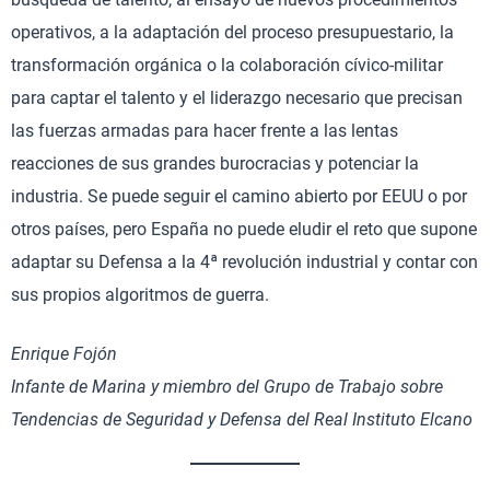
operativos, a la adaptación del proceso presupuestario, la
transformación orgánica o la colaboración cívico-militar
para captar el talento y el liderazgo necesario que precisan
las fuerzas armadas para hacer frente a las lentas
reacciones de sus grandes burocracias y potenciar la
industria. Se puede seguir el camino abierto por EEUU o por
otros países, pero España no puede eludir el reto que supone
adaptar su Defensa a la 4ª revolución industrial y contar con
sus propios algoritmos de guerra.
Enrique Fojón
Infante de Marina y miembro del Grupo de Trabajo sobre
Tendencias de Seguridad y Defensa del Real Instituto Elcano