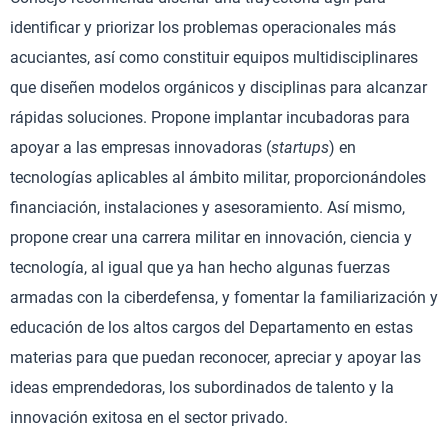
identificar y priorizar los problemas operacionales más
acuciantes, así como constituir equipos multidisciplinares
que diseñen modelos orgánicos y disciplinas para alcanzar
rápidas soluciones. Propone implantar incubadoras para
apoyar a las empresas innovadoras (
startups
) en
tecnologías aplicables al ámbito militar, proporcionándoles
financiación, instalaciones y asesoramiento. Así mismo,
propone crear una carrera militar en innovación, ciencia y
tecnología, al igual que ya han hecho algunas fuerzas
armadas con la ciberdefensa, y fomentar la familiarización y
educación de los altos cargos del Departamento en estas
materias para que puedan reconocer, apreciar y apoyar las
ideas emprendedoras, los subordinados de talento y la
innovación exitosa en el sector privado.