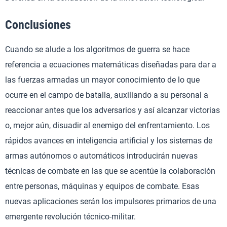
Conclusiones
Cuando se alude a los algoritmos de guerra se hace
referencia a ecuaciones matemáticas diseñadas para dar a
las fuerzas armadas un mayor conocimiento de lo que
ocurre en el campo de batalla, auxiliando a su personal a
reaccionar antes que los adversarios y así alcanzar victorias
o, mejor aún, disuadir al enemigo del enfrentamiento. Los
rápidos avances en inteligencia artificial y los sistemas de
armas autónomos o automáticos introducirán nuevas
técnicas de combate en las que se acentúe la colaboración
entre personas, máquinas y equipos de combate. Esas
nuevas aplicaciones serán los impulsores primarios de una
emergente revolución técnico-militar.