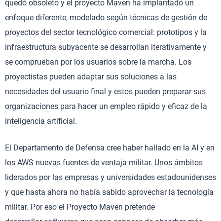
quedó obsoleto y el proyecto Maven ha implantado un
enfoque diferente, modelado según técnicas de gestión de
proyectos del sector tecnológico comercial: prototipos y la
infraestructura subyacente se desarrollan iterativamente y
se comprueban por los usuarios sobre la marcha. Los
proyectistas pueden adaptar sus soluciones a las
necesidades del usuario final y estos pueden preparar sus
organizaciones para hacer un empleo rápido y eficaz de la
inteligencia artificial.
El Departamento de Defensa cree haber hallado en la AI y en
los AWS nuevas fuentes de ventaja militar. Unos ámbitos
liderados por las empresas y universidades estadounidenses
y que hasta ahora no había sabido aprovechar la tecnología
militar. Por eso el Proyecto Maven pretende