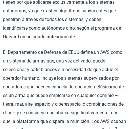
tienen por qué aplicarse exclusivamente a los sistemas
autónomos, ya que existen algoritmos subyacentes que
penetran a través de todos los sistemas, y deben
identificarse como autónomos o no, según el programa de
Harvard mencionado anteriormente.
El Departamento de Defensa de EEUU define un AWS como
un sistema de armas que, una vez activado, puede
seleccionar y batir blancos sin necesidad de que actúe el
operador humano. Incluye los sistemas supervisados por
operadores que pueden cancelar la operación. Básicamente
es un arma que puede emplearse en cualquier dominio –
tierra, mar, aire, espacio y ciberespacio, o combinaciones de
ellos– y se considera que abarca significativamente más
que la plataforma que dispara la munición. Los AWS ocupan
7