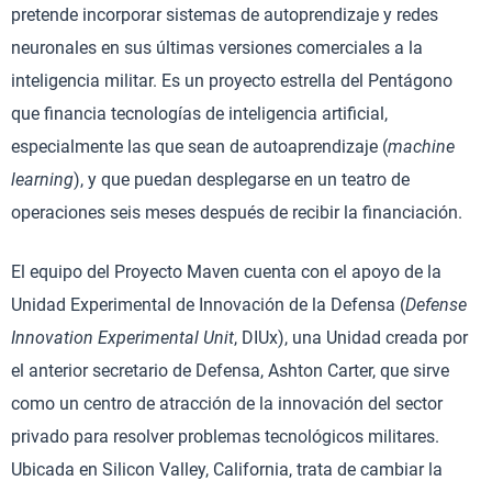
pretende incorporar sistemas de autoprendizaje y redes
neuronales en sus últimas versiones comerciales a la
inteligencia militar. Es un proyecto estrella del Pentágono
que financia tecnologías de inteligencia artificial,
especialmente las que sean de autoaprendizaje (
machine
learning
), y que puedan desplegarse en un teatro de
operaciones seis meses después de recibir la financiación.
El equipo del Proyecto Maven cuenta con el apoyo de la
Unidad Experimental de Innovación de la Defensa (
Defense
Innovation Experimental Unit
, DIUx), una Unidad creada por
el anterior secretario de Defensa, Ashton Carter, que sirve
como un centro de atracción de la innovación del sector
privado para resolver problemas tecnológicos militares.
Ubicada en Silicon Valley, California, trata de cambiar la