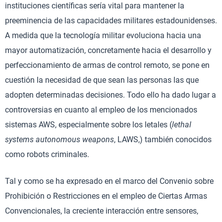
instituciones científicas sería vital para mantener la
preeminencia de las capacidades militares estadounidenses.
A medida que la tecnología militar evoluciona hacia una
mayor automatización, concretamente hacia el desarrollo y
perfeccionamiento de armas de control remoto, se pone en
cuestión la necesidad de que sean las personas las que
adopten determinadas decisiones. Todo ello ha dado lugar a
controversias en cuanto al empleo de los mencionados
sistemas AWS, especialmente sobre los letales (
lethal
systems autonomous weapons
, LAWS,) también conocidos
como robots criminales.
Tal y como se ha expresado en el marco del Convenio sobre
Prohibición o Restricciones en el empleo de Ciertas Armas
Convencionales, la creciente interacción entre sensores,