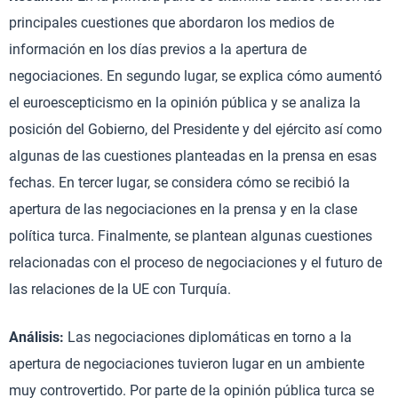
principales cuestiones que abordaron los medios de
información en los días previos a la apertura de
negociaciones. En segundo lugar, se explica cómo aumentó
el euroescepticismo en la opinión pública y se analiza la
posición del Gobierno, del Presidente y del ejército así como
algunas de las cuestiones planteadas en la prensa en esas
fechas. En tercer lugar, se considera cómo se recibió la
apertura de las negociaciones en la prensa y en la clase
política turca. Finalmente, se plantean algunas cuestiones
relacionadas con el proceso de negociaciones y el futuro de
las relaciones de la UE con Turquía.
Análisis:
Las negociaciones diplomáticas en torno a la
apertura de negociaciones tuvieron lugar en un ambiente
muy controvertido. Por parte de la opinión pública turca se