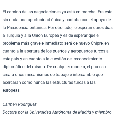
El camino de las negociaciones ya está en marcha. Era esta
sin duda una oportunidad única y contaba con el apoyo de
la Presidencia británica. Por otro lado, le esperan duros días
a Turquía y a la Unión Europea y es de esperar que el
problema más grave e inmediato será de nuevo Chipre, en
cuanto a la apertura de los puertos y aeropuertos turcos a
este país y en cuanto a la cuestión del reconocimiento
diplomático del mismo. De cualquier manera, el proceso
creará unos mecanismos de trabajo e intercambio que
acercarán como nunca las estructuras turcas a las
europeas.
Carmen Rodríguez
Doctora por la Universidad Autónoma de Madrid y miembro