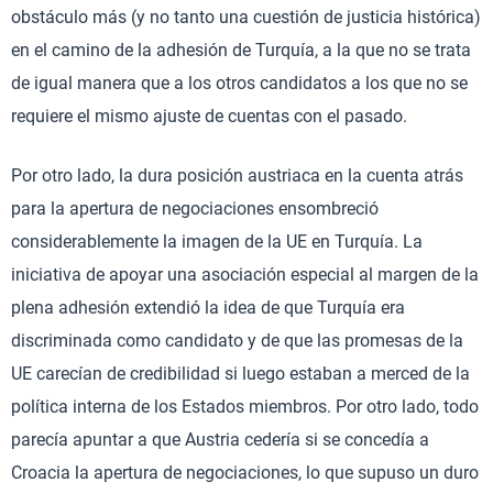
obstáculo más (y no tanto una cuestión de justicia histórica)
en el camino de la adhesión de Turquía, a la que no se trata
de igual manera que a los otros candidatos a los que no se
requiere el mismo ajuste de cuentas con el pasado.
Por otro lado, la dura posición austriaca en la cuenta atrás
para la apertura de negociaciones ensombreció
considerablemente la imagen de la UE en Turquía. La
iniciativa de apoyar una asociación especial al margen de la
plena adhesión extendió la idea de que Turquía era
discriminada como candidato y de que las promesas de la
UE carecían de credibilidad si luego estaban a merced de la
política interna de los Estados miembros. Por otro lado, todo
parecía apuntar a que Austria cedería si se concedía a
Croacia la apertura de negociaciones, lo que supuso un duro