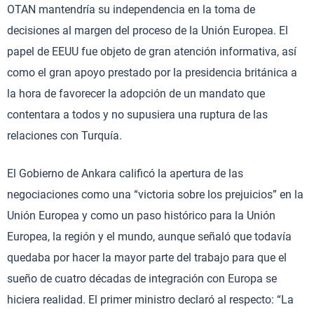
OTAN mantendría su independencia en la toma de
decisiones al margen del proceso de la Unión Europea. El
papel de EEUU fue objeto de gran atención informativa, así
como el gran apoyo prestado por la presidencia británica a
la hora de favorecer la adopción de un mandato que
contentara a todos y no supusiera una ruptura de las
relaciones con Turquía.
El Gobierno de Ankara calificó la apertura de las
negociaciones como una “victoria sobre los prejuicios” en la
Unión Europea y como un paso histórico para la Unión
Europea, la región y el mundo, aunque señaló que todavía
quedaba por hacer la mayor parte del trabajo para que el
sueño de cuatro décadas de integración con Europa se
hiciera realidad. El primer ministro declaró al respecto: “La