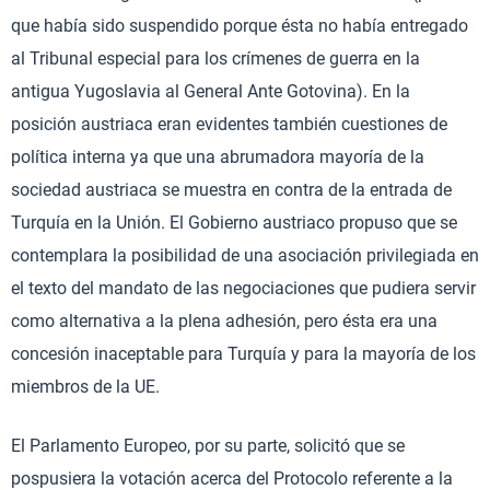
que había sido suspendido porque ésta no había entregado
al Tribunal especial para los crímenes de guerra en la
antigua Yugoslavia al General Ante Gotovina). En la
posición austriaca eran evidentes también cuestiones de
política interna ya que una abrumadora mayoría de la
sociedad austriaca se muestra en contra de la entrada de
Turquía en la Unión. El Gobierno austriaco propuso que se
contemplara la posibilidad de una asociación privilegiada en
el texto del mandato de las negociaciones que pudiera servir
como alternativa a la plena adhesión, pero ésta era una
concesión inaceptable para Turquía y para la mayoría de los
miembros de la UE.
El Parlamento Europeo, por su parte, solicitó que se
pospusiera la votación acerca del Protocolo referente a la