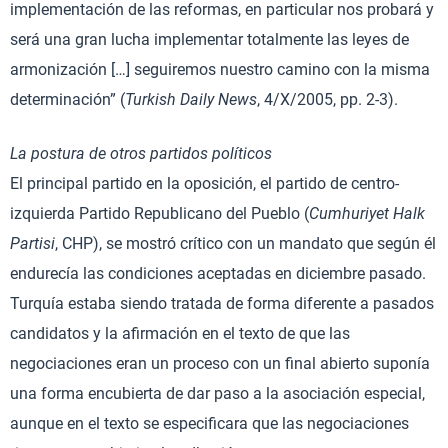
implementación de las reformas, en particular nos probará y
será una gran lucha implementar totalmente las leyes de
armonización […] seguiremos nuestro camino con la misma
determinación” (
Turkish Daily News
, 4/X/2005, pp. 2-3).
La postura de otros partidos políticos
El principal partido en la oposición, el partido de centro-
izquierda Partido Republicano del Pueblo (
Cumhuriyet Halk
Partisi
, CHP), se mostró crítico con un mandato que según él
endurecía las condiciones aceptadas en diciembre pasado.
Turquía estaba siendo tratada de forma diferente a pasados
candidatos y la afirmación en el texto de que las
negociaciones eran un proceso con un final abierto suponía
una forma encubierta de dar paso a la asociación especial,
aunque en el texto se especificara que las negociaciones