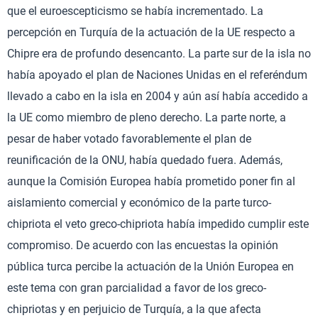
que el euroescepticismo se había incrementado. La
percepción en Turquía de la actuación de la UE respecto a
Chipre era de profundo desencanto. La parte sur de la isla no
había apoyado el plan de Naciones Unidas en el referéndum
llevado a cabo en la isla en 2004 y aún así había accedido a
la UE como miembro de pleno derecho. La parte norte, a
pesar de haber votado favorablemente el plan de
reunificación de la ONU, había quedado fuera. Además,
aunque la Comisión Europea había prometido poner fin al
aislamiento comercial y económico de la parte turco-
chipriota el veto greco-chipriota había impedido cumplir este
compromiso. De acuerdo con las encuestas la opinión
pública turca percibe la actuación de la Unión Europea en
este tema con gran parcialidad a favor de los greco-
chipriotas y en perjuicio de Turquía, a la que afecta