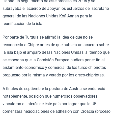
Habría un seguimiento de este proceso en 2006 y se
subrayaba el acuerdo de apoyar los esfuerzos del secretario
general de las Naciones Unidas Kofi Annan para la
reunificación de la isla.
Por parte de Turquía se afirmó la idea de que no se
reconocería a Chipre antes de que hubiera un acuerdo sobre
la isla bajo el amparo de las Naciones Unidas, al tiempo que
se esperaba que la Comisión Europea pudiera poner fin al
aislamiento económico y comercial de los turco-chipriotas
propuesto por la misma y vetado por los greco-chipriotas.
A finales de septiembre la postura de Austria se endureció
notablemente, posición que numerosos observadores
vincularon al interés de éste país por lograr que la UE
comenzara negociaciones de adhesión con Croacia (proceso