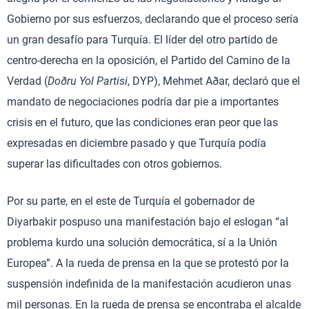
Gobierno por sus esfuerzos, declarando que el proceso sería
un gran desafío para Turquía. El líder del otro partido de
centro-derecha en la oposición, el Partido del Camino de la
Verdad (
Doðru Yol Partisi
, DYP), Mehmet Aðar, declaró que el
mandato de negociaciones podría dar pie a importantes
crisis en el futuro, que las condiciones eran peor que las
expresadas en diciembre pasado y que Turquía podía
superar las dificultades con otros gobiernos.
Por su parte, en el este de Turquía el gobernador de
Diyarbakir pospuso una manifestación bajo el eslogan “al
problema kurdo una solución democrática, sí a la Unión
Europea”. A la rueda de prensa en la que se protestó por la
suspensión indefinida de la manifestación acudieron unas
mil personas. En la rueda de prensa se encontraba el alcalde