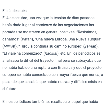
El día después
El 4 de octubre, una vez que la tensión de días pasados
había dado lugar al comienzo de las negociaciones las
portadas se mostraron en general positivas: “Resistimos,
ganamos” (
Vatan
), “Una nueva Europa, Una Nueva Turquía”
(
Milliyet
), “Turquía continúa su camino europeo” (
Zaman
),
“El viaje ha comenzado” (
Radikal
), etc. En los periódicos se
analizaba lo difícil del trayecto final pero se subrayaba que
no había habido una ruptura con Bruselas y que el proyecto
europeo se había concretado con mayor fuerza que nunca, a
pesar de que se sabía que habría nuevas y difíciles crisis en
el futuro.
En los periódicos también se resaltaba el papel que había