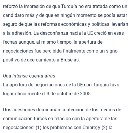
reforzó la impresión de que Turquía no era tratada como un
candidato más y de que en ningún momento se podía estar
seguro de que las reformas económicas y políticas llevarían
a la adhesión. La desconfianza hacia la UE creció en esas
fechas aunque, al mismo tiempo, la apertura de
negociaciones fue percibida finalmente como un signo
positivo de acercamiento a Bruselas.
Una intensa cuenta atrás
La apertura de negociaciones de la UE con Turquía tuvo
lugar oficialmente el 3 de octubre de 2005.
Dos cuestiones dominarían la atención de los medios de
comunicación turcos en relación con la apertura de las
negociaciones: (1) los problemas con Chipre; y (2) la