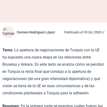
Carmen Rodríguez López
Publicado el 09 Dic 2005 //
Tema:
La apertura de negociaciones de Turquía con la UE
ha supuesto una nueva etapa en las relaciones entre
Bruselas y Ankara. En este texto se analiza cómo se percibió
en Turquía la recta final que condujo a la apertura de
negociaciones (de una gran intensidad diplomática) y qué
visión se tenía de la UE en esas circunstancias y de las
condiciones planteadas a Turquía para la adhesión.
Resumen:
En la primera parte se examina cuáles fueron las