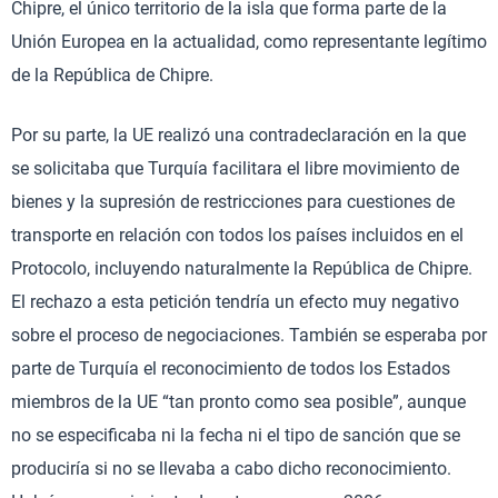
Chipre, el único territorio de la isla que forma parte de la
Unión Europea en la actualidad, como representante legítimo
de la República de Chipre.
Por su parte, la UE realizó una contradeclaración en la que
se solicitaba que Turquía facilitara el libre movimiento de
bienes y la supresión de restricciones para cuestiones de
transporte en relación con todos los países incluidos en el
Protocolo, incluyendo naturalmente la República de Chipre.
El rechazo a esta petición tendría un efecto muy negativo
sobre el proceso de negociaciones. También se esperaba por
parte de Turquía el reconocimiento de todos los Estados
miembros de la UE “tan pronto como sea posible”, aunque
no se especificaba ni la fecha ni el tipo de sanción que se
produciría si no se llevaba a cabo dicho reconocimiento.