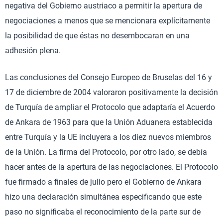
negativa del Gobierno austriaco a permitir la apertura de
negociaciones a menos que se mencionara explícitamente
la posibilidad de que éstas no desembocaran en una
adhesión plena.
Las conclusiones del Consejo Europeo de Bruselas del 16 y
17 de diciembre de 2004 valoraron positivamente la decisión
de Turquía de ampliar el Protocolo que adaptaría el Acuerdo
de Ankara de 1963 para que la Unión Aduanera establecida
entre Turquía y la UE incluyera a los diez nuevos miembros
de la Unión. La firma del Protocolo, por otro lado, se debía
hacer antes de la apertura de las negociaciones. El Protocolo
fue firmado a finales de julio pero el Gobierno de Ankara
hizo una declaración simultánea especificando que este
paso no significaba el reconocimiento de la parte sur de