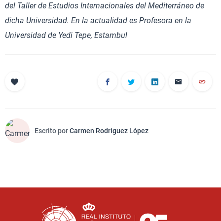
del Taller de Estudios Internacionales del Mediterráneo de
dicha Universidad. En la actualidad es Profesora en la
Universidad de Yedi Tepe, Estambul
Escrito por
Carmen Rodríguez López