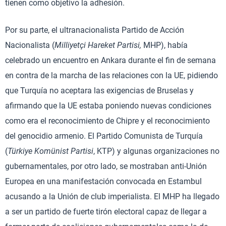
tienen como objetivo la adhesión.
Por su parte, el ultranacionalista Partido de Acción
Nacionalista (
Milliyetçi Hareket Partisi,
MHP), había
celebrado un encuentro en Ankara durante el fin de semana
en contra de la marcha de las relaciones con la UE, pidiendo
que Turquía no aceptara las exigencias de Bruselas y
afirmando que la UE estaba poniendo nuevas condiciones
como era el reconocimiento de Chipre y el reconocimiento
del genocidio armenio. El Partido Comunista de Turquía
(
Türkiye Komünist Partisi
, KTP) y algunas organizaciones no
gubernamentales, por otro lado, se mostraban anti-Unión
Europea en una manifestación convocada en Estambul
acusando a la Unión de club imperialista. El MHP ha llegado
a ser un partido de fuerte tirón electoral capaz de llegar a