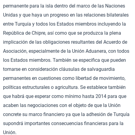
permanente para la isla dentro del marco de las Naciones
Unidas y que haya un progreso en las relaciones bilaterales
entre Turquía y todos los Estados miembros incluyendo la
República de Chipre, así como que se produzca la plena
implicación de las obligaciones resultantes del Acuerdo de
Asociación, especialmente de la Unión Aduanera, con todos
los Estados miembros. También se especifica que pueden
tomarse en consideración cláusulas de salvaguardia
permanentes en cuestiones como libertad de movimiento,
políticas estructurales o agricultura. Se establece también
que habrá que esperar como mínimo hasta 2014 para que
acaben las negociaciones con el objeto de que la Unión
concrete su marco financiero ya que la adhesión de Turquía
supondrá importantes consecuencias financieras para la
Unión.