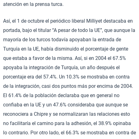
atención en la prensa turca.
Así, el 1 de octubre el periódico liberal Milliyet destacaba en
portada, bajo el titular “A pesar de todo la UE”, que aunque la
mayoría de los turcos todavía apoyaban la entrada de
Turquía en la UE, había disminuido el porcentaje de gente
que estaba a favor de la misma. Así, si en 2004 el 67.5%
apoyaba la integración de Turquía, un año después el
porcentaje era del 57.4%. Un 10.3% se mostraba en contra
de la integración, casi dos puntos más por encima de 2004.
El 61.4% de la población declaraba que en general no
confiaba en la UE y un 47.6% consideraba que aunque se
reconociera a Chipre y se normalizaran las relaciones esto
no facilitaría el camino para la adhesión, el 38.9% opinaba
lo contrario. Por otro lado, el 66.3% se mostraba en contra de