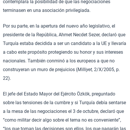
contemplara la posibilidad de que las negociaciones
terminasen en una asociación privilegiada.
Por su parte, en la apertura del nuevo año legislativo, el
presidente de la República, Ahmet Necdet Sezer, declaró que
Turquía estaba decidida a ser un candidato a la UE y llevaría
a cabo este propósito protegiendo su honor y sus intereses
nacionales. También conminó a los europeos a que no
construyeran un muro de prejuicios (
Milliyet,
2/X/2005, p.
22).
El jefe del Estado Mayor del Ejército Özkök, preguntado
sobre las tensiones de la cumbre y si Turquía debía sentarse
a la mesa de las negociaciones el 3 de octubre, declaró que
“como militar decir algo sobre el tema no es conveniente”,
“los que toman las decisiones son ellos, los que pagarán las