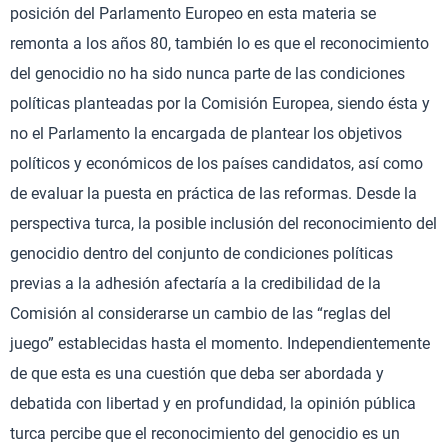
posición del Parlamento Europeo en esta materia se
remonta a los años 80, también lo es que el reconocimiento
del genocidio no ha sido nunca parte de las condiciones
políticas planteadas por la Comisión Europea, siendo ésta y
no el Parlamento la encargada de plantear los objetivos
políticos y económicos de los países candidatos, así como
de evaluar la puesta en práctica de las reformas. Desde la
perspectiva turca, la posible inclusión del reconocimiento del
genocidio dentro del conjunto de condiciones políticas
previas a la adhesión afectaría a la credibilidad de la
Comisión al considerarse un cambio de las “reglas del
juego” establecidas hasta el momento. Independientemente
de que esta es una cuestión que deba ser abordada y
debatida con libertad y en profundidad, la opinión pública
turca percibe que el reconocimiento del genocidio es un