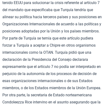
tenido EEUU para solucionar la crisis referente al artículo 7
del mandato que especificaba que Turquía tendría que
alinear su política hacia terceros países y sus posiciones en
Organizaciones Internacionales de acuerdo a las políticas y
posiciones adoptadas por la Unión y los países miembros.
Por parte de Turquía se temía que este artículo pudiera
forzar a Turquía a aceptar a Chipre en otros organismos
internacionales como la OTAN. Turquía pidió que una
declaración de la Presidencia del Consejo declarara
expresamente que el artículo 7 no podía ser interpretado en
perjuicio de la autonomía de los procesos de decisión de
esas organizaciones internacionales o de sus Estados
miembros, o de los Estados miembros de la Unión Europea.
Por otra parte, la secretaria de Estado norteamericana
Condoleezza Rice intervino en el asunto asegurando que la