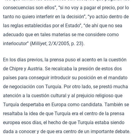
consecuencias son ellos”, “si no voy a pagar el precio, por lo
tanto no quiero interferir en la decisión”, “yo actúo dentro de
las reglas establecidas por el Estado”, “de ahí que no sea
adecuado que en tales materias se me considere como
interlocutor” (
Milliyet
, 2/X/2005, p. 23).
En los días previos, la prensa puso el acento en la cuestión
de Chipre y Austria. Se recalcaba la presión de estos dos
países para conseguir introducir su posición en el mandato
de negociación con Turquía. Por otro lado, se prestó mucha
atención a la cuestión cultural y al prejuicio religioso que
Turquía despertaba en Europa como candidata. También se
resaltaba la idea de que Turquía era el centro de la prensa
europea esos días, el hecho de que Turquía estaba siendo
dada a conocer y de que era centro de un importante debate.