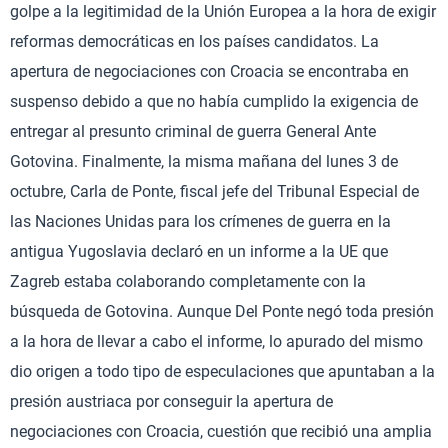
golpe a la legitimidad de la Unión Europea a la hora de exigir
reformas democráticas en los países candidatos. La
apertura de negociaciones con Croacia se encontraba en
suspenso debido a que no había cumplido la exigencia de
entregar al presunto criminal de guerra General Ante
Gotovina. Finalmente, la misma mañana del lunes 3 de
octubre, Carla de Ponte, fiscal jefe del Tribunal Especial de
las Naciones Unidas para los crímenes de guerra en la
antigua Yugoslavia declaró en un informe a la UE que
Zagreb estaba colaborando completamente con la
búsqueda de Gotovina. Aunque Del Ponte negó toda presión
a la hora de llevar a cabo el informe, lo apurado del mismo
dio origen a todo tipo de especulaciones que apuntaban a la
presión austriaca por conseguir la apertura de
negociaciones con Croacia, cuestión que recibió una amplia