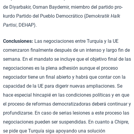
de Diyarbakir, Osman Baydemir, miembro del partido pro-
kurdo Partido del Pueblo Democrático (
Demokratik Halk
Partisi
, DEHAP).
Conclusiones:
Las negociaciones entre Turquía y la UE
comenzaron finalmente después de un intenso y largo fin de
semana. En el mandato se incluye que el objetivo final de las
negociaciones es la plena adhesión aunque el proceso
negociador tiene un final abierto y habrá que contar con la
capacidad de la UE para digerir nuevas ampliaciones. Se
hace especial hincapié en las condiciones políticas y en que
el proceso de reformas democratizadoras deberá continuar y
profundizarse. En caso de serias lesiones a este proceso las
negociaciones pueden ser suspendidas. En cuanto a Chipre,
se pide que Turquía siga apoyando una solución