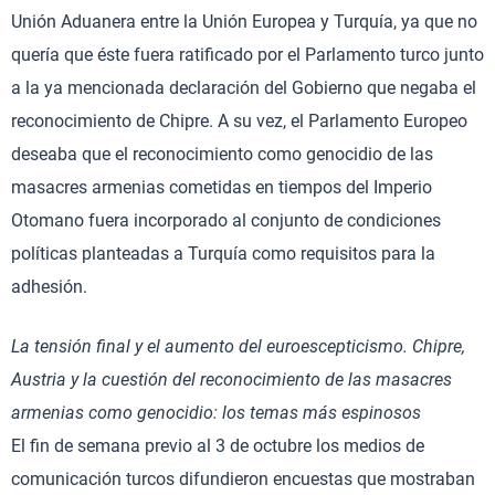
Unión Aduanera entre la Unión Europea y Turquía, ya que no
quería que éste fuera ratificado por el Parlamento turco junto
a la ya mencionada declaración del Gobierno que negaba el
reconocimiento de Chipre. A su vez, el Parlamento Europeo
deseaba que el reconocimiento como genocidio de las
masacres armenias cometidas en tiempos del Imperio
Otomano fuera incorporado al conjunto de condiciones
políticas planteadas a Turquía como requisitos para la
adhesión.
La tensión final y el aumento del euroescepticismo. Chipre,
Austria y la cuestión del reconocimiento de las masacres
armenias como genocidio: los temas más espinosos
El fin de semana previo al 3 de octubre los medios de
comunicación turcos difundieron encuestas que mostraban