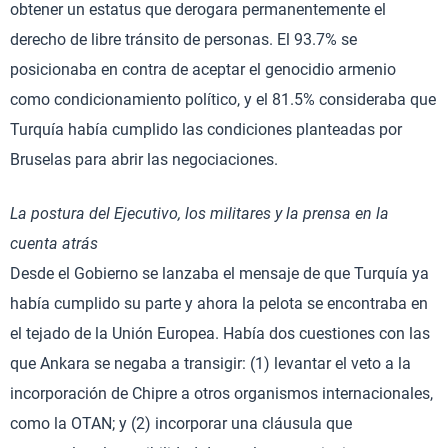
obtener un estatus que derogara permanentemente el
derecho de libre tránsito de personas. El 93.7% se
posicionaba en contra de aceptar el genocidio armenio
como condicionamiento político, y el 81.5% consideraba que
Turquía había cumplido las condiciones planteadas por
Bruselas para abrir las negociaciones.
La postura del Ejecutivo, los militares y la prensa en la
cuenta atrás
Desde el Gobierno se lanzaba el mensaje de que Turquía ya
había cumplido su parte y ahora la pelota se encontraba en
el tejado de la Unión Europea. Había dos cuestiones con las
que Ankara se negaba a transigir: (1) levantar el veto a la
incorporación de Chipre a otros organismos internacionales,
como la OTAN; y (2) incorporar una cláusula que