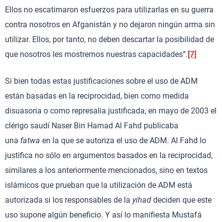
Ellos no escatimaron esfuerzos para utilizarlas en su guerra
contra nosotros en Afganistán y no dejaron ningún arma sin
utilizar. Ellos, por tanto, no deben descartar la posibilidad de
que nosotros les mostremos nuestras capacidades”.
[7]
Si bien todas estas justificaciones sobre el uso de ADM
están basadas en la reciprocidad, bien como medida
disuasoria o como represalia justificada, en mayo de 2003 el
clérigo saudí Naser Bin Hamad Al Fahd publicaba
una
fatwa
en la que se autoriza el uso de ADM. Al Fahd lo
justifica no sólo en argumentos basados en la reciprocidad,
similares a los anteriormente mencionados, sino en textos
islámicos que prueban que la utilización de ADM está
autorizada si los responsables de la
yihad
deciden que este
uso supone algún beneficio. Y así lo manifiesta Mustafá