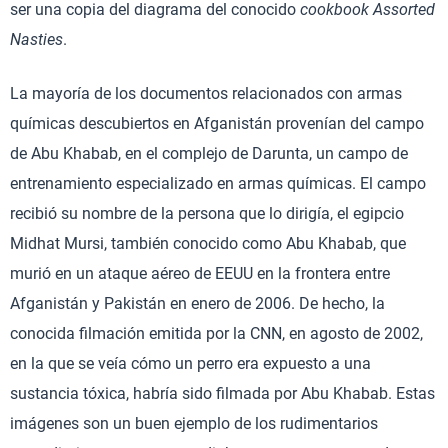
ser una copia del diagrama del conocido
cookbook
Assorted
Nasties
.
La mayoría de los documentos relacionados con armas
químicas descubiertos en Afganistán provenían del campo
de Abu Khabab, en el complejo de Darunta, un campo de
entrenamiento especializado en armas químicas. El campo
recibió su nombre de la persona que lo dirigía, el egipcio
Midhat Mursi, también conocido como Abu Khabab, que
murió en un ataque aéreo de EEUU en la frontera entre
Afganistán y Pakistán en enero de 2006. De hecho, la
conocida filmación emitida por la CNN, en agosto de 2002,
en la que se veía cómo un perro era expuesto a una
sustancia tóxica, habría sido filmada por Abu Khabab. Estas
imágenes son un buen ejemplo de los rudimentarios