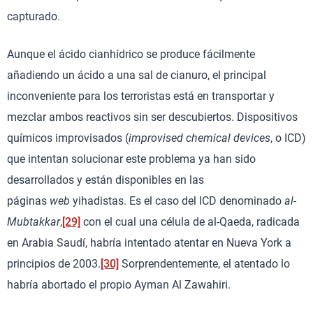
capturado.
Aunque el ácido cianhídrico se produce fácilmente
añadiendo un ácido a una sal de cianuro, el principal
inconveniente para los terroristas está en transportar y
mezclar ambos reactivos sin ser descubiertos. Dispositivos
químicos improvisados (
improvised chemical devices
, o ICD)
que intentan solucionar este problema ya han sido
desarrollados y están disponibles en las
páginas
web
yihadistas. Es el caso del ICD denominado
al-
Mubtakkar
,
[29]
con el cual una célula de al-Qaeda, radicada
en Arabia Saudí, habría intentado atentar en Nueva York a
principios de 2003.
[30]
Sorprendentemente, el atentado lo
habría abortado el propio Ayman Al Zawahiri.