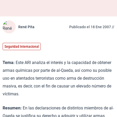
René Pita
Publicado el 18 Ene 2007 //
Seguridad Internacional
Tema:
Este ARI analiza el interés y la capacidad de obtener
armas químicas por parte de al-Qaeda, así como su posible
uso en atentados terroristas como arma de destrucción
masiva, es decir, con el fin de causar un elevado número de
víctimas.
Resumen:
En las declaraciones de distintos miembros de al-
Qaeda se justifica su derecho a adquirir y utilizar armas