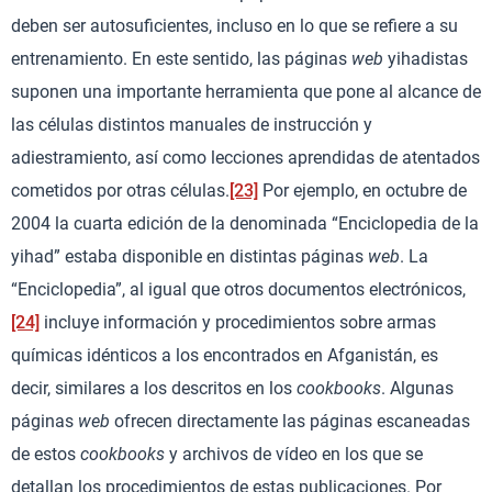
deben ser autosuficientes, incluso en lo que se refiere a su
entrenamiento. En este sentido, las páginas
web
yihadistas
suponen una importante herramienta que pone al alcance de
las células distintos manuales de instrucción y
adiestramiento, así como lecciones aprendidas de atentados
cometidos por otras células.
[23]
Por ejemplo, en octubre de
2004 la cuarta edición de la denominada “Enciclopedia de la
yihad” estaba disponible en distintas páginas
web
. La
“Enciclopedia”, al igual que otros documentos electrónicos,
[24]
incluye información y procedimientos sobre armas
químicas idénticos a los encontrados en Afganistán, es
decir, similares a los descritos en los
cookbooks
. Algunas
páginas
web
ofrecen directamente las páginas escaneadas
de estos
cookbooks
y archivos de vídeo en los que se
detallan los procedimientos de estas publicaciones. Por