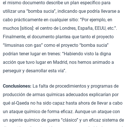
el mismo documento describe un plan específico para
utilizar una “bomba sucia”, indicando que podría llevarse a
cabo prácticamente en cualquier sitio: “Por ejemplo, en
muchos [sitios]: el centro de Londres, España, EEUU, etc.”.
Finalmente, el documento plantea que tanto el proyecto
“limusinas con gas” como el proyecto “bomba sucia”
podrían tener lugar en trenes: “Habiendo visto la digna
acción que tuvo lugar en Madrid, nos hemos animado a
perseguir y desarrollar esta vía”.
Conclusiones:
La falta de procedimientos y programas de
producción de armas químicas adecuados explicarían por
qué al-Qaeda no ha sido capaz hasta ahora de llevar a cabo
un ataque químico de forma eficaz. Aunque un ataque con
un agente químico de guerra “clásico” y un eficaz sistema de