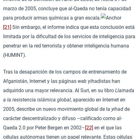
marzo de 2005, concluye que al-Qaeda no tenía capacidad
para producir armas químicas a gran escala.
[21]
Sin embargo, el informe indica que esta conclusión está
limitada por la dificultad de los servicios de inteligencia para
penetrar en la red terrorista y obtener inteligencia humana
(HUMINT).
Tras la desaparición de los campos de entrenamiento de
Afganistán, Internet y las páginas
web
yihadistas han
adquirido una mayor relevancia. Al Suri, en su libro
Llamada
a la resistencia islámica global
, aparecido en Internet en
2005, describe un nuevo movimiento global de la
yihad
de
carácter descentralizado y difuso –calificado como al-
Qaeda 2.0 por Peter Bergen en 2002–
[22]
en el que las
células autónomas tienen un papel relevante. Estas células