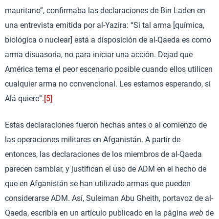
mauritano”, confirmaba las declaraciones de Bin Laden en
una entrevista emitida por al-Yazira: “Si tal arma [química,
biológica o nuclear] está a disposición de al-Qaeda es como
arma disuasoria, no para iniciar una acción. Dejad que
América tema el peor escenario posible cuando ellos utilicen
cualquier arma no convencional. Les estamos esperando, si
Alá quiere”.
[5]
Estas declaraciones fueron hechas antes o al comienzo de
las operaciones militares en Afganistán. A partir de
entonces, las declaraciones de los miembros de al-Qaeda
parecen cambiar, y justifican el uso de ADM en el hecho de
que en Afganistán se han utilizado armas que pueden
considerarse ADM. Así, Suleiman Abu Gheith, portavoz de al-
Qaeda, escribía en un artículo publicado en la página
web
de