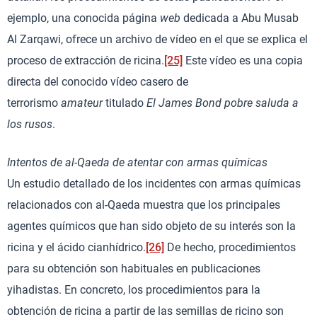
ejemplo, una conocida página
web
dedicada a Abu Musab
Al Zarqawi, ofrece un archivo de vídeo en el que se explica el
proceso de extracción de ricina.
[25]
Este vídeo es una copia
directa del conocido vídeo casero de
terrorismo
amateur
titulado
El James Bond pobre saluda a
los rusos
.
Intentos de al-Qaeda de atentar con armas químicas
Un estudio detallado de los incidentes con armas químicas
relacionados con al-Qaeda muestra que los principales
agentes químicos que han sido objeto de su interés son la
ricina y el ácido cianhídrico.
[26]
De hecho, procedimientos
para su obtención son habituales en publicaciones
yihadistas. En concreto, los procedimientos para la
obtención de ricina a partir de las semillas de ricino son