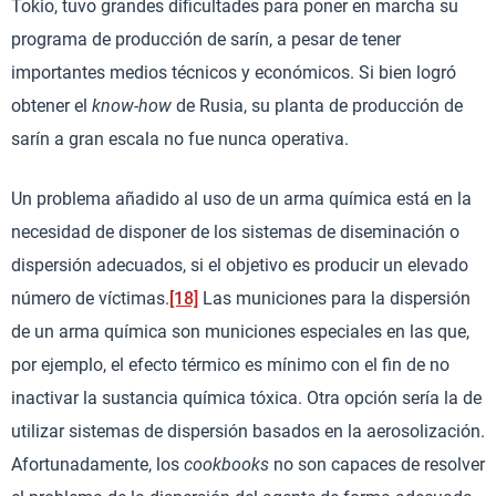
Tokio, tuvo grandes dificultades para poner en marcha su
programa de producción de sarín, a pesar de tener
importantes medios técnicos y económicos. Si bien logró
obtener el
know-how
de Rusia, su planta de producción de
sarín a gran escala no fue nunca operativa.
Un problema añadido al uso de un arma química está en la
necesidad de disponer de los sistemas de diseminación o
dispersión adecuados, si el objetivo es producir un elevado
número de víctimas.
[18]
Las municiones para la dispersión
de un arma química son municiones especiales en las que,
por ejemplo, el efecto térmico es mínimo con el fin de no
inactivar la sustancia química tóxica. Otra opción sería la de
utilizar sistemas de dispersión basados en la aerosolización.
Afortunadamente, los
cookbooks
no son capaces de resolver