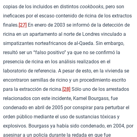
copias de los incluidos en distintos
cookbooks
, pero son
ineficaces por el escaso contenido de ricina de los extractos
finales.
[27]
En enero de 2003 se informó de la detección de
ricina en un apartamento al norte de Londres vinculado a
simpatizantes norteafricanos de al-Qaeda. Sin embargo,
resultó ser un “falso positivo” ya que no se confirmó la
presencia de ricina en los análisis realizados en el
laboratorio de referencia. A pesar de esto, en la vivienda se
encontraron semillas de ricino y un procedimiento escrito
para la extracción de ricina.
[28]
Sólo uno de los arrestados
relacionados con este incidente, Kamel Bourgass, fue
condenado en abril de 2005 por conspirar para perturbar el
orden público mediante el uso de sustancias tóxicas y
explosivos. Bourgass ya había sido condenado, en 2004, por
asesinar a un policía durante la redada en que fue