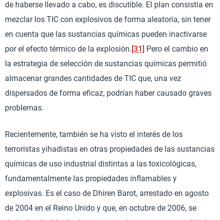
de haberse llevado a cabo, es discutible. El plan consistía en
mezclar los TIC con explosivos de forma aleatoria, sin tener
en cuenta que las sustancias químicas pueden inactivarse
por el efecto térmico de la explosión.
[31]
Pero el cambio en
la estrategia de selección de sustancias químicas permitió
almacenar grandes cantidades de TIC que, una vez
dispersados de forma eficaz, podrían haber causado graves
problemas.
Recientemente, también se ha visto el interés de los
terroristas yihadistas en otras propiedades de las sustancias
químicas de uso industrial distintas a las toxicológicas,
fundamentalmente las propiedades inflamables y
explosivas. Es el caso de Dhiren Barot, arrestado en agosto
de 2004 en el Reino Unido y que, en octubre de 2006, se