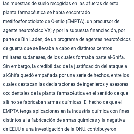
las muestras de suelo recogidas en las afueras de esta
planta farmacéutica se había encontrado
metilfosfonotiolato de O-etilo (EMPTA), un precursor del
agente neurotóxico VX; y por la supuesta financiación, por
parte de Bin Laden, de un programa de agentes neurotóxicos
de guerra que se llevaba a cabo en distintos centros
militares sudaneses, de los cuales formaba parte al-Shifa.
Sin embargo, la credibilidad de la justificación del ataque a
al-Shifa quedó empañada por una serie de hechos, entre los
cuales destacan las declaraciones de ingenieros y asesores
occidentales de la planta farmacéutica en el sentido de que
allí no se fabricaban armas químicas. El hecho de que el
EMPTA tenga aplicaciones en la industria química con fines
distintos a la fabricación de armas químicas y la negativa
de EEUU a una investigación de la ONU, contribuyeron