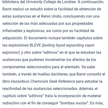
biblioteca del
University College
de Londres. A continuación,
Barot realizó un estudio sobre la facilidad de obtención de
estas sustancias en el Renio Unido, concluyendo con una
selección de las más adecuadas por sus propiedades
inflamables y explosivas, así como por su facilidad de
adquisición. El documento incluye también capítulos sobre
las explosiones BLEVE (
boiling liquid expanding vapor
explosion
) y otro sobre “aditivos” en el que se estudian las
sustancias que pudieran incrementar los efectos de los
componentes seleccionados para el atentado. Se sabe
también, a través de huellas dactilares, que Barot consultó el
libro
Hazardous Chemicals Desk Reference
para estudiar la
reactividad de las sustancias seleccionadas. Además, el
capítulo sobre “aditivos” trata la incorporación de material
radiactivo con el fin de conseguir “bombas sucias”. Es más,