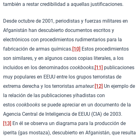
también a restar credibilidad a aquellas justificaciones.
Desde octubre de 2001, periodistas y fuerzas militares en
Afganistán han descubierto documentos escritos y
electrónicos con procedimientos rudimentarios para la
fabricación de armas químicas.
[10]
Estos procedimientos
son similares, y en algunos casos copias literales, a los
incluidos en los denominados
cookbooks
,
[11]
publicaciones
muy populares en EEUU entre los grupos terroristas de
extrema derecha y los terroristas
amateur.
[12]
Un ejemplo de
la relación de las publicaciones yihadistas con
estos
cookbooks
se puede apreciar en un documento de la
Agencia Central de Inteligencia de EEUU (CIA) de 2003.
[13]
En él se observa un diagrama para la producción de
iperita (gas mostaza), descubierto en Afganistán, que resulta