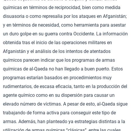
químicas en términos de reciprocidad, bien como medida
disuasoria o como represalia por los ataques en Afganistán;
y en términos de necesidad, como herramienta para asestar
un duro golpe en su guerra contra Occidente. La información
obtenida tras el inicio de las operaciones militares en
Afganistán y el análisis de los intentos de atentados
químicos parecen indicar que los programas de armas
químicas de al-Qaeda no han llegado a buen puerto. Estos
programas estarían basados en procedimientos muy
rudimentarios, de escasa eficacia, tanto en la producción del
agente químico como en su dispersión para causar un
elevado número de víctimas. A pesar de esto, al-Qaeda sigue
trabajando de forma activa para conseguir este tipo de
armas. Además, han planteado ya estrategias distintas a la
utilización de armas químicas “clásicas”, entre las cuales