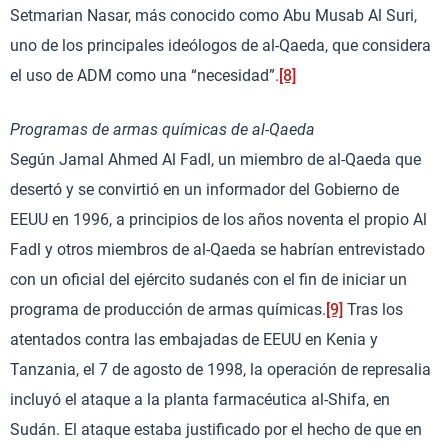
Setmarian Nasar, más conocido como Abu Musab Al Suri,
uno de los principales ideólogos de al-Qaeda, que considera
el uso de ADM como una “necesidad”.
[8]
Programas de armas químicas de al-Qaeda
Según Jamal Ahmed Al Fadl, un miembro de al-Qaeda que
desertó y se convirtió en un informador del Gobierno de
EEUU en 1996, a principios de los años noventa el propio Al
Fadl y otros miembros de al-Qaeda se habrían entrevistado
con un oficial del ejército sudanés con el fin de iniciar un
programa de producción de armas químicas.
[9]
Tras los
atentados contra las embajadas de EEUU en Kenia y
Tanzania, el 7 de agosto de 1998, la operación de represalia
incluyó el ataque a la planta farmacéutica al-Shifa, en
Sudán. El ataque estaba justificado por el hecho de que en