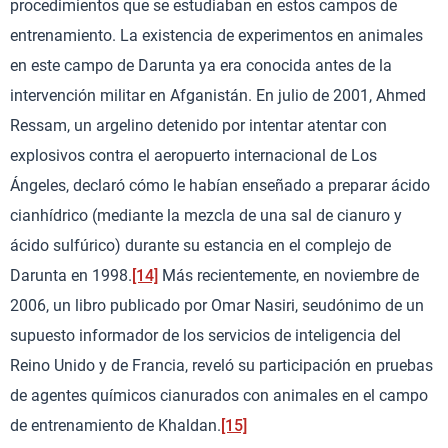
procedimientos que se estudiaban en estos campos de
entrenamiento. La existencia de experimentos en animales
en este campo de Darunta ya era conocida antes de la
intervención militar en Afganistán. En julio de 2001, Ahmed
Ressam, un argelino detenido por intentar atentar con
explosivos contra el aeropuerto internacional de Los
Ángeles, declaró cómo le habían enseñado a preparar ácido
cianhídrico (mediante la mezcla de una sal de cianuro y
ácido sulfúrico) durante su estancia en el complejo de
Darunta en 1998.
[14]
Más recientemente, en noviembre de
2006, un libro publicado por Omar Nasiri, seudónimo de un
supuesto informador de los servicios de inteligencia del
Reino Unido y de Francia, reveló su participación en pruebas
de agentes químicos cianurados con animales en el campo
de entrenamiento de Khaldan.
[15]