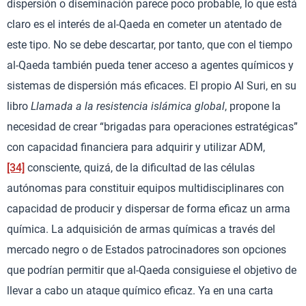
dispersión o diseminación parece poco probable, lo que está
claro es el interés de al-Qaeda en cometer un atentado de
este tipo. No se debe descartar, por tanto, que con el tiempo
al-Qaeda también pueda tener acceso a agentes químicos y
sistemas de dispersión más eficaces. El propio Al Suri, en su
libro
Llamada a la resistencia islámica global
, propone la
necesidad de crear “brigadas para operaciones estratégicas”
con capacidad financiera para adquirir y utilizar ADM,
[34]
consciente, quizá, de la dificultad de las células
autónomas para constituir equipos multidisciplinares con
capacidad de producir y dispersar de forma eficaz un arma
química. La adquisición de armas químicas a través del
mercado negro o de Estados patrocinadores son opciones
que podrían permitir que al-Qaeda consiguiese el objetivo de
llevar a cabo un ataque químico eficaz. Ya en una carta