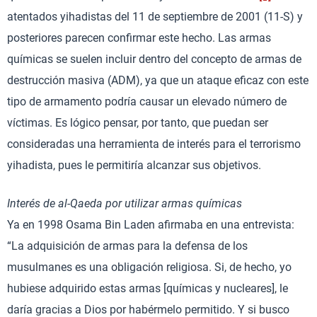
atentados yihadistas del 11 de septiembre de 2001 (11-S) y
posteriores parecen confirmar este hecho. Las armas
químicas se suelen incluir dentro del concepto de armas de
destrucción masiva (ADM), ya que un ataque eficaz con este
tipo de armamento podría causar un elevado número de
víctimas. Es lógico pensar, por tanto, que puedan ser
consideradas una herramienta de interés para el terrorismo
yihadista, pues le permitiría alcanzar sus objetivos.
Interés de al-Qaeda por utilizar armas químicas
Ya en 1998 Osama Bin Laden afirmaba en una entrevista:
“La adquisición de armas para la defensa de los
musulmanes es una obligación religiosa. Si, de hecho, yo
hubiese adquirido estas armas [químicas y nucleares], le
daría gracias a Dios por habérmelo permitido. Y si busco