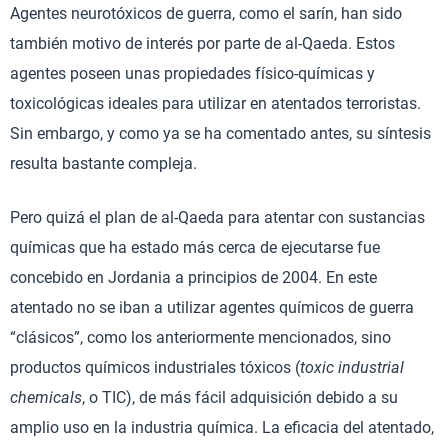
Agentes neurotóxicos de guerra, como el sarín, han sido
también motivo de interés por parte de al-Qaeda. Estos
agentes poseen unas propiedades físico-químicas y
toxicológicas ideales para utilizar en atentados terroristas.
Sin embargo, y como ya se ha comentado antes, su síntesis
resulta bastante compleja.
Pero quizá el plan de al-Qaeda para atentar con sustancias
químicas que ha estado más cerca de ejecutarse fue
concebido en Jordania a principios de 2004. En este
atentado no se iban a utilizar agentes químicos de guerra
“clásicos”, como los anteriormente mencionados, sino
productos químicos industriales tóxicos (
toxic industrial
chemicals
, o TIC), de más fácil adquisición debido a su
amplio uso en la industria química. La eficacia del atentado,