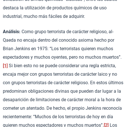
destaca la utilización de productos químicos de uso
industrial, mucho más fáciles de adquirir.
Análisis:
Como grupo terrorista de carácter religioso, al-
Qaeda no encaja dentro del conocido axioma hecho por
Brian Jenkins en 1975: “Los terroristas quieren muchos
espectadores y muchos oyentes, pero no muchos muertos”.
[1]
Si bien esto no se puede considerar una regla estricta,
encaja mejor con grupos terroristas de carácter laico y no
con grupos terroristas de carácter religioso. En estos últimos
predominan obligaciones divinas que pueden dar lugar a la
desaparición de limitaciones de carácter moral a la hora de
cometer un atentado. De hecho, el propio Jenkins reconocía
recientemente: “Muchos de los terroristas de hoy en día
quieren muchos espectadores y muchos muertos”.
[2]
Los