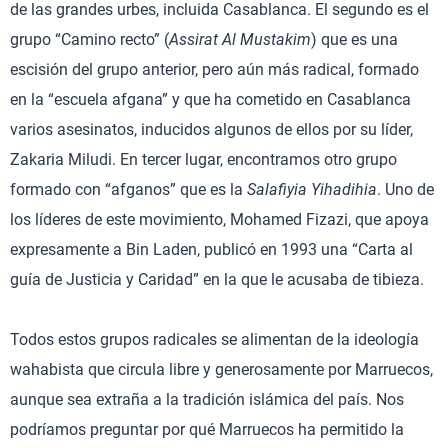
de las grandes urbes, incluida Casablanca. El segundo es el
grupo “Camino recto” (
Assirat Al Mustakim
) que es una
escisión del grupo anterior, pero aún más radical, formado
en la “escuela afgana” y que ha cometido en Casablanca
varios asesinatos, inducidos algunos de ellos por su líder,
Zakaria Miludi. En tercer lugar, encontramos otro grupo
formado con “afganos” que es la
Salafiyia Yihadihia
. Uno de
los líderes de este movimiento, Mohamed Fizazi, que apoya
expresamente a Bin Laden, publicó en 1993 una “Carta al
guía de Justicia y Caridad” en la que le acusaba de tibieza.
Todos estos grupos radicales se alimentan de la ideología
wahabista que circula libre y generosamente por Marruecos,
aunque sea extraña a la tradición islámica del país. Nos
podríamos preguntar por qué Marruecos ha permitido la