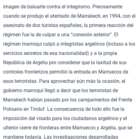
imagen de baluarte contra el integrismo. Precisamente
cuando se produjo el atentado de Marrakech, en 1994, con el
asesinato de dos turistas españoles, la primera reacción del
régimen fue la de culpar a una “conexión exterior”. El
régimen marroquí culpó a integristas argelinos (incluso a los
servicios secretos de esa nacionalidad) y a la propia
República de Argelia por considerar que la laxitud de sus
controles fronterizos permitió la entrada en Marruecos de
esos terroristas. Para aprovechar aún más la ocasión, el
gobierno marroquí llegó a decir que los terroristas de
Marrakech habían pasado por los campamentos del Frente
Polisario en Tinduf. La consecuencia de todo ello fue la
imposición del visado para los ciudadanos argelinos y el
ulterior cierre de fronteras entre Marruecos y Argelia, que se
mantiene todavía. Las investigaciones desarrolladas