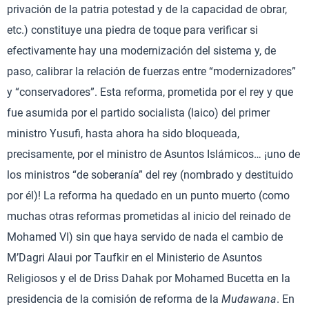
privación de la patria potestad y de la capacidad de obrar,
etc.) constituye una piedra de toque para verificar si
efectivamente hay una modernización del sistema y, de
paso, calibrar la relación de fuerzas entre “modernizadores”
y “conservadores”. Esta reforma, prometida por el rey y que
fue asumida por el partido socialista (laico) del primer
ministro Yusufi, hasta ahora ha sido bloqueada,
precisamente, por el ministro de Asuntos Islámicos… ¡uno de
los ministros “de soberanía” del rey (nombrado y destituido
por él)! La reforma ha quedado en un punto muerto (como
muchas otras reformas prometidas al inicio del reinado de
Mohamed VI) sin que haya servido de nada el cambio de
M’Dagri Alaui por Taufkir en el Ministerio de Asuntos
Religiosos y el de Driss Dahak por Mohamed Bucetta en la
presidencia de la comisión de reforma de la
Mudawana
. En