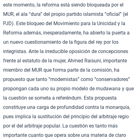
este momento, la reforma está siendo bloqueada por el
MUR, el ala “dura” del propio partido islamista “oficial” (el
PJD). Este bloqueo del Movimiento para la Unicidad y la
Reforma además, inesperadamente, ha abierto la puerta a
un nuevo cuestionamiento de la figura del rey por los
integristas. Ante la irreducible oposición de concepciones
frente al estatuto de la mujer, Ahmed Raisuni, importante
miembro del MUR que forma parte de la comisión, ha
propuesto que tanto “modernistas” como “conservadores”
propongan cada uno su propio modelo de
mudawana
y que
la cuestión se someta a referéndum. Esta propuesta
constituye una carga de profundidad contra la monarquía,
pues implica la sustitución del principio del arbitraje regio
por el del arbitraje popular. La cuestión es tanto más
importante cuanto que opera sobre una materia de claro