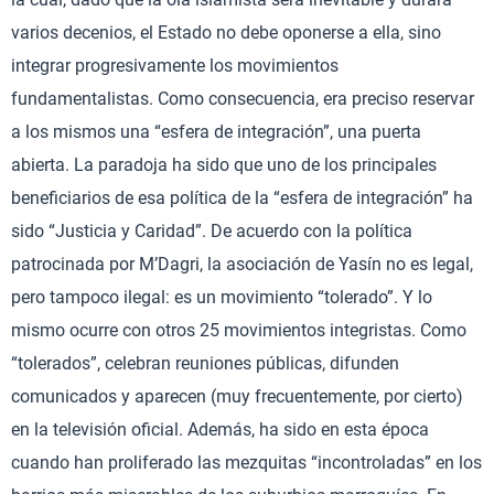
varios decenios, el Estado no debe oponerse a ella, sino
integrar progresivamente los movimientos
fundamentalistas. Como consecuencia, era preciso reservar
a los mismos una “esfera de integración”, una puerta
abierta. La paradoja ha sido que uno de los principales
beneficiarios de esa política de la “esfera de integración” ha
sido “Justicia y Caridad”. De acuerdo con la política
patrocinada por M’Dagri, la asociación de Yasín no es legal,
pero tampoco ilegal: es un movimiento “tolerado”. Y lo
mismo ocurre con otros 25 movimientos integristas. Como
“tolerados”, celebran reuniones públicas, difunden
comunicados y aparecen (muy frecuentemente, por cierto)
en la televisión oficial. Además, ha sido en esta época
cuando han proliferado las mezquitas “incontroladas” en los