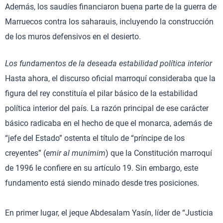
Además, los saudíes financiaron buena parte de la guerra de
Marruecos contra los saharauis, incluyendo la construcción
de los muros defensivos en el desierto.
Los fundamentos de la deseada estabilidad política interior
Hasta ahora, el discurso oficial marroquí consideraba que la
figura del rey constituía el pilar básico de la estabilidad
política interior del país. La razón principal de ese carácter
básico radicaba en el hecho de que el monarca, además de
“jefe del Estado” ostenta el título de “príncipe de los
creyentes” (
emir al munimim
) que la Constitución marroquí
de 1996 le confiere en su artículo 19. Sin embargo, este
fundamento está siendo minado desde tres posiciones.
En primer lugar, el jeque Abdesalam Yasín, líder de “Justicia