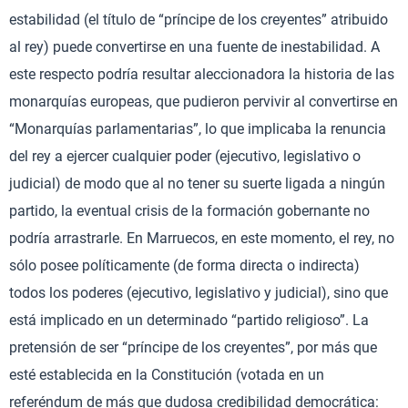
estabilidad (el título de “príncipe de los creyentes” atribuido
al rey) puede convertirse en una fuente de inestabilidad. A
este respecto podría resultar aleccionadora la historia de las
monarquías europeas, que pudieron pervivir al convertirse en
“Monarquías parlamentarias”, lo que implicaba la renuncia
del rey a ejercer cualquier poder (ejecutivo, legislativo o
judicial) de modo que al no tener su suerte ligada a ningún
partido, la eventual crisis de la formación gobernante no
podría arrastrarle. En Marruecos, en este momento, el rey, no
sólo posee políticamente (de forma directa o indirecta)
todos los poderes (ejecutivo, legislativo y judicial), sino que
está implicado en un determinado “partido religioso”. La
pretensión de ser “príncipe de los creyentes”, por más que
esté establecida en la Constitución (votada en un
referéndum de más que dudosa credibilidad democrática: