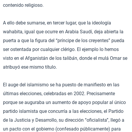
contenido religioso.
A ello debe sumarse, en tercer lugar, que la ideología
wahabita, igual que ocurre en Arabia Saudí, deja abierta la
puerta a que la figura del “príncipe de los creyentes” pueda
ser ostentada por cualquier clérigo. El ejemplo lo hemos
visto en el Afganistán de los
talibán
, donde el mulá Omar se
atribuyó ese mismo título.
El auge del islamismo se ha puesto de manifiesto en las
últimas elecciones, celebradas en 2002. Precisamente
porque se auguraba un aumento de apoyo popular al único
partido islamista que concurría a las elecciones, el Partido
de la Justicia y Desarrollo, su dirección “oficialista”, llegó a
un pacto con el gobierno (confesado públicamente) para