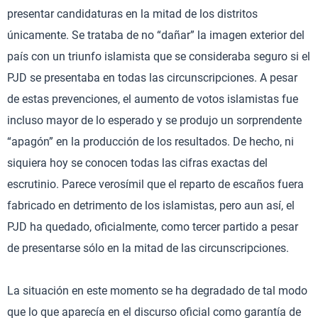
presentar candidaturas en la mitad de los distritos
únicamente. Se trataba de no “dañar” la imagen exterior del
país con un triunfo islamista que se consideraba seguro si el
PJD se presentaba en todas las circunscripciones. A pesar
de estas prevenciones, el aumento de votos islamistas fue
incluso mayor de lo esperado y se produjo un sorprendente
“apagón” en la producción de los resultados. De hecho, ni
siquiera hoy se conocen todas las cifras exactas del
escrutinio. Parece verosímil que el reparto de escaños fuera
fabricado en detrimento de los islamistas, pero aun así, el
PJD ha quedado, oficialmente, como tercer partido a pesar
de presentarse sólo en la mitad de las circunscripciones.
La situación en este momento se ha degradado de tal modo
que lo que aparecía en el discurso oficial como garantía de