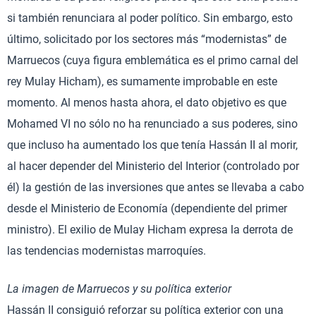
si también renunciara al poder político. Sin embargo, esto
último, solicitado por los sectores más “modernistas” de
Marruecos (cuya figura emblemática es el primo carnal del
rey Mulay Hicham), es sumamente improbable en este
momento. Al menos hasta ahora, el dato objetivo es que
Mohamed VI no sólo no ha renunciado a sus poderes, sino
que incluso ha aumentado los que tenía Hassán II al morir,
al hacer depender del Ministerio del Interior (controlado por
él) la gestión de las inversiones que antes se llevaba a cabo
desde el Ministerio de Economía (dependiente del primer
ministro). El exilio de Mulay Hicham expresa la derrota de
las tendencias modernistas marroquíes.
La imagen de Marruecos y su política exterior
Hassán II consiguió reforzar su política exterior con una