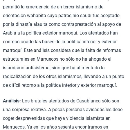
permitió la emergencia de un tercer islamismo de
orientación wahabita cuyo patrocinio saudí fue aceptado
por la dinastía alauita como contraprestación al apoyo de
Arabia a la política exterior marroquí. Los atentados han
conmocionado las bases de la política interior y exterior
marroquí. Este análisis considera que la falta de reformas
estructurales en Marruecos no sólo no ha ahogado el
islamismo antisistema, sino que ha alimentado la
radicalización de los otros islamismos, llevando a un punto
de difícil retorno a la política interior y exterior marroquí.
Análisis:
Los brutales atentados de Casablanca sólo son
una sorpresa relativa. A pocas personas avisadas les debe
coger desprevenidas que haya violencia islamista en
Marruecos. Ya en los años sesenta encontramos en