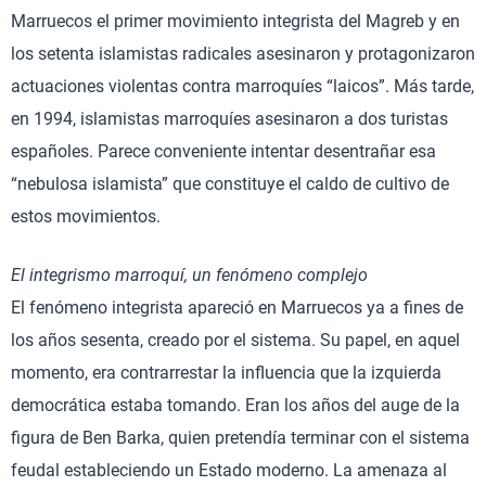
Marruecos el primer movimiento integrista del Magreb y en
los setenta islamistas radicales asesinaron y protagonizaron
actuaciones violentas contra marroquíes “laicos”. Más tarde,
en 1994, islamistas marroquíes asesinaron a dos turistas
españoles. Parece conveniente intentar desentrañar esa
“nebulosa islamista” que constituye el caldo de cultivo de
estos movimientos.
El integrismo marroquí, un fenómeno complejo
El fenómeno integrista apareció en Marruecos ya a fines de
los años sesenta, creado por el sistema. Su papel, en aquel
momento, era contrarrestar la influencia que la izquierda
democrática estaba tomando. Eran los años del auge de la
figura de Ben Barka, quien pretendía terminar con el sistema
feudal estableciendo un Estado moderno. La amenaza al