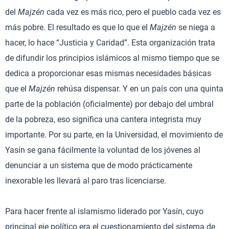
del
Majzén
cada vez es más rico, pero el pueblo cada vez es
más pobre. El resultado es que lo que el
Majzén
se niega a
hacer, lo hace “Justicia y Caridad”. Esta organización trata
de difundir los principios islámicos al mismo tiempo que se
dedica a proporcionar esas mismas necesidades básicas
que el
Majzén
rehúsa dispensar. Y en un país con una quinta
parte de la población (oficialmente) por debajo del umbral
de la pobreza, eso significa una cantera integrista muy
importante. Por su parte, en la Universidad, el movimiento de
Yasín se gana fácilmente la voluntad de los jóvenes al
denunciar a un sistema que de modo prácticamente
inexorable les llevará al paro tras licenciarse.
Para hacer frente al islamismo liderado por Yasín, cuyo
principal eje político era el cuestionamiento del sistema de