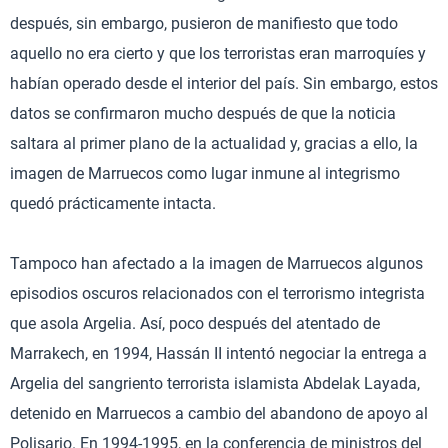
después, sin embargo, pusieron de manifiesto que todo
aquello no era cierto y que los terroristas eran marroquíes y
habían operado desde el interior del país. Sin embargo, estos
datos se confirmaron mucho después de que la noticia
saltara al primer plano de la actualidad y, gracias a ello, la
imagen de Marruecos como lugar inmune al integrismo
quedó prácticamente intacta.
Tampoco han afectado a la imagen de Marruecos algunos
episodios oscuros relacionados con el terrorismo integrista
que asola Argelia. Así, poco después del atentado de
Marrakech, en 1994, Hassán II intentó negociar la entrega a
Argelia del sangriento terrorista islamista Abdelak Layada,
detenido en Marruecos a cambio del abandono de apoyo al
Polisario. En 1994-1995, en la conferencia de ministros del