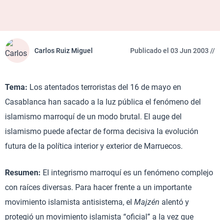
Carlos Ruiz Miguel
Publicado el 03 Jun 2003 //
Tema:
Los atentados terroristas del 16 de mayo en
Casablanca han sacado a la luz pública el fenómeno del
islamismo marroquí de un modo brutal. El auge del
islamismo puede afectar de forma decisiva la evolución
futura de la política interior y exterior de Marruecos.
Resumen:
El integrismo marroquí es un fenómeno complejo
con raíces diversas. Para hacer frente a un importante
movimiento islamista antisistema, el
Majzén
alentó y
protegió un movimiento islamista “oficial” a la vez que