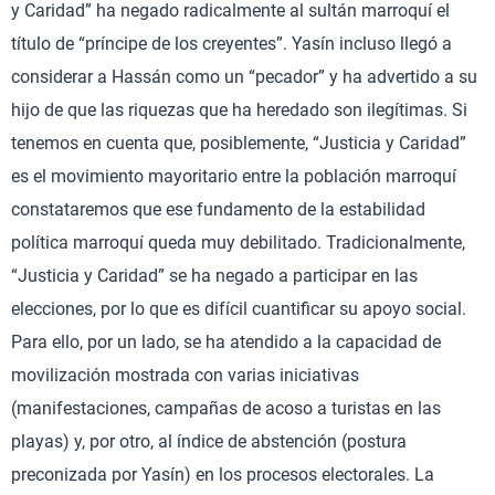
y Caridad” ha negado radicalmente al sultán marroquí el
título de “príncipe de los creyentes”. Yasín incluso llegó a
considerar a Hassán como un “pecador” y ha advertido a su
hijo de que las riquezas que ha heredado son ilegítimas. Si
tenemos en cuenta que, posiblemente, “Justicia y Caridad”
es el movimiento mayoritario entre la población marroquí
constataremos que ese fundamento de la estabilidad
política marroquí queda muy debilitado. Tradicionalmente,
“Justicia y Caridad” se ha negado a participar en las
elecciones, por lo que es difícil cuantificar su apoyo social.
Para ello, por un lado, se ha atendido a la capacidad de
movilización mostrada con varias iniciativas
(manifestaciones, campañas de acoso a turistas en las
playas) y, por otro, al índice de abstención (postura
preconizada por Yasín) en los procesos electorales. La