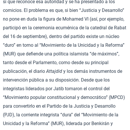
sí que reconoce esa autoridad y se ha presentado a los
comicios. El problema es que, si bien “Justicia y Desarrollo”
no pone en duda la figura de Mohamed VI (así, por ejemplo,
participó en la ceremonia ecuménica de la catedral de Rabat
del 16 de septiembre), dentro del partido existe un núcleo
“duro” en torno al “Movimiento de la Unicidad y la Reforma”
(MUR) que defiende una política islamista “de máximos”,
tanto desde el Parlamento, como desde su principal
publicación, el diario
Attajdid
y los demás instrumentos de
intervención pública a su disposición. Desde que los
integristas liderados por Jatib tomaron el control del
“Movimiento popular constitucional y democrático” (MPCD)
para convertirlo en el Partido de la Justicia y Desarrollo
(PJD), la corriente integrista “dura” del “Movimiento de la
Unicidad y la Reforma” (MUR), liderada por Benkirán y