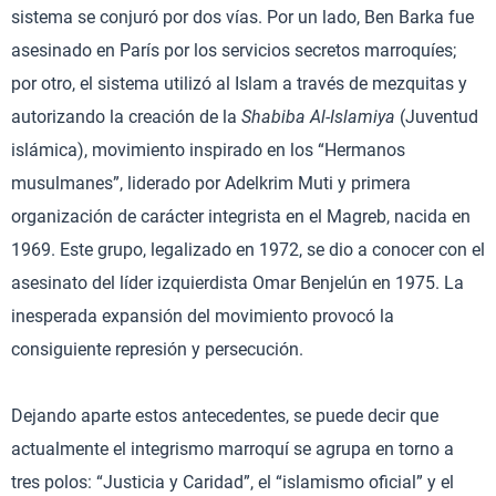
sistema se conjuró por dos vías. Por un lado, Ben Barka fue
asesinado en París por los servicios secretos marroquíes;
por otro, el sistema utilizó al Islam a través de mezquitas y
autorizando la creación de la
Shabiba Al-Islamiya
(Juventud
islámica), movimiento inspirado en los “Hermanos
musulmanes”, liderado por Adelkrim Muti y primera
organización de carácter integrista en el Magreb, nacida en
1969. Este grupo, legalizado en 1972, se dio a conocer con el
asesinato del líder izquierdista Omar Benjelún en 1975. La
inesperada expansión del movimiento provocó la
consiguiente represión y persecución.
Dejando aparte estos antecedentes, se puede decir que
actualmente el integrismo marroquí se agrupa en torno a
tres polos: “Justicia y Caridad”, el “islamismo oficial” y el