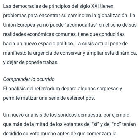
Las democracias de principios del siglo XXI tienen
problemas para encontrar su camino en la globalización. La
Unión Europea ya no puede “acomodarlas” en el seno de sus
realidades económicas comunes, tiene que conducirlas
hacia un nuevo espacio político. La crisis actual pone de
manifiesto la urgencia de conservar y ampliar esta dinámica,
y dejar de ponerle trabas.
Comprender lo ocurrido
El análisis del referéndum depara algunas sorpresas y
permite matizar una serie de estereotipos.
Un nuevo análisis de los sondeos demuestra, por ejemplo,
que más de la mitad de los votantes del “sí” y del “no” tenían
decidido su voto mucho antes de que comenzara la