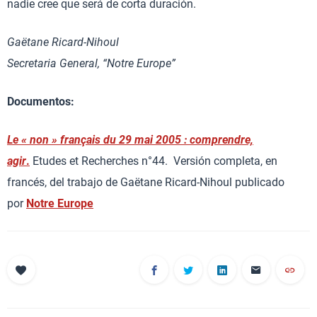
nadie cree que será de corta duración.
Gaëtane Ricard-Nihoul
Secretaria General, “Notre Europe”
Documentos:
Le « non » français du 29 mai 2005 : comprendre,
agir
.
Etudes et Recherches n°44. Versión completa, en
francés, del trabajo de Gaëtane Ricard-Nihoul publicado
por
Notre Europe