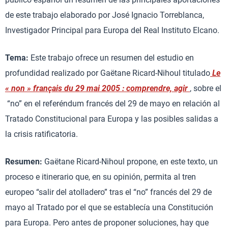
de este trabajo elaborado por José Ignacio Torreblanca,
Investigador Principal para Europa del Real Instituto Elcano.
Tema:
Este trabajo ofrece un resumen del estudio en
profundidad realizado por Gaëtane Ricard-Nihoul titulado
Le
« non » français du 29 mai 2005 : comprendre, agir
, sobre el
“no” en el referéndum francés del 29 de mayo en relación al
Tratado Constitucional para Europa y las posibles salidas a
la crisis ratificatoria.
Resumen:
Gaëtane Ricard-Nihoul propone, en este texto, un
proceso e itinerario que, en su opinión, permita al tren
europeo “salir del atolladero” tras el “no” francés del 29 de
mayo al Tratado por el que se establecía una Constitución
para Europa. Pero antes de proponer soluciones, hay que