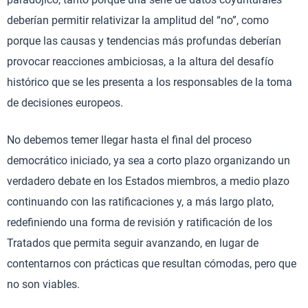
deberían permitir relativizar la amplitud del “no”, como
porque las causas y tendencias más profundas deberían
provocar reacciones ambiciosas, a la altura del desafío
histórico que se les presenta a los responsables de la toma
de decisiones europeos.
No debemos temer llegar hasta el final del proceso
democrático iniciado, ya sea a corto plazo organizando un
verdadero debate en los Estados miembros, a medio plazo
continuando con las ratificaciones y, a más largo plato,
redefiniendo una forma de revisión y ratificación de los
Tratados que permita seguir avanzando, en lugar de
contentarnos con prácticas que resultan cómodas, pero que
no son viables.