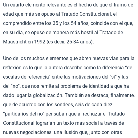
Un cuarto elemento relevante es el hecho de que el tramo de
edad que más se opuso al Tratado Constitucional, el
comprendido entre los 35 y los 54 años, coincide con el que,
en su día, se opuso de manera más hostil al Tratado de
Maastricht en 1992 (es decir, 25-34 años).
Uno de los muchos elementos que abren nuevas vías para la
reflexión es lo que la autora describe como la diferencia “de
escalas de referencia” entre las motivaciones del “sí” y las
del “no”, que nos remite al problema de identidad a que ha
dado lugar la globalización. También se destaca, finalmente,
que de acuerdo con los sondeos, seis de cada diez
“partidarios del no” pensaban que al rechazar el Tratado
Constitucional lograrían un texto más social a través de
nuevas negociaciones: una ilusión que, junto con otras