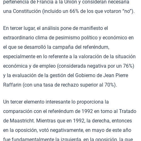
pertenencia de Francia a la Unión y consideran necesaria
una Constitución (incluido un 66% de los que votaron “no”).
En tercer lugar, el análisis pone de manifiesto el
extraordinario clima de pesimismo político y económico en
el que se desarrolló la campaña del referéndum,
especialmente en lo referente a la valoración de la situación
económica y de empleo (considerada negativa por un 76%)
y la evaluación de la gestión del Gobierno de Jean Pierre
Raffarin (con una tasa de rechazo superior al 70%).
Un tercer elemento interesante lo proporciona la
comparación con el referéndum de 1992 en torno al Tratado
de Maastricht. Mientras que en 1992, la derecha, entonces
en la oposición, votó negativamente, en mayo de este año
fue fundamentalmente la izquierda, en la oposición, la que