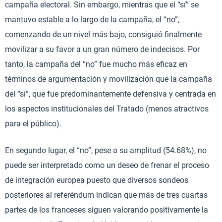
campaña electoral. Sin embargo, mientras que el “sí” se
mantuvo estable a lo largo de la campaña, el “no”,
comenzando de un nivel más bajo, consiguió finalmente
movilizar a su favor a un gran número de indecisos. Por
tanto, la campaña del “no” fue mucho más eficaz en
términos de argumentación y movilización que la campaña
del “sí”, que fue predominantemente defensiva y centrada en
los aspectos institucionales del Tratado (menos atractivos
para el público).
En segundo lugar, el “no”, pese a su amplitud (54.68%), no
puede ser interpretado como un deseo de frenar el proceso
de integración europea puesto que diversos sondeos
posteriores al referéndum indican que más de tres cuartas
partes de los franceses siguen valorando positivamente la