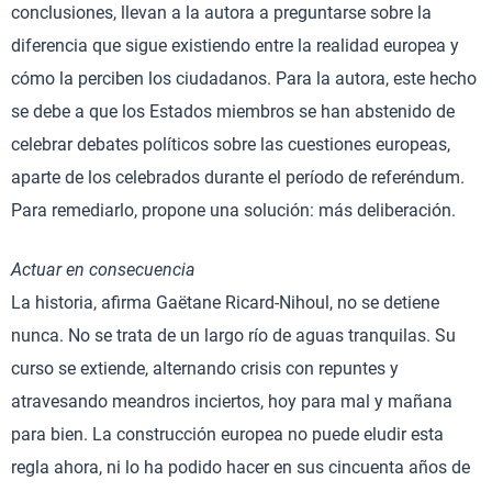
conclusiones, llevan a la autora a preguntarse sobre la
diferencia que sigue existiendo entre la realidad europea y
cómo la perciben los ciudadanos. Para la autora, este hecho
se debe a que los Estados miembros se han abstenido de
celebrar debates políticos sobre las cuestiones europeas,
aparte de los celebrados durante el período de referéndum.
Para remediarlo, propone una solución: más deliberación.
Actuar en consecuencia
La historia, afirma Gaëtane Ricard-Nihoul, no se detiene
nunca. No se trata de un largo río de aguas tranquilas. Su
curso se extiende, alternando crisis con repuntes y
atravesando meandros inciertos, hoy para mal y mañana
para bien. La construcción europea no puede eludir esta
regla ahora, ni lo ha podido hacer en sus cincuenta años de