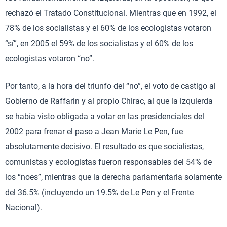
rechazó el Tratado Constitucional. Mientras que en 1992, el
78% de los socialistas y el 60% de los ecologistas votaron
“sí”, en 2005 el 59% de los socialistas y el 60% de los
ecologistas votaron “no”.
Por tanto, a la hora del triunfo del “no”, el voto de castigo al
Gobierno de Raffarin y al propio Chirac, al que la izquierda
se había visto obligada a votar en las presidenciales del
2002 para frenar el paso a Jean Marie Le Pen, fue
absolutamente decisivo. El resultado es que socialistas,
comunistas y ecologistas fueron responsables del 54% de
los “noes”, mientras que la derecha parlamentaria solamente
del 36.5% (incluyendo un 19.5% de Le Pen y el Frente
Nacional).