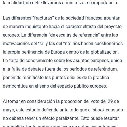
la realidad, no debe llevarnos a minimizar su importancia.
Las diferentes “fracturas” de la sociedad francesa apuntan
de manera inquietante hacia el carácter elitista del proyecto
europeo. La diferencia “de escalas de referencia” entre las
motivaciones del “sí” y las del “no” nos hacen cuestionarnos
la propia pertinencia de Europa dentro de la globalización.
La falta de conocimiento sobre los asuntos europeos, unida
a la falta de debates fuera de los períodos de referéndum,
ponen de manifiesto los puntos débiles de la práctica
democrática en el seno del espacio público europeo.
Al tomar en consideración la proporción del voto del 29 de
mayo, este estudio defiende ante todo que el
shock
causado
no debería tener un efecto paralizante. Esto puede resultar
paradójico, tanto porque una serie de datos coyunturales