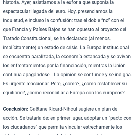
historia. Ayer, asistíamos a la euforia que suponía la
espectacular llegada del euro. Hoy, presenciamos la
inquietud, e incluso la confusión: tras el doble “no” con el
que Francia y Países Bajos se han opuesto al proyecto del
Tratado Constitucional, se ha declarado (al menos,
implícitamente) un estado de crisis. La Europa institucional
se encuentra paralizada, la economía estancada y se avivan
los enfrentamientos por la financiación, mientras la Unión
continúa apagándose… La opinión se confunde y se indigna.
Es urgente reaccionar. Pero, ¿cómo?, ¿cómo restablecer su
equilibrio?, ¿cómo reconciliar a Europa con los europeos?
Conclusión:
Gaëtane Ricard-Nihoul sugiere un plan de
acción. Se trataría de: en primer lugar, adoptar un “pacto con
los ciudadanos” que permita vincular estrechamente los