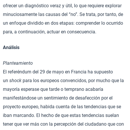
ofrecer un diagnóstico veraz y útil, lo que requiere explorar
minuciosamente las causas del “no”. Se trata, por tanto, de
un enfoque dividido en dos etapas: comprender lo ocurrido
para, a continuación, actuar en consecuencia.
Análisis
Planteamiento
El referéndum del 29 de mayo en Francia ha supuesto
un
shock
para los europeos convencidos, por mucho que la
mayoría esperase que tarde o temprano acabaría
manifestándose un sentimiento de desafección por el
proyecto europeo, habida cuenta de las tendencias que se
iban marcando. El hecho de que estas tendencias suelan
tener que ver más con la percepción del ciudadano que con