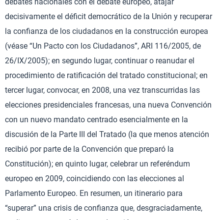
debates nacionales con el debate europeo, atajar
decisivamente el déficit democrático de la Unión y recuperar
la confianza de los ciudadanos en la construcción europea
(véase “Un Pacto con los Ciudadanos”, ARI 116/2005, de
26/IX/2005); en segundo lugar, continuar o reanudar el
procedimiento de ratificación del tratado constitucional; en
tercer lugar, convocar, en 2008, una vez transcurridas las
elecciones presidenciales francesas, una nueva Convención
con un nuevo mandato centrado esencialmente en la
discusión de la Parte III del Tratado (la que menos atención
recibió por parte de la Convención que preparó la
Constitución); en quinto lugar, celebrar un referéndum
europeo en 2009, coincidiendo con las elecciones al
Parlamento Europeo. En resumen, un itinerario para
“superar” una crisis de confianza que, desgraciadamente,