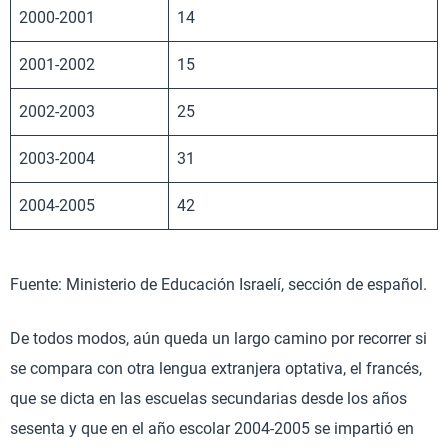
2000-2001
14
2001-2002
15
2002-2003
25
2003-2004
31
2004-2005
42
Fuente: Ministerio de Educación Israelí, sección de español.
De todos modos, aún queda un largo camino por recorrer si
se compara con otra lengua extranjera optativa, el francés,
que se dicta en las escuelas secundarias desde los años
sesenta y que en el año escolar 2004-2005 se impartió en