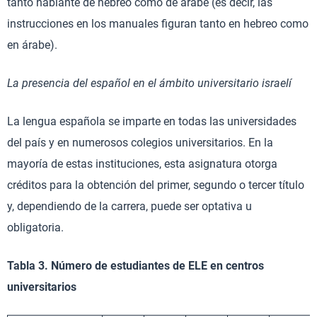
tanto hablante de hebreo como de árabe (es decir, las
instrucciones en los manuales figuran tanto en hebreo como
en árabe).
La presencia del español en el ámbito universitario israelí
La lengua española se imparte en todas las universidades
del país y en numerosos colegios universitarios. En la
mayoría de estas instituciones, esta asignatura otorga
créditos para la obtención del primer, segundo o tercer título
y, dependiendo de la carrera, puede ser optativa u
obligatoria.
Tabla 3. Número de estudiantes de ELE en centros
universitarios