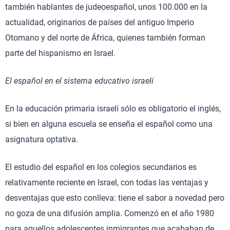
también hablantes de judeoespañol, unos 100.000 en la
actualidad, originarios de países del antiguo Imperio
Otomano y del norte de África, quienes también forman
parte del hispanismo en Israel.
El español en el sistema educativo israelí
En la educación primaria israelí sólo es obligatorio el inglés,
si bien en alguna escuela se enseña el español como una
asignatura optativa.
El estudio del español en los colegios secundarios es
relativamente reciente en Israel, con todas las ventajas y
desventajas que esto conlleva: tiene el sabor a novedad pero
no goza de una difusión amplia. Comenzó en el año 1980
para aquellos adolescentes inmigrantes que acababan de