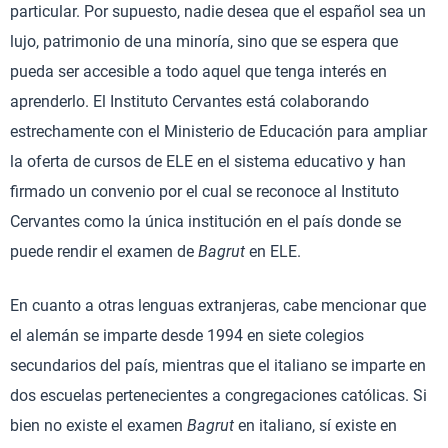
particular. Por supuesto, nadie desea que el español sea un
lujo, patrimonio de una minoría, sino que se espera que
pueda ser accesible a todo aquel que tenga interés en
aprenderlo. El Instituto Cervantes está colaborando
estrechamente con el Ministerio de Educación para ampliar
la oferta de cursos de ELE en el sistema educativo y han
firmado un convenio por el cual se reconoce al Instituto
Cervantes como la única institución en el país donde se
puede rendir el examen de
Bagrut
en ELE.
En cuanto a otras lenguas extranjeras, cabe mencionar que
el alemán se imparte desde 1994 en siete colegios
secundarios del país, mientras que el italiano se imparte en
dos escuelas pertenecientes a congregaciones católicas. Si
bien no existe el examen
Bagrut
en italiano, sí existe en