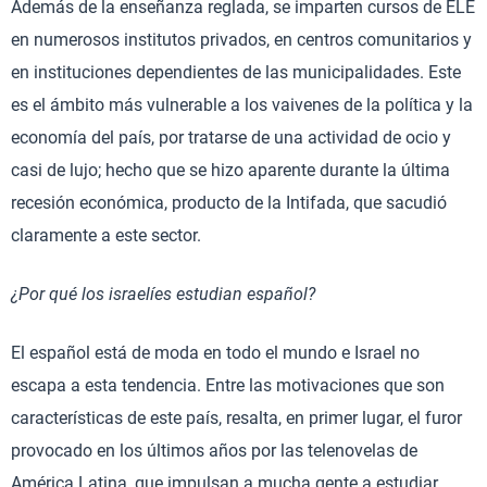
Además de la enseñanza reglada, se imparten cursos de ELE
en numerosos institutos privados, en centros comunitarios y
en instituciones dependientes de las municipalidades. Este
es el ámbito más vulnerable a los vaivenes de la política y la
economía del país, por tratarse de una actividad de ocio y
casi de lujo; hecho que se hizo aparente durante la última
recesión económica, producto de la Intifada, que sacudió
claramente a este sector.
¿Por qué los israelíes estudian español?
El español está de moda en todo el mundo e Israel no
escapa a esta tendencia. Entre las motivaciones que son
características de este país, resalta, en primer lugar, el furor
provocado en los últimos años por las telenovelas de
América Latina, que impulsan a mucha gente a estudiar