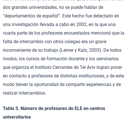
dos grandes universidades, no se puede hablar de
“departamentos de español”. Este hecho fue detectado en
una investigación llevada a cabo en 2002, en la que una
cuarta parte de los profesores encuestados mencionó que la
falta de intercambio con otros colegas era un grave
inconveniente de su trabajo (Lerner y Katz, 2003). De todos
modos, los cursos de formación docente y los seminarios
que organiza el Instituto Cervantes de Tel Aviv logran poner
en contacto a profesores de distintas instituciones, y de este
modo tienen la oportunidad de compartir experiencias y de
realizar intercambios.
Tabla 5. Número de profesores de ELE en centros
universitarios