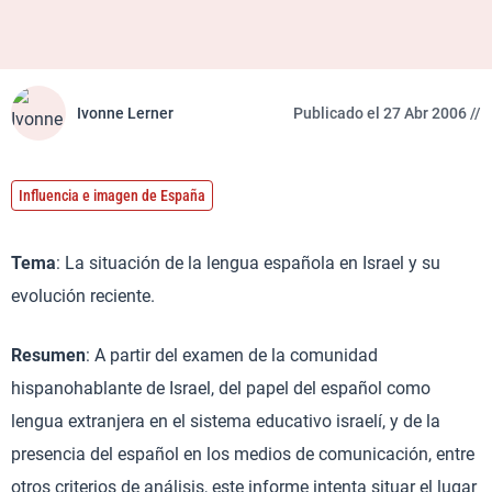
Ivonne Lerner
Publicado el 27 Abr 2006 //
Influencia e imagen de España
Tema
: La situación de la lengua española en Israel y su
evolución reciente.
Resumen
: A partir del examen de la comunidad
hispanohablante de Israel, del papel del español como
lengua extranjera en el sistema educativo israelí, y de la
presencia del español en los medios de comunicación, entre
otros criterios de análisis, este informe intenta situar el lugar