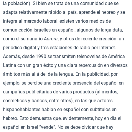
la población). Si bien se trata de una comunidad que se
adapta relativamente rápido al país, aprende el hebreo y se
integra al mercado laboral, existen varios medios de
comunicación israelíes en español, algunos de larga data,
como el semanario
Aurora
, y otros de reciente creación: un
periódico digital y tres estaciones de radio por Internet.
Además, desde 1990 se transmiten telenovelas de América
Latina con un gran éxito y una clara repercusión en diversos
ámbitos más allá del de la lengua. En la publicidad, por
ejemplo, se percibe una creciente presencia del español en
campañas publicitarias de varios productos (alimentos,
cosméticos y bancos, entre otros), en las que actores
hispanohablantes hablan en español con subtítulos en
hebreo. Esto demuestra que, evidentemente, hoy en día el
español en Israel “vende”. No se debe olvidar que hay