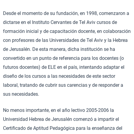
Desde el momento de su fundación, en 1998, comenzaron a
dictarse en el Instituto Cervantes de Tel Aviv cursos de
formación inicial y de capacitación docente, en colaboración
con profesores de las Universidades de Tel Aviv y la Hebrea
de Jerusalén. De esta manera, dicha institución se ha
convertido en un punto de referencia para los docentes (o
futuros docentes) de ELE en el país, intentando adaptar el
diseño de los cursos a las necesidades de este sector
laboral, tratando de cubrir sus carencias y de responder a
sus necesidades.
No menos importante, en el año lectivo 2005-2006 la
Universidad Hebrea de Jerusalén comenzó a impartir el
Certificado de Aptitud Pedagógica para la enseñanza del