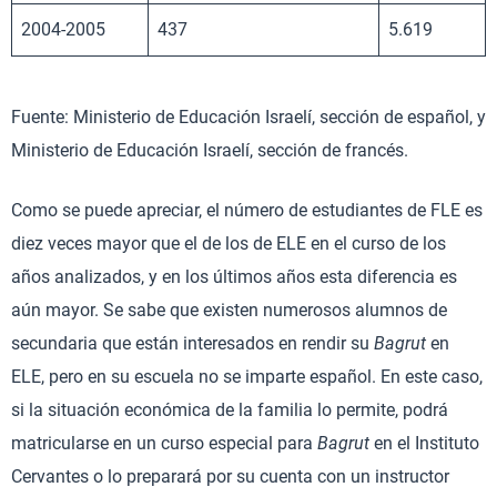
2004-2005
437
5.619
Fuente: Ministerio de Educación Israelí, sección de español, y
Ministerio de Educación Israelí, sección de francés.
Como se puede apreciar, el número de estudiantes de FLE es
diez veces mayor que el de los de ELE en el curso de los
años analizados, y en los últimos años esta diferencia es
aún mayor. Se sabe que existen numerosos alumnos de
secundaria que están interesados en rendir su
Bagrut
en
ELE, pero en su escuela no se imparte español. En este caso,
si la situación económica de la familia lo permite, podrá
matricularse en un curso especial para
Bagrut
en el Instituto
Cervantes o lo preparará por su cuenta con un instructor