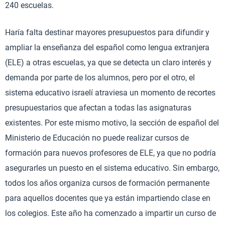
240 escuelas.
Haría falta destinar mayores presupuestos para difundir y
ampliar la enseñanza del español como lengua extranjera
(ELE) a otras escuelas, ya que se detecta un claro interés y
demanda por parte de los alumnos, pero por el otro, el
sistema educativo israelí atraviesa un momento de recortes
presupuestarios que afectan a todas las asignaturas
existentes. Por este mismo motivo, la sección de español del
Ministerio de Educación no puede realizar cursos de
formación para nuevos profesores de ELE, ya que no podría
asegurarles un puesto en el sistema educativo. Sin embargo,
todos los años organiza cursos de formación permanente
para aquellos docentes que ya están impartiendo clase en
los colegios. Este año ha comenzado a impartir un curso de