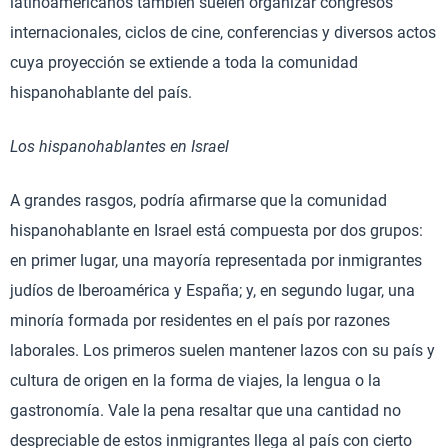
latinoamericanos también suelen organizar congresos
internacionales, ciclos de cine, conferencias y diversos actos
cuya proyección se extiende a toda la comunidad
hispanohablante del país.
Los hispanohablantes en Israel
A grandes rasgos, podría afirmarse que la comunidad
hispanohablante en Israel está compuesta por dos grupos:
en primer lugar, una mayoría representada por inmigrantes
judíos de Iberoamérica y España; y, en segundo lugar, una
minoría formada por residentes en el país por razones
laborales. Los primeros suelen mantener lazos con su país y
cultura de origen en la forma de viajes, la lengua o la
gastronomía. Vale la pena resaltar que una cantidad no
despreciable de estos inmigrantes llega al país con cierto