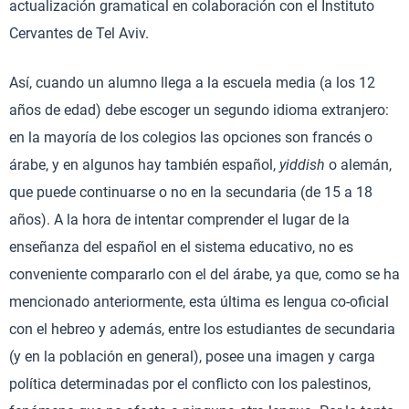
actualización gramatical en colaboración con el Instituto
Cervantes de Tel Aviv.
Así, cuando un alumno llega a la escuela media (a los 12
años de edad) debe escoger un segundo idioma extranjero:
en la mayoría de los colegios las opciones son francés o
árabe, y en algunos hay también español,
yiddish
o alemán,
que puede continuarse o no en la secundaria (de 15 a 18
años). A la hora de intentar comprender el lugar de la
enseñanza del español en el sistema educativo, no es
conveniente compararlo con el del árabe, ya que, como se ha
mencionado anteriormente, esta última es lengua co-oficial
con el hebreo y además, entre los estudiantes de secundaria
(y en la población en general), posee una imagen y carga
política determinadas por el conflicto con los palestinos,