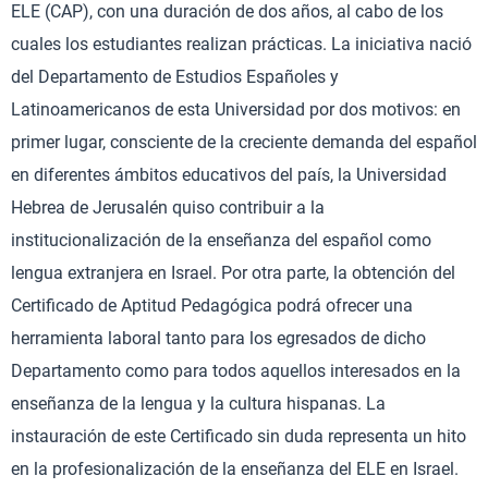
ELE (CAP), con una duración de dos años, al cabo de los
cuales los estudiantes realizan prácticas. La iniciativa nació
del Departamento de Estudios Españoles y
Latinoamericanos de esta Universidad por dos motivos: en
primer lugar, consciente de la creciente demanda del español
en diferentes ámbitos educativos del país, la Universidad
Hebrea de Jerusalén quiso contribuir a la
institucionalización de la enseñanza del español como
lengua extranjera en Israel. Por otra parte, la obtención del
Certificado de Aptitud Pedagógica podrá ofrecer una
herramienta laboral tanto para los egresados de dicho
Departamento como para todos aquellos interesados en la
enseñanza de la lengua y la cultura hispanas. La
instauración de este Certificado sin duda representa un hito
en la profesionalización de la enseñanza del ELE en Israel.