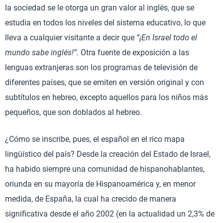
la sociedad se le otorga un gran valor al inglés, que se
estudia en todos los niveles del sistema educativo, lo que
lleva a cualquier visitante a decir que
“¡En Israel todo el
mundo sabe inglés!”
. Otra fuente de exposición a las
lenguas extranjeras son los programas de televisión de
diferentes países, que se emiten en versión original y con
subtítulos en hebreo, excepto aquellos para los niños más
pequeños, que son doblados al hebreo.
¿Cómo se inscribe, pues, el español en el rico mapa
lingüístico del país? Desde la creación del Estado de Israel,
ha habido siempre una comunidad de hispanohablantes,
oriunda en su mayoría de Hispanoamérica y, en menor
medida, de España, la cual ha crecido de manera
significativa desde el año 2002 (en la actualidad un 2,3% de