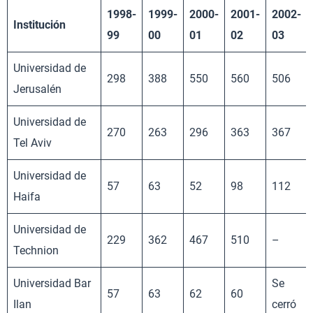
1998-
1999-
2000-
2001-
2002-
Institución
99
00
01
02
03
Universidad de
298
388
550
560
506
Jerusalén
Universidad de
270
263
296
363
367
Tel Aviv
Universidad de
57
63
52
98
112
Haifa
Universidad de
229
362
467
510
–
Technion
Universidad Bar
Se
57
63
62
60
Ilan
cerró