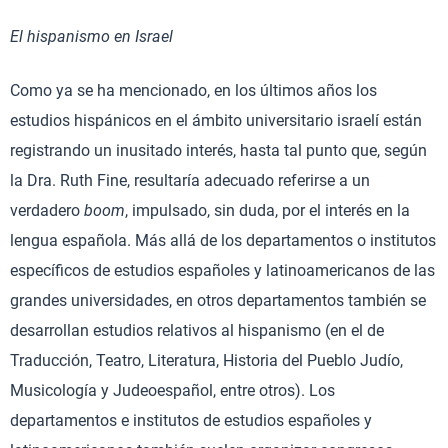
El hispanismo en Israel
Como ya se ha mencionado, en los últimos años los
estudios hispánicos en el ámbito universitario israelí están
registrando un inusitado interés, hasta tal punto que, según
la Dra. Ruth Fine, resultaría adecuado referirse a un
verdadero
boom
, impulsado, sin duda, por el interés en la
lengua española. Más allá de los departamentos o institutos
específicos de estudios españoles y latinoamericanos de las
grandes universidades, en otros departamentos también se
desarrollan estudios relativos al hispanismo (en el de
Traducción, Teatro, Literatura, Historia del Pueblo Judío,
Musicología y Judeoespañol, entre otros). Los
departamentos e institutos de estudios españoles y