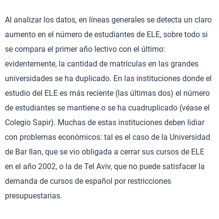
Al analizar los datos, en líneas generales se detecta un claro
aumento en el número de estudiantes de ELE, sobre todo si
se compara el primer año lectivo con el último:
evidentemente, la cantidad de matrículas en las grandes
universidades se ha duplicado. En las instituciones donde el
estudio del ELE es más reciente (las últimas dos) el número
de estudiantes se mantiene o se ha cuadruplicado (véase el
Colegio Sapir). Muchas de estas instituciones deben lidiar
con problemas económicos: tal es el caso de la Universidad
de Bar Ilan, que se vio obligada a cerrar sus cursos de ELE
en el año 2002, o la de Tel Aviv, que no puede satisfacer la
demanda de cursos de español por restricciones
presupuestarias.