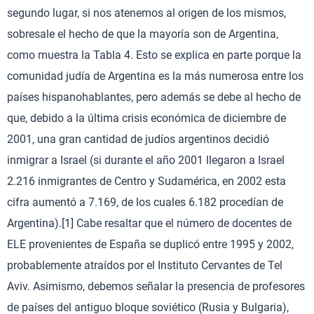
segundo lugar, si nos atenemos al origen de los mismos,
sobresale el hecho de que la mayoría son de Argentina,
como muestra la Tabla 4. Esto se explica en parte porque la
comunidad judía de Argentina es la más numerosa entre los
países hispanohablantes, pero además se debe al hecho de
que, debido a la última crisis económica de diciembre de
2001, una gran cantidad de judíos argentinos decidió
inmigrar a Israel (si durante el año 2001 llegaron a Israel
2.216 inmigrantes de Centro y Sudamérica, en 2002 esta
cifra aumentó a 7.169, de los cuales 6.182 procedían de
Argentina).[1] Cabe resaltar que el número de docentes de
ELE provenientes de España se duplicó entre 1995 y 2002,
probablemente atraídos por el Instituto Cervantes de Tel
Aviv. Asimismo, debemos señalar la presencia de profesores
de países del antiguo bloque soviético (Rusia y Bulgaria),