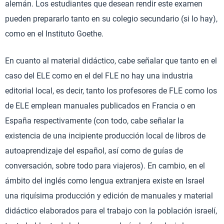
alemán. Los estudiantes que desean rendir este examen
pueden prepararlo tanto en su colegio secundario (si lo hay),
como en el Instituto Goethe.
En cuanto al material didáctico, cabe señalar que tanto en el
caso del ELE como en el del FLE no hay una industria
editorial local, es decir, tanto los profesores de FLE como los
de ELE emplean manuales publicados en Francia o en
España respectivamente (con todo, cabe señalar la
existencia de una incipiente producción local de libros de
autoaprendizaje del español, así como de guías de
conversación, sobre todo para viajeros). En cambio, en el
ámbito del inglés como lengua extranjera existe en Israel
una riquísima producción y edición de manuales y material
didáctico elaborados para el trabajo con la población israelí,