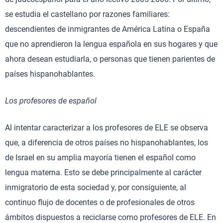
se estudia el castellano por razones familiares:
descendientes de inmigrantes de América Latina o España
que no aprendieron la lengua española en sus hogares y que
ahora desean estudiarla, o personas que tienen parientes de
países hispanohablantes.
Los profesores de español
Al intentar caracterizar a los profesores de ELE se observa
que, a diferencia de otros países no hispanohablantes, los
de Israel en su amplia mayoría tienen el español como
lengua materna. Esto se debe principalmente al carácter
inmigratorio de esta sociedad y, por consiguiente, al
continuo flujo de docentes o de profesionales de otros
ámbitos dispuestos a reciclarse como profesores de ELE. En