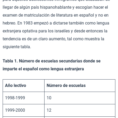
llegar de algún país hispanohablante y escogían hacer el
examen de matriculación de literatura en español y no en
hebreo. En 1983 empezó a dictarse también como lengua
extranjera optativa para los israelíes y desde entonces la
tendencia es de un claro aumento, tal como muestra la
siguiente tabla.
Tabla 1. Número de escuelas secundarias donde se
imparte el español como lengua extranjera
Año lectivo
Número de escuelas
1998-1999
10
1999-2000
12