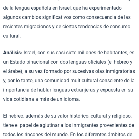
de la lengua española en Israel, que ha experimentado
algunos cambios significativos como consecuencia de las
recientes migraciones y de ciertas tendencias de consumo
cultural.
Análisis:
Israel, con sus casi siete millones de habitantes, es
un Estado binacional con dos lenguas oficiales (el hebreo y
el árabe), a su vez formado por sucesivas olas inmigratorias
y, por lo tanto, una comunidad multicultural consciente de la
importancia de hablar lenguas extranjeras y expuesta en su
vida cotidiana a más de un idioma.
El hebreo, además de su valor histórico, cultural y religioso,
tiene el papel de aglutinar a los inmigrantes provenientes de
todos los rincones del mundo. En los diferentes ámbitos de