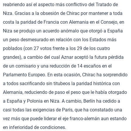
reabriendo así el aspecto más conflictivo del Tratado de
Niza. Gracias a la obsesión de Chirac por mantener a toda
costa la paridad de Francia con Alemania en el Consejo, en
Niza se produjo un acuerdo anómalo que otorgó a España
un peso desmesurado en relación con los Estados más
poblados (con 27 votos frente a los 29 de los cuatro
grandes), a cambio del cual Aznar aceptó la futura pérdida
de un comisario y una reducción de 14 escaños en el
Parlamento Europeo. En esta ocasión, Chirac ha sorprendido
a todos sacrificando sin titubeos la paridad histórica con
Alemania, reduciendo de paso el peso que le había otorgado
a España y Polonia en Niza. A cambio, Berlín ha cedido a
casi todas las exigencias de París, que ha constatado una
vez más que puede liderar el eje franco-alemán aun estando
en inferioridad de condiciones.