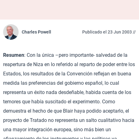
Charles Powell
Publicado el 23 Jun 2003 //
Resumen
: Con la única –pero importante- salvedad de la
reapertura de Niza en lo referido al reparto de poder entre los
Estados, los resultados de la Convención reflejan en buena
medida las preferencias del gobierno español, lo cual
representa un éxito nada desdeñable, habida cuenta de los
temores que había suscitado el experimento. Como
demuestra el hecho de que Blair haya podido aceptarlo, el
proyecto de Tratado no representa un salto cualitativo hacia
una mayor integración europea, sino más bien un
afianzamiento de los instrumentos y las políticas ya