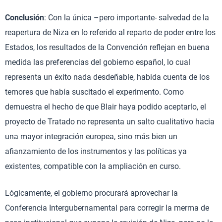
Conclusión
: Con la única –pero importante- salvedad de la
reapertura de Niza en lo referido al reparto de poder entre los
Estados, los resultados de la Convención reflejan en buena
medida las preferencias del gobierno español, lo cual
representa un éxito nada desdeñable, habida cuenta de los
temores que había suscitado el experimento. Como
demuestra el hecho de que Blair haya podido aceptarlo, el
proyecto de Tratado no representa un salto cualitativo hacia
una mayor integración europea, sino más bien un
afianzamiento de los instrumentos y las políticas ya
existentes, compatible con la ampliación en curso.
Lógicamente, el gobierno procurará aprovechar la
Conferencia Intergubernamental para corregir la merma de