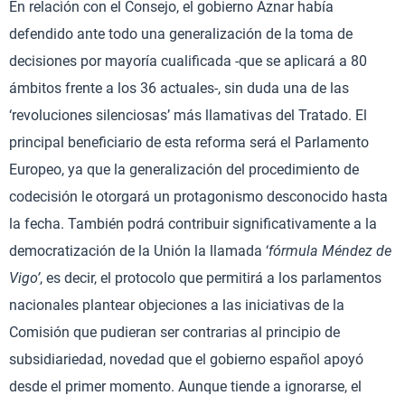
En relación con el Consejo, el gobierno Aznar había
defendido ante todo una generalización de la toma de
decisiones por mayoría cualificada -que se aplicará a 80
ámbitos frente a los 36 actuales-, sin duda una de las
‘revoluciones silenciosas’ más llamativas del Tratado. El
principal beneficiario de esta reforma será el Parlamento
Europeo, ya que la generalización del procedimiento de
codecisión le otorgará un protagonismo desconocido hasta
la fecha. También podrá contribuir significativamente a la
democratización de la Unión la llamada ‘
fórmula Méndez de
Vigo’
, es decir, el protocolo que permitirá a los parlamentos
nacionales plantear objeciones a las iniciativas de la
Comisión que pudieran ser contrarias al principio de
subsidiariedad, novedad que el gobierno español apoyó
desde el primer momento. Aunque tiende a ignorarse, el