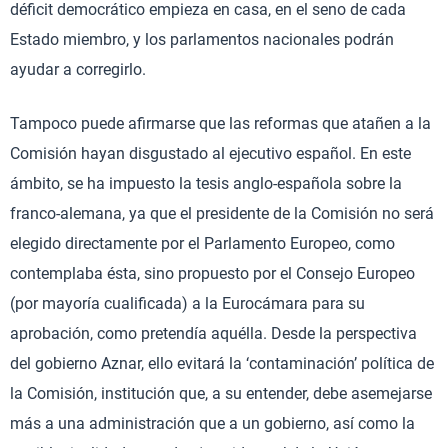
déficit democrático empieza en casa, en el seno de cada
Estado miembro, y los parlamentos nacionales podrán
ayudar a corregirlo.
Tampoco puede afirmarse que las reformas que atañen a la
Comisión hayan disgustado al ejecutivo español. En este
ámbito, se ha impuesto la tesis anglo-española sobre la
franco-alemana, ya que el presidente de la Comisión no será
elegido directamente por el Parlamento Europeo, como
contemplaba ésta, sino propuesto por el Consejo Europeo
(por mayoría cualificada) a la Eurocámara para su
aprobación, como pretendía aquélla. Desde la perspectiva
del gobierno Aznar, ello evitará la ‘contaminación’ política de
la Comisión, institución que, a su entender, debe asemejarse
más a una administración que a un gobierno, así como la