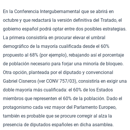
En la Conferencia Intergubernamental que se abrirá en
octubre y que redactará la versión definitiva del Tratado, el
gobierno español podrá optar entre dos posibles estrategias.
La primera consistiría en procurar elevar el umbral
demográfico de la mayoría cualificada desde el 60%
propuesto al 68% (por ejemplo), rebajando así el porcentaje
de población necesario para forjar una minoría de bloqueo.
Otra opción, planteada por el diputado y convencional
Gabriel Cisneros (ver CONV 757/03), consistiría en exigir una
doble mayoría más cualificada: el 60% de los Estados
miembros que representen el 60% de la población. Dado el
protagonismo cada vez mayor del Parlamento Europeo,
también es probable que se procure corregir al alza la
presencia de diputados españoles en dicha asamblea.