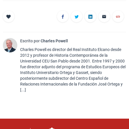
Escrito por
Charles Powell
Charles Powell es director del Real Instituto Elcano desde
2012 y profesor de Historia Contemporánea de la
Universidad CEU San Pablo desde 2001. Entre 1997 y 2000
fue director adjunto del programa de Estudios Europeos del
Instituto Universitario Ortega y Gasset, siendo
posteriormente subdirector del Centro Español de
Relaciones Internacionales de la Fundación José Ortega y
[...]