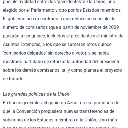
posible rivalidad entre dos ‘presidentes’ de la Unión, uno
elegido por el Parlamento y otro por los Estados miembros.
El gobierno no era contrario a una reducción sensible del
número de comisarios (que a partir de noviembre de 2009
pasarán a ser quince, incluidos el presidente y el ministro de
Asuntos Exteriores, a los que se sumarán otros quince
‘comisarios delgados’ sin derecho a voto), y se había
mostrado partidario de reforzar la autoridad del presidente
sobre los demás comisarios, tal y como plantea el proyecto
de tratado.
Las grandes políticas de la Unión
En líneas generales, el gobierno Aznar no era partidario de
que la Convención propusiera nuevas transferencias de
soberanía de los Estados miembros a la Unión, sino más