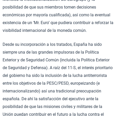
posibilidad de que sus miembros tomen decisiones
económicas por mayoría cualificada), así como la eventual
existencia de un ‘Mr. Euro’ que pudiera contribuir a reforzar la
visibilidad internacional de la moneda común.
Desde su incorporación a los tratados, España ha sido
siempre una de las grandes impulsoras de la Política
Exterior y de Seguridad Común (incluida la Política Exterior
de Seguridad y Defensa). A raíz del 11-S, el interés prioritario
del gobierno ha sido la inclusión de la lucha antiterrorista
entre los objetivos de la PESC/PESD, europeizando (e
internacionalizando) así una tradicional preocupación
española. De ahí la satisfacción del ejecutivo ante la
posibilidad de que las misiones civiles y militares de la
Unión puedan contribuir en el futuro a la lucha contra el