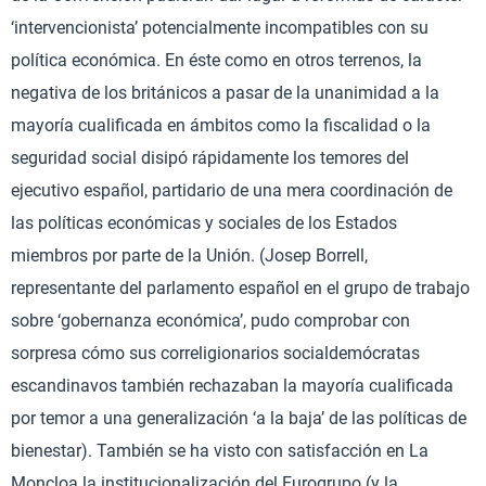
‘intervencionista’ potencialmente incompatibles con su
política económica. En éste como en otros terrenos, la
negativa de los británicos a pasar de la unanimidad a la
mayoría cualificada en ámbitos como la fiscalidad o la
seguridad social disipó rápidamente los temores del
ejecutivo español, partidario de una mera coordinación de
las políticas económicas y sociales de los Estados
miembros por parte de la Unión. (Josep Borrell,
representante del parlamento español en el grupo de trabajo
sobre ‘gobernanza económica’, pudo comprobar con
sorpresa cómo sus correligionarios socialdemócratas
escandinavos también rechazaban la mayoría cualificada
por temor a una generalización ‘a la baja’ de las políticas de
bienestar). También se ha visto con satisfacción en La
Moncloa la institucionalización del Eurogrupo (y la