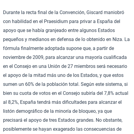
Durante la recta final de la Convención, Giscard maniobró
con habilidad en el Praesidium para privar a España del
apoyo que se había granjeado entre algunos Estados
pequeños y medianos en defensa de lo obtenido en Niza. La
fórmula finalmente adoptada supone que, a partir de
noviembre de 2009, para alcanzar una mayoría cualificada
en el Consejo en una Unión de 27 miembros será necesario
el apoyo de la mitad más uno de los Estados, y que estos
sumen un 60% de la población total. Según este sistema, si
bien su cuota de votos en el Consejo subiría del 7,8% actual
al 8,2%, España tendrá más dificultades para alcanzar el
listón demográfico de la minoría de bloqueo, ya que
precisará el apoyo de tres Estados grandes. No obstante,
posiblemente se hayan exagerado las consecuencias de