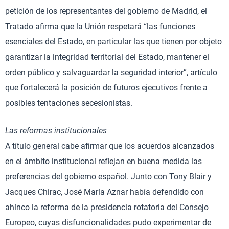
petición de los representantes del gobierno de Madrid, el
Tratado afirma que la Unión respetará “las funciones
esenciales del Estado, en particular las que tienen por objeto
garantizar la integridad territorial del Estado, mantener el
orden público y salvaguardar la seguridad interior”, artículo
que fortalecerá la posición de futuros ejecutivos frente a
posibles tentaciones secesionistas.
Las reformas institucionales
A título general cabe afirmar que los acuerdos alcanzados
en el ámbito institucional reflejan en buena medida las
preferencias del gobierno español. Junto con Tony Blair y
Jacques Chirac, José María Aznar había defendido con
ahínco la reforma de la presidencia rotatoria del Consejo
Europeo, cuyas disfuncionalidades pudo experimentar de