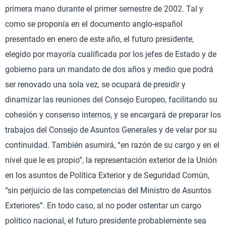
primera mano durante el primer semestre de 2002. Tal y
como se proponía en el documento anglo-español
presentado en enero de este año, el futuro presidente,
elegido por mayoría cualificada por los jefes de Estado y de
gobierno para un mandato de dos años y medio que podrá
ser renovado una sola vez, se ocupará de presidir y
dinamizar las reuniones del Consejo Europeo, facilitando su
cohesión y consenso internos, y se encargará de preparar los
trabajos del Consejo de Asuntos Generales y de velar por su
continuidad. También asumirá, “en razón de su cargo y en el
nivel que le es propio”, la representación exterior de la Unión
en los asuntos de Política Exterior y de Seguridad Común,
“sin perjuicio de las competencias del Ministro de Asuntos
Exteriores”. En todo caso, al no poder ostentar un cargo
político nacional, el futuro presidente probablemente sea