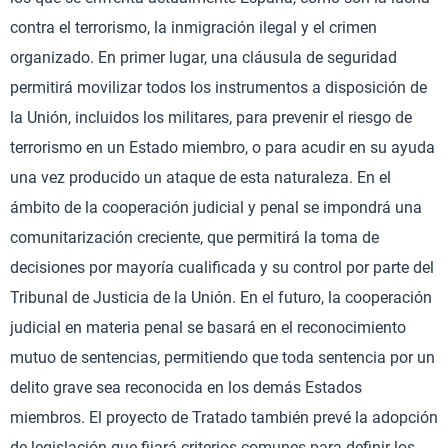
contra el terrorismo, la inmigración ilegal y el crimen
organizado. En primer lugar, una cláusula de seguridad
permitirá movilizar todos los instrumentos a disposición de
la Unión, incluidos los militares, para prevenir el riesgo de
terrorismo en un Estado miembro, o para acudir en su ayuda
una vez producido un ataque de esta naturaleza. En el
ámbito de la cooperación judicial y penal se impondrá una
comunitarización creciente, que permitirá la toma de
decisiones por mayoría cualificada y su control por parte del
Tribunal de Justicia de la Unión. En el futuro, la cooperación
judicial en materia penal se basará en el reconocimiento
mutuo de sentencias, permitiendo que toda sentencia por un
delito grave sea reconocida en los demás Estados
miembros. El proyecto de Tratado también prevé la adopción
de legislación que fijará criterios comunes para definir los