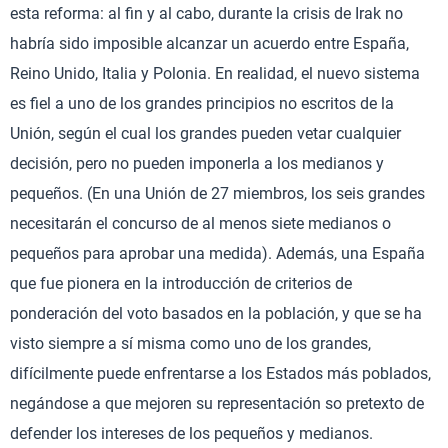
esta reforma: al fin y al cabo, durante la crisis de Irak no
habría sido imposible alcanzar un acuerdo entre España,
Reino Unido, Italia y Polonia. En realidad, el nuevo sistema
es fiel a uno de los grandes principios no escritos de la
Unión, según el cual los grandes pueden vetar cualquier
decisión, pero no pueden imponerla a los medianos y
pequeños. (En una Unión de 27 miembros, los seis grandes
necesitarán el concurso de al menos siete medianos o
pequeños para aprobar una medida). Además, una España
que fue pionera en la introducción de criterios de
ponderación del voto basados en la población, y que se ha
visto siempre a sí misma como uno de los grandes,
difícilmente puede enfrentarse a los Estados más poblados,
negándose a que mejoren su representación so pretexto de
defender los intereses de los pequeños y medianos.