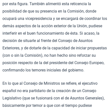
por esta figura. También alimentó esta reticencia la
posibilidad de que su presencia en la Comisión, donde
ocupará una vicepresidencia y se encargará de coordinar los
demás aspectos de la acción exterior de la Unión, pudiese
interferir en el buen funcionamiento de ésta. Si acaso, la
decisión de situarle al frente del Consejo de Asuntos
Exteriores, y de dotarle de la capacidad de iniciar propuestas
(con o sin la Comisión), no han hecho sino reforzar su
posición respecto de la del presidente del Consejo Europeo,
confirmando los temores iniciales del gobierno.
En lo que al Consejo de Ministros se refiere, el ejecutivo
español no era partidario de la creación de un Consejo
Legislativo (que se fusionará con el de Asuntos Generales),
básicamente por temor a que con el tiempo pudiese