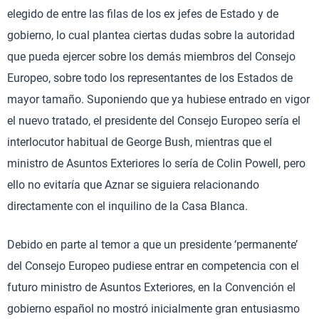
elegido de entre las filas de los ex jefes de Estado y de
gobierno, lo cual plantea ciertas dudas sobre la autoridad
que pueda ejercer sobre los demás miembros del Consejo
Europeo, sobre todo los representantes de los Estados de
mayor tamaño. Suponiendo que ya hubiese entrado en vigor
el nuevo tratado, el presidente del Consejo Europeo sería el
interlocutor habitual de George Bush, mientras que el
ministro de Asuntos Exteriores lo sería de Colin Powell, pero
ello no evitaría que Aznar se siguiera relacionando
directamente con el inquilino de la Casa Blanca.
Debido en parte al temor a que un presidente ‘permanente’
del Consejo Europeo pudiese entrar en competencia con el
futuro ministro de Asuntos Exteriores, en la Convención el
gobierno español no mostró inicialmente gran entusiasmo