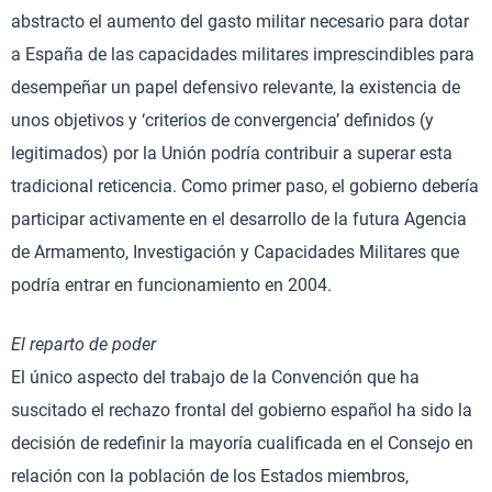
abstracto el aumento del gasto militar necesario para dotar
a España de las capacidades militares imprescindibles para
desempeñar un papel defensivo relevante, la existencia de
unos objetivos y ‘criterios de convergencia’ definidos (y
legitimados) por la Unión podría contribuir a superar esta
tradicional reticencia. Como primer paso, el gobierno debería
participar activamente en el desarrollo de la futura Agencia
de Armamento, Investigación y Capacidades Militares que
podría entrar en funcionamiento en 2004.
El reparto de poder
El único aspecto del trabajo de la Convención que ha
suscitado el rechazo frontal del gobierno español ha sido la
decisión de redefinir la mayoría cualificada en el Consejo en
relación con la población de los Estados miembros,