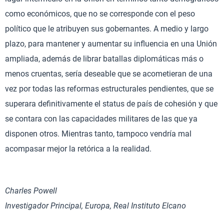
como económicos, que no se corresponde con el peso
político que le atribuyen sus gobernantes. A medio y largo
plazo, para mantener y aumentar su influencia en una Unión
ampliada, además de librar batallas diplomáticas más o
menos cruentas, sería deseable que se acometieran de una
vez por todas las reformas estructurales pendientes, que se
superara definitivamente el status de país de cohesión y que
se contara con las capacidades militares de las que ya
disponen otros. Mientras tanto, tampoco vendría mal
acompasar mejor la retórica a la realidad.
Charles Powell
Investigador Principal, Europa, Real Instituto Elcano