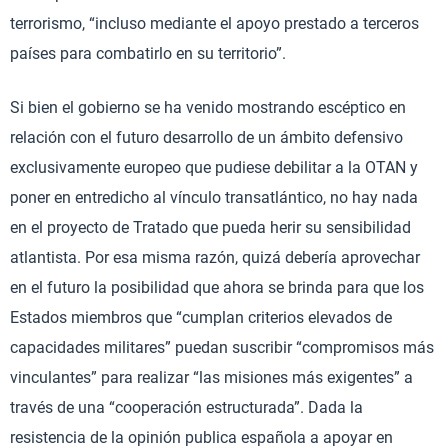
terrorismo, “incluso mediante el apoyo prestado a terceros
países para combatirlo en su territorio”.
Si bien el gobierno se ha venido mostrando escéptico en
relación con el futuro desarrollo de un ámbito defensivo
exclusivamente europeo que pudiese debilitar a la OTAN y
poner en entredicho al vínculo transatlántico, no hay nada
en el proyecto de Tratado que pueda herir su sensibilidad
atlantista. Por esa misma razón, quizá debería aprovechar
en el futuro la posibilidad que ahora se brinda para que los
Estados miembros que “cumplan criterios elevados de
capacidades militares” puedan suscribir “compromisos más
vinculantes” para realizar “las misiones más exigentes” a
través de una “cooperación estructurada”. Dada la
resistencia de la opinión publica española a apoyar en