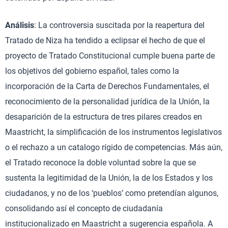
Análisis
: La controversia suscitada por la reapertura del
Tratado de Niza ha tendido a eclipsar el hecho de que el
proyecto de Tratado Constitucional cumple buena parte de
los objetivos del gobierno español, tales como la
incorporación de la Carta de Derechos Fundamentales, el
reconocimiento de la personalidad jurídica de la Unión, la
desaparición de la estructura de tres pilares creados en
Maastricht, la simplificación de los instrumentos legislativos
o el rechazo a un catalogo rígido de competencias. Más aún,
el Tratado reconoce la doble voluntad sobre la que se
sustenta la legitimidad de la Unión, la de los Estados y los
ciudadanos, y no de los ‘pueblos’ como pretendían algunos,
consolidando así el concepto de ciudadanía
institucionalizado en Maastricht a sugerencia española. A