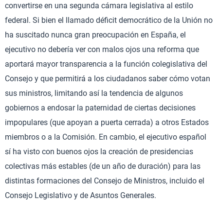
convertirse en una segunda cámara legislativa al estilo
federal. Si bien el llamado déficit democrático de la Unión no
ha suscitado nunca gran preocupación en España, el
ejecutivo no debería ver con malos ojos una reforma que
aportará mayor transparencia a la función colegislativa del
Consejo y que permitirá a los ciudadanos saber cómo votan
sus ministros, limitando así la tendencia de algunos
gobiernos a endosar la paternidad de ciertas decisiones
impopulares (que apoyan a puerta cerrada) a otros Estados
miembros o a la Comisión. En cambio, el ejecutivo español
sí ha visto con buenos ojos la creación de presidencias
colectivas más estables (de un año de duración) para las
distintas formaciones del Consejo de Ministros, incluido el
Consejo Legislativo y de Asuntos Generales.