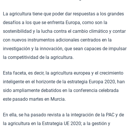
La agricultura tiene que poder dar respuestas a los grandes
desafíos a los que se enfrenta Europa, como son la
sostenibilidad y la lucha contra el cambio climático y contar
con nuevos instrumentos adicionales centrados en la
investigación y la innovación, que sean capaces de impulsar
la competitividad de la agricultura.
Esta faceta, es decir, la agricultura europea y el crecimiento
inteligente en el horizonte de la estrategia Europa 2020, han
sido ampliamente debatidos en la conferencia celebrada
este pasado martes en Murcia.
En ella, se ha pasado revista a la integración de la PAC y de
la agricultura en la Estrategia UE 2020; a la gestión y