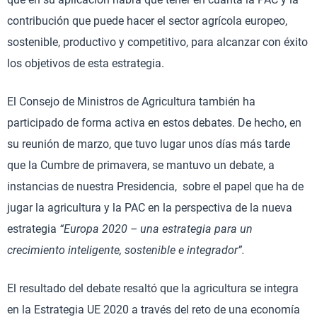
contribución que puede hacer el sector agrícola europeo,
sostenible, productivo y competitivo, para alcanzar con éxito
los objetivos de esta estrategia.
El Consejo de Ministros de Agricultura también ha
participado de forma activa en estos debates. De hecho, en
su reunión de marzo, que tuvo lugar unos días más tarde
que la Cumbre de primavera, se mantuvo un debate, a
instancias de nuestra Presidencia, sobre el papel que ha de
jugar la agricultura y la PAC en la perspectiva de la nueva
estrategia
“Europa 2020 – una estrategia para un
crecimiento inteligente, sostenible e integrador”.
El resultado del debate resaltó que la agricultura se integra
en la Estrategia UE 2020 a través del reto de una economía