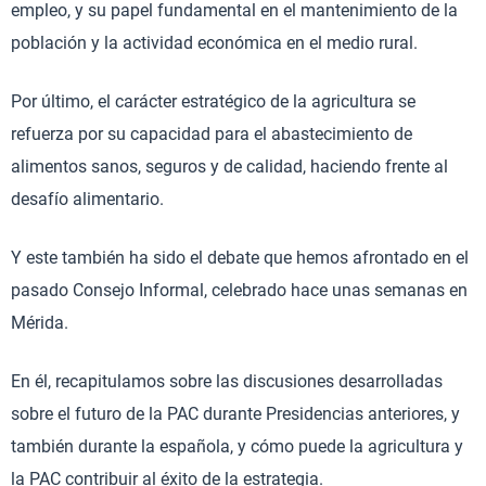
empleo, y su papel fundamental en el mantenimiento de la
población y la actividad económica en el medio rural.
Por último, el carácter estratégico de la agricultura se
refuerza por su capacidad para el abastecimiento de
alimentos sanos, seguros y de calidad, haciendo frente al
desafío alimentario.
Y este también ha sido el debate que hemos afrontado en el
pasado Consejo Informal, celebrado hace unas semanas en
Mérida.
En él, recapitulamos sobre las discusiones desarrolladas
sobre el futuro de la PAC durante Presidencias anteriores, y
también durante la española, y cómo puede la agricultura y
la PAC contribuir al éxito de la estrategia.