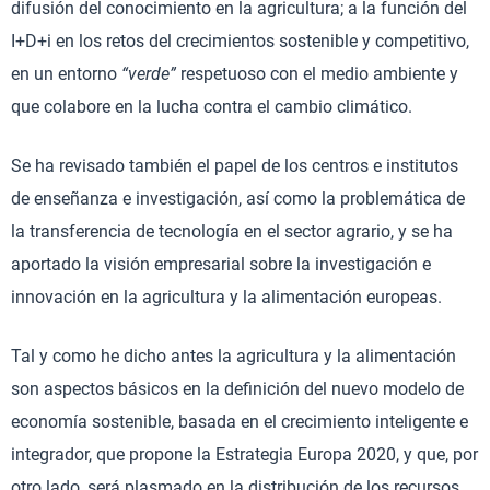
difusión del conocimiento en la agricultura; a la función del
I+D+i en los retos del crecimientos sostenible y competitivo,
en un entorno
“verde”
respetuoso con el medio ambiente y
que colabore en la lucha contra el cambio climático.
Se ha revisado también el papel de los centros e institutos
de enseñanza e investigación, así como la problemática de
la transferencia de tecnología en el sector agrario, y se ha
aportado la visión empresarial sobre la investigación e
innovación en la agricultura y la alimentación europeas.
Tal y como he dicho antes la agricultura y la alimentación
son aspectos básicos en la definición del nuevo modelo de
economía sostenible, basada en el crecimiento inteligente e
integrador, que propone la Estrategia Europa 2020, y que, por
otro lado, será plasmado en la distribución de los recursos