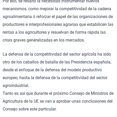
Por ello, se resaltó la necesidad instrumentar nuevos
mecanismos, como mejorar la competitividad de la cadena
agroalimentaria ó reforzar el papel de las organizaciones de
productores e interprofesionales agrarias que estabilicen las
rentas a los agricultores y resuelvan de forma rápida las
crisis graves generalizadas en los mercados.
La defensa de la competitividad del sector agrícola ha sido
otro de los caballos de batalla de las Presidencia española,
desde el enfoque de la defensa del modelo productivo
europeo, hasta la defensa de la competitividad del sector
agroindustrial.
Tanto es así que durante el próximo Consejo de Ministros de
Agricultura de la UE se van a aprobar unas conclusiones del
Consejo sobre este particular.