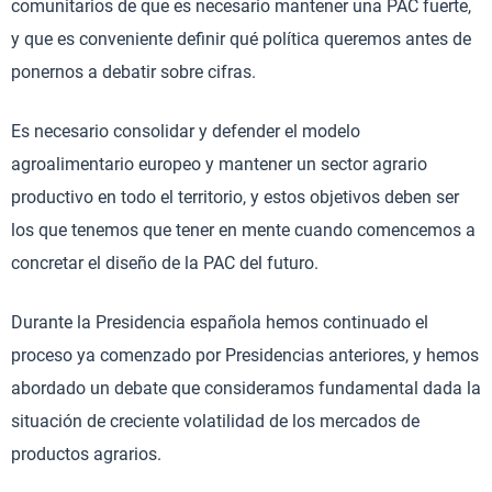
comunitarios de que es necesario mantener una PAC fuerte,
y que es conveniente definir qué política queremos antes de
ponernos a debatir sobre cifras.
Es necesario consolidar y defender el modelo
agroalimentario europeo y mantener un sector agrario
productivo en todo el territorio, y estos objetivos deben ser
los que tenemos que tener en mente cuando comencemos a
concretar el diseño de la PAC del futuro.
Durante la Presidencia española hemos continuado el
proceso ya comenzado por Presidencias anteriores, y hemos
abordado un debate que consideramos fundamental dada la
situación de creciente volatilidad de los mercados de
productos agrarios.