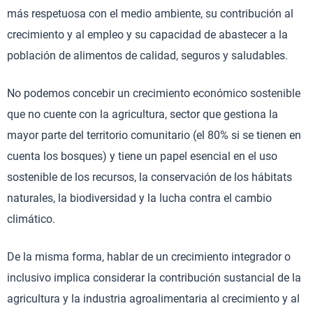
más respetuosa con el medio ambiente, su contribución al
crecimiento y al empleo y su capacidad de abastecer a la
población de alimentos de calidad, seguros y saludables.
No podemos concebir un crecimiento económico sostenible
que no cuente con la agricultura, sector que gestiona la
mayor parte del territorio comunitario (el 80% si se tienen en
cuenta los bosques) y tiene un papel esencial en el uso
sostenible de los recursos, la conservación de los hábitats
naturales, la biodiversidad y la lucha contra el cambio
climático.
De la misma forma, hablar de un crecimiento integrador o
inclusivo implica considerar la contribución sustancial de la
agricultura y la industria agroalimentaria al crecimiento y al