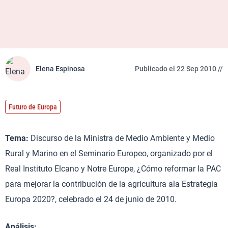
Elena Espinosa
Publicado el 22 Sep 2010 //
Futuro de Europa
Tema:
Discurso de la Ministra de Medio Ambiente y Medio
Rural y Marino en el Seminario Europeo, organizado por el
Real Instituto Elcano y Notre Europe, ¿Cómo reformar la PAC
para mejorar la contribución de la agricultura ala Estrategia
Europa 2020?, celebrado el 24 de junio de 2010.
Análisis: