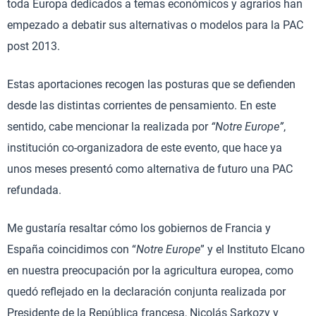
toda Europa dedicados a temas económicos y agrarios han
empezado a debatir sus alternativas o modelos para la PAC
post 2013.
Estas aportaciones recogen las posturas que se defienden
desde las distintas corrientes de pensamiento. En este
sentido, cabe mencionar la realizada por
“Notre Europe”
,
institución co-organizadora de este evento, que hace ya
unos meses presentó como alternativa de futuro una PAC
refundada.
Me gustaría resaltar cómo los gobiernos de Francia y
España coincidimos con “
Notre Europe
” y el Instituto Elcano
en nuestra preocupación por la agricultura europea, como
quedó reflejado en la declaración conjunta realizada por
Presidente de la República francesa, Nicolás Sarkozy y