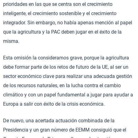
prioridades en las que se centra son el crecimiento
inteligente, el crecimiento sostenible y el crecimiento
integrador. Sin embargo, no había apenas mención al papel
que la agricultura y la PAC deben jugar en el éxito de la
misma.
Esta omisión la consideramos grave, porque la agricultura
debe formar parte de los retos de futuro de la UE, al ser un
sector económico clave para realizar una adecuada gestión
de los recursos naturales, en la lucha contra el cambio
climático y con un papel fundamental a jugar para ayudar a
Europa a salir con éxito de la crisis económica.
De nuevo, una acertada actuación combinada de la
Presidencia y un gran número de EEMM consiguió que el