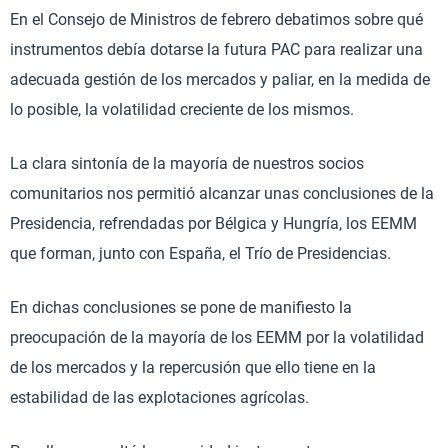
En el Consejo de Ministros de febrero debatimos sobre qué
instrumentos debía dotarse la futura PAC para realizar una
adecuada gestión de los mercados y paliar, en la medida de
lo posible, la volatilidad creciente de los mismos.
La clara sintonía de la mayoría de nuestros socios
comunitarios nos permitió alcanzar unas conclusiones de la
Presidencia, refrendadas por Bélgica y Hungría, los EEMM
que forman, junto con España, el Trío de Presidencias.
En dichas conclusiones se pone de manifiesto la
preocupación de la mayoría de los EEMM por la volatilidad
de los mercados y la repercusión que ello tiene en la
estabilidad de las explotaciones agrícolas.