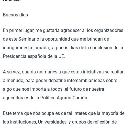
Buenos días
En primer lugar, me gustaría agradecer a los organizadores
de este Seminario la oportunidad que me brindan de
inaugurar esta jornada, a pocos días de la conclusión de la
Presidencia española de la UE.
A su vez, querría animarles a que estas iniciativas se repitan
a menudo, para poder debatir e intercambiar ideas sobre
algo que nos importa a todos: el futuro de nuestra
agricultura y de la Política Agraria Común.
Este tema que nos ocupa es de tal interés que la mayoría de
las Instituciones, Universidades, y grupos de reflexión de