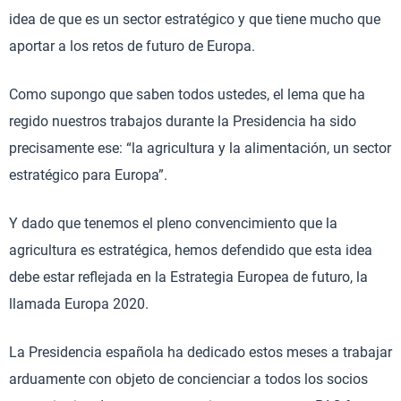
idea de que es un sector estratégico y que tiene mucho que
aportar a los retos de futuro de Europa.
Como supongo que saben todos ustedes, el lema que ha
regido nuestros trabajos durante la Presidencia ha sido
precisamente ese: “la agricultura y la alimentación, un sector
estratégico para Europa”.
Y dado que tenemos el pleno convencimiento que la
agricultura es estratégica, hemos defendido que esta idea
debe estar reflejada en la Estrategia Europea de futuro, la
llamada Europa 2020.
La Presidencia española ha dedicado estos meses a trabajar
arduamente con objeto de concienciar a todos los socios