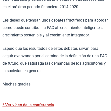
en el próximo periodo financiero 2014-2020.
Les deseo que tengan unos debates fructíferos para abordar
como puede contribuir la PAC al crecimiento inteligente, al
crecimiento sostenible y al crecimiento integrador.
Espero que los resultados de estos debates sirvan para
seguir avanzando por el camino de la definición de una PAC
de futuro, que satisfaga las demandas de los agricultores y
la sociedad en general.
Muchas gracias
* Ver vídeo de la conferencia