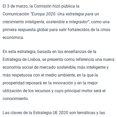
El 3 de marzo, la Comisión hizó pública la
Comunicación
“Europa 2020. Una estrategia para un
crecimiento inteligente, sostenible e integrador”
, como una
primera respuesta global para salir fortalecidos de la crisis
económica.
En esta estrategia, basada en las enseñanzas de la
Estrategia de Lisboa, se presenta como referencia una nueva
economía social de mercado sostenible, más inteligente y
más respetuosa con el medio ambiente, en la que la
prosperidad reposará en la innovación y en la mejor
utilización de los recursos y cuyo principal motor será el
conocimiento.
Las claves de la Estrategia UE 2020 son temáticas y las