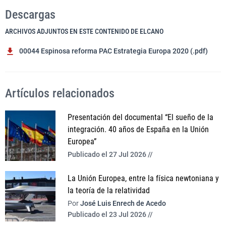
Descargas
ARCHIVOS ADJUNTOS EN ESTE CONTENIDO DE ELCANO
00044 Espinosa reforma PAC Estrategia Europa 2020 (.pdf)
Artículos relacionados
Presentación del documental “El sueño de la
integración. 40 años de España en la Unión
Europea”
Publicado el 27 Jul 2026 //
La Unión Europea, entre la física newtoniana y
la teoría de la relatividad
Por
José Luis Enrech de Acedo
Publicado el 23 Jul 2026 //