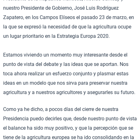
nuestro Presidente de Gobierno, José Luis Rodríguez
Zapatero, en los Campos Elíseos el pasado 23 de marzo, en
la que se expresó la necesidad de que la agricultura ocupe
un lugar prioritario en la Estrategia Europa 2020.
Estamos viviendo un momento muy interesante desde el
punto de vista del debate y las ideas que se aportan. Nos
toca ahora realizar un esfuerzo conjunto y plasmar estas
ideas en un modelo que nos sirva para preservar nuestra
agricultura y a nuestros agricultores y asegurarles su futuro.
Como ya he dicho, a pocos días del cierre de nuestra
Presidencia puedo decirles que, desde nuestro punto de vista
el balance ha sido muy positivo, y que la percepción que se
tiene de la agricultura europea se ha ido consolidando en la