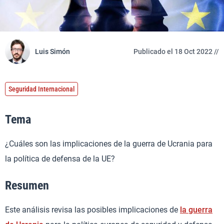
Luis Simón
Publicado el 18 Oct 2022 //
Seguridad Internacional
Tema
¿Cuáles son las implicaciones de la guerra de Ucrania para
la política de defensa de la UE?
Resumen
Este análisis revisa las posibles implicaciones de
la guerra