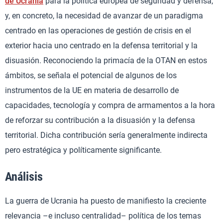
de Ucrania
para la política europea de seguridad y defensa,
y, en concreto, la necesidad de avanzar de un paradigma
centrado en las operaciones de gestión de crisis en el
exterior hacia uno centrado en la defensa territorial y la
disuasión. Reconociendo la primacía de la OTAN en estos
ámbitos, se señala el potencial de algunos de los
instrumentos de la UE en materia de desarrollo de
capacidades, tecnología y compra de armamentos a la hora
de reforzar su contribución a la disuasión y la defensa
territorial. Dicha contribución sería generalmente indirecta
pero estratégica y políticamente significante.
Análisis
La guerra de Ucrania ha puesto de manifiesto la creciente
relevancia –e incluso centralidad– política de los temas