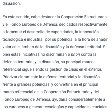
disuasión.
En este sentido, cabe destacar la Cooperación Estructurada
y el Fondo Europeo de Defensa, dedicados respectivamente
a fomentar el desarrollo de capacidades, la innovación
tecnológica e industrial, por su potencial a la hora de añadir
valor en el ámbito de la disuasión y la defensa territorial. Si
bien estas iniciativas no discriminan
a priori
contra la
defensa territorial y la disuasión, su principal marco
referencial sigue siendo la gestión de crisis en el exterior.
Priorizar claramente la defensa territorial y la disuasión
frente a grandes potencias, y convertirla en el principal
marco referencial de la Cooperación Estructurada y del
Fondo Europeo de Defensa, ayudaría considerablemente a
los europeos a generar tecnologías y capacidades cruciales