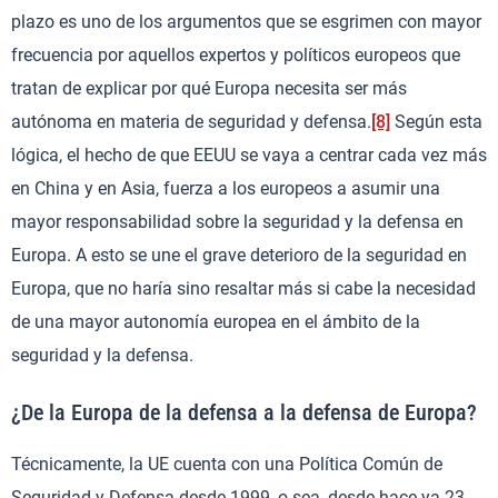
plazo es uno de los argumentos que se esgrimen con mayor
frecuencia por aquellos expertos y políticos europeos que
tratan de explicar por qué Europa necesita ser más
autónoma en materia de seguridad y defensa.
[8]
Según esta
lógica, el hecho de que EEUU se vaya a centrar cada vez más
en China y en Asia, fuerza a los europeos a asumir una
mayor responsabilidad sobre la seguridad y la defensa en
Europa. A esto se une el grave deterioro de la seguridad en
Europa, que no haría sino resaltar más si cabe la necesidad
de una mayor autonomía europea en el ámbito de la
seguridad y la defensa.
¿De la Europa de la defensa a la defensa de Europa?
Técnicamente, la UE cuenta con una Política Común de
Seguridad y Defensa desde 1999, o sea, desde hace ya 23