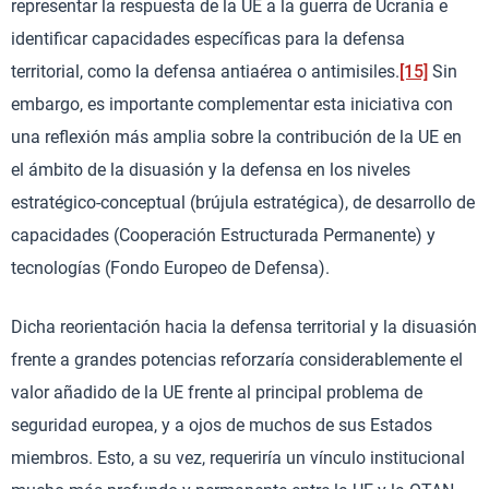
representar la respuesta de la UE a la guerra de Ucrania e
identificar capacidades específicas para la defensa
territorial, como la defensa antiaérea o antimisiles.
[15]
Sin
embargo, es importante complementar esta iniciativa con
una reflexión más amplia sobre la contribución de la UE en
el ámbito de la disuasión y la defensa en los niveles
estratégico-conceptual (brújula estratégica), de desarrollo de
capacidades (Cooperación Estructurada Permanente) y
tecnologías (Fondo Europeo de Defensa).
Dicha reorientación hacia la defensa territorial y la disuasión
frente a grandes potencias reforzaría considerablemente el
valor añadido de la UE frente al principal problema de
seguridad europea, y a ojos de muchos de sus Estados
miembros. Esto, a su vez, requeriría un vínculo institucional