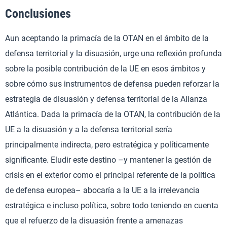
Conclusiones
Aun aceptando la primacía de la OTAN en el ámbito de la
defensa territorial y la disuasión, urge una reflexión profunda
sobre la posible contribución de la UE en esos ámbitos y
sobre cómo sus instrumentos de defensa pueden reforzar la
estrategia de disuasión y defensa territorial de la Alianza
Atlántica. Dada la primacía de la OTAN, la contribución de la
UE a la disuasión y a la defensa territorial sería
principalmente indirecta, pero estratégica y políticamente
significante. Eludir este destino –y mantener la gestión de
crisis en el exterior como el principal referente de la política
de defensa europea– abocaría a la UE a la irrelevancia
estratégica e incluso política, sobre todo teniendo en cuenta
que el refuerzo de la disuasión frente a amenazas