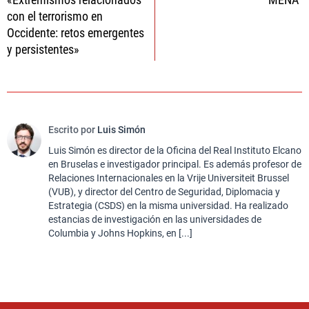
con el terrorismo en
Occidente: retos emergentes
y persistentes»
Escrito por
Luis Simón
Luis Simón es director de la Oficina del Real Instituto Elcano
en Bruselas e investigador principal. Es además profesor de
Relaciones Internacionales en la Vrije Universiteit Brussel
(VUB), y director del Centro de Seguridad, Diplomacia y
Estrategia (CSDS) en la misma universidad. Ha realizado
estancias de investigación en las universidades de
Columbia y Johns Hopkins, en [...]