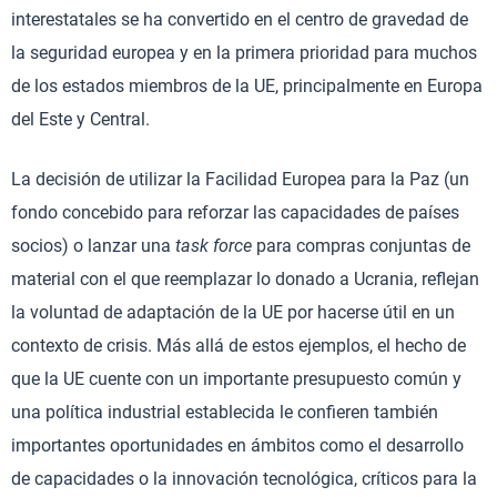
interestatales se ha convertido en el centro de gravedad de
la seguridad europea y en la primera prioridad para muchos
de los estados miembros de la UE, principalmente en Europa
del Este y Central.
La decisión de utilizar la Facilidad Europea para la Paz (un
fondo concebido para reforzar las capacidades de países
socios) o lanzar una
task force
para compras conjuntas de
material con el que reemplazar lo donado a Ucrania, reflejan
la voluntad de adaptación de la UE por hacerse útil en un
contexto de crisis. Más allá de estos ejemplos, el hecho de
que la UE cuente con un importante presupuesto común y
una política industrial establecida le confieren también
importantes oportunidades en ámbitos como el desarrollo
de capacidades o la innovación tecnológica, críticos para la