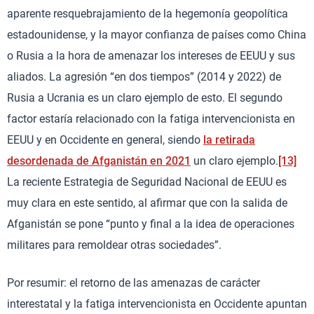
aparente resquebrajamiento de la hegemonía geopolítica
estadounidense, y la mayor confianza de países como China
o Rusia a la hora de amenazar los intereses de EEUU y sus
aliados. La agresión “en dos tiempos” (2014 y 2022) de
Rusia a Ucrania es un claro ejemplo de esto. El segundo
factor estaría relacionado con la fatiga intervencionista en
EEUU y en Occidente en general, siendo
la retirada
desordenada de Afganistán en 2021
un claro ejemplo.
[13]
La reciente Estrategia de Seguridad Nacional de EEUU es
muy clara en este sentido, al afirmar que con la salida de
Afganistán se pone “punto y final a la idea de operaciones
militares para remoldear otras sociedades”.
Por resumir: el retorno de las amenazas de carácter
interestatal y la fatiga intervencionista en Occidente apuntan