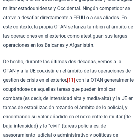
militar estadounidense y Occidental. Ningún competidor se
atreve a desafiar directamente a EEUU o a sus aliados. En
este contexto, la propia OTAN se lanza también al ámbito de
las operaciones en el exterior, como atestiguan sus largas
operaciones en los Balcanes y Afganistán.
De hecho, durante las últimas dos décadas, vemos a la
OTAN y a la UE coexistir en el ámbito de las operaciones de
gestión de crisis en el exterior,
[11]
con la OTAN generalmente
ocupándose de aquellas tareas que pueden implicar
combate (es decir, de intensidad alta y media-alta) y la UE en
tareas de estabilización rozando el ámbito de lo policial, y
encontrando su valor añadido en el nexo entre lo militar (de
baja intensidad) y lo “civil” (tareas policiales, de
asesoramiento judicial o administrativo y políticas de