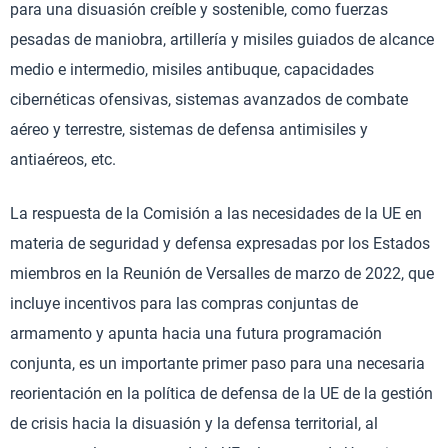
para una disuasión creíble y sostenible, como fuerzas
pesadas de maniobra, artillería y misiles guiados de alcance
medio e intermedio, misiles antibuque, capacidades
cibernéticas ofensivas, sistemas avanzados de combate
aéreo y terrestre, sistemas de defensa antimisiles y
antiaéreos, etc.
La respuesta de la Comisión a las necesidades de la UE en
materia de seguridad y defensa expresadas por los Estados
miembros en la Reunión de Versalles de marzo de 2022, que
incluye incentivos para las compras conjuntas de
armamento y apunta hacia una futura programación
conjunta, es un importante primer paso para una necesaria
reorientación en la política de defensa de la UE de la gestión
de crisis hacia la disuasión y la defensa territorial, al