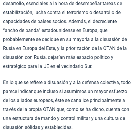
desarrollo, esenciales a la hora de desempeñar tareas de
estabilización, lucha contra el terrorismo o desarrollo de
capacidades de países socios. Además, el decreciente
“ancho de banda” estadounidense en Europa, que
probablemente se dedique en su mayoría a la disuasión de
Rusia en Europa del Este, y la priorización de la OTAN de la
disuasión con Rusia, dejarían más espacio político y
estratégico para la UE en el vecindario Sur.
En lo que se refiere a disuasión y a la defensa colectiva, todo
parece indicar que incluso si asumimos un mayor esfuerzo
de los aliados europeos, éste se canalice principalmente a
través de la propia OTAN que, como se ha dicho, cuenta con
una estructura de mando y control militar y una cultura de
disuasión sólidas y establecidas.