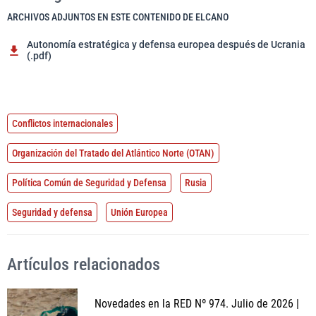
ARCHIVOS ADJUNTOS EN ESTE CONTENIDO DE ELCANO
Autonomía estratégica y defensa europea después de Ucrania
(.pdf)
Conflictos internacionales
Organización del Tratado del Atlántico Norte (OTAN)
Política Común de Seguridad y Defensa
Rusia
Seguridad y defensa
Unión Europea
Artículos relacionados
Novedades en la RED Nº 974. Julio de 2026 |