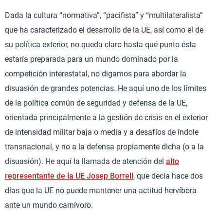
Dada la cultura “normativa”, “pacifista” y “multilateralista”
que ha caracterizado el desarrollo de la UE, así como el de
su política exterior, no queda claro hasta qué punto ésta
estaría preparada para un mundo dominado por la
competición interestatal, no digamos para abordar la
disuasión de grandes potencias. He aquí uno de los límites
de la política común de seguridad y defensa de la UE,
orientada principalmente a la gestión de crisis en el exterior
de intensidad militar baja o media y a desafíos de índole
transnacional, y no a la defensa propiamente dicha (o a la
disuasión). He aquí la llamada de atención del
alto
representante de la UE Josep Borrell
, que decía hace dos
días que la UE no puede mantener una actitud hervíbora
ante un mundo carnívoro.