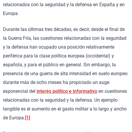
relacionados con la seguridad y la defensa en España y en
Europa.
Durante las últimas tres décadas, es decir, desde el final de
la Guerra Fría, las cuestiones relacionadas con la seguridad
y la defensa han ocupado una posición relativamente
periférica para la clase política europea (occidental) y
española, y para el público en general. Sin embargo, la
presencia de una guerra de alta intensidad en suelo europeo
durante más de ocho meses ha propiciado un auge
exponencial del
interés político e informativo
en cuestiones
relacionadas con la seguridad y la defensa. Un ejemplo
tangible es el aumento en el gasto militar a lo largo y ancho
de Europa.
[1]