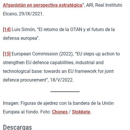
Afganistán en perspectiva estratégica
”, ARI, Real Instituto
Elcano, 29/IX/2021.
[14]
Luis Simón, “El retorno de la OTAN y el futuro de la
defensa europea”.
[15]
European Commission (2022), “EU steps up action to
strengthen EU defence capabilities, industrial and
technological base: towards an EU framework for joint
defence procurement”, 18/V/2022.
Imagen: Figuras de ajedrez con la bandera de la Unión
Europea al fondo. Foto:
Chones
/
Stokkete
.
Descargas