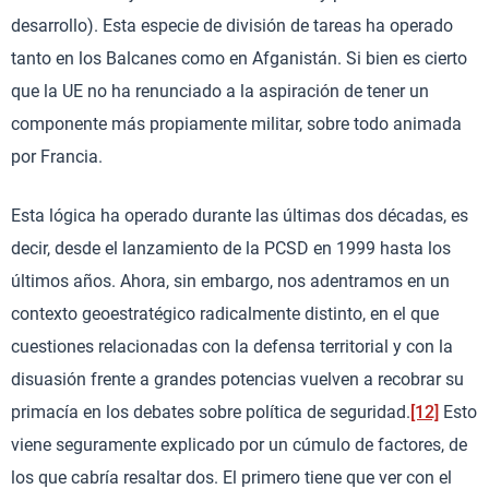
desarrollo). Esta especie de división de tareas ha operado
tanto en los Balcanes como en Afganistán. Si bien es cierto
que la UE no ha renunciado a la aspiración de tener un
componente más propiamente militar, sobre todo animada
por Francia.
Esta lógica ha operado durante las últimas dos décadas, es
decir, desde el lanzamiento de la PCSD en 1999 hasta los
últimos años. Ahora, sin embargo, nos adentramos en un
contexto geoestratégico radicalmente distinto, en el que
cuestiones relacionadas con la defensa territorial y con la
disuasión frente a grandes potencias vuelven a recobrar su
primacía en los debates sobre política de seguridad.
[12]
Esto
viene seguramente explicado por un cúmulo de factores, de
los que cabría resaltar dos. El primero tiene que ver con el