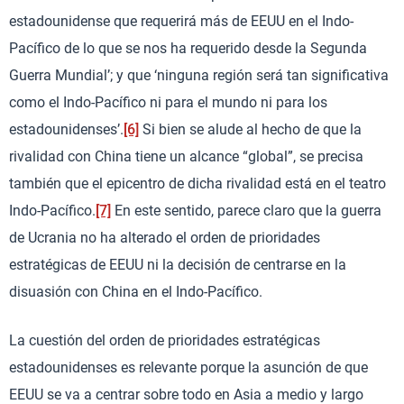
estadounidense que requerirá más de EEUU en el Indo-
Pacífico de lo que se nos ha requerido desde la Segunda
Guerra Mundial’; y que ‘ninguna región será tan significativa
como el Indo-Pacífico ni para el mundo ni para los
estadounidenses’.
[6]
Si bien se alude al hecho de que la
rivalidad con China tiene un alcance “global”, se precisa
también que el epicentro de dicha rivalidad está en el teatro
Indo-Pacífico.
[7]
En este sentido, parece claro que la guerra
de Ucrania no ha alterado el orden de prioridades
estratégicas de EEUU ni la decisión de centrarse en la
disuasión con China en el Indo-Pacífico.
La cuestión del orden de prioridades estratégicas
estadounidenses es relevante porque la asunción de que
EEUU se va a centrar sobre todo en Asia a medio y largo