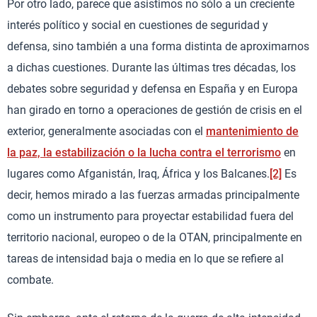
Por otro lado, parece que asistimos no sólo a un creciente
interés político y social en cuestiones de seguridad y
defensa, sino también a una forma distinta de aproximarnos
a dichas cuestiones. Durante las últimas tres décadas, los
debates sobre seguridad y defensa en España y en Europa
han girado en torno a operaciones de gestión de crisis en el
exterior, generalmente asociadas con el
mantenimiento de
la paz, la estabilización o la lucha contra el terrorismo
en
lugares como Afganistán, Iraq, África y los Balcanes.
[2]
Es
decir, hemos mirado a las fuerzas armadas principalmente
como un instrumento para proyectar estabilidad fuera del
territorio nacional, europeo o de la OTAN, principalmente en
tareas de intensidad baja o media en lo que se refiere al
combate.