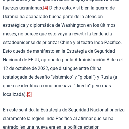
fuerzas ucranianas.
[4]
Dicho esto, y si bien la guerra de
Ucrania ha acaparado buena parte de la atención
estratégica y diplomática de Washington en los últimos
meses, no parece que esto vaya a revertir la tendencia
estadounidense de priorizar China y el teatro Indo-Pacífico.
Esto queda de manifiesto en la Estrategia de Seguridad
Nacional de EEUU, aprobada por la Administración Biden el
12 de octubre de 2022, que distingue entre China
(catalogada de desafío “sistémico” y “global”) y Rusia (a
quien se identifica como amenaza “directa” pero más
localizada).
[5]
En este sentido, la Estrategia de Seguridad Nacional prioriza
claramente la región Indo-Pacífica al afirmar que se ha
entrado ‘en una nueva era en la política exterior