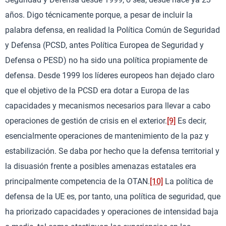
años. Digo técnicamente porque, a pesar de incluir la
palabra defensa, en realidad la Política Común de Seguridad
y Defensa (PCSD, antes Política Europea de Seguridad y
Defensa o PESD) no ha sido una política propiamente de
defensa. Desde 1999 los líderes europeos han dejado claro
que el objetivo de la PCSD era dotar a Europa de las
capacidades y mecanismos necesarios para llevar a cabo
operaciones de gestión de crisis en el exterior.
[9]
Es decir,
esencialmente operaciones de mantenimiento de la paz y
estabilización. Se daba por hecho que la defensa territorial y
la disuasión frente a posibles amenazas estatales era
principalmente competencia de la OTAN.
[10]
La política de
defensa de la UE es, por tanto, una política de seguridad, que
ha priorizado capacidades y operaciones de intensidad baja