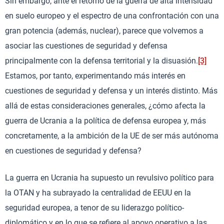
Sin embargo, ante el retorno de la guerra de alta intensidad
en suelo europeo y el espectro de una confrontación con una
gran potencia (además, nuclear), parece que volvemos a
asociar las cuestiones de seguridad y defensa
principalmente con la defensa territorial y la disuasión.
[3]
Estamos, por tanto, experimentando más interés en
cuestiones de seguridad y defensa y un interés distinto. Más
allá de estas consideraciones generales, ¿cómo afecta la
guerra de Ucrania a la política de defensa europea y, más
concretamente, a la ambición de la UE de ser más autónoma
en cuestiones de seguridad y defensa?
La guerra en Ucrania ha supuesto un revulsivo político para
la OTAN y ha subrayado la centralidad de EEUU en la
seguridad europea, a tenor de su liderazgo político-
diplomático y en lo que se refiere al apoyo operativo a las