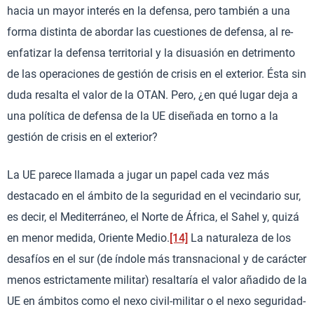
hacia un mayor interés en la defensa, pero también a una
forma distinta de abordar las cuestiones de defensa, al re-
enfatizar la defensa territorial y la disuasión en detrimento
de las operaciones de gestión de crisis en el exterior. Ésta sin
duda resalta el valor de la OTAN. Pero, ¿en qué lugar deja a
una política de defensa de la UE diseñada en torno a la
gestión de crisis en el exterior?
La UE parece llamada a jugar un papel cada vez más
destacado en el ámbito de la seguridad en el vecindario sur,
es decir, el Mediterráneo, el Norte de África, el Sahel y, quizá
en menor medida, Oriente Medio.
[14]
La naturaleza de los
desafíos en el sur (de índole más transnacional y de carácter
menos estrictamente militar) resaltaría el valor añadido de la
UE en ámbitos como el nexo civil-militar o el nexo seguridad-