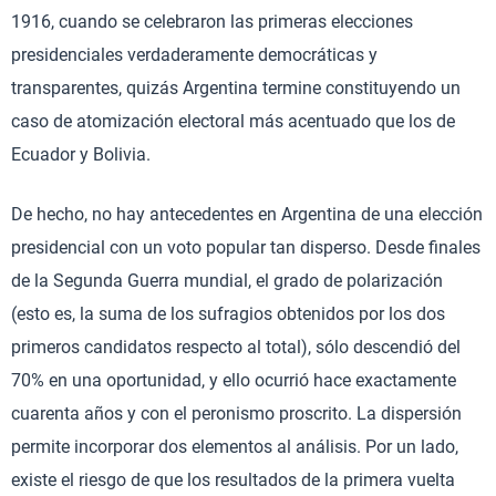
1916, cuando se celebraron las primeras elecciones
presidenciales verdaderamente democráticas y
transparentes, quizás Argentina termine constituyendo un
caso de atomización electoral más acentuado que los de
Ecuador y Bolivia.
De hecho, no hay antecedentes en Argentina de una elección
presidencial con un voto popular tan disperso. Desde finales
de la Segunda Guerra mundial, el grado de polarización
(esto es, la suma de los sufragios obtenidos por los dos
primeros candidatos respecto al total), sólo descendió del
70% en una oportunidad, y ello ocurrió hace exactamente
cuarenta años y con el peronismo proscrito. La dispersión
permite incorporar dos elementos al análisis. Por un lado,
existe el riesgo de que los resultados de la primera vuelta