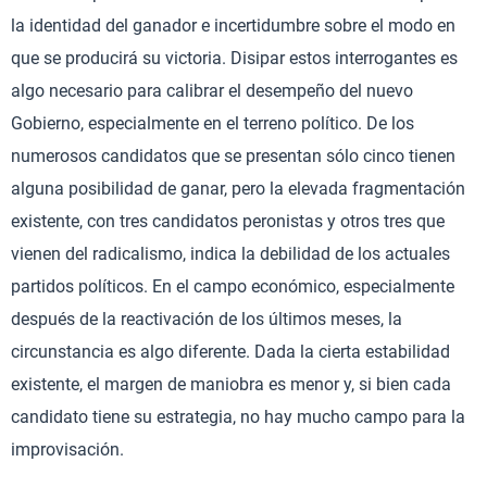
la identidad del ganador e incertidumbre sobre el modo en
que se producirá su victoria. Disipar estos interrogantes es
algo necesario para calibrar el desempeño del nuevo
Gobierno, especialmente en el terreno político. De los
numerosos candidatos que se presentan sólo cinco tienen
alguna posibilidad de ganar, pero la elevada fragmentación
existente, con tres candidatos peronistas y otros tres que
vienen del radicalismo, indica la debilidad de los actuales
partidos políticos. En el campo económico, especialmente
después de la reactivación de los últimos meses, la
circunstancia es algo diferente. Dada la cierta estabilidad
existente, el margen de maniobra es menor y, si bien cada
candidato tiene su estrategia, no hay mucho campo para la
improvisación.