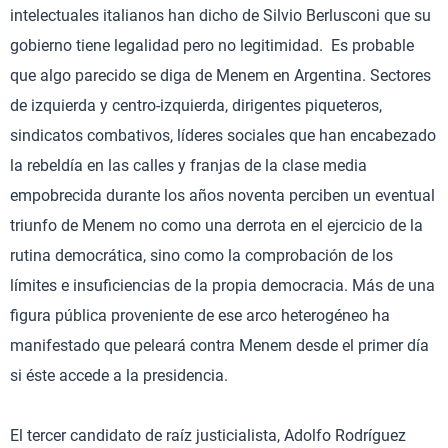
intelectuales italianos han dicho de Silvio Berlusconi que su
gobierno tiene legalidad pero no legitimidad. Es probable
que algo parecido se diga de Menem en Argentina. Sectores
de izquierda y centro-izquierda, dirigentes piqueteros,
sindicatos combativos, líderes sociales que han encabezado
la rebeldía en las calles y franjas de la clase media
empobrecida durante los años noventa perciben un eventual
triunfo de Menem no como una derrota en el ejercicio de la
rutina democrática, sino como la comprobación de los
límites e insuficiencias de la propia democracia. Más de una
figura pública proveniente de ese arco heterogéneo ha
manifestado que peleará contra Menem desde el primer día
si éste accede a la presidencia.
El tercer candidato de raíz justicialista, Adolfo Rodríguez