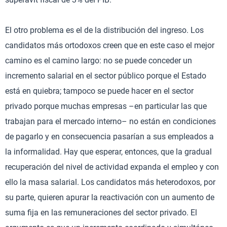
El otro problema es el de la distribución del ingreso. Los
candidatos más ortodoxos creen que en este caso el mejor
camino es el camino largo: no se puede conceder un
incremento salarial en el sector público porque el Estado
está en quiebra; tampoco se puede hacer en el sector
privado porque muchas empresas –en particular las que
trabajan para el mercado interno– no están en condiciones
de pagarlo y en consecuencia pasarían a sus empleados a
la informalidad. Hay que esperar, entonces, que la gradual
recuperación del nivel de actividad expanda el empleo y con
ello la masa salarial. Los candidatos más heterodoxos, por
su parte, quieren apurar la reactivación con un aumento de
suma fija en las remuneraciones del sector privado. El