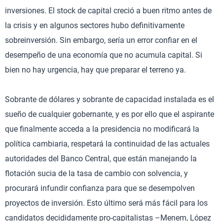
inversiones. El stock de capital creció a buen ritmo antes de
la crisis y en algunos sectores hubo definitivamente
sobreinversión. Sin embargo, sería un error confiar en el
desempeño de una economía que no acumula capital. Si
bien no hay urgencia, hay que preparar el terreno ya.
Sobrante de dólares y sobrante de capacidad instalada es el
sueño de cualquier gobernante, y es por ello que el aspirante
que finalmente acceda a la presidencia no modificará la
política cambiaria, respetará la continuidad de las actuales
autoridades del Banco Central, que están manejando la
flotación sucia de la tasa de cambio con solvencia, y
procurará infundir confianza para que se desempolven
proyectos de inversión. Esto último será más fácil para los
candidatos decididamente pro-capitalistas –Menem, López