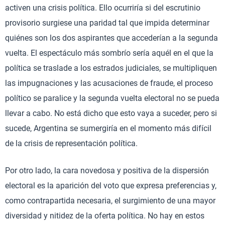
activen una crisis política. Ello ocurriría si del escrutinio
provisorio surgiese una paridad tal que impida determinar
quiénes son los dos aspirantes que accederían a la segunda
vuelta. El espectáculo más sombrío sería aquél en el que la
política se traslade a los estrados judiciales, se multipliquen
las impugnaciones y las acusaciones de fraude, el proceso
político se paralice y la segunda vuelta electoral no se pueda
llevar a cabo. No está dicho que esto vaya a suceder, pero si
sucede, Argentina se sumergiría en el momento más difícil
de la crisis de representación política.
Por otro lado, la cara novedosa y positiva de la dispersión
electoral es la aparición del voto que expresa preferencias y,
como contrapartida necesaria, el surgimiento de una mayor
diversidad y nitidez de la oferta política. No hay en estos