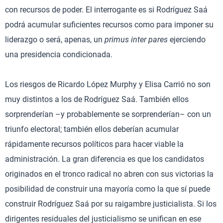
con recursos de poder. El interrogante es si Rodríguez Saá
podrá acumular suficientes recursos como para imponer su
liderazgo o será, apenas, un
primus inter pares
ejerciendo
una presidencia condicionada.
Los riesgos de Ricardo López Murphy y Elisa Carrió no son
muy distintos a los de Rodríguez Saá. También ellos
sorprenderían –y probablemente se sorprenderían– con un
triunfo electoral; también ellos deberían acumular
rápidamente recursos políticos para hacer viable la
administración. La gran diferencia es que los candidatos
originados en el tronco radical no abren con sus victorias la
posibilidad de construir una mayoría como la que sí puede
construir Rodríguez Saá por su raigambre justicialista. Si los
dirigentes residuales del justicialismo se unifican en ese