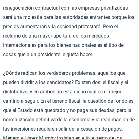
renegociación contractual con las empresas privatizadas
será una molestia para las autoridades entrantes porque los
precios aumentarán y la sociedad protestará. Pero el
reclamo de una mayor apertura de los mercados
internacionales para los bienes nacionales es el tipo de
cosas que a un presidente le gusta hacer.
¿Dónde radican los verdaderos problemas, aquellos que
pueden dividir a los candidatos? Existen dos: el fiscal y el
distributivo, y en ambos no está dicho cuál es el mejor
camino a seguir. En el terreno fiscal, la cuestión de fondo es
que el Estado está quebrado y no paga sus deudas, pero la
normalización definitiva de la economía y la reanimación de
las inversiones requieren salir de la cesación de pagos.
Menem y López Murphy insisten en ello; el resto de los