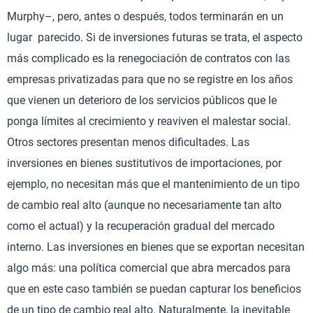
Murphy–, pero, antes o después, todos terminarán en un
lugar parecido. Si de inversiones futuras se trata, el aspecto
más complicado es la renegociación de contratos con las
empresas privatizadas para que no se registre en los años
que vienen un deterioro de los servicios públicos que le
ponga límites al crecimiento y reaviven el malestar social.
Otros sectores presentan menos dificultades. Las
inversiones en bienes sustitutivos de importaciones, por
ejemplo, no necesitan más que el mantenimiento de un tipo
de cambio real alto (aunque no necesariamente tan alto
como el actual) y la recuperación gradual del mercado
interno. Las inversiones en bienes que se exportan necesitan
algo más: una política comercial que abra mercados para
que en este caso también se puedan capturar los beneficios
de un tipo de cambio real alto. Naturalmente, la inevitable