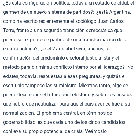
¿Es esta configuración política, todavía en estado coloidal, el
germen de un nuevo sistema de partidos?; ¿está Argentina,
como ha escrito recientemente el sociólogo Juan Carlos
Torre, frente a una segunda transición democrática que
puede ser el punto de partida de una transformación de la
cultura política?; ¿o el 27 de abril será, apenas, la
confirmación del predominio electoral justicialista y el
método para dirimir su conflicto interno por el liderazgo? No
existen, todavía, respuestas a esas preguntas, y quizás el
escrutinio tampoco las suministre. Mientras tanto, algo se
puede decir sobre el futuro post-electoral y sobre los riesgos
que habrá que neutralizar para que el país avance hacia su
normalización. El problema central, en términos de
gobernabilidad, es que cada uno de los cinco candidatos
conlleva su propio potencial de crisis. Veámoslo