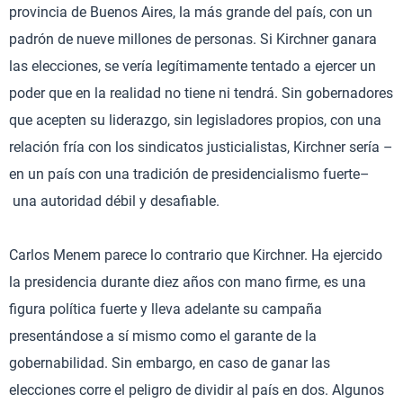
provincia de Buenos Aires, la más grande del país, con un
padrón de nueve millones de personas. Si Kirchner ganara
las elecciones, se vería legítimamente tentado a ejercer un
poder que en la realidad no tiene ni tendrá. Sin gobernadores
que acepten su liderazgo, sin legisladores propios, con una
relación fría con los sindicatos justicialistas, Kirchner sería –
en un país con una tradición de presidencialismo fuerte–
una autoridad débil y desafiable.
Carlos Menem parece lo contrario que Kirchner. Ha ejercido
la presidencia durante diez años con mano firme, es una
figura política fuerte y lleva adelante su campaña
presentándose a sí mismo como el garante de la
gobernabilidad. Sin embargo, en caso de ganar las
elecciones corre el peligro de dividir al país en dos. Algunos