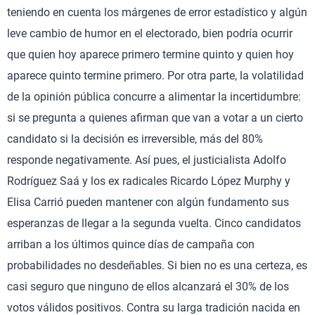
teniendo en cuenta los márgenes de error estadístico y algún
leve cambio de humor en el electorado, bien podría ocurrir
que quien hoy aparece primero termine quinto y quien hoy
aparece quinto termine primero. Por otra parte, la volatilidad
de la opinión pública concurre a alimentar la incertidumbre:
si se pregunta a quienes afirman que van a votar a un cierto
candidato si la decisión es irreversible, más del 80%
responde negativamente. Así pues, el justicialista Adolfo
Rodríguez Saá y los ex radicales Ricardo López Murphy y
Elisa Carrió pueden mantener con algún fundamento sus
esperanzas de llegar a la segunda vuelta. Cinco candidatos
arriban a los últimos quince días de campaña con
probabilidades no desdeñables. Si bien no es una certeza, es
casi seguro que ninguno de ellos alcanzará el 30% de los
votos válidos positivos. Contra su larga tradición nacida en