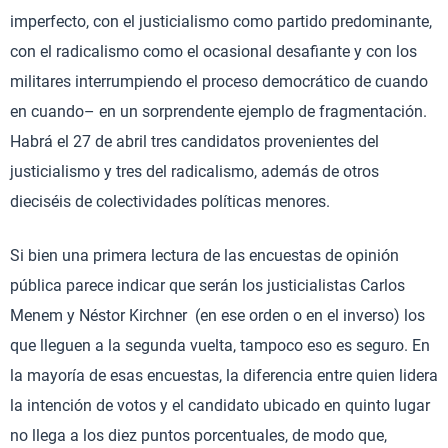
imperfecto, con el justicialismo como partido predominante,
con el radicalismo como el ocasional desafiante y con los
militares interrumpiendo el proceso democrático de cuando
en cuando– en un sorprendente ejemplo de fragmentación.
Habrá el 27 de abril tres candidatos provenientes del
justicialismo y tres del radicalismo, además de otros
dieciséis de colectividades políticas menores.
Si bien una primera lectura de las encuestas de opinión
pública parece indicar que serán los justicialistas Carlos
Menem y Néstor Kirchner (en ese orden o en el inverso) los
que lleguen a la segunda vuelta, tampoco eso es seguro. En
la mayoría de esas encuestas, la diferencia entre quien lidera
la intención de votos y el candidato ubicado en quinto lugar
no llega a los diez puntos porcentuales, de modo que,