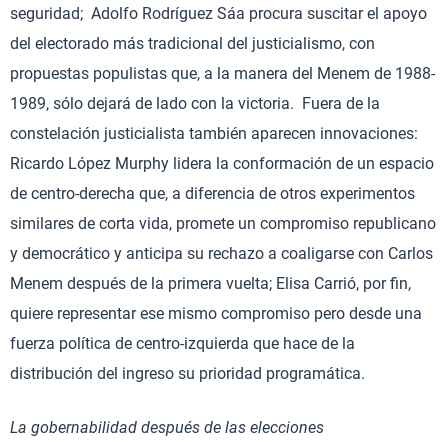
seguridad; Adolfo Rodríguez Sáa procura suscitar el apoyo
del electorado más tradicional del justicialismo, con
propuestas populistas que, a la manera del Menem de 1988-
1989, sólo dejará de lado con la victoria. Fuera de la
constelación justicialista también aparecen innovaciones:
Ricardo López Murphy lidera la conformación de un espacio
de centro-derecha que, a diferencia de otros experimentos
similares de corta vida, promete un compromiso republicano
y democrático y anticipa su rechazo a coaligarse con Carlos
Menem después de la primera vuelta; Elisa Carrió, por fin,
quiere representar ese mismo compromiso pero desde una
fuerza política de centro-izquierda que hace de la
distribución del ingreso su prioridad programática.
La gobernabilidad después de las elecciones