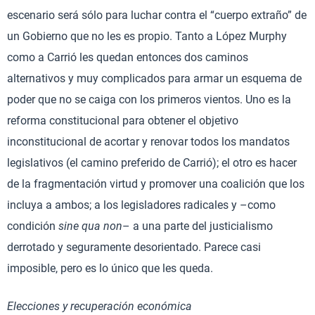
escenario será sólo para luchar contra el “cuerpo extraño” de
un Gobierno que no les es propio. Tanto a López Murphy
como a Carrió les quedan entonces dos caminos
alternativos y muy complicados para armar un esquema de
poder que no se caiga con los primeros vientos. Uno es la
reforma constitucional para obtener el objetivo
inconstitucional de acortar y renovar todos los mandatos
legislativos (el camino preferido de Carrió); el otro es hacer
de la fragmentación virtud y promover una coalición que los
incluya a ambos; a los legisladores radicales y –como
condición
sine qua non
– a una parte del justicialismo
derrotado y seguramente desorientado. Parece casi
imposible, pero es lo único que les queda.
Elecciones y recuperación económica