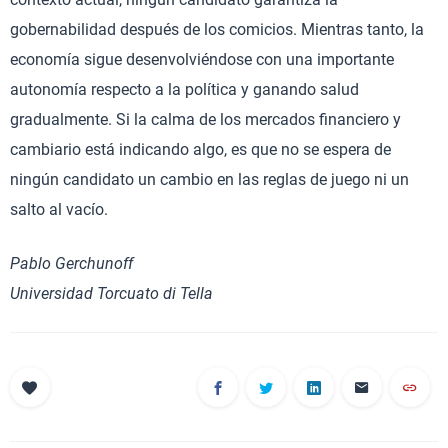
gobernabilidad después de los comicios. Mientras tanto, la
economía sigue desenvolviéndose con una importante
autonomía respecto a la política y ganando salud
gradualmente. Si la calma de los mercados financiero y
cambiario está indicando algo, es que no se espera de
ningún candidato un cambio en las reglas de juego ni un
salto al vacío.
Pablo Gerchunoff
Universidad Torcuato di Tella