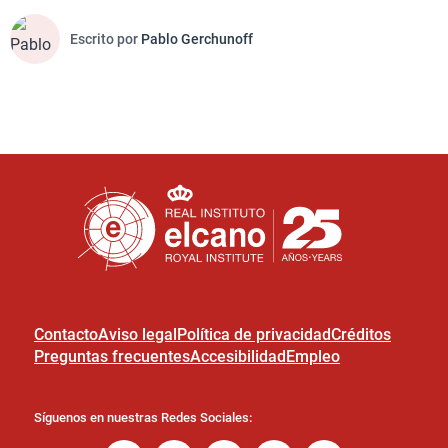
Escrito por
Pablo Gerchunoff
Contacto
Aviso legal
Política de privacidad
Créditos
Preguntas frecuentes
Accesibilidad
Empleo
Síguenos en nuestras Redes Sociales: