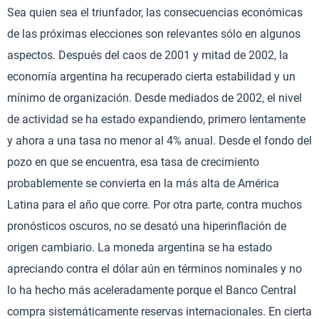
Sea quien sea el triunfador, las consecuencias económicas
de las próximas elecciones son relevantes sólo en algunos
aspectos. Después del caos de 2001 y mitad de 2002, la
economía argentina ha recuperado cierta estabilidad y un
mínimo de organización. Desde mediados de 2002, el nivel
de actividad se ha estado expandiendo, primero lentamente
y ahora a una tasa no menor al 4% anual. Desde el fondo del
pozo en que se encuentra, esa tasa de crecimiento
probablemente se convierta en la más alta de América
Latina para el año que corre. Por otra parte, contra muchos
pronósticos oscuros, no se desató una hiperinflación de
origen cambiario. La moneda argentina se ha estado
apreciando contra el dólar aún en términos nominales y no
lo ha hecho más aceleradamente porque el Banco Central
compra sistemáticamente reservas internacionales. En cierta