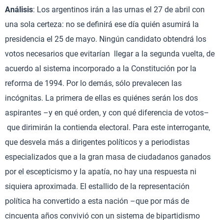
Análisis
: Los argentinos irán a las urnas el 27 de abril con
una sola certeza: no se definirá ese día quién asumirá la
presidencia el 25 de mayo. Ningún candidato obtendrá los
votos necesarios que evitarían llegar a la segunda vuelta, de
acuerdo al sistema incorporado a la Constitución por la
reforma de 1994. Por lo demás, sólo prevalecen las
incógnitas. La primera de ellas es quiénes serán los dos
aspirantes –y en qué orden, y con qué diferencia de votos–
que dirimirán la contienda electoral. Para este interrogante,
que desvela más a dirigentes políticos y a periodistas
especializados que a la gran masa de ciudadanos ganados
por el escepticismo y la apatía, no hay una respuesta ni
siquiera aproximada. El estallido de la representación
política ha convertido a esta nación –que por más de
cincuenta años convivió con un sistema de bipartidismo