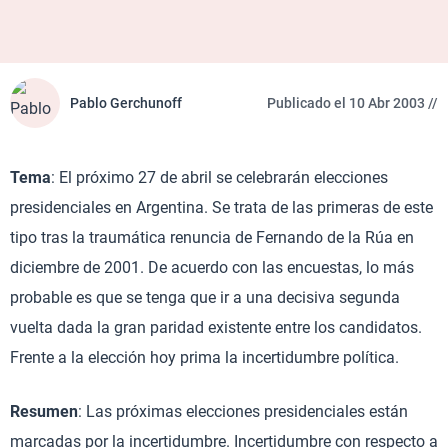
Pablo Gerchunoff
Publicado el 10 Abr 2003 //
Tema
: El próximo 27 de abril se celebrarán elecciones
presidenciales en Argentina. Se trata de las primeras de este
tipo tras la traumática renuncia de Fernando de la Rúa en
diciembre de 2001. De acuerdo con las encuestas, lo más
probable es que se tenga que ir a una decisiva segunda
vuelta dada la gran paridad existente entre los candidatos.
Frente a la elección hoy prima la incertidumbre política.
Resumen
: Las próximas elecciones presidenciales están
marcadas por la incertidumbre. Incertidumbre con respecto a