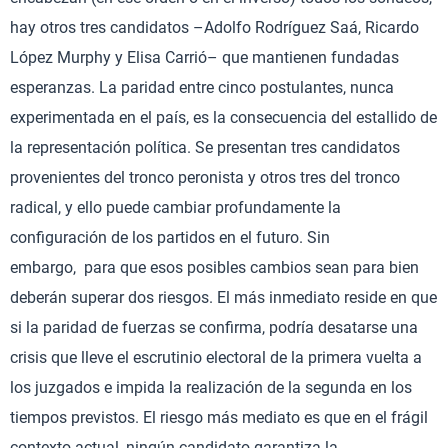
hay otros tres candidatos –Adolfo Rodríguez Saá, Ricardo
López Murphy y Elisa Carrió– que mantienen fundadas
esperanzas. La paridad entre cinco postulantes, nunca
experimentada en el país, es la consecuencia del estallido de
la representación política. Se presentan tres candidatos
provenientes del tronco peronista y otros tres del tronco
radical, y ello puede cambiar profundamente la
configuración de los partidos en el futuro. Sin
embargo, para que esos posibles cambios sean para bien
deberán superar dos riesgos. El más inmediato reside en que
si la paridad de fuerzas se confirma, podría desatarse una
crisis que lleve el escrutinio electoral de la primera vuelta a
los juzgados e impida la realización de la segunda en los
tiempos previstos. El riesgo más mediato es que en el frágil
contexto actual, ningún candidato garantiza la