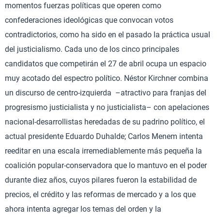
momentos fuerzas políticas que operen como
confederaciones ideológicas que convocan votos
contradictorios, como ha sido en el pasado la práctica usual
del justicialismo. Cada uno de los cinco principales
candidatos que competirán el 27 de abril ocupa un espacio
muy acotado del espectro político. Néstor Kirchner combina
un discurso de centro-izquierda –atractivo para franjas del
progresismo justicialista y no justicialista– con apelaciones
nacional-desarrollistas heredadas de su padrino político, el
actual presidente Eduardo Duhalde; Carlos Menem intenta
reeditar en una escala irremediablemente más pequeña la
coalición popular-conservadora que lo mantuvo en el poder
durante diez años, cuyos pilares fueron la estabilidad de
precios, el crédito y las reformas de mercado y a los que
ahora intenta agregar los temas del orden y la