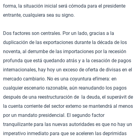
forma, la situación inicial será cómoda para el presidente
entrante, cualquiera sea su signo.
Dos factores son centrales. Por un lado, gracias a la
duplicación de las exportaciones durante la década de los
noventa, al derrumbe de las importaciones por la recesión
profunda que está quedando atrás y a la cesación de pagos
internacionales, hay hoy un exceso de oferta de divisas en el
mercado cambiario. No es una coyuntura efímera: en
cualquier escenario razonable, aún reanudando los pagos
después de una reestructuración de la deuda, el superávit de
la cuenta corriente del sector externo se mantendrá al menos
por un mandato presidencial. El segundo factor
tranquilizante para las nuevas autoridades es que no hay un
imperativo inmediato para que se aceleren las deprimidas