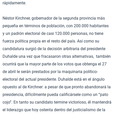
rápidamente.
Néstor Kirchner, gobernador de la segunda provincia más
pequeña en términos de población, con 200.000 habitantes
y un padrón electoral de casi 120.000 personas, no tiene
fuerza política propia en el resto del país. Así como su
candidatura surgió de la decisión arbitraria del presidente
Duhalde una vez que fracasaron otras alternativas, también
ocurrirá que la mayor parte de los votos que obtenga el 27
de abril le serán prestados por la maquinaria político-
electoral del actual presidente. Duhalde está en el ángulo
opuesto al de Kirchner: a pesar de que pronto abandonará la
presidencia, difícilmente pueda calificársele como un “pato
cojo”. En tanto su candidato termine victorioso, él mantendrá
el liderazgo que hoy ostenta dentro del justicialismo de la