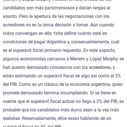
candidatos son más parsimoniosos y darían largas al
asunto. Pero la apertura de las negociaciones con los
acreedores no es la única decisión a tomar. Aún cuando
todos convengan en ello, falta definir cuánto está en
condiciones de pagar Argentina y, consecuentemente, cuál
es el superávit fiscal primario requerido. En este aspecto,
algunos economistas cercanos a Menem y López Murphy se
han puesto demasiado concesivos con los acreedores, y
están estimando un superávit fiscal de algo así como el 5%
del PIB. Como es un clásico de la economía argentina, quien
promete demasiado termina incumpliendo. Si se tiene en
cuenta que el superávit fiscal actual no llega a 2% del PIB, es
probable que los candidatos más duros sean a la vez más
realistas. Reservadamente, ellos están hablando de un
superávit fiscal de 3% del PIB.