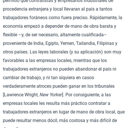
permitió que contratistas y empresarios industriales de
procedencia extranjera y local llevaran al país a tantos
trabajadores foráneos como fuera preciso. Rápidamente, la
economía empezó a depender de mano de obra barata y
flexible –y, de ser necesario, altamente cualificada–
proveniente de India, Egipto, Yemen, Tailandia, Filipinas y
otros países. Las leyes laborales (y su aplicación) son muy
favorables a las empresas locales, mientras que los
trabajadores extranjeros no pueden abandonar el país ni
cambiar de trabajo, y ni tan siquiera en casos
verdaderamente atroces pueden ganar en los tribunales
[Lawrence Wright,
New Yorker
]. Por consiguiente, a las
empresas locales les resulta más práctico contratar a
trabajadores extranjeros en lugar de mano de obra local, que
puede resultar menos dócil, más costosa y más difícil de