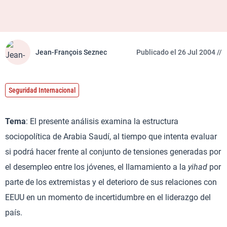
Jean-François Seznec
Publicado el 26 Jul 2004 //
Seguridad Internacional
Tema
: El presente análisis examina la estructura
sociopolítica de Arabia Saudí, al tiempo que intenta evaluar
si podrá hacer frente al conjunto de tensiones generadas por
el desempleo entre los jóvenes, el llamamiento a la
yihad
por
parte de los extremistas y el deterioro de sus relaciones con
EEUU en un momento de incertidumbre en el liderazgo del
país.