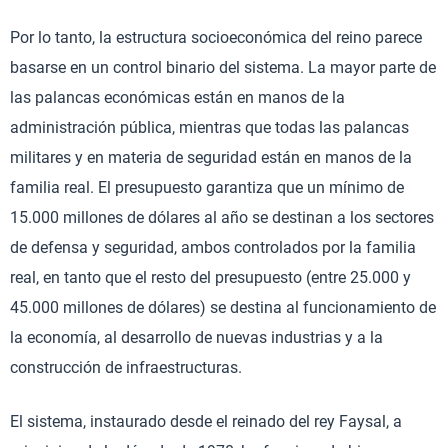
Por lo tanto, la estructura socioeconómica del reino parece
basarse en un control binario del sistema. La mayor parte de
las palancas económicas están en manos de la
administración pública, mientras que todas las palancas
militares y en materia de seguridad están en manos de la
familia real. El presupuesto garantiza que un mínimo de
15.000 millones de dólares al año se destinan a los sectores
de defensa y seguridad, ambos controlados por la familia
real, en tanto que el resto del presupuesto (entre 25.000 y
45.000 millones de dólares) se destina al funcionamiento de
la economía, al desarrollo de nuevas industrias y a la
construcción de infraestructuras.
El sistema, instaurado desde el reinado del rey Faysal, a