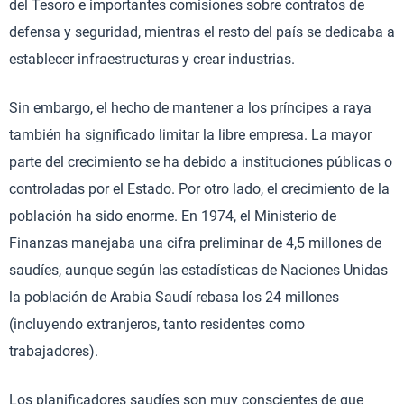
del Tesoro e importantes comisiones sobre contratos de
defensa y seguridad, mientras el resto del país se dedicaba a
establecer infraestructuras y crear industrias.
Sin embargo, el hecho de mantener a los príncipes a raya
también ha significado limitar la libre empresa. La mayor
parte del crecimiento se ha debido a instituciones públicas o
controladas por el Estado. Por otro lado, el crecimiento de la
población ha sido enorme. En 1974, el Ministerio de
Finanzas manejaba una cifra preliminar de 4,5 millones de
saudíes, aunque según las estadísticas de Naciones Unidas
la población de Arabia Saudí rebasa los 24 millones
(incluyendo extranjeros, tanto residentes como
trabajadores).
Los planificadores saudíes son muy conscientes de que