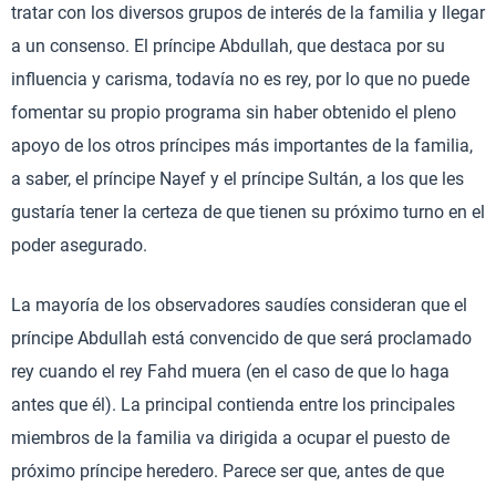
tratar con los diversos grupos de interés de la familia y llegar
a un consenso. El príncipe Abdullah, que destaca por su
influencia y carisma, todavía no es rey, por lo que no puede
fomentar su propio programa sin haber obtenido el pleno
apoyo de los otros príncipes más importantes de la familia,
a saber, el príncipe Nayef y el príncipe Sultán, a los que les
gustaría tener la certeza de que tienen su próximo turno en el
poder asegurado.
La mayoría de los observadores saudíes consideran que el
príncipe Abdullah está convencido de que será proclamado
rey cuando el rey Fahd muera (en el caso de que lo haga
antes que él). La principal contienda entre los principales
miembros de la familia va dirigida a ocupar el puesto de
próximo príncipe heredero. Parece ser que, antes de que