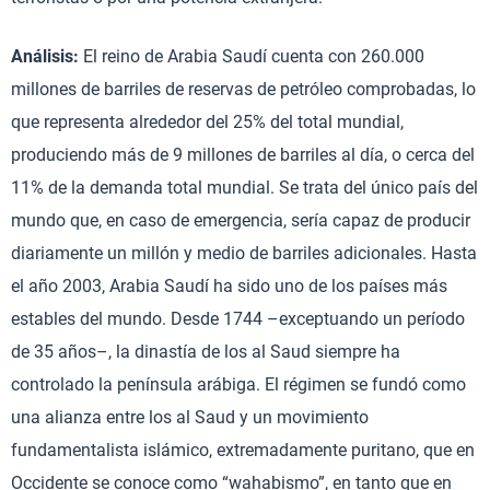
Análisis:
El reino de Arabia Saudí cuenta con 260.000
millones de barriles de reservas de petróleo comprobadas, lo
que representa alrededor del 25% del total mundial,
produciendo más de 9 millones de barriles al día, o cerca del
11% de la demanda total mundial. Se trata del único país del
mundo que, en caso de emergencia, sería capaz de producir
diariamente un millón y medio de barriles adicionales. Hasta
el año 2003, Arabia Saudí ha sido uno de los países más
estables del mundo. Desde 1744 –exceptuando un período
de 35 años–, la dinastía de los al Saud siempre ha
controlado la península arábiga. El régimen se fundó como
una alianza entre los al Saud y un movimiento
fundamentalista islámico, extremadamente puritano, que en
Occidente se conoce como “wahabismo”, en tanto que en