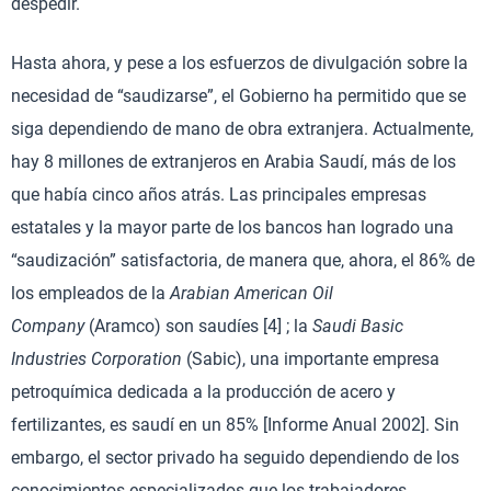
despedir.
Hasta ahora, y pese a los esfuerzos de divulgación sobre la
necesidad de “saudizarse”, el Gobierno ha permitido que se
siga dependiendo de mano de obra extranjera. Actualmente,
hay 8 millones de extranjeros en Arabia Saudí, más de los
que había cinco años atrás. Las principales empresas
estatales y la mayor parte de los bancos han logrado una
“saudización” satisfactoria, de manera que, ahora, el 86% de
los empleados de la
Arabian American Oil
Company
(Aramco) son saudíes [4] ; la
Saudi Basic
Industries Corporation
(Sabic), una importante empresa
petroquímica dedicada a la producción de acero y
fertilizantes, es saudí en un 85% [Informe Anual 2002]. Sin
embargo, el sector privado ha seguido dependiendo de los
conocimientos especializados que los trabajadores