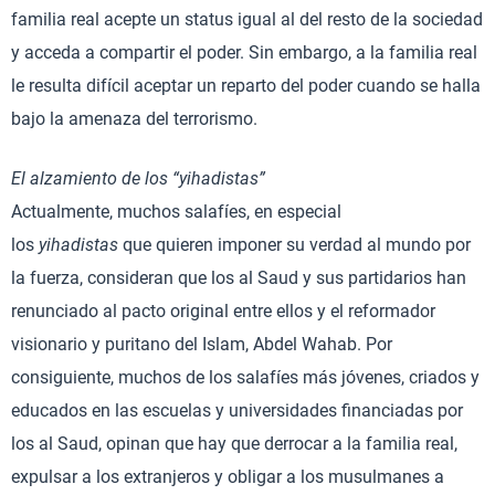
familia real acepte un status igual al del resto de la sociedad
y acceda a compartir el poder. Sin embargo, a la familia real
le resulta difícil aceptar un reparto del poder cuando se halla
bajo la amenaza del terrorismo.
El alzamiento de los “yihadistas”
Actualmente, muchos salafíes, en especial
los
yihadistas
que quieren imponer su verdad al mundo por
la fuerza, consideran que los al Saud y sus partidarios han
renunciado al pacto original entre ellos y el reformador
visionario y puritano del Islam, Abdel Wahab. Por
consiguiente, muchos de los salafíes más jóvenes, criados y
educados en las escuelas y universidades financiadas por
los al Saud, opinan que hay que derrocar a la familia real,
expulsar a los extranjeros y obligar a los musulmanes a