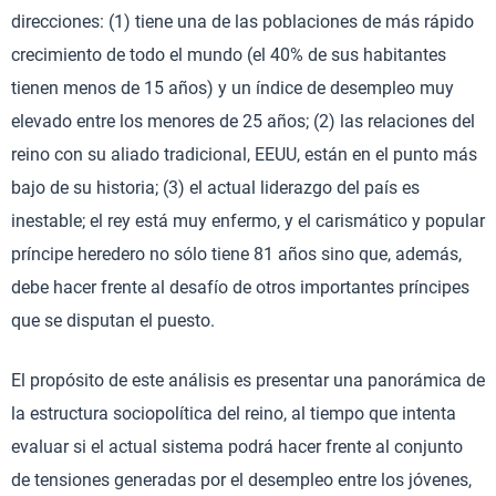
direcciones: (1) tiene una de las poblaciones de más rápido
crecimiento de todo el mundo (el 40% de sus habitantes
tienen menos de 15 años) y un índice de desempleo muy
elevado entre los menores de 25 años; (2) las relaciones del
reino con su aliado tradicional, EEUU, están en el punto más
bajo de su historia; (3) el actual liderazgo del país es
inestable; el rey está muy enfermo, y el carismático y popular
príncipe heredero no sólo tiene 81 años sino que, además,
debe hacer frente al desafío de otros importantes príncipes
que se disputan el puesto.
El propósito de este análisis es presentar una panorámica de
la estructura sociopolítica del reino, al tiempo que intenta
evaluar si el actual sistema podrá hacer frente al conjunto
de tensiones generadas por el desempleo entre los jóvenes,