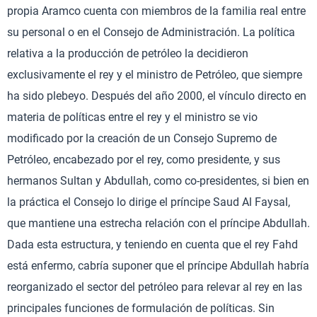
propia Aramco cuenta con miembros de la familia real entre
su personal o en el Consejo de Administración. La política
relativa a la producción de petróleo la decidieron
exclusivamente el rey y el ministro de Petróleo, que siempre
ha sido plebeyo. Después del año 2000, el vínculo directo en
materia de políticas entre el rey y el ministro se vio
modificado por la creación de un Consejo Supremo de
Petróleo, encabezado por el rey, como presidente, y sus
hermanos Sultan y Abdullah, como co-presidentes, si bien en
la práctica el Consejo lo dirige el príncipe Saud Al Faysal,
que mantiene una estrecha relación con el príncipe Abdullah.
Dada esta estructura, y teniendo en cuenta que el rey Fahd
está enfermo, cabría suponer que el príncipe Abdullah habría
reorganizado el sector del petróleo para relevar al rey en las
principales funciones de formulación de políticas. Sin