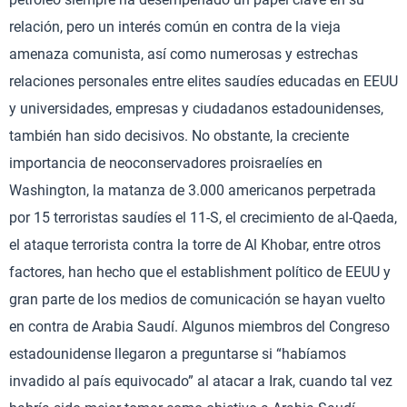
relación, pero un interés común en contra de la vieja
amenaza comunista, así como numerosas y estrechas
relaciones personales entre elites saudíes educadas en EEUU
y universidades, empresas y ciudadanos estadounidenses,
también han sido decisivos. No obstante, la creciente
importancia de neoconservadores proisraelíes en
Washington, la matanza de 3.000 americanos perpetrada
por 15 terroristas saudíes el 11-S, el crecimiento de al-Qaeda,
el ataque terrorista contra la torre de Al Khobar, entre otros
factores, han hecho que el establishment político de EEUU y
gran parte de los medios de comunicación se hayan vuelto
en contra de Arabia Saudí. Algunos miembros del Congreso
estadounidense llegaron a preguntarse si “habíamos
invadido al país equivocado” al atacar a Irak, cuando tal vez