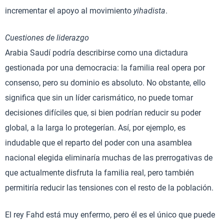
incrementar el apoyo al movimiento
yihadista
.
Cuestiones de liderazgo
Arabia Saudí podría describirse como una dictadura
gestionada por una democracia: la familia real opera por
consenso, pero su dominio es absoluto. No obstante, ello
significa que sin un líder carismático, no puede tomar
decisiones difíciles que, si bien podrían reducir su poder
global, a la larga lo protegerían. Así, por ejemplo, es
indudable que el reparto del poder con una asamblea
nacional elegida eliminaría muchas de las prerrogativas de
que actualmente disfruta la familia real, pero también
permitiría reducir las tensiones con el resto de la población.
El rey Fahd está muy enfermo, pero él es el único que puede