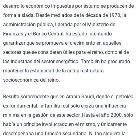
desarrollo económico impuestas por ésta no se producen de
forma aislada. Desde mediados de la década de 1970, la
administración pública, liderada por el Ministerio de
Finanzas y el Banco Central, ha estado intentando
garantizar que se promueva el crecimiento en aquellos
sectores que se consideran útiles para el reino, como el de
las industrias del sector energético. También ha procurado
mantener la estabilidad de la actual estructura
socioeconómica del reino.
Resulta sorprendente que en Arabia Saudí, donde el petróleo
es fundamental, la familia real sólo ejerza una influencia
mínima en la gestión de este sector. Hasta el año 2000, sólo
había un príncipe involucrado en el mismo, y únicamente
desempeñaba una función secundaria. Ni tan siquiera la