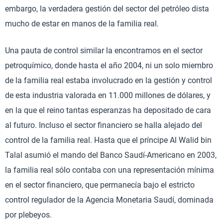
embargo, la verdadera gestión del sector del petróleo dista
mucho de estar en manos de la familia real.
Una pauta de control similar la encontramos en el sector
petroquímico, donde hasta el año 2004, ni un solo miembro
de la familia real estaba involucrado en la gestión y control
de esta industria valorada en 11.000 millones de dólares, y
en la que el reino tantas esperanzas ha depositado de cara
al futuro. Incluso el sector financiero se halla alejado del
control de la familia real. Hasta que el príncipe Al Walid bin
Talal asumió el mando del Banco Saudí-Americano en 2003,
la familia real sólo contaba con una representación mínima
en el sector financiero, que permanecía bajo el estricto
control regulador de la Agencia Monetaria Saudí, dominada
por plebeyos.