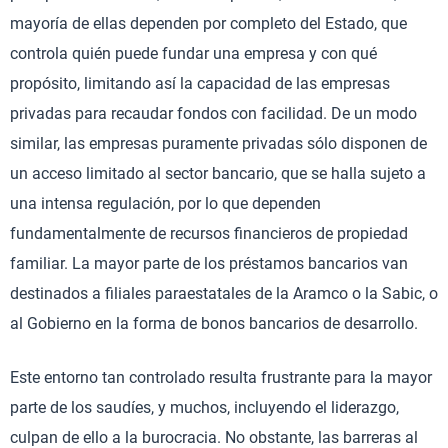
mayoría de ellas dependen por completo del Estado, que
controla quién puede fundar una empresa y con qué
propósito, limitando así la capacidad de las empresas
privadas para recaudar fondos con facilidad. De un modo
similar, las empresas puramente privadas sólo disponen de
un acceso limitado al sector bancario, que se halla sujeto a
una intensa regulación, por lo que dependen
fundamentalmente de recursos financieros de propiedad
familiar. La mayor parte de los préstamos bancarios van
destinados a filiales paraestatales de la Aramco o la Sabic, o
al Gobierno en la forma de bonos bancarios de desarrollo.
Este entorno tan controlado resulta frustrante para la mayor
parte de los saudíes, y muchos, incluyendo el liderazgo,
culpan de ello a la burocracia. No obstante, las barreras al