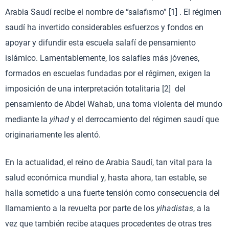
Arabia Saudí recibe el nombre de “salafismo” [1] . El régimen
saudí ha invertido considerables esfuerzos y fondos en
apoyar y difundir esta escuela salafí de pensamiento
islámico. Lamentablemente, los salafíes más jóvenes,
formados en escuelas fundadas por el régimen, exigen la
imposición de una interpretación totalitaria [2] del
pensamiento de Abdel Wahab, una toma violenta del mundo
mediante la
yihad
y el derrocamiento del régimen saudí que
originariamente les alentó.
En la actualidad, el reino de Arabia Saudí, tan vital para la
salud económica mundial y, hasta ahora, tan estable, se
halla sometido a una fuerte tensión como consecuencia del
llamamiento a la revuelta por parte de los
yihadistas
, a la
vez que también recibe ataques procedentes de otras tres