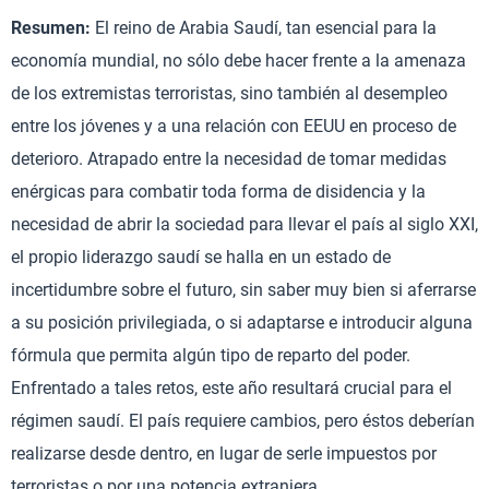
Resumen:
El reino de Arabia Saudí, tan esencial para la
economía mundial, no sólo debe hacer frente a la amenaza
de los extremistas terroristas, sino también al desempleo
entre los jóvenes y a una relación con EEUU en proceso de
deterioro. Atrapado entre la necesidad de tomar medidas
enérgicas para combatir toda forma de disidencia y la
necesidad de abrir la sociedad para llevar el país al siglo XXI,
el propio liderazgo saudí se halla en un estado de
incertidumbre sobre el futuro, sin saber muy bien si aferrarse
a su posición privilegiada, o si adaptarse e introducir alguna
fórmula que permita algún tipo de reparto del poder.
Enfrentado a tales retos, este año resultará crucial para el
régimen saudí. El país requiere cambios, pero éstos deberían
realizarse desde dentro, en lugar de serle impuestos por
terroristas o por una potencia extranjera.