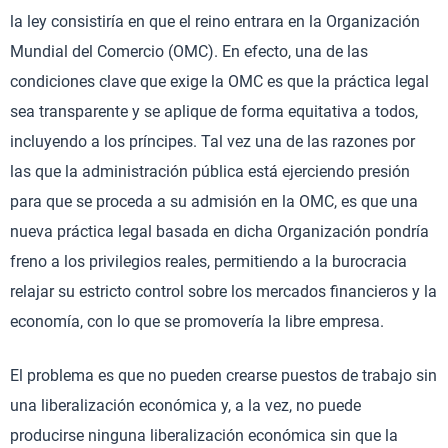
la ley consistiría en que el reino entrara en la Organización
Mundial del Comercio (OMC). En efecto, una de las
condiciones clave que exige la OMC es que la práctica legal
sea transparente y se aplique de forma equitativa a todos,
incluyendo a los príncipes. Tal vez una de las razones por
las que la administración pública está ejerciendo presión
para que se proceda a su admisión en la OMC, es que una
nueva práctica legal basada en dicha Organización pondría
freno a los privilegios reales, permitiendo a la burocracia
relajar su estricto control sobre los mercados financieros y la
economía, con lo que se promovería la libre empresa.
El problema es que no pueden crearse puestos de trabajo sin
una liberalización económica y, a la vez, no puede
producirse ninguna liberalización económica sin que la