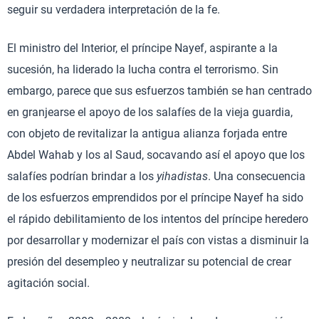
seguir su verdadera interpretación de la fe.
El ministro del Interior, el príncipe Nayef, aspirante a la
sucesión, ha liderado la lucha contra el terrorismo. Sin
embargo, parece que sus esfuerzos también se han centrado
en granjearse el apoyo de los salafíes de la vieja guardia,
con objeto de revitalizar la antigua alianza forjada entre
Abdel Wahab y los al Saud, socavando así el apoyo que los
salafíes podrían brindar a los
yihadistas
. Una consecuencia
de los esfuerzos emprendidos por el príncipe Nayef ha sido
el rápido debilitamiento de los intentos del príncipe heredero
por desarrollar y modernizar el país con vistas a disminuir la
presión del desempleo y neutralizar su potencial de crear
agitación social.