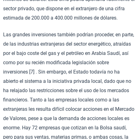
sector privado, que dispone en el extranjero de una cifra
estimada de 200.000 a 400.000 millones de dólares.
Las grandes inversiones también podrían proceder, en parte,
de las industrias extranjeras del sector energético, atraídas
por el bajo coste del gas y el petróleo en Arabia Saudí, así
como por su recién modificada legislación sobre
inversiones [7] . Sin embargo, el Estado todavía no ha
abierto el sistema a la iniciativa privada local, dado que no
ha relajado las restricciones sobre el uso de los mercados
financieros. Tanto a las empresas locales como a las
extranjeras les resulta difícil colocar acciones en el Mercado
de Valores, pese a que la demanda de acciones locales es
enorme. Hay 72 empresas que cotizan en la Bolsa saudí,
pero para sus ventas, materias primas, o ambas cosas, la