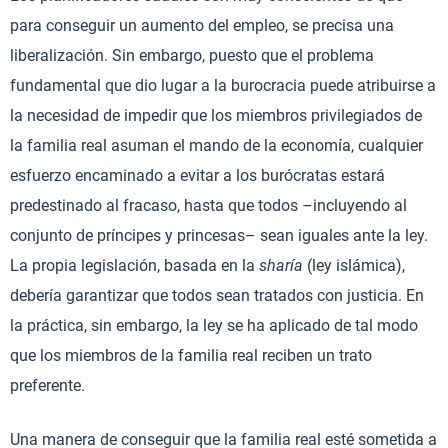
para conseguir un aumento del empleo, se precisa una
liberalización. Sin embargo, puesto que el problema
fundamental que dio lugar a la burocracia puede atribuirse a
la necesidad de impedir que los miembros privilegiados de
la familia real asuman el mando de la economía, cualquier
esfuerzo encaminado a evitar a los burócratas estará
predestinado al fracaso, hasta que todos –incluyendo al
conjunto de príncipes y princesas– sean iguales ante la ley.
La propia legislación, basada en la
sharía
(ley islámica),
debería garantizar que todos sean tratados con justicia. En
la práctica, sin embargo, la ley se ha aplicado de tal modo
que los miembros de la familia real reciben un trato
preferente.
Una manera de conseguir que la familia real esté sometida a