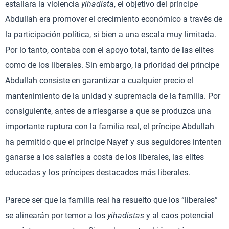
estallara la violencia
yihadista
, el objetivo del príncipe
Abdullah era promover el crecimiento económico a través de
la participación política, si bien a una escala muy limitada.
Por lo tanto, contaba con el apoyo total, tanto de las elites
como de los liberales. Sin embargo, la prioridad del príncipe
Abdullah consiste en garantizar a cualquier precio el
mantenimiento de la unidad y supremacía de la familia. Por
consiguiente, antes de arriesgarse a que se produzca una
importante ruptura con la familia real, el príncipe Abdullah
ha permitido que el príncipe Nayef y sus seguidores intenten
ganarse a los salafíes a costa de los liberales, las elites
educadas y los príncipes destacados más liberales.
Parece ser que la familia real ha resuelto que los “liberales”
se alinearán por temor a los
yihadistas
y al caos potencial