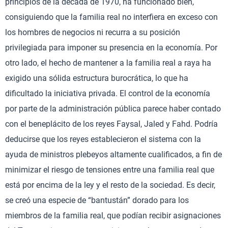
principios de la década de 1970, ha funcionado bien,
consiguiendo que la familia real no interfiera en exceso con
los hombres de negocios ni recurra a su posición
privilegiada para imponer su presencia en la economía. Por
otro lado, el hecho de mantener a la familia real a raya ha
exigido una sólida estructura burocrática, lo que ha
dificultado la iniciativa privada. El control de la economía
por parte de la administración pública parece haber contado
con el beneplácito de los reyes Faysal, Jaled y Fahd. Podría
deducirse que los reyes establecieron el sistema con la
ayuda de ministros plebeyos altamente cualificados, a fin de
minimizar el riesgo de tensiones entre una familia real que
está por encima de la ley y el resto de la sociedad. Es decir,
se creó una especie de “bantustán” dorado para los
miembros de la familia real, que podían recibir asignaciones