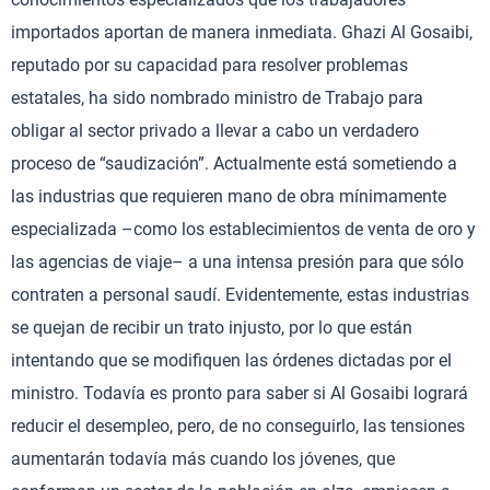
importados aportan de manera inmediata. Ghazi Al Gosaibi,
reputado por su capacidad para resolver problemas
estatales, ha sido nombrado ministro de Trabajo para
obligar al sector privado a llevar a cabo un verdadero
proceso de “saudización”. Actualmente está sometiendo a
las industrias que requieren mano de obra mínimamente
especializada –como los establecimientos de venta de oro y
las agencias de viaje– a una intensa presión para que sólo
contraten a personal saudí. Evidentemente, estas industrias
se quejan de recibir un trato injusto, por lo que están
intentando que se modifiquen las órdenes dictadas por el
ministro. Todavía es pronto para saber si Al Gosaibi logrará
reducir el desempleo, pero, de no conseguirlo, las tensiones
aumentarán todavía más cuando los jóvenes, que