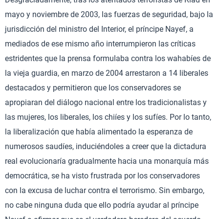
mayo y noviembre de 2003, las fuerzas de seguridad, bajo la
jurisdicción del ministro del Interior, el príncipe Nayef, a
mediados de ese mismo año interrumpieron las críticas
estridentes que la prensa formulaba contra los wahabíes de
la vieja guardia, en marzo de 2004 arrestaron a 14 liberales
destacados y permitieron que los conservadores se
apropiaran del diálogo nacional entre los tradicionalistas y
las mujeres, los liberales, los chiíes y los sufíes. Por lo tanto,
la liberalización que había alimentado la esperanza de
numerosos saudíes, induciéndoles a creer que la dictadura
real evolucionaría gradualmente hacia una monarquía más
democrática, se ha visto frustrada por los conservadores
con la excusa de luchar contra el terrorismo. Sin embargo,
no cabe ninguna duda que ello podría ayudar al príncipe