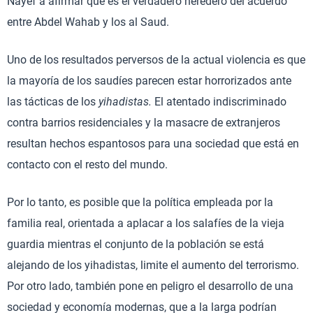
Nayef a afirmar que es el verdadero heredero del acuerdo
entre Abdel Wahab y los al Saud.
Uno de los resultados perversos de la actual violencia es que
la mayoría de los saudíes parecen estar horrorizados ante
las tácticas de los
yihadistas.
El atentado indiscriminado
contra barrios residenciales y la masacre de extranjeros
resultan hechos espantosos para una sociedad que está en
contacto con el resto del mundo.
Por lo tanto, es posible que la política empleada por la
familia real, orientada a aplacar a los salafíes de la vieja
guardia mientras el conjunto de la población se está
alejando de los yihadistas, limite el aumento del terrorismo.
Por otro lado, también pone en peligro el desarrollo de una
sociedad y economía modernas, que a la larga podrían