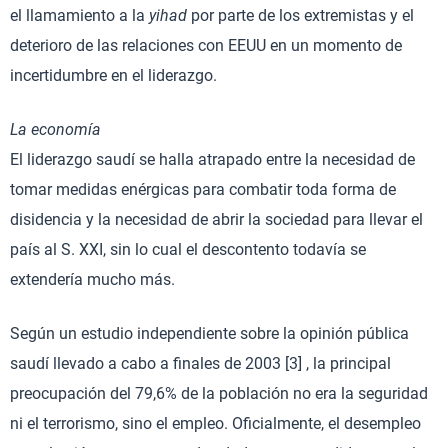
el llamamiento a la
yihad
por parte de los extremistas y el
deterioro de las relaciones con EEUU en un momento de
incertidumbre en el liderazgo.
La economía
El liderazgo saudí se halla atrapado entre la necesidad de
tomar medidas enérgicas para combatir toda forma de
disidencia y la necesidad de abrir la sociedad para llevar el
país al S. XXI, sin lo cual el descontento todavía se
extendería mucho más.
Según un estudio independiente sobre la opinión pública
saudí llevado a cabo a finales de 2003 [3] , la principal
preocupación del 79,6% de la población no era la seguridad
ni el terrorismo, sino el empleo. Oficialmente, el desempleo