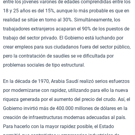
entre los jóvenes varones de edades comprendidas entre los
18 y 25 años es del 15%, aunque lo más probable es que en
realidad se sitúe en torno al 30%. Simultáneamente, los
trabajadores extranjeros acaparan el 90% de los puestos de
trabajo del sector privado. El Gobierno está luchando por
crear empleos para sus ciudadanos fuera del sector público,
pero la contratación de saudíes se ve dificultada por
problemas sociales de tipo estructural.
En la década de 1970, Arabia Saudí realizó serios esfuerzos
por modernizarse con rapidez, utilizando para ello la nueva
riqueza generada por el aumento del precio del crudo. Así, el
Gobierno invirtió más de 400.000 millones de dólares en la
creación de infraestructuras modernas adecuadas al país.
Para hacerlo con la mayor rapidez posible, el Estado