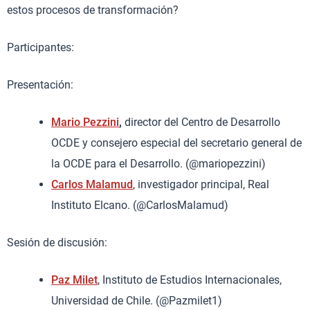
estos procesos de transformación?
Participantes:
Presentación:
Mario Pezzini
,
director del Centro de Desarrollo
OCDE y consejero especial del secretario general de
la OCDE para el Desarrollo. (@mariopezzini)
Carlos Malamud
, investigador principal, Real
Instituto Elcano. (@CarlosMalamud)
Sesión de discusión:
Paz Milet
, Instituto de Estudios Internacionales,
Universidad de Chile. (@Pazmilet1)