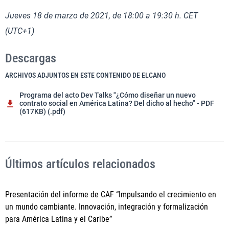
Jueves 18 de marzo de 2021, de 18:00 a 19:30 h. CET
(UTC+1)
Descargas
ARCHIVOS ADJUNTOS EN ESTE CONTENIDO DE ELCANO
Programa del acto Dev Talks "¿Cómo diseñar un nuevo
contrato social en América Latina? Del dicho al hecho" - PDF
(617KB) (.pdf)
Últimos artículos relacionados
Presentación del informe de CAF “Impulsando el crecimiento en
un mundo cambiante. Innovación, integración y formalización
para América Latina y el Caribe”