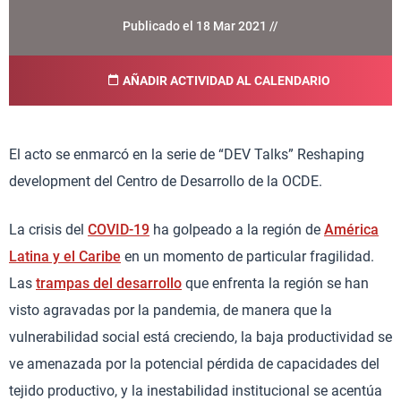
Publicado el 18 Mar 2021 //
AÑADIR ACTIVIDAD AL CALENDARIO
El acto se enmarcó en la serie de “DEV Talks” Reshaping
development del Centro de Desarrollo de la OCDE.
La crisis del
COVID-19
ha golpeado a la región de
América
Latina y el Caribe
en un momento de particular fragilidad.
Las
trampas del desarrollo
que enfrenta la región se han
visto agravadas por la pandemia, de manera que la
vulnerabilidad social está creciendo, la baja productividad se
ve amenazada por la potencial pérdida de capacidades del
tejido productivo, y la inestabilidad institucional se acentúa