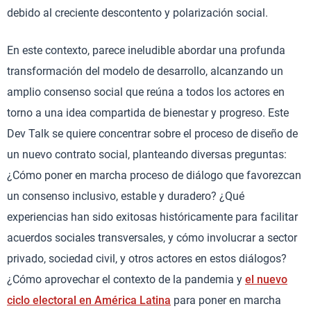
debido al creciente descontento y polarización social.
En este contexto, parece ineludible abordar una profunda
transformación del modelo de desarrollo, alcanzando un
amplio consenso social que reúna a todos los actores en
torno a una idea compartida de bienestar y progreso. Este
Dev Talk se quiere concentrar sobre el proceso de diseño de
un nuevo contrato social, planteando diversas preguntas:
¿Cómo poner en marcha proceso de diálogo que favorezcan
un consenso inclusivo, estable y duradero? ¿Qué
experiencias han sido exitosas históricamente para facilitar
acuerdos sociales transversales, y cómo involucrar a sector
privado, sociedad civil, y otros actores en estos diálogos?
¿Cómo aprovechar el contexto de la pandemia y
el nuevo
ciclo electoral en América Latina
para poner en marcha