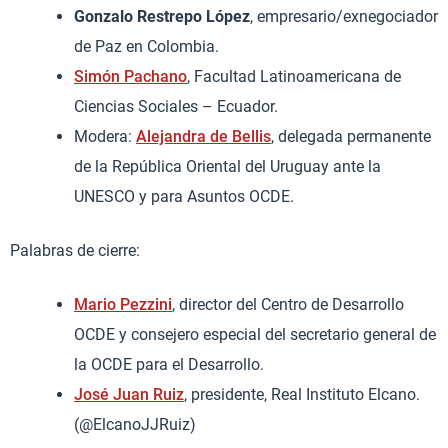
Gonzalo Restrepo López
, empresario/exnegociador
de Paz en Colombia.
Simón Pachano
, Facultad Latinoamericana de
Ciencias Sociales – Ecuador.
Modera:
Alejandra de Bellis
, delegada permanente
de la República Oriental del Uruguay ante la
UNESCO y para Asuntos OCDE.
Palabras de cierre:
Mario Pezzini
, director del Centro de Desarrollo
OCDE y consejero especial del secretario general de
la OCDE para el Desarrollo.
José Juan Ruiz
, presidente, Real Instituto Elcano.
(@ElcanoJJRuiz)