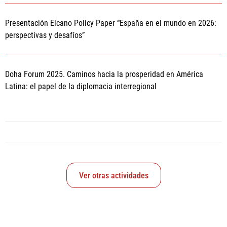
Presentación Elcano Policy Paper “España en el mundo en 2026:
perspectivas y desafíos”
Doha Forum 2025. Caminos hacia la prosperidad en América
Latina: el papel de la diplomacia interregional
Ver otras actividades