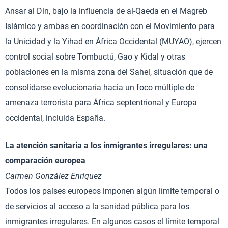
Ansar al Din, bajo la influencia de al-Qaeda en el Magreb
Islámico y ambas en coordinación con el Movimiento para
la Unicidad y la Yihad en África Occidental (MUYAO), ejercen
control social sobre Tombuctú, Gao y Kidal y otras
poblaciones en la misma zona del Sahel, situación que de
consolidarse evolucionaría hacia un foco múltiple de
amenaza terrorista para África septentrional y Europa
occidental, incluida España.
La atención sanitaria a los inmigrantes irregulares: una
comparación europea
Carmen González Enríquez
Todos los países europeos imponen algún límite temporal o
de servicios al acceso a la sanidad pública para los
inmigrantes irregulares. En algunos casos el límite temporal