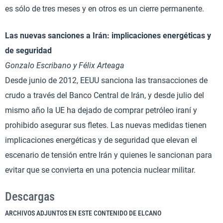
es sólo de tres meses y en otros es un cierre permanente.
Las nuevas sanciones a Irán: implicaciones energéticas y
de seguridad
Gonzalo Escribano y Félix Arteaga
Desde junio de 2012, EEUU sanciona las transacciones de
crudo a través del Banco Central de Irán, y desde julio del
mismo año la UE ha dejado de comprar petróleo iraní y
prohibido asegurar sus fletes. Las nuevas medidas tienen
implicaciones energéticas y de seguridad que elevan el
escenario de tensión entre Irán y quienes le sancionan para
evitar que se convierta en una potencia nuclear militar.
Descargas
ARCHIVOS ADJUNTOS EN ESTE CONTENIDO DE ELCANO