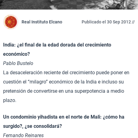
Real Instituto Elcano
Publicado el 30 Sep 2012 //
India: ¿el final de la edad dorada del crecimiento
económico?
Pablo Bustelo
La desaceleración reciente del crecimiento puede poner en
cuestión el “milagro” económico de la India e incluso su
pretensión de convertirse en una superpotencia a medio
plazo.
Un condominio yihadista en el norte de Mali: ¿cómo ha
surgido?, ¿se consolidará?
Fernando Reinares