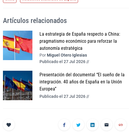
Artículos relacionados
La estrategia de España respecto a China:
pragmatismo económico para reforzar la
autonomía estratégica
Por
Miguel Otero Iglesias
Publicado el 27 Jul 2026 //
Presentación del documental “El sueño de la
integración. 40 años de España en la Unión
Europea”
Publicado el 27 Jul 2026 //