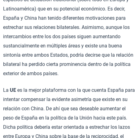
Latinoamérica) que en su potencial económico. Es decir,
España y China han tenido diferentes motivaciones para
estrechar sus relaciones bilaterales. Asimismo, aunque los
intercambios entre los dos países siguen aumentando
sustancialmente en múltiples áreas y existe una buena
sintonía entre ambos Estados, podría decirse que la relación
bilateral ha perdido cierta prominencia dentro de la política
exterior de ambos países.
La
UE
es la mejor plataforma con la que cuenta España para
intentar compensar la evidente asimetría que existe en su
relación con China. De ahí que sea deseable aumentar el
peso de España en la política de la Unión hacia este país.
Dicha política debería estar orientada a estrechar los lazos
entre Europa y China sobre la base de la reciprocidad, el