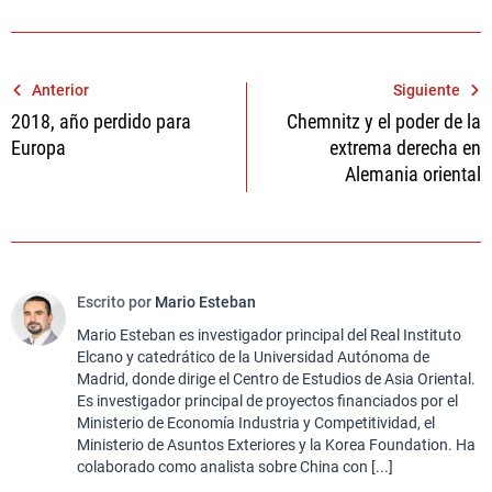
Navegación
Anterior
Siguiente
2018, año perdido para
Chemnitz y el poder de la
de
Europa
extrema derecha en
entradas
Alemania oriental
Escrito por
Mario Esteban
Mario Esteban es investigador principal del Real Instituto
Elcano y catedrático de la Universidad Autónoma de
Madrid, donde dirige el Centro de Estudios de Asia Oriental.
Es investigador principal de proyectos financiados por el
Ministerio de Economía Industria y Competitividad, el
Ministerio de Asuntos Exteriores y la Korea Foundation. Ha
colaborado como analista sobre China con [...]