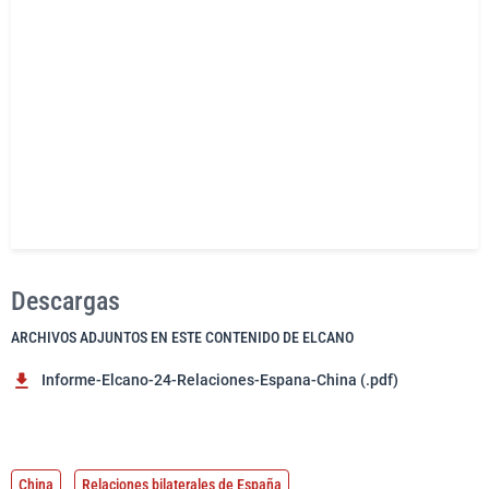
Descargas
ARCHIVOS ADJUNTOS EN ESTE CONTENIDO DE ELCANO
Informe-Elcano-24-Relaciones-Espana-China (.pdf)
China
Relaciones bilaterales de España