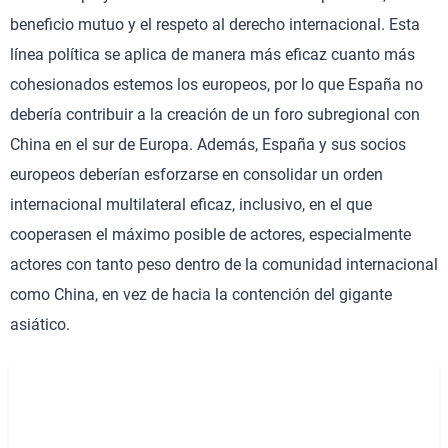
beneficio mutuo y el respeto al derecho internacional. Esta
línea política se aplica de manera más eficaz cuanto más
cohesionados estemos los europeos, por lo que España no
debería contribuir a la creación de un foro subregional con
China en el sur de Europa. Además, España y sus socios
europeos deberían esforzarse en consolidar un orden
internacional multilateral eficaz, inclusivo, en el que
cooperasen el máximo posible de actores, especialmente
actores con tanto peso dentro de la comunidad internacional
como China, en vez de hacia la contención del gigante
asiático.