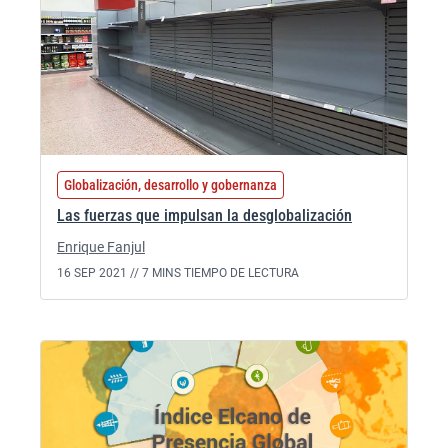
Globalización, desarrollo y gobernanza
Las fuerzas que impulsan la desglobalización
Enrique Fanjul
16 SEP 2021 //
7 MINS TIEMPO DE LECTURA