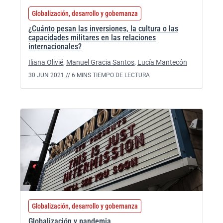
Globalización, desarrollo y gobernanza
¿Cuánto pesan las inversiones, la cultura o las
capacidades militares en las relaciones
internacionales?
Iliana Olivié
,
Manuel Gracia Santos
,
Lucía Mantecón
30 JUN 2021 //
6 MINS TIEMPO DE LECTURA
Globalización, desarrollo y gobernanza
Globalización y pandemia