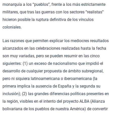
monarquía a los “pueblos”, frente a los más estrictamente
militares, que tras las guerras con los sectores “realistas”
hicieron posible la ruptura definitiva de los vínculos
coloniales.
Las razones que permiten explicar los mediocres resultados
alcanzados en las celebraciones realizadas hasta la fecha
son muy variadas, pero se pueden resumir en las cinco
siguientes: (1) un exceso de nacionalismo que impidió el
desarrollo de cualquier propuesta de ámbito subregional,
pero ni siquiera latinoamericana o iberoamericana (la
primera implica la ausencia de España y la segunda su
inclusión); (2) las grandes diferencias políticas presentes en
la región, visibles en el intento del proyecto ALBA (Alianza
bolivariana de los pueblos de nuestra América) de convertir