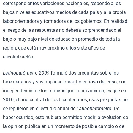
correspondientes variaciones nacionales, responde a los
bajos niveles educativos medios de cada país y a la propia
labor orientadora y formadora de los gobiernos. En realidad,
el sesgo de las respuestas no debería sorprender dado el
bajo o muy bajo nivel de educación promedio de toda la
región, que está muy próximo a los siete años de
escolarización.
Latinobarómetro 2009
formuló dos preguntas sobre los
bicentenarios y sus implicaciones. Lo curioso del caso, con
independencia de los motivos que lo provocaron, es que en
2010, el año central de los bicentenarios, esas preguntas no
se repitieron en el estudio anual de
Latinobarómetro
. De
haber ocurrido, esto hubiera permitido medir la evolución de
la opinión pública en un momento de posible cambio o de