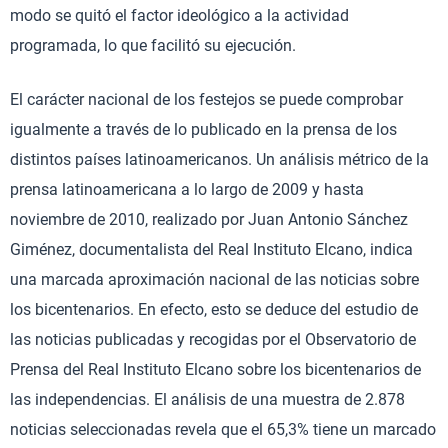
modo se quitó el factor ideológico a la actividad
programada, lo que facilitó su ejecución.
El carácter nacional de los festejos se puede comprobar
igualmente a través de lo publicado en la prensa de los
distintos países latinoamericanos. Un análisis métrico de la
prensa latinoamericana a lo largo de 2009 y hasta
noviembre de 2010, realizado por Juan Antonio Sánchez
Giménez, documentalista del Real Instituto Elcano, indica
una marcada aproximación nacional de las noticias sobre
los bicentenarios. En efecto, esto se deduce del estudio de
las noticias publicadas y recogidas por el Observatorio de
Prensa del Real Instituto Elcano sobre los bicentenarios de
las independencias. El análisis de una muestra de 2.878
noticias seleccionadas revela que el 65,3% tiene un marcado