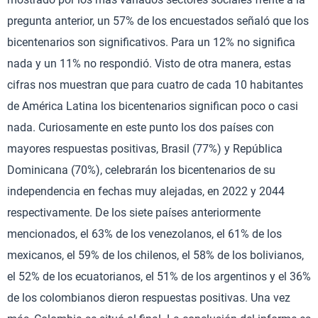
pregunta anterior, un 57% de los encuestados señaló que los
bicentenarios son significativos. Para un 12% no significa
nada y un 11% no respondió. Visto de otra manera, estas
cifras nos muestran que para cuatro de cada 10 habitantes
de América Latina los bicentenarios significan poco o casi
nada. Curiosamente en este punto los dos países con
mayores respuestas positivas, Brasil (77%) y República
Dominicana (70%), celebrarán los bicentenarios de su
independencia en fechas muy alejadas, en 2022 y 2044
respectivamente. De los siete países anteriormente
mencionados, el 63% de los venezolanos, el 61% de los
mexicanos, el 59% de los chilenos, el 58% de los bolivianos,
el 52% de los ecuatorianos, el 51% de los argentinos y el 36%
de los colombianos dieron respuestas positivas. Una vez