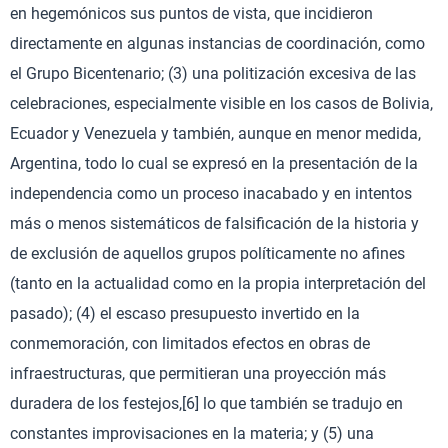
en hegemónicos sus puntos de vista, que incidieron
directamente en algunas instancias de coordinación, como
el Grupo Bicentenario; (3) una politización excesiva de las
celebraciones, especialmente visible en los casos de Bolivia,
Ecuador y Venezuela y también, aunque en menor medida,
Argentina, todo lo cual se expresó en la presentación de la
independencia como un proceso inacabado y en intentos
más o menos sistemáticos de falsificación de la historia y
de exclusión de aquellos grupos políticamente no afines
(tanto en la actualidad como en la propia interpretación del
pasado); (4) el escaso presupuesto invertido en la
conmemoración, con limitados efectos en obras de
infraestructuras, que permitieran una proyección más
duradera de los festejos,[6] lo que también se tradujo en
constantes improvisaciones en la materia; y (5) una