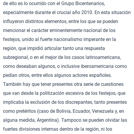
de ello es lo ocurrido con el Grupo Bicentenarios,
especialmente durante el crucial año 2010. En esta situación
influyeron distintos elementos, entre los que se pueden
mencionar el carácter eminentemente nacional de los
festejos, unido al fuerte nacionalismo imperante en la
región, que impidió articular tanto una respuesta
subregional, o en el mejor de los casos latinoamericana,
como deseaban algunos, o inclusive iberoamericana como
pedían otros, entre ellos algunos actores españoles.
También hay que tener presentes otra serie de cuestiones
que van desde la politización excesiva de los festejos, que
implicaba la exclusión de los discrepantes, tanto presentes
como pretéritos (caso de Bolivia, Ecuador, Venezuela y, en
alguna medida, Argentina). Tampoco se pueden olvidar las
fuertes divisiones internas dentro de la región, ni los