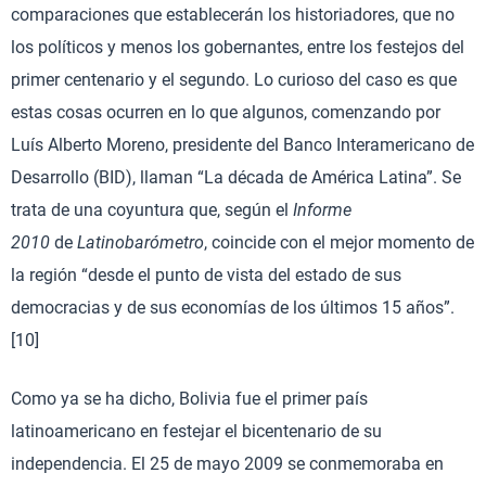
comparaciones que establecerán los historiadores, que no
los políticos y menos los gobernantes, entre los festejos del
primer centenario y el segundo. Lo curioso del caso es que
estas cosas ocurren en lo que algunos, comenzando por
Luís Alberto Moreno, presidente del Banco Interamericano de
Desarrollo (BID), llaman “La década de América Latina”. Se
trata de una coyuntura que, según el
Informe
2010
de
Latinobarómetro
, coincide con el mejor momento de
la región “desde el punto de vista del estado de sus
democracias y de sus economías de los últimos 15 años”.
[10]
Como ya se ha dicho, Bolivia fue el primer país
latinoamericano en festejar el bicentenario de su
independencia. El 25 de mayo 2009 se conmemoraba en