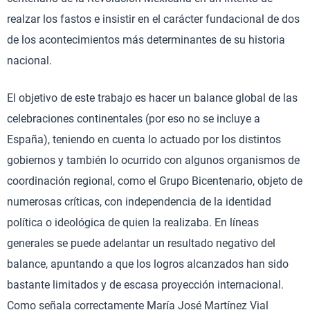
realzar los fastos e insistir en el carácter fundacional de dos
de los acontecimientos más determinantes de su historia
nacional.
El objetivo de este trabajo es hacer un balance global de las
celebraciones continentales (por eso no se incluye a
España), teniendo en cuenta lo actuado por los distintos
gobiernos y también lo ocurrido con algunos organismos de
coordinación regional, como el Grupo Bicentenario, objeto de
numerosas críticas, con independencia de la identidad
política o ideológica de quien la realizaba. En líneas
generales se puede adelantar un resultado negativo del
balance, apuntando a que los logros alcanzados han sido
bastante limitados y de escasa proyección internacional.
Como señala correctamente María José Martínez Vial