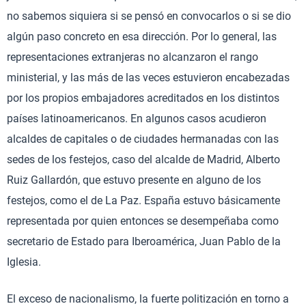
no sabemos siquiera si se pensó en convocarlos o si se dio
algún paso concreto en esa dirección. Por lo general, las
representaciones extranjeras no alcanzaron el rango
ministerial, y las más de las veces estuvieron encabezadas
por los propios embajadores acreditados en los distintos
países latinoamericanos. En algunos casos acudieron
alcaldes de capitales o de ciudades hermanadas con las
sedes de los festejos, caso del alcalde de Madrid, Alberto
Ruiz Gallardón, que estuvo presente en alguno de los
festejos, como el de La Paz. España estuvo básicamente
representada por quien entonces se desempeñaba como
secretario de Estado para Iberoamérica, Juan Pablo de la
Iglesia.
El exceso de nacionalismo, la fuerte politización en torno a