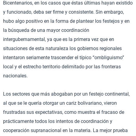
Bicentenarios, en los casos que éstas últimas hayan existido
y funcionado, deba ser firme y consistente. Sin embargo,
hubo algo positivo en la forma de plantear los festejos y en
la búsqueda de una mayor coordinación
intergubernamental, ya que es la primera vez que en
situaciones de esta naturaleza los gobiernos regionales
intentaron seriamente trascender el típico “ombliguismo”
local y el estrecho territorio delimitado por las fronteras
nacionales.
Los sectores que más abogaban por un festejo continental,
al que se le quería otorgar un cariz bolivariano, vieron
frustradas sus expectativas, como muestra el fracaso de
prácticamente todos los intentos de coordinación y
cooperación supranacional en la materia. La mejor prueba