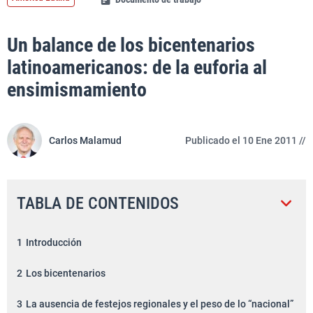
Un balance de los bicentenarios
latinoamericanos: de la euforia al
ensimismamiento
Carlos Malamud
Publicado el 10 Ene 2011 //
TABLA DE CONTENIDOS
1
Introducción
2
Los bicentenarios
3
La ausencia de festejos regionales y el peso de lo “nacional”