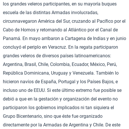
los grandes veleros participantes, en su mayoría buques
escuela de las distintas Armadas involucradas,
circunnavegaron América del Sur, cruzando al Pacífico por el
Cabo de Hornos y retornando al Atlántico por el Canal de
Panamá. En mayo arribaron a Cartagena de Indias y en junio
concluyó el periplo en Veracruz. En la regata participaron
grandes veleros de diversos países latinoamericanos:
Argentina, Brasil, Chile, Colombia, Ecuador, México, Perú,
República Dominicana, Uruguay y Venezuela. También lo
hicieron navíos de España, Portugal y los Países Bajos, e
incluso uno de EEUU. Si este último extremo fue posible se
debió a que en la gestación y organización del evento no
participaron los gobiernos implicados ni tan siquiera el
Grupo Bicentenario, sino que éste fue organizado
directamente por la Armadas de Argentina y Chile. De este