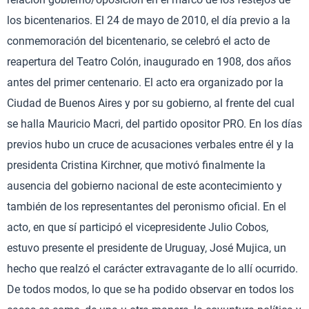
los bicentenarios. El 24 de mayo de 2010, el día previo a la
conmemoración del bicentenario, se celebró el acto de
reapertura del Teatro Colón, inaugurado en 1908, dos años
antes del primer centenario. El acto era organizado por la
Ciudad de Buenos Aires y por su gobierno, al frente del cual
se halla Mauricio Macri, del partido opositor PRO. En los días
previos hubo un cruce de acusaciones verbales entre él y la
presidenta Cristina Kirchner, que motivó finalmente la
ausencia del gobierno nacional de este acontecimiento y
también de los representantes del peronismo oficial. En el
acto, en que sí participó el vicepresidente Julio Cobos,
estuvo presente el presidente de Uruguay, José Mujica, un
hecho que realzó el carácter extravagante de lo allí ocurrido.
De todos modos, lo que se ha podido observar en todos los