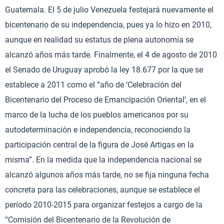
Guatemala. El 5 de julio Venezuela festejará nuevamente el
bicentenario de su independencia, pues ya lo hizo en 2010,
aunque en realidad su estatus de plena autonomía se
alcanzó años más tarde. Finalmente, el 4 de agosto de 2010
el Senado de Uruguay aprobó la ley 18.677 por la que se
establece a 2011 como el “año de ‘Celebración del
Bicentenario del Proceso de Emancipación Oriental’, en el
marco de la lucha de los pueblos americanos por su
autodeterminación e independencia, reconociendo la
participación central de la figura de José Artigas en la
misma”. En la medida que la independencia nacional se
alcanzó algunos años más tarde, no se fija ninguna fecha
concreta para las celebraciones, aunque se establece el
período 2010-2015 para organizar festejos a cargo de la
“Comisión del Bicentenario de la Revolución de