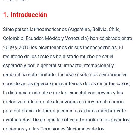
1.
Introducción
Siete países latinoamericanos (Argentina, Bolivia, Chile,
Colombia, Ecuador, México y Venezuela) han celebrado entre
2009 y 2010 los bicentenarios de sus independencias. El
resultado de los festejos ha distado mucho de ser el
esperado y por lo general su impacto internacional y
regional ha sido limitado. Incluso si sólo nos centramos en
considerar las repercusiones internas de los distintos casos,
la distancia existente entre las expectativas previas y las
metas verdaderamente alcanzadas es muy amplia como
para satisfacer de forma plena a los actores directamente
involucrados. De ahí que la crítica a formular a los distintos
gobiernos y a las Comisiones Nacionales de los