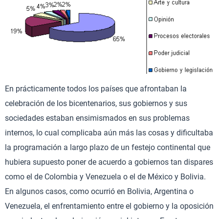
En prácticamente todos los países que afrontaban la
celebración de los bicentenarios, sus gobiernos y sus
sociedades estaban ensimismados en sus problemas
internos, lo cual complicaba aún más las cosas y dificultaba
la programación a largo plazo de un festejo continental que
hubiera supuesto poner de acuerdo a gobiernos tan dispares
como el de Colombia y Venezuela o el de México y Bolivia.
En algunos casos, como ocurrió en Bolivia, Argentina o
Venezuela, el enfrentamiento entre el gobierno y la oposición