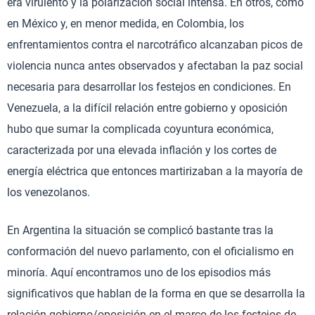
era virulento y la polarización social intensa. En otros, como
en México y, en menor medida, en Colombia, los
enfrentamientos contra el narcotráfico alcanzaban picos de
violencia nunca antes observados y afectaban la paz social
necesaria para desarrollar los festejos en condiciones. En
Venezuela, a la difícil relación entre gobierno y oposición
hubo que sumar la complicada coyuntura económica,
caracterizada por una elevada inflación y los cortes de
energía eléctrica que entonces martirizaban a la mayoría de
los venezolanos.
En Argentina la situación se complicó bastante tras la
conformación del nuevo parlamento, con el oficialismo en
minoría. Aquí encontramos uno de los episodios más
significativos que hablan de la forma en que se desarrolla la
relación gobierno/oposición en el marco de los festejos de