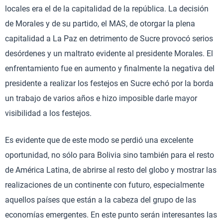
locales era el de la capitalidad de la república. La decisión
de Morales y de su partido, el MAS, de otorgar la plena
capitalidad a La Paz en detrimento de Sucre provocó serios
desórdenes y un maltrato evidente al presidente Morales. El
enfrentamiento fue en aumento y finalmente la negativa del
presidente a realizar los festejos en Sucre echó por la borda
un trabajo de varios años e hizo imposible darle mayor
visibilidad a los festejos.
Es evidente que de este modo se perdió una excelente
oportunidad, no sólo para Bolivia sino también para el resto
de América Latina, de abrirse al resto del globo y mostrar las
realizaciones de un continente con futuro, especialmente
aquellos países que están a la cabeza del grupo de las
economías emergentes. En este punto serán interesantes las