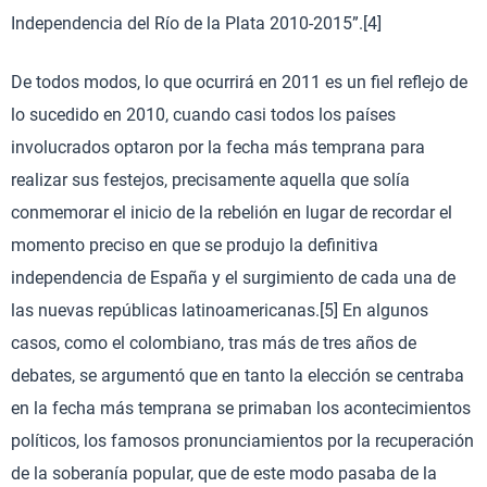
Independencia del Río de la Plata 2010-2015”.[4]
De todos modos, lo que ocurrirá en 2011 es un fiel reflejo de
lo sucedido en 2010, cuando casi todos los países
involucrados optaron por la fecha más temprana para
realizar sus festejos, precisamente aquella que solía
conmemorar el inicio de la rebelión en lugar de recordar el
momento preciso en que se produjo la definitiva
independencia de España y el surgimiento de cada una de
las nuevas repúblicas latinoamericanas.[5] En algunos
casos, como el colombiano, tras más de tres años de
debates, se argumentó que en tanto la elección se centraba
en la fecha más temprana se primaban los acontecimientos
políticos, los famosos pronunciamientos por la recuperación
de la soberanía popular, que de este modo pasaba de la