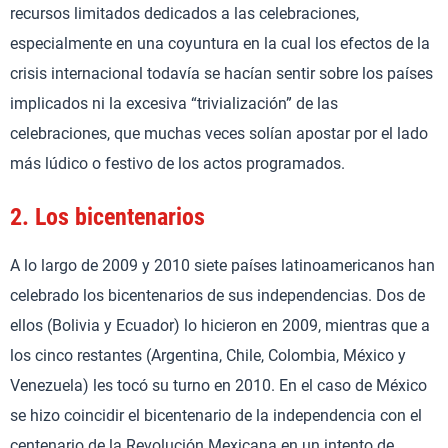
recursos limitados dedicados a las celebraciones,
especialmente en una coyuntura en la cual los efectos de la
crisis internacional todavía se hacían sentir sobre los países
implicados ni la excesiva “trivialización” de las
celebraciones, que muchas veces solían apostar por el lado
más lúdico o festivo de los actos programados.
2.
Los bicentenarios
A lo largo de 2009 y 2010 siete países latinoamericanos han
celebrado los bicentenarios de sus independencias. Dos de
ellos (Bolivia y Ecuador) lo hicieron en 2009, mientras que a
los cinco restantes (Argentina, Chile, Colombia, México y
Venezuela) les tocó su turno en 2010. En el caso de México
se hizo coincidir el bicentenario de la independencia con el
centenario de la Revolución Mexicana en un intento de