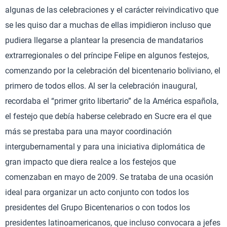
algunas de las celebraciones y el carácter reivindicativo que
se les quiso dar a muchas de ellas impidieron incluso que
pudiera llegarse a plantear la presencia de mandatarios
extrarregionales o del príncipe Felipe en algunos festejos,
comenzando por la celebración del bicentenario boliviano, el
primero de todos ellos. Al ser la celebración inaugural,
recordaba el “primer grito libertario” de la América española,
el festejo que debía haberse celebrado en Sucre era el que
más se prestaba para una mayor coordinación
intergubernamental y para una iniciativa diplomática de
gran impacto que diera realce a los festejos que
comenzaban en mayo de 2009. Se trataba de una ocasión
ideal para organizar un acto conjunto con todos los
presidentes del Grupo Bicentenarios o con todos los
presidentes latinoamericanos, que incluso convocara a jefes