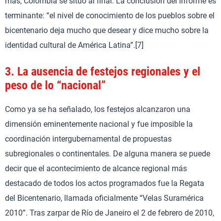
más, Colombia se situó al final. La conclusión del informe es
terminante: “el nivel de conocimiento de los pueblos sobre el
bicentenario deja mucho que desear y dice mucho sobre la
identidad cultural de América Latina”.[7]
3.
La ausencia de festejos regionales y el
peso de lo “nacional”
Como ya se ha señalado, los festejos alcanzaron una
dimensión eminentemente nacional y fue imposible la
coordinación intergubernamental de propuestas
subregionales o continentales. De alguna manera se puede
decir que el acontecimiento de alcance regional más
destacado de todos los actos programados fue la Regata
del Bicentenario, llamada oficialmente “Velas Suramérica
2010”. Tras zarpar de Río de Janeiro el 2 de febrero de 2010,