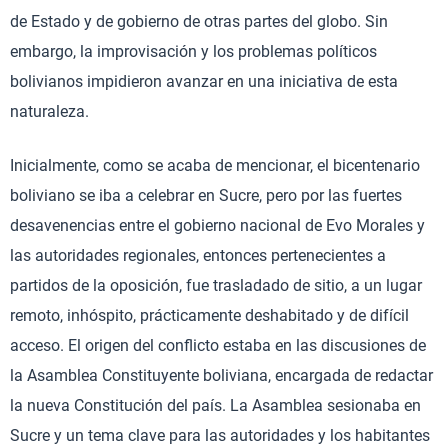
de Estado y de gobierno de otras partes del globo. Sin
embargo, la improvisación y los problemas políticos
bolivianos impidieron avanzar en una iniciativa de esta
naturaleza.
Inicialmente, como se acaba de mencionar, el bicentenario
boliviano se iba a celebrar en Sucre, pero por las fuertes
desavenencias entre el gobierno nacional de Evo Morales y
las autoridades regionales, entonces pertenecientes a
partidos de la oposición, fue trasladado de sitio, a un lugar
remoto, inhóspito, prácticamente deshabitado y de difícil
acceso. El origen del conflicto estaba en las discusiones de
la Asamblea Constituyente boliviana, encargada de redactar
la nueva Constitución del país. La Asamblea sesionaba en
Sucre y un tema clave para las autoridades y los habitantes