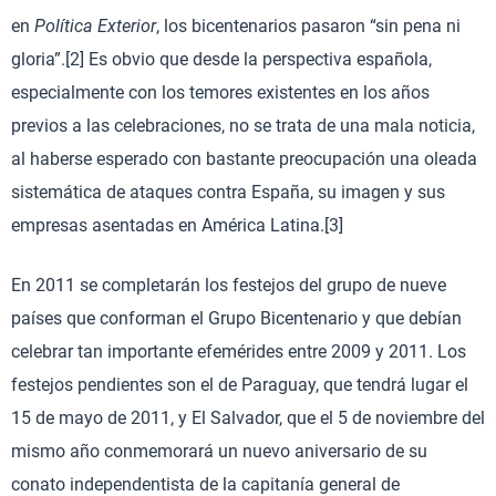
en
Política Exterior
, los bicentenarios pasaron “sin pena ni
gloria”.[2] Es obvio que desde la perspectiva española,
especialmente con los temores existentes en los años
previos a las celebraciones, no se trata de una mala noticia,
al haberse esperado con bastante preocupación una oleada
sistemática de ataques contra España, su imagen y sus
empresas asentadas en América Latina.[3]
En 2011 se completarán los festejos del grupo de nueve
países que conforman el Grupo Bicentenario y que debían
celebrar tan importante efemérides entre 2009 y 2011. Los
festejos pendientes son el de Paraguay, que tendrá lugar el
15 de mayo de 2011, y El Salvador, que el 5 de noviembre del
mismo año conmemorará un nuevo aniversario de su
conato independentista de la capitanía general de