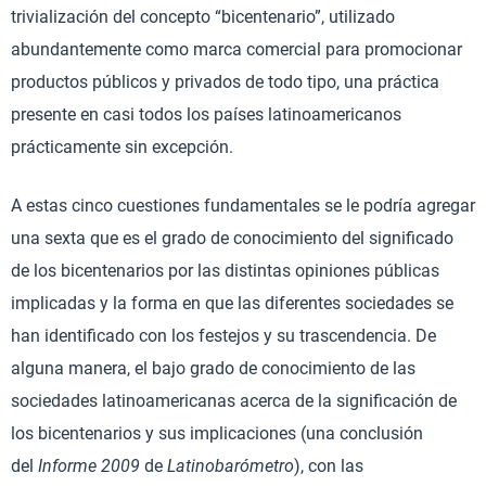
trivialización del concepto “bicentenario”, utilizado
abundantemente como marca comercial para promocionar
productos públicos y privados de todo tipo, una práctica
presente en casi todos los países latinoamericanos
prácticamente sin excepción.
A estas cinco cuestiones fundamentales se le podría agregar
una sexta que es el grado de conocimiento del significado
de los bicentenarios por las distintas opiniones públicas
implicadas y la forma en que las diferentes sociedades se
han identificado con los festejos y su trascendencia. De
alguna manera, el bajo grado de conocimiento de las
sociedades latinoamericanas acerca de la significación de
los bicentenarios y sus implicaciones (una conclusión
del
Informe 2009
de
Latinobarómetro
), con las