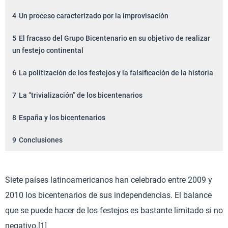
4
Un proceso caracterizado por la improvisación
5
El fracaso del Grupo Bicentenario en su objetivo de realizar
un festejo continental
6
La politización de los festejos y la falsificación de la historia
7
La “trivialización” de los bicentenarios
8
España y los bicentenarios
9
Conclusiones
Siete países latinoamericanos han celebrado entre 2009 y
2010 los bicentenarios de sus independencias. El balance
que se puede hacer de los festejos es bastante limitado si no
negativo.[1]