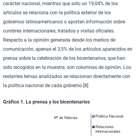
carácter nacional, mientras que sólo un 19,04% de los
artículos se relaciona con la política exterior de los
gobiernos latinoamericanos o aportan información sobre
cumbres internacionales, tratados y visitas oficiales.
Respecto a la opinión generada desde los medios de
comunicación, apenas el 3,5% de los artículos aparecidos en
prensa sobre la celebración de los bicentenarios, que han
sido recogidos en la muestra, son columnas de opinión. Los
restantes temas analizados se relacionan directamente con
la política nacional de cada gobierno.[8]
Gráfico 1. La prensa y los bicentenarios