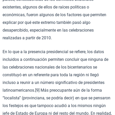
existentes, algunos de ellos de raíces políticas o
económicas, fueron algunos de los factores que permiten
explicar por qué este extremo también pasó algo
desapercibido, especialmente en las celebraciones
realizadas a partir de 2010.
En lo que a la presencia presidencial se refiere, los datos
incluidos a continuación permiten concluir que ninguna de
las celebraciones nacionales de los bicentenarios se
constituyó en un referente para toda la región ni llegó
incluso a reunir a un número significativo de presidentes
latinoamericanos.[9] Más preocupante aún de la forma
“localista” (provinciana, se podría decir) en que se pensaron
los festejos es que tampoco acudió a los mismos ningún
jefe de Estado de Europa ni del resto del mundo. En realidad,