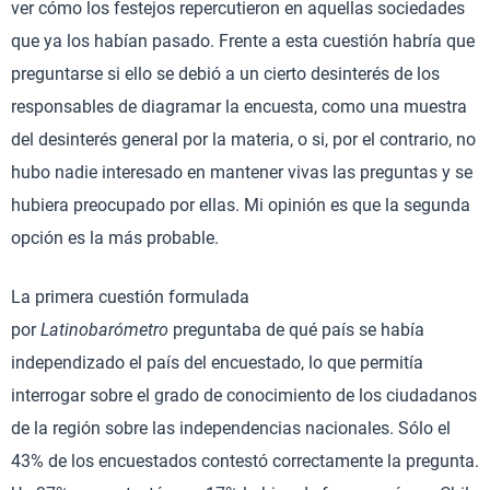
ver cómo los festejos repercutieron en aquellas sociedades
que ya los habían pasado. Frente a esta cuestión habría que
preguntarse si ello se debió a un cierto desinterés de los
responsables de diagramar la encuesta, como una muestra
del desinterés general por la materia, o si, por el contrario, no
hubo nadie interesado en mantener vivas las preguntas y se
hubiera preocupado por ellas. Mi opinión es que la segunda
opción es la más probable.
La primera cuestión formulada
por
Latinobarómetro
preguntaba de qué país se había
independizado el país del encuestado, lo que permitía
interrogar sobre el grado de conocimiento de los ciudadanos
de la región sobre las independencias nacionales. Sólo el
43% de los encuestados contestó correctamente la pregunta.