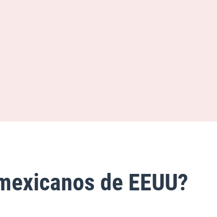
 mexicanos de EEUU?