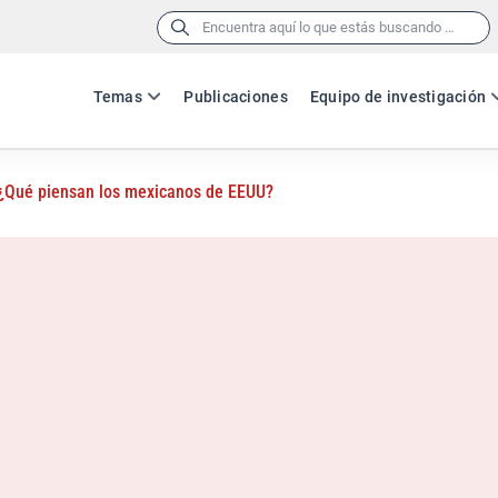
Buscar:
Temas
Publicaciones
Equipo de investigación
¿Qué piensan los mexicanos de EEUU?