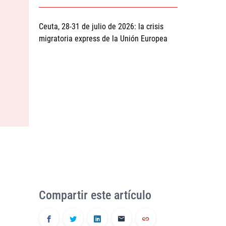
Ceuta, 28-31 de julio de 2026: la crisis
migratoria express de la Unión Europea
Compartir este artículo