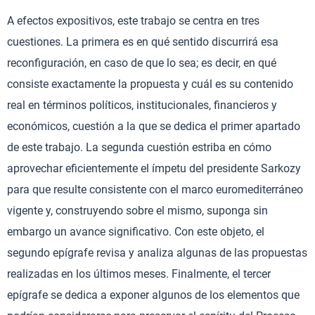
A efectos expositivos, este trabajo se centra en tres
cuestiones. La primera es en qué sentido discurrirá esa
reconfiguración, en caso de que lo sea; es decir, en qué
consiste exactamente la propuesta y cuál es su contenido
real en términos políticos, institucionales, financieros y
económicos, cuestión a la que se dedica el primer apartado
de este trabajo. La segunda cuestión estriba en cómo
aprovechar eficientemente el ímpetu del presidente Sarkozy
para que resulte consistente con el marco euromediterráneo
vigente y, construyendo sobre el mismo, suponga sin
embargo un avance significativo. Con este objeto, el
segundo epígrafe revisa y analiza algunas de las propuestas
realizadas en los últimos meses. Finalmente, el tercer
epígrafe se dedica a exponer algunos de los elementos que