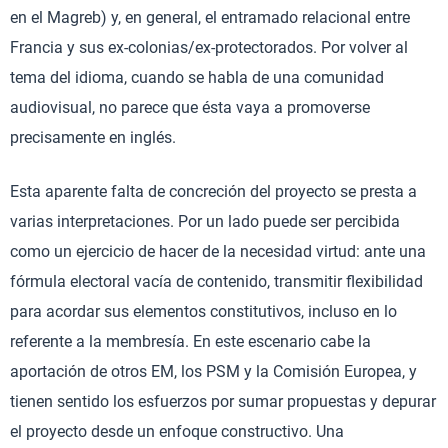
en el Magreb) y, en general, el entramado relacional entre
Francia y sus ex-colonias/ex-protectorados. Por volver al
tema del idioma, cuando se habla de una comunidad
audiovisual, no parece que ésta vaya a promoverse
precisamente en inglés.
Esta aparente falta de concreción del proyecto se presta a
varias interpretaciones. Por un lado puede ser percibida
como un ejercicio de hacer de la necesidad virtud: ante una
fórmula electoral vacía de contenido, transmitir flexibilidad
para acordar sus elementos constitutivos, incluso en lo
referente a la membresía. En este escenario cabe la
aportación de otros EM, los PSM y la Comisión Europea, y
tienen sentido los esfuerzos por sumar propuestas y depurar
el proyecto desde un enfoque constructivo. Una