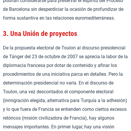
podrían considerarse para preservar el espíritu del Proceso
de Barcelona sin desperdiciar la ocasión de profundizar de
forma sustantiva en las relaciones euromediterráneas.
3.
Una Unión de proyectos
De la propuesta electoral de Toulon al discurso presidencial
de Tánger del 23 de octubre de 2007 se aprecia la labor de la
diplomacia francesa por dotar de contenido y afinar los
procedimientos de una iniciativa parca en detalles. Pero la
determinación presidencial no varía. En el discurso de
Toulon, una vez descontados el componente electoral
(inmigración elegida, alternativa para Turquía a la adhesión)
y lo que fuera de Francia se entienden como ciertos excesos
retóricos (misión civilizadora de Francia), hay algunos
mensajes importantes. En primer lugar, hay una visión