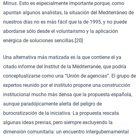
Minus
. Esto es especialmente importante porque, como
apuntan algunos analistas, la situación del Mediterráneo de
nuestros días no es más fácil que la de 1995, y no puede
abordarse sólo desde el voluntarismo y la aplicación
enérgica de soluciones sencillas.[20]
Una alternativa más matizada es la que contiene el ya
citado informe del Institut de la Méditerranée, que podría
conceptualizarse como una “Unión de agencias”. El grupo de
expertos reunido por el instituto propone una construcción
institucional mucho más densa que la propuesta española,
aunque paradójicamente alerta del peligro de
burocratización de la iniciativa. La propuesta rescata
algunas ideas previas, pero siempre excluyendo la
dimensión comunitaria: un encuentro intergubernamental