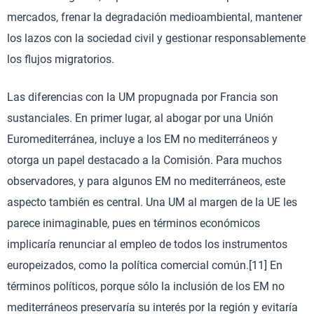
mercados, frenar la degradación medioambiental, mantener
los lazos con la sociedad civil y gestionar responsablemente
los flujos migratorios.
Las diferencias con la UM propugnada por Francia son
sustanciales. En primer lugar, al abogar por una Unión
Euromediterránea, incluye a los EM no mediterráneos y
otorga un papel destacado a la Comisión. Para muchos
observadores, y para algunos EM no mediterráneos, este
aspecto también es central. Una UM al margen de la UE les
parece inimaginable, pues en términos económicos
implicaría renunciar al empleo de todos los instrumentos
europeizados, como la política comercial común.[11] En
términos políticos, porque sólo la inclusión de los EM no
mediterráneos preservaría su interés por la región y evitaría