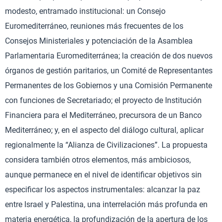
modesto, entramado institucional: un Consejo
Euromediterráneo, reuniones más frecuentes de los
Consejos Ministeriales y potenciación de la Asamblea
Parlamentaria Euromediterránea; la creación de dos nuevos
órganos de gestión paritarios, un Comité de Representantes
Permanentes de los Gobiernos y una Comisión Permanente
con funciones de Secretariado; el proyecto de Institución
Financiera para el Mediterráneo, precursora de un Banco
Mediterráneo; y, en el aspecto del diálogo cultural, aplicar
regionalmente la “Alianza de Civilizaciones”. La propuesta
considera también otros elementos, más ambiciosos,
aunque permanece en el nivel de identificar objetivos sin
especificar los aspectos instrumentales: alcanzar la paz
entre Israel y Palestina, una interrelación más profunda en
materia energética, la profundización de la apertura de los