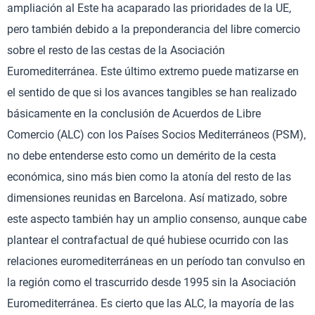
ampliación al Este ha acaparado las prioridades de la UE,
pero también debido a la preponderancia del libre comercio
sobre el resto de las cestas de la Asociación
Euromediterránea. Este último extremo puede matizarse en
el sentido de que si los avances tangibles se han realizado
básicamente en la conclusión de Acuerdos de Libre
Comercio (ALC) con los Países Socios Mediterráneos (PSM),
no debe entenderse esto como un demérito de la cesta
económica, sino más bien como la atonía del resto de las
dimensiones reunidas en Barcelona. Así matizado, sobre
este aspecto también hay un amplio consenso, aunque cabe
plantear el contrafactual de qué hubiese ocurrido con las
relaciones euromediterráneas en un período tan convulso en
la región como el trascurrido desde 1995 sin la Asociación
Euromediterránea. Es cierto que las ALC, la mayoría de las