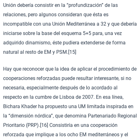
Unión debería consistir en la “profundización” de las
relaciones, pero algunos consideran que ésta es
incompatible con una Unión Mediterránea a 32 y que debería
iniciarse sobre la base del esquema 5+5 para, una vez
adquirido dinamismo, éste pudiera extenderse de forma
natural al resto de EM y PSM.[15]
Hay que reconocer que la idea de aplicar el procedimiento de
cooperaciones reforzadas puede resultar interesante, si no
necesaria, especialmente después de lo acordado al
respecto en la cumbre de Lisboa de 2007. En esa línea,
Bichara Khader ha propuesto una UM limitada inspirada en
la “dimensión nórdica”, que denomina Partenariado Regional
Prioritario (PRP).[16] Consistiría en una cooperación
reforzada que implique a los ocho EM mediterráneos y el