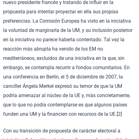
nuevo presidente francés y tratando de influir en la
propuesta para intentar proyectar en ella sus propias
preferencias. La Comisión Europea ha visto en la iniciativa
la voluntad de marginarla de la UM, y su inclusión posterior
en la iniciativa no parece haberla contentado. Tal vez la
reacción más abrupta ha venido de los EM no
mediterráneos, excluidos de una iniciativa en la que, sin
embargo, se contempla recurrir a fondos comunitarios. En
una conferencia en Berlín, el 5 de diciembre de 2007, la
canciller Ángela Merkel expresó su temor de que la UM
podría amenazar al núcleo de la UE y, más concretamente,
que lo que no podía contemplarse es que algunos países
funden una UM y la financien con recursos de la UE.[2]
Con su transición de propuesta de carácter electoral a