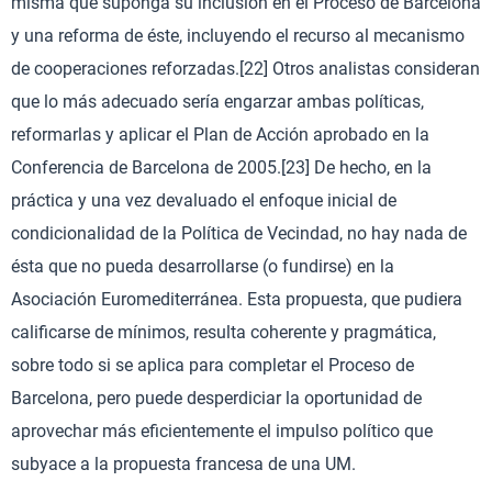
misma que suponga su inclusión en el Proceso de Barcelona
y una reforma de éste, incluyendo el recurso al mecanismo
de cooperaciones reforzadas.[22] Otros analistas consideran
que lo más adecuado sería engarzar ambas políticas,
reformarlas y aplicar el Plan de Acción aprobado en la
Conferencia de Barcelona de 2005.[23] De hecho, en la
práctica y una vez devaluado el enfoque inicial de
condicionalidad de la Política de Vecindad, no hay nada de
ésta que no pueda desarrollarse (o fundirse) en la
Asociación Euromediterránea. Esta propuesta, que pudiera
calificarse de mínimos, resulta coherente y pragmática,
sobre todo si se aplica para completar el Proceso de
Barcelona, pero puede desperdiciar la oportunidad de
aprovechar más eficientemente el impulso político que
subyace a la propuesta francesa de una UM.