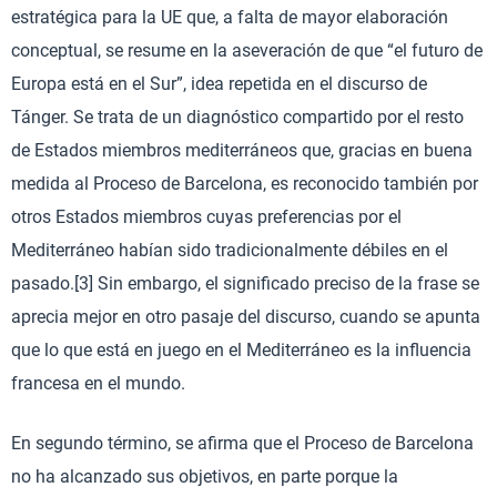
estratégica para la UE que, a falta de mayor elaboración
conceptual, se resume en la aseveración de que “el futuro de
Europa está en el Sur”, idea repetida en el discurso de
Tánger. Se trata de un diagnóstico compartido por el resto
de Estados miembros mediterráneos que, gracias en buena
medida al Proceso de Barcelona, es reconocido también por
otros Estados miembros cuyas preferencias por el
Mediterráneo habían sido tradicionalmente débiles en el
pasado.[3] Sin embargo, el significado preciso de la frase se
aprecia mejor en otro pasaje del discurso, cuando se apunta
que lo que está en juego en el Mediterráneo es la influencia
francesa en el mundo.
En segundo término, se afirma que el Proceso de Barcelona
no ha alcanzado sus objetivos, en parte porque la