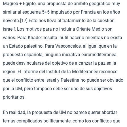
Magreb + Egipto, una propuesta de ámbito geográfico muy
similar al esquema 5+5 impulsado por Francia en los años
noventa.[17] Esto nos lleva al tratamiento de la cuestión
israelí. Los motivos para no incluir a Oriente Medio son
varios. Para Khader, resulta inútil hacerlo mientras no exista
un Estado palestino. Para Vasconcelos, al igual que en la
propuesta española, ninguna iniciativa euromediterránea
puede desvincularse del objetivo de alcanzar la paz en la
región. El informe del Institut de la Méditerranée reconoce
que el conflicto entre Israel y Palestina no puede ser obviado
por la UM, pero tampoco debe ser uno de sus objetivos
prioritarios.
En realidad, la propuesta de UM no parece querer abordar
temas complicados políticamente, como los conflictos que