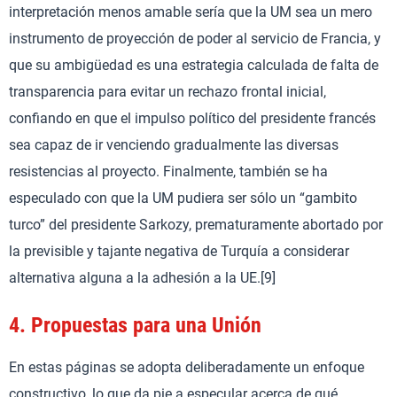
interpretación menos amable sería que la UM sea un mero
instrumento de proyección de poder al servicio de Francia, y
que su ambigüedad es una estrategia calculada de falta de
transparencia para evitar un rechazo frontal inicial,
confiando en que el impulso político del presidente francés
sea capaz de ir venciendo gradualmente las diversas
resistencias al proyecto. Finalmente, también se ha
especulado con que la UM pudiera ser sólo un “gambito
turco” del presidente Sarkozy, prematuramente abortado por
la previsible y tajante negativa de Turquía a considerar
alternativa alguna a la adhesión a la UE.[9]
4.
Propuestas para una Unión
En estas páginas se adopta deliberadamente un enfoque
constructivo, lo que da pie a especular acerca de qué