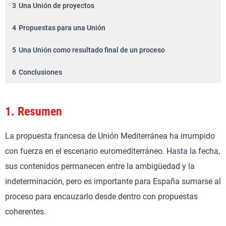
3
Una Unión de proyectos
4
Propuestas para una Unión
5
Una Unión como resultado final de un proceso
6
Conclusiones
1.
Resumen
La propuesta francesa de Unión Mediterránea ha irrumpido
con fuerza en el escenario euromediterráneo. Hasta la fecha,
sus contenidos permanecen entre la ambigüedad y la
indeterminación, pero es importante para España sumarse al
proceso para encauzarlo desde dentro con propuestas
coherentes.