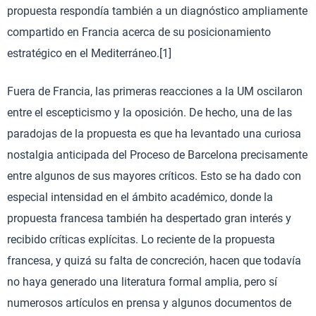
propuesta respondía también a un diagnóstico ampliamente
compartido en Francia acerca de su posicionamiento
estratégico en el Mediterráneo.[1]
Fuera de Francia, las primeras reacciones a la UM oscilaron
entre el escepticismo y la oposición. De hecho, una de las
paradojas de la propuesta es que ha levantado una curiosa
nostalgia anticipada del Proceso de Barcelona precisamente
entre algunos de sus mayores críticos. Esto se ha dado con
especial intensidad en el ámbito académico, donde la
propuesta francesa también ha despertado gran interés y
recibido críticas explícitas. Lo reciente de la propuesta
francesa, y quizá su falta de concreción, hacen que todavía
no haya generado una literatura formal amplia, pero sí
numerosos artículos en prensa y algunos documentos de