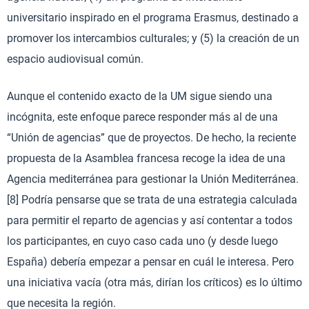
universitario inspirado en el programa Erasmus, destinado a
promover los intercambios culturales; y (5) la creación de un
espacio audiovisual común.
Aunque el contenido exacto de la UM sigue siendo una
incógnita, este enfoque parece responder más al de una
“Unión de agencias” que de proyectos. De hecho, la reciente
propuesta de la Asamblea francesa recoge la idea de una
Agencia mediterránea para gestionar la Unión Mediterránea.
[8] Podría pensarse que se trata de una estrategia calculada
para permitir el reparto de agencias y así contentar a todos
los participantes, en cuyo caso cada uno (y desde luego
España) debería empezar a pensar en cuál le interesa. Pero
una iniciativa vacía (otra más, dirían los críticos) es lo último
que necesita la región.