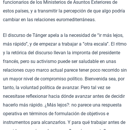
funcionarios de los Ministerios de Asuntos Exteriores de
estos países, y a transmitir la percepción de que algo podría
cambiar en las relaciones euromediterráneas.
El discurso de Tánger apela a la necesidad de “ir más lejos,
más rápido”, y de empezar a trabajar a “otra escala”. El ritmo
y la retórica del discurso llevan la impronta del presidente
francés, pero su activismo puede ser saludable en unas
relaciones cuyo marco actual parece tener poco recorrido sin
un mayor nivel de compromiso político. Bienvenida sea, por
tanto, la voluntad política de avanzar. Pero tal vez se
necesitase reflexionar hacia dónde avanzar antes de decidir
hacerlo más rápido. ¿Más lejos?: no parece una respuesta
operativa en términos de formulación de objetivos e
instrumentos para alcanzarlos. Y para qué trabajar antes de