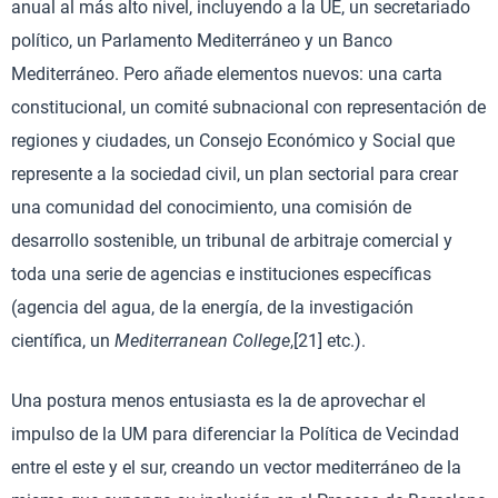
anual al más alto nivel, incluyendo a la UE, un secretariado
político, un Parlamento Mediterráneo y un Banco
Mediterráneo. Pero añade elementos nuevos: una carta
constitucional, un comité subnacional con representación de
regiones y ciudades, un Consejo Económico y Social que
represente a la sociedad civil, un plan sectorial para crear
una comunidad del conocimiento, una comisión de
desarrollo sostenible, un tribunal de arbitraje comercial y
toda una serie de agencias e instituciones específicas
(agencia del agua, de la energía, de la investigación
científica, un
Mediterranean College
,[21] etc.).
Una postura menos entusiasta es la de aprovechar el
impulso de la UM para diferenciar la Política de Vecindad
entre el este y el sur, creando un vector mediterráneo de la