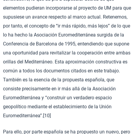
elementos pudieran incorporarse al proyecto de UM para que
supusiese un avance respecto al marco actual. Retenemos,
por tanto, el concepto de “ir más rápido, más lejos” de lo que
lo ha hecho la Asociación Euromediterránea surgida de la
Conferencia de Barcelona de 1995, entendiendo que supone
una oportunidad para revitalizar la cooperación entre ambas
orillas del Mediterráneo. Esta aproximación constructiva es
común a todos los documentos citados en este trabajo.
También es la esencia de la propuesta española, que
consiste precisamente en ir más allá de la Asociación
Euromediterránea y “construir un verdadero espacio
geopolítico mediante el establecimiento de la Unión
Euromediterránea”.[10]
Para ello, por parte española se ha propuesto un nuevo, pero