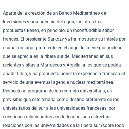
Aparte de la creación de un Banco Mediterráneo de
Inversiones y una agencia del agua, las otras tres
propuestas tienen, en principio, un inconfundible sabor
francés. El presidente Sarkozy ya ha mostrado su interés por
ocupar un lugar preferente en el auge de la energía nuclear
que se aprecia en la ribera sur del Mediterráneo en sus
recientes visitas a Marruecos y Argelia, a los que se podría
añadir Libia, y ha propuesto poner la experiencia francesa al
servicio de una eventual agencia nuclear mediterránea.
Respecto al programa de intercambio universitario, es
previsible que éste tendría como destino preferente de los
universitarios del sur a las universidades francesas, por
cuestiones relacionadas con la lengua, sus estrechas
relaciones con las universidades de la ribera sur (sobre todo