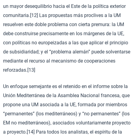
un mayor desequilibrio hacia el Este de la política exterior
comunitaria.[12] Las propuestas más proclives a la UM
resuelven este doble problema con cierta premura: la UM
debe construirse precisamente en los márgenes de la UE,
con políticas no europeizadas a las que aplicar el principio
de subsidiaridad; y el “problema alemán” puede solventarse
mediante el recurso al mecanismo de cooperaciones
reforzadas.[13]
Un enfoque semejante es el retenido en el informe sobre la
Unión Mediterránea de la Asamblea Nacional francesa, que
propone una UM asociada a la UE, formada por miembros
“permanentes” (los mediterráneos) y “no permanentes” (los
EM no mediterráneos), asociados voluntariamente proyecto
a proyecto.[14] Para todos los analistas, el espíritu de la