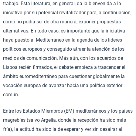
trabajo. Esta literatura, en general, da la bienvenida a la
iniciativa por su potencial revitalizador para, a continuación,
como no podía ser de otra manera, exponer propuestas
alternativas. En todo caso, es importante que la iniciativa
haya puesto al Mediterráneo en la agenda de los líderes
políticos europeos y conseguido atraer la atención de los
medios de comunicación. Más aún, con los acuerdos de
Lisboa recién firmados, el debate empieza a trascender el
ámbito euromediterráneo para cuestionar globalmente la
vocación europea de avanzar hacia una política exterior
común.
Entre los Estados Miembros (EM) mediterráneos y los países
magrebíes (salvo Argelia, donde la recepción ha sido más
fría), la actitud ha sido la de esperar y ver sin desairar al