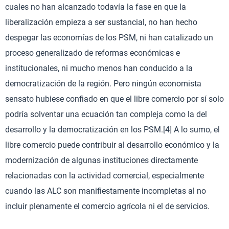
cuales no han alcanzado todavía la fase en que la
liberalización empieza a ser sustancial, no han hecho
despegar las economías de los PSM, ni han catalizado un
proceso generalizado de reformas económicas e
institucionales, ni mucho menos han conducido a la
democratización de la región. Pero ningún economista
sensato hubiese confiado en que el libre comercio por sí solo
podría solventar una ecuación tan compleja como la del
desarrollo y la democratización en los PSM.[4] A lo sumo, el
libre comercio puede contribuir al desarrollo económico y la
modernización de algunas instituciones directamente
relacionadas con la actividad comercial, especialmente
cuando las ALC son manifiestamente incompletas al no
incluir plenamente el comercio agrícola ni el de servicios.