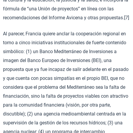
fórmula de “una Unión de proyectos” en línea con las
recomendaciones del Informe Avicena y otras propuestas.[7]
Al parecer, Francia quiere anclar la cooperación regional en
torno a cinco iniciativas institucionales de fuerte contenido
simbólico: (1) un Banco Mediterráneo de Inversiones a
imagen del Banco Europeo de Inversiones (BEI), una
propuesta que ya fue incapaz de salir adelante en el pasado
y que cuenta con pocas simpatías en el propio BEI, que no
considera que el problema del Mediterráneo sea la falta de
financiación, sino la falta de proyectos viables con atractivo
para la comunidad financiera (visión, por otra parte,
discutible); (2) una agencia medioambiental centrada en la
supervisión de la gestión de los recursos hídricos; (3) una
agencia nuclear; (4) un programa de intercambio