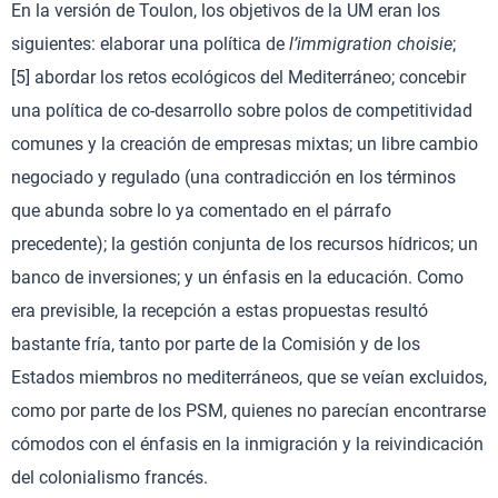
En la versión de Toulon, los objetivos de la UM eran los
siguientes: elaborar una política de
l’immigration choisie
;
[5] abordar los retos ecológicos del Mediterráneo; concebir
una política de co-desarrollo sobre polos de competitividad
comunes y la creación de empresas mixtas; un libre cambio
negociado y regulado (una contradicción en los términos
que abunda sobre lo ya comentado en el párrafo
precedente); la gestión conjunta de los recursos hídricos; un
banco de inversiones; y un énfasis en la educación. Como
era previsible, la recepción a estas propuestas resultó
bastante fría, tanto por parte de la Comisión y de los
Estados miembros no mediterráneos, que se veían excluidos,
como por parte de los PSM, quienes no parecían encontrarse
cómodos con el énfasis en la inmigración y la reivindicación
del colonialismo francés.