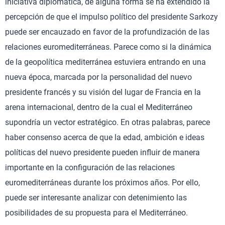
iniciativa diplomática, de alguna forma se ha extendido la
percepción de que el impulso político del presidente Sarkozy
puede ser encauzado en favor de la profundización de las
relaciones euromediterráneas. Parece como si la dinámica
de la geopolítica mediterránea estuviera entrando en una
nueva época, marcada por la personalidad del nuevo
presidente francés y su visión del lugar de Francia en la
arena internacional, dentro de la cual el Mediterráneo
supondría un vector estratégico. En otras palabras, parece
haber consenso acerca de que la edad, ambición e ideas
políticas del nuevo presidente pueden influir de manera
importante en la configuración de las relaciones
euromediterráneas durante los próximos años. Por ello,
puede ser interesante analizar con detenimiento las
posibilidades de su propuesta para el Mediterráneo.