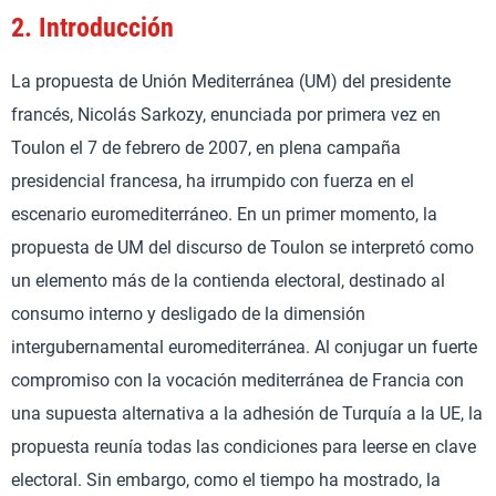
2.
Introducción
La propuesta de Unión Mediterránea (UM) del presidente
francés, Nicolás Sarkozy, enunciada por primera vez en
Toulon el 7 de febrero de 2007, en plena campaña
presidencial francesa, ha irrumpido con fuerza en el
escenario euromediterráneo. En un primer momento, la
propuesta de UM del discurso de Toulon se interpretó como
un elemento más de la contienda electoral, destinado al
consumo interno y desligado de la dimensión
intergubernamental euromediterránea. Al conjugar un fuerte
compromiso con la vocación mediterránea de Francia con
una supuesta alternativa a la adhesión de Turquía a la UE, la
propuesta reunía todas las condiciones para leerse en clave
electoral. Sin embargo, como el tiempo ha mostrado, la