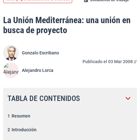
La Unión Mediterránea: una unión en
busca de proyecto
Gonzalo Escribano
Publicado el 03 Mar 2008 //
Alejandro Lorca
TABLA DE CONTENIDOS
1
Resumen
2
Introducción