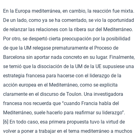
En la Europa mediterránea, en cambio, la reacción fue mixta.
De un lado, como ya se ha comentado, se vio la oportunidad
de relanzar las relaciones con la ribera sur del Mediterráneo.
Por otro, se despertó cierta preocupación por la posibilidad
de que la UM relegase prematuramente el Proceso de
Barcelona sin aportar nada concreto en su lugar. Finalmente,
se temió que la disociación de la UM de la UE supusiese una
estrategia francesa para hacerse con el liderazgo de la
acción europea en el Mediterráneo, como se explicita
claramente en el discurso de Toulon. Una investigadora
francesa nos recuerda que “cuando Francia habla del
Mediterráneo, suele hacerlo para reafirmar su liderazgo”.
[6] En todo caso, esa primera propuesta tuvo la virtud de
volver a poner a trabajar en el tema mediterráneo a muchos