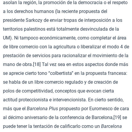
asolan la región, la promoción de la democracia o el respeto
a los derechos humanos (la reciente propuesta del
presidente Sarkozy de enviar tropas de interposición a los
territorios palestinos está totalmente desvinculada de la
UM). Ni tampoco económicamente, como completar el área
de libre comercio con la agricultura o liberalizar el modo 4 de
prestación de servicios para racionalizar el movimiento de la
mano de obra.[18] Tal vez sea en estos aspectos donde más
se aprecie cierto tono “colbertista” en la propuesta francesa:
se habla de un libre comercio regulado y de creación de
polos de competitividad, conceptos que evocan cierta
actitud proteccionista e intervencionista. En cierto sentido,
más que el
Barcelona Plus
propuesto por Euromesco de cara
al décimo aniversario de la conferencia de Barcelona,[19] se
puede tener la tentación de calificarlo como un
Barcelona