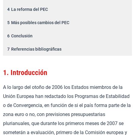
4
La reforma del PEC
5
Más posibles cambios del PEC
6
Conclusión
7
Referencias bibliográficas
1.
Introducción
A lo largo del otoño de 2006 los Estados miembros de la
Unión Europea han redactado los Programas de Estabilidad
o de Convergencia, en función de si el país forma parte de la
zona euro o no, con previsiones presupuestarias
plurianuales, que durante los primeros meses de 2007 se
someterán a evaluación, primero de la Comisión europea y