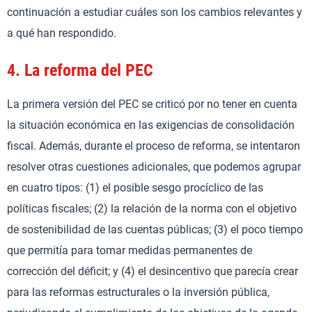
continuación a estudiar cuáles son los cambios relevantes y
a qué han respondido.
4.
La reforma del PEC
La primera versión del PEC se criticó por no tener en cuenta
la situación económica en las exigencias de consolidación
fiscal. Además, durante el proceso de reforma, se intentaron
resolver otras cuestiones adicionales, que podemos agrupar
en cuatro tipos: (1) el posible sesgo procíclico de las
políticas fiscales; (2) la relación de la norma con el objetivo
de sostenibilidad de las cuentas públicas; (3) el poco tiempo
que permitía para tomar medidas permanentes de
corrección del déficit; y (4) el desincentivo que parecía crear
para las reformas estructurales o la inversión pública,