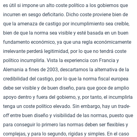
es útil si impone un alto coste político a los gobiernos que
incurren en sesgo deficitario. Dicho coste proviene bien de
que la amenaza de castigo por incumplimiento sea creíble,
bien de que la norma sea visible y esté basada en un buen
fundamento económico, ya que una regla económicamente
irrelevante perderá legitimidad, por lo que no tendrá coste
político incumplirla. Vista la experiencia con Francia y
Alemania a fines de 2003, descartamos la alternativa de la
credibilidad del castigo, por lo que la norma fiscal europea
debe ser visible y de buen diseño, para que goce de amplio
apoyo dentro y fuera del gobierno, y, por tanto, el incumplirla
tenga un coste político elevado. Sin embargo, hay un
trade-
off
entre buen diseño y visibilidad de las normas, puesto que
para conseguir lo primero las normas deben ser flexibles y
complejas, y para lo segundo, rígidas y simples. En el caso