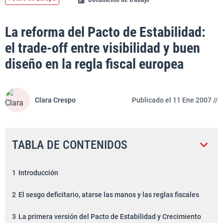
La reforma del Pacto de Estabilidad:
el trade-off entre visibilidad y buen
diseño en la regla fiscal europea
Clara Crespo
Publicado el 11 Ene 2007 //
TABLA DE CONTENIDOS
1
Introducción
2
El sesgo deficitario, atarse las manos y las reglas fiscales
3
La primera versión del Pacto de Estabilidad y Crecimiento