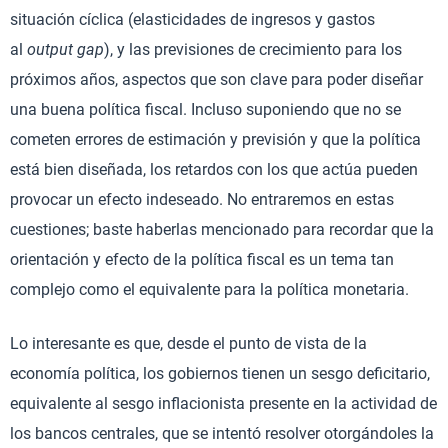
situación cíclica (elasticidades de ingresos y gastos
al
output gap
), y las previsiones de crecimiento para los
próximos años, aspectos que son clave para poder diseñar
una buena política fiscal. Incluso suponiendo que no se
cometen errores de estimación y previsión y que la política
está bien diseñada, los retardos con los que actúa pueden
provocar un efecto indeseado. No entraremos en estas
cuestiones; baste haberlas mencionado para recordar que la
orientación y efecto de la política fiscal es un tema tan
complejo como el equivalente para la política monetaria.
Lo interesante es que, desde el punto de vista de la
economía política, los gobiernos tienen un sesgo deficitario,
equivalente al sesgo inflacionista presente en la actividad de
los bancos centrales, que se intentó resolver otorgándoles la