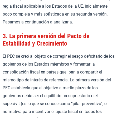
regla fiscal aplicable a los Estados de la UE, inicialmente
poco compleja y más sofisticada en su segunda versión.
Pasamos a continuación a analizarla.
3.
La primera versión del Pacto de
Estabilidad y Crecimiento
El PEC se creó al objeto de corregir el sesgo deficitario de los
gobiernos de los Estados miembros y fomentar la
consolidación fiscal en países que iban a compartir el
mismo tipo de interés de referencia. La primera versión del
PEC establecía que el objetivo a medio plazo de los
gobiernos debía ser el equilibrio presupuestario o el
superávit (es lo que se conoce como “pilar preventivo”, o
normativa para incentivar el ajuste fiscal en todos los