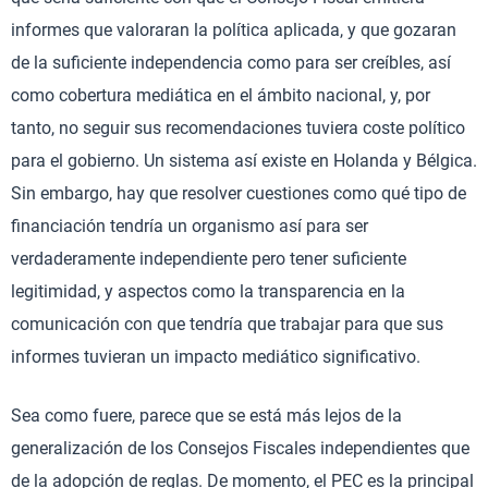
informes que valoraran la política aplicada, y que gozaran
de la suficiente independencia como para ser creíbles, así
como cobertura mediática en el ámbito nacional, y, por
tanto, no seguir sus recomendaciones tuviera coste político
para el gobierno. Un sistema así existe en Holanda y Bélgica.
Sin embargo, hay que resolver cuestiones como qué tipo de
financiación tendría un organismo así para ser
verdaderamente independiente pero tener suficiente
legitimidad, y aspectos como la transparencia en la
comunicación con que tendría que trabajar para que sus
informes tuvieran un impacto mediático significativo.
Sea como fuere, parece que se está más lejos de la
generalización de los Consejos Fiscales independientes que
de la adopción de reglas. De momento, el PEC es la principal