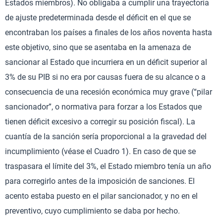
Estados miembros). No obligaba a cumplir una trayectoria
de ajuste predeterminada desde el déficit en el que se
encontraban los países a finales de los años noventa hasta
este objetivo, sino que se asentaba en la amenaza de
sancionar al Estado que incurriera en un déficit superior al
3% de su PIB si no era por causas fuera de su alcance o a
consecuencia de una recesión económica muy grave (“pilar
sancionador”, o normativa para forzar a los Estados que
tienen déficit excesivo a corregir su posición fiscal). La
cuantía de la sanción sería proporcional a la gravedad del
incumplimiento (véase el Cuadro 1). En caso de que se
traspasara el límite del 3%, el Estado miembro tenía un año
para corregirlo antes de la imposición de sanciones. El
acento estaba puesto en el pilar sancionador, y no en el
preventivo, cuyo cumplimiento se daba por hecho.