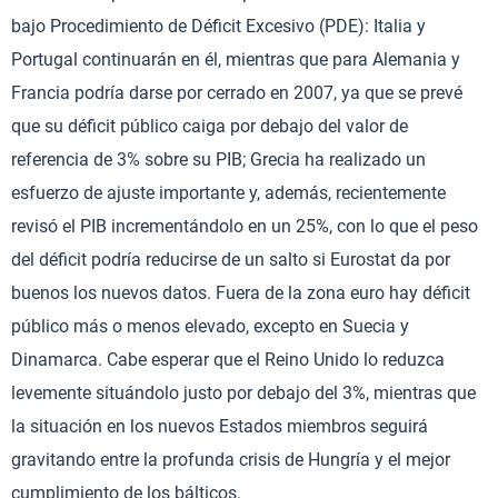
bajo Procedimiento de Déficit Excesivo (PDE): Italia y
Portugal continuarán en él, mientras que para Alemania y
Francia podría darse por cerrado en 2007, ya que se prevé
que su déficit público caiga por debajo del valor de
referencia de 3% sobre su PIB; Grecia ha realizado un
esfuerzo de ajuste importante y, además, recientemente
revisó el PIB incrementándolo en un 25%, con lo que el peso
del déficit podría reducirse de un salto si Eurostat da por
buenos los nuevos datos. Fuera de la zona euro hay déficit
público más o menos elevado, excepto en Suecia y
Dinamarca. Cabe esperar que el Reino Unido lo reduzca
levemente situándolo justo por debajo del 3%, mientras que
la situación en los nuevos Estados miembros seguirá
gravitando entre la profunda crisis de Hungría y el mejor
cumplimiento de los bálticos.