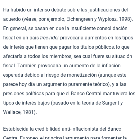
Ha habido un intenso debate sobre las justificaciones del
acuerdo (véase, por ejemplo, Eichengreen y Wyplosz, 1998).
En general, se basan en que la insuficiente consolidación
fiscal en un país
free-rider
provocaría aumentos en los tipos
de interés que tienen que pagar los títulos públicos, lo que
afectaría a todos los miembros, sea cual fuere su situación
fiscal. También provocaría un aumento de la inflación
esperada debido al riesgo de monetización (aunque este
parece hoy día un argumento puramente teórico), y a las
presiones políticas para que el Banco Central mantuviera los
tipos de interés bajos (basado en la teoría de Sargent y
Wallace, 1981).
Establecida la credibilidad anti-inflacionista del Banco
Central Europeo, el principal argumento para fomentar la