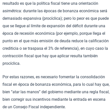
resultado es que la política fiscal tiene una orientación
asimétrica: durante las épocas de bonanza económica será
demasiado expansiva (procíclica); pero lo peor es que puede
que se llegue al límite de expansión del déficit durante una
época de recesión económica (por ejemplo, porque llega el
punto en el que más emisión de deuda reduce la calificación
crediticia o se traspasa el 3% de referencia), en cuyo caso la
contracción fiscal que hay que aplicar resulta también
procíclica.
Por estas razones, es necesario fomentar la consolidación
fiscal en época de bonanza económica, para lo cual hay que,
bien “atar las manos” del gobierno mediante una regla fiscal,
bien corregir sus incentivos mediante la entrada en escena
de un Consejo Fiscal independiente.