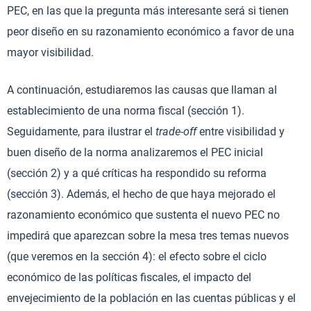
PEC, en las que la pregunta más interesante será si tienen
peor diseño en su razonamiento económico a favor de una
mayor visibilidad.
A continuación, estudiaremos las causas que llaman al
establecimiento de una norma fiscal (sección 1).
Seguidamente, para ilustrar el
trade-off
entre visibilidad y
buen diseño de la norma analizaremos el PEC inicial
(sección 2) y a qué críticas ha respondido su reforma
(sección 3). Además, el hecho de que haya mejorado el
razonamiento económico que sustenta el nuevo PEC no
impedirá que aparezcan sobre la mesa tres temas nuevos
(que veremos en la sección 4): el efecto sobre el ciclo
económico de las políticas fiscales, el impacto del
envejecimiento de la población en las cuentas públicas y el