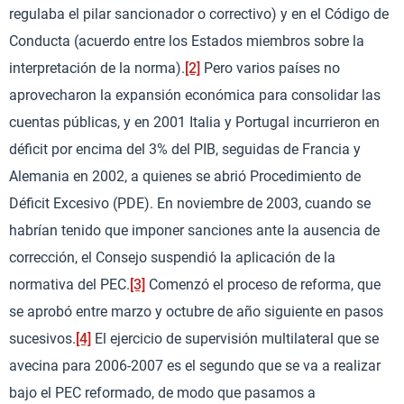
regulaba el pilar sancionador o correctivo) y en el Código de
Conducta (acuerdo entre los Estados miembros sobre la
interpretación de la norma).
[2]
Pero varios países no
aprovecharon la expansión económica para consolidar las
cuentas públicas, y en 2001 Italia y Portugal incurrieron en
déficit por encima del 3% del PIB, seguidas de Francia y
Alemania en 2002, a quienes se abrió Procedimiento de
Déficit Excesivo (PDE). En noviembre de 2003, cuando se
habrían tenido que imponer sanciones ante la ausencia de
corrección, el Consejo suspendió la aplicación de la
normativa del PEC.
[3]
Comenzó el proceso de reforma, que
se aprobó entre marzo y octubre de año siguiente en pasos
sucesivos.
[4]
El ejercicio de supervisión multilateral que se
avecina para 2006-2007 es el segundo que se va a realizar
bajo el PEC reformado, de modo que pasamos a