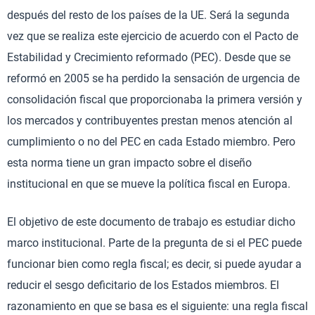
después del resto de los países de la UE. Será la segunda
vez que se realiza este ejercicio de acuerdo con el Pacto de
Estabilidad y Crecimiento reformado (PEC). Desde que se
reformó en 2005 se ha perdido la sensación de urgencia de
consolidación fiscal que proporcionaba la primera versión y
los mercados y contribuyentes prestan menos atención al
cumplimiento o no del PEC en cada Estado miembro. Pero
esta norma tiene un gran impacto sobre el diseño
institucional en que se mueve la política fiscal en Europa.
El objetivo de este documento de trabajo es estudiar dicho
marco institucional. Parte de la pregunta de si el PEC puede
funcionar bien como regla fiscal; es decir, si puede ayudar a
reducir el sesgo deficitario de los Estados miembros. El
razonamiento en que se basa es el siguiente: una regla fiscal