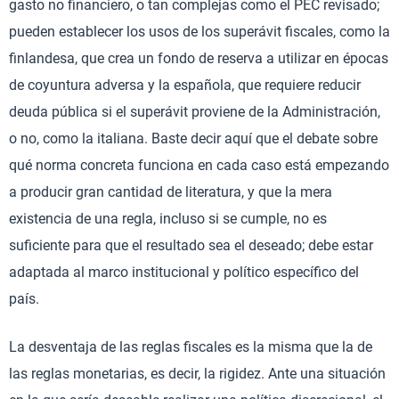
gasto no financiero, o tan complejas como el PEC revisado;
pueden establecer los usos de los superávit fiscales, como la
finlandesa, que crea un fondo de reserva a utilizar en épocas
de coyuntura adversa y la española, que requiere reducir
deuda pública si el superávit proviene de la Administración,
o no, como la italiana. Baste decir aquí que el debate sobre
qué norma concreta funciona en cada caso está empezando
a producir gran cantidad de literatura, y que la mera
existencia de una regla, incluso si se cumple, no es
suficiente para que el resultado sea el deseado; debe estar
adaptada al marco institucional y político específico del
país.
La desventaja de las reglas fiscales es la misma que la de
las reglas monetarias, es decir, la rigidez. Ante una situación