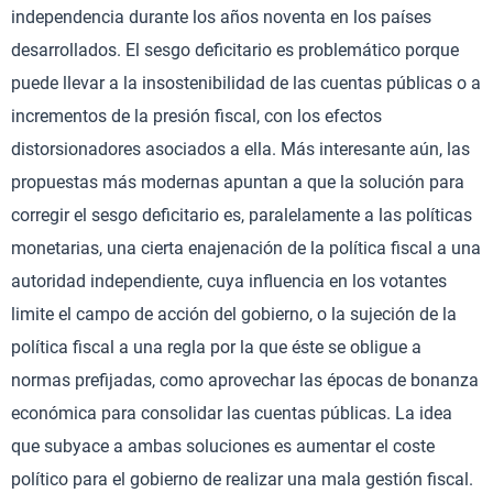
independencia durante los años noventa en los países
desarrollados. El sesgo deficitario es problemático porque
puede llevar a la insostenibilidad de las cuentas públicas o a
incrementos de la presión fiscal, con los efectos
distorsionadores asociados a ella. Más interesante aún, las
propuestas más modernas apuntan a que la solución para
corregir el sesgo deficitario es, paralelamente a las políticas
monetarias, una cierta enajenación de la política fiscal a una
autoridad independiente, cuya influencia en los votantes
limite el campo de acción del gobierno, o la sujeción de la
política fiscal a una regla por la que éste se obligue a
normas prefijadas, como aprovechar las épocas de bonanza
económica para consolidar las cuentas públicas. La idea
que subyace a ambas soluciones es aumentar el coste
político para el gobierno de realizar una mala gestión fiscal.