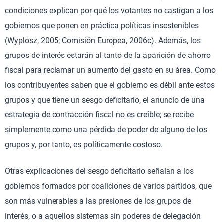
condiciones explican por qué los votantes no castigan a los
gobiernos que ponen en práctica políticas insostenibles
(Wyplosz, 2005; Comisión Europea, 2006c). Además, los
grupos de interés estarán al tanto de la aparición de ahorro
fiscal para reclamar un aumento del gasto en su área. Como
los contribuyentes saben que el gobierno es débil ante estos
grupos y que tiene un sesgo deficitario, el anuncio de una
estrategia de contracción fiscal no es creíble; se recibe
simplemente como una pérdida de poder de alguno de los
grupos y, por tanto, es políticamente costoso.
Otras explicaciones del sesgo deficitario señalan a los
gobiernos formados por coaliciones de varios partidos, que
son más vulnerables a las presiones de los grupos de
interés, o a aquellos sistemas sin poderes de delegación