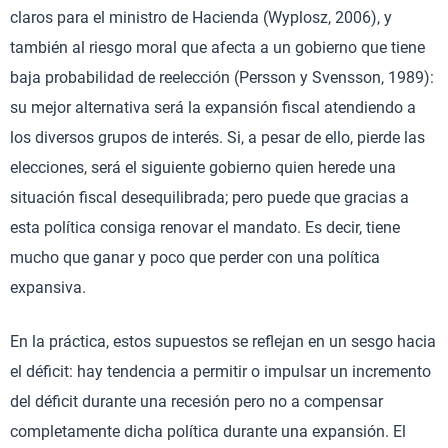
claros para el ministro de Hacienda (Wyplosz, 2006), y
también al riesgo moral que afecta a un gobierno que tiene
baja probabilidad de reelección (Persson y Svensson, 1989):
su mejor alternativa será la expansión fiscal atendiendo a
los diversos grupos de interés. Si, a pesar de ello, pierde las
elecciones, será el siguiente gobierno quien herede una
situación fiscal desequilibrada; pero puede que gracias a
esta política consiga renovar el mandato. Es decir, tiene
mucho que ganar y poco que perder con una política
expansiva.
En la práctica, estos supuestos se reflejan en un sesgo hacia
el déficit: hay tendencia a permitir o impulsar un incremento
del déficit durante una recesión pero no a compensar
completamente dicha política durante una expansión. El