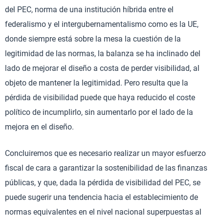
del PEC, norma de una institución híbrida entre el
federalismo y el intergubernamentalismo como es la UE,
donde siempre está sobre la mesa la cuestión de la
legitimidad de las normas, la balanza se ha inclinado del
lado de mejorar el diseño a costa de perder visibilidad, al
objeto de mantener la legitimidad. Pero resulta que la
pérdida de visibilidad puede que haya reducido el coste
político de incumplirlo, sin aumentarlo por el lado de la
mejora en el diseño.
Concluiremos que es necesario realizar un mayor esfuerzo
fiscal de cara a garantizar la sostenibilidad de las finanzas
públicas, y que, dada la pérdida de visibilidad del PEC, se
puede sugerir una tendencia hacia el establecimiento de
normas equivalentes en el nivel nacional superpuestas al