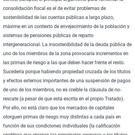
consolidación fiscal es el de evitar problemas de
sostenibilidad de las cuentas públicas a largo plazo,
máxime en un contexto de envejecimiento de la población y
sistemas de pensiones públicas de reparto
intergeneracional. La insostenibilidad de la deuda pública de
uno de los miembros de la zona provocaría incrementos en
las primas de riesgo a las que deben hacer frente el resto.
Sucedería porque habiendo propiedad cruzada de los títulos
y efectos externos importantes de una suspensión de pagos
de uno de los miembros, no es creíble la cláusula de no-
rescate (a pesar de que está escrita en el propio Tratado).
Por ello, no está claro que los mercados de capitales
otorguen primas de riesgo muy distintas a cada país en
función de sus condiciones individuales (la calificación
crediticia que otorgan las principales agencias a los títulos