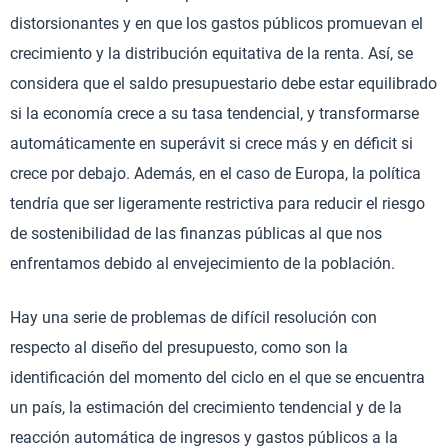
distorsionantes y en que los gastos públicos promuevan el
crecimiento y la distribución equitativa de la renta. Así, se
considera que el saldo presupuestario debe estar equilibrado
si la economía crece a su tasa tendencial, y transformarse
automáticamente en superávit si crece más y en déficit si
crece por debajo. Además, en el caso de Europa, la política
tendría que ser ligeramente restrictiva para reducir el riesgo
de sostenibilidad de las finanzas públicas al que nos
enfrentamos debido al envejecimiento de la población.
Hay una serie de problemas de difícil resolución con
respecto al diseño del presupuesto, como son la
identificación del momento del ciclo en el que se encuentra
un país, la estimación del crecimiento tendencial y de la
reacción automática de ingresos y gastos públicos a la