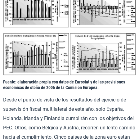
Fuente: elaboración propia con datos de Eurostat y de las previsiones
económicas de otoño de 2006 de la Comisión Europea.
Desde el punto de vista de los resultados del ejercicio de
supervisión fiscal multilateral de este año, solo España,
Holanda, Irlanda y Finlandia cumplirán con los objetivos del
PEC. Otros, como Bélgica y Austria, recorren un lento camino
hacia el cumplimiento. Cinco países de la zona euro están