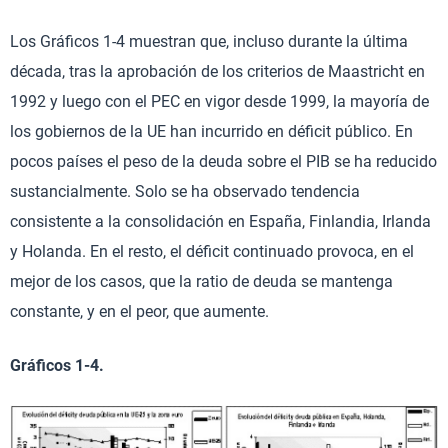
Los Gráficos 1-4 muestran que, incluso durante la última
década, tras la aprobación de los criterios de Maastricht en
1992 y luego con el PEC en vigor desde 1999, la mayoría de
los gobiernos de la UE han incurrido en déficit público. En
pocos países el peso de la deuda sobre el PIB se ha reducido
sustancialmente. Solo se ha observado tendencia
consistente a la consolidación en España, Finlandia, Irlanda
y Holanda. En el resto, el déficit continuado provoca, en el
mejor de los casos, que la ratio de deuda se mantenga
constante, y en el peor, que aumente.
Gráficos 1-4.