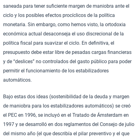
saneada para tener suficiente margen de maniobra ante el
ciclo y los posibles efectos procíclicos de la política
monetaria. Sin embargo, como hemos visto, la ortodoxia
económica actual desaconseja el uso discrecional de la
política fiscal para suavizar el ciclo. En definitiva, el
presupuesto debe estar libre de pesadas cargas financieras
y de “deslices” no controlados del gasto público para poder
permitir el funcionamiento de los estabilizadores
automáticos.
Bajo estas dos ideas (sostenibilidad de la deuda y margen
de maniobra para los estabilizadores automáticos) se creó
el PEC en 1996, se incluyó en el Tratado de Ámsterdam en
1997 y se desarrolló en dos reglamentos del Consejo de julio
del mismo año (el que describía el pilar preventivo y el que