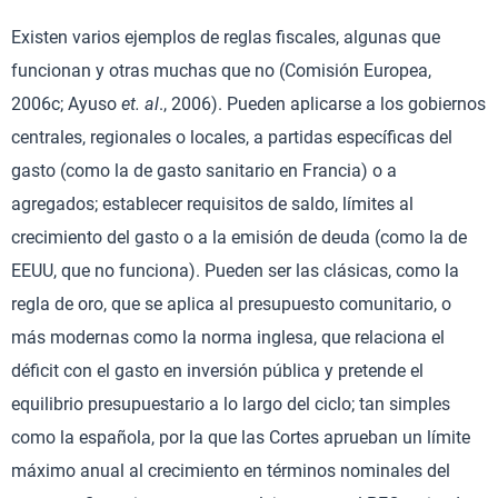
Existen varios ejemplos de reglas fiscales, algunas que
funcionan y otras muchas que no (Comisión Europea,
2006c; Ayuso
et. al
., 2006). Pueden aplicarse a los gobiernos
centrales, regionales o locales, a partidas específicas del
gasto (como la de gasto sanitario en Francia) o a
agregados; establecer requisitos de saldo, límites al
crecimiento del gasto o a la emisión de deuda (como la de
EEUU, que no funciona). Pueden ser las clásicas, como la
regla de oro, que se aplica al presupuesto comunitario, o
más modernas como la norma inglesa, que relaciona el
déficit con el gasto en inversión pública y pretende el
equilibrio presupuestario a lo largo del ciclo; tan simples
como la española, por la que las Cortes aprueban un límite
máximo anual al crecimiento en términos nominales del