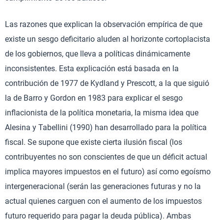
Las razones que explican la observación empírica de que
existe un sesgo deficitario aluden al horizonte cortoplacista
de los gobiernos, que lleva a políticas dinámicamente
inconsistentes. Esta explicación está basada en la
contribución de 1977 de Kydland y Prescott, a la que siguió
la de Barro y Gordon en 1983 para explicar el sesgo
inflacionista de la política monetaria, la misma idea que
Alesina y Tabellini (1990) han desarrollado para la política
fiscal. Se supone que existe cierta ilusión fiscal (los
contribuyentes no son conscientes de que un déficit actual
implica mayores impuestos en el futuro) así como egoísmo
intergeneracional (serán las generaciones futuras y no la
actual quienes carguen con el aumento de los impuestos
futuro requerido para pagar la deuda pública). Ambas