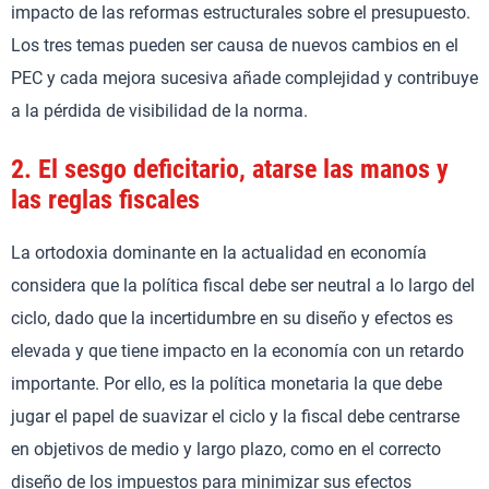
impacto de las reformas estructurales sobre el presupuesto.
Los tres temas pueden ser causa de nuevos cambios en el
PEC y cada mejora sucesiva añade complejidad y contribuye
a la pérdida de visibilidad de la norma.
2.
El sesgo deficitario, atarse las manos y
las reglas fiscales
La ortodoxia dominante en la actualidad en economía
considera que la política fiscal debe ser neutral a lo largo del
ciclo, dado que la incertidumbre en su diseño y efectos es
elevada y que tiene impacto en la economía con un retardo
importante. Por ello, es la política monetaria la que debe
jugar el papel de suavizar el ciclo y la fiscal debe centrarse
en objetivos de medio y largo plazo, como en el correcto
diseño de los impuestos para minimizar sus efectos