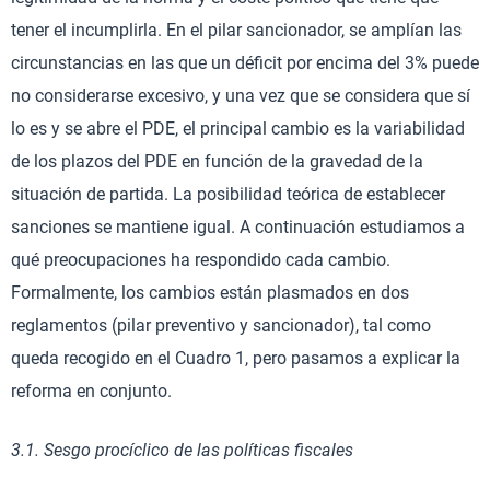
tener el incumplirla. En el pilar sancionador, se amplían las
circunstancias en las que un déficit por encima del 3% puede
no considerarse excesivo, y una vez que se considera que sí
lo es y se abre el PDE, el principal cambio es la variabilidad
de los plazos del PDE en función de la gravedad de la
situación de partida. La posibilidad teórica de establecer
sanciones se mantiene igual. A continuación estudiamos a
qué preocupaciones ha respondido cada cambio.
Formalmente, los cambios están plasmados en dos
reglamentos (pilar preventivo y sancionador), tal como
queda recogido en el Cuadro 1, pero pasamos a explicar la
reforma en conjunto.
3.1. Sesgo procíclico de las políticas fiscales