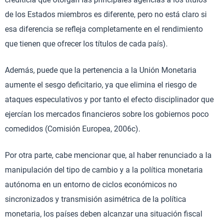
de los Estados miembros es diferente, pero no está claro si
esa diferencia se refleja completamente en el rendimiento
que tienen que ofrecer los títulos de cada país).
Además, puede que la pertenencia a la Unión Monetaria
aumente el sesgo deficitario, ya que elimina el riesgo de
ataques especulativos y por tanto el efecto disciplinador que
ejercían los mercados financieros sobre los gobiernos poco
comedidos (Comisión Europea, 2006c).
Por otra parte, cabe mencionar que, al haber renunciado a la
manipulación del tipo de cambio y a la política monetaria
autónoma en un entorno de ciclos económicos no
sincronizados y transmisión asimétrica de la política
monetaria, los países deben alcanzar una situación fiscal